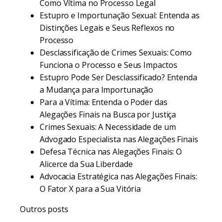
Como Vítima no Processo Legal
Estupro e Importunação Sexual: Entenda as
Distinções Legais e Seus Reflexos no
Processo
Desclassificação de Crimes Sexuais: Como
Funciona o Processo e Seus Impactos
Estupro Pode Ser Desclassificado? Entenda
a Mudança para Importunação
Para a Vítima: Entenda o Poder das
Alegações Finais na Busca por Justiça
Crimes Sexuais: A Necessidade de um
Advogado Especialista nas Alegações Finais
Defesa Técnica nas Alegações Finais: O
Alicerce da Sua Liberdade
Advocacia Estratégica nas Alegações Finais:
O Fator X para a Sua Vitória
Outros posts