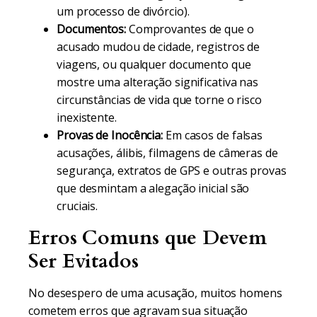
um processo de divórcio).
Documentos:
Comprovantes de que o
acusado mudou de cidade, registros de
viagens, ou qualquer documento que
mostre uma alteração significativa nas
circunstâncias de vida que torne o risco
inexistente.
Provas de Inocência:
Em casos de falsas
acusações, álibis, filmagens de câmeras de
segurança, extratos de GPS e outras provas
que desmintam a alegação inicial são
cruciais.
Erros Comuns que Devem
Ser Evitados
No desespero de uma acusação, muitos homens
cometem erros que agravam sua situação