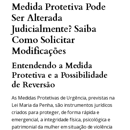
Medida Protetiva Pode
Ser Alterada
Judicialmente? Saiba
Como Solicitar
Modificações
Entendendo a Medida
Protetiva e a Possibilidade
de Reversão
As Medidas Protetivas de Urgência, previstas na
Lei Maria da Penha, são instrumentos jurídicos
criados para proteger, de forma rápida e
emergencial, a integridade física, psicológica e
patrimonial da mulher em situação de violência