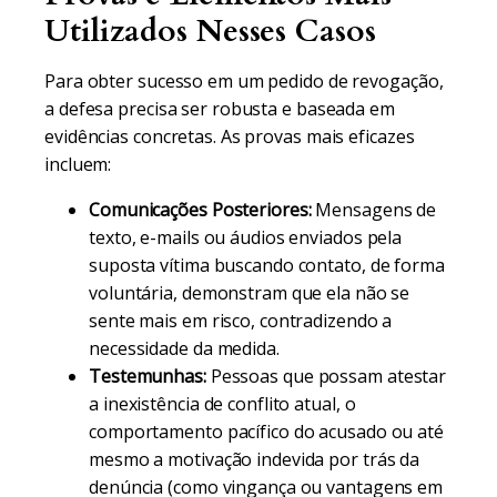
Utilizados Nesses Casos
Para obter sucesso em um pedido de revogação,
a defesa precisa ser robusta e baseada em
evidências concretas. As provas mais eficazes
incluem:
Comunicações Posteriores:
Mensagens de
texto, e-mails ou áudios enviados pela
suposta vítima buscando contato, de forma
voluntária, demonstram que ela não se
sente mais em risco, contradizendo a
necessidade da medida.
Testemunhas:
Pessoas que possam atestar
a inexistência de conflito atual, o
comportamento pacífico do acusado ou até
mesmo a motivação indevida por trás da
denúncia (como vingança ou vantagens em