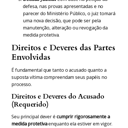
defesa, nas provas apresentadas e no
parecer do Ministério Público, o juiz tomará
uma nova decisão, que pode ser pela
manutenção, alteração ou revogação da
medida protetiva.
Direitos e Deveres das Partes
Envolvidas
É fundamental que tanto o acusado quanto a
suposta vítima compreendam seus papéis no
processo.
Direitos e Deveres do Acusado
(Requerido)
Seu principal dever é
cumprir rigorosamente a
medida protetiva
enquanto ela estiver em vigor.