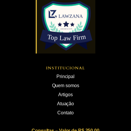
INSTITUCIONAL
Principal
Quem somos
Artigos
Atuação
Contato
Consultas – Valor de R$ 250,00