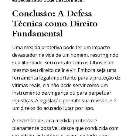
especializado pode desconhecer.
Conclusão: A Defesa
Técnica como Direito
Fundamental
Uma medida protetiva pode ter um impacto
devastador na vida de um homem, restringindo
sua liberdade, seu contato com os filhos e até
mesmo seu direito de ir e vir. Embora seja uma
ferramenta legal importante para a proteção de
vítimas reais, ela não pode servir como um
instrumento de vingança ou para perpetuar
injustiças. A legislação permite sua revisão, e é
um direito do acusado lutar por isso.
A reversão de uma medida protetiva é
plenamente possível, desde que conduzida com
seriedade, estratégia e, acima de tudo, com