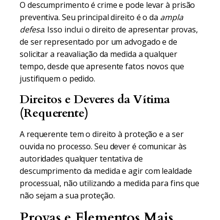
O descumprimento é crime e pode levar à prisão
preventiva. Seu principal direito é o da
ampla
defesa
. Isso inclui o direito de apresentar provas,
de ser representado por um advogado e de
solicitar a reavaliação da medida a qualquer
tempo, desde que apresente fatos novos que
justifiquem o pedido.
Direitos e Deveres da Vítima
(Requerente)
A requerente tem o direito à proteção e a ser
ouvida no processo. Seu dever é comunicar às
autoridades qualquer tentativa de
descumprimento da medida e agir com lealdade
processual, não utilizando a medida para fins que
não sejam a sua proteção.
Provas e Elementos Mais