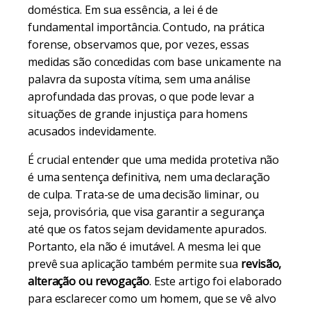
doméstica. Em sua essência, a lei é de
fundamental importância. Contudo, na prática
forense, observamos que, por vezes, essas
medidas são concedidas com base unicamente na
palavra da suposta vítima, sem uma análise
aprofundada das provas, o que pode levar a
situações de grande injustiça para homens
acusados indevidamente.
É crucial entender que uma medida protetiva não
é uma sentença definitiva, nem uma declaração
de culpa. Trata-se de uma decisão liminar, ou
seja, provisória, que visa garantir a segurança
até que os fatos sejam devidamente apurados.
Portanto, ela não é imutável. A mesma lei que
prevê sua aplicação também permite sua
revisão,
alteração ou revogação
. Este artigo foi elaborado
para esclarecer como um homem, que se vê alvo