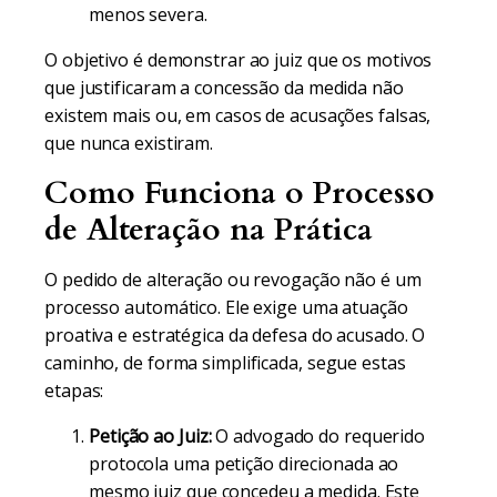
menos severa.
O objetivo é demonstrar ao juiz que os motivos
que justificaram a concessão da medida não
existem mais ou, em casos de acusações falsas,
que nunca existiram.
Como Funciona o Processo
de Alteração na Prática
O pedido de alteração ou revogação não é um
processo automático. Ele exige uma atuação
proativa e estratégica da defesa do acusado. O
caminho, de forma simplificada, segue estas
etapas:
Petição ao Juiz:
O advogado do requerido
protocola uma petição direcionada ao
mesmo juiz que concedeu a medida. Este