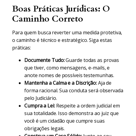
Boas Práticas Jurídicas: O
Caminho Correto
Para quem busca reverter uma medida protetiva,
o caminho é técnico e estratégico. Siga estas
práticas:
Documente Tudo:
Guarde todas as provas
que tiver, como mensagens, e-mails, e
anote nomes de possíveis testemunhas.
Mantenha a Calma e a Discrição:
Aja de
forma racional. Sua conduta será observada
pelo Judiciário.
Cumpra a Lei:
Respeite a ordem judicial em
sua totalidade. Isso demonstra ao juiz que
você é um cidadão que cumpre suas
obrigações legais.