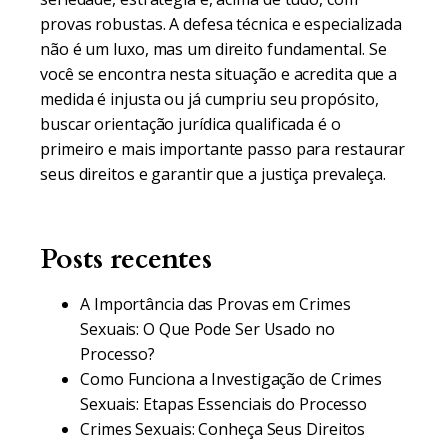
provas robustas. A defesa técnica e especializada
não é um luxo, mas um direito fundamental. Se
você se encontra nesta situação e acredita que a
medida é injusta ou já cumpriu seu propósito,
buscar orientação jurídica qualificada é o
primeiro e mais importante passo para restaurar
seus direitos e garantir que a justiça prevaleça.
Posts recentes
A Importância das Provas em Crimes
Sexuais: O Que Pode Ser Usado no
Processo?
Como Funciona a Investigação de Crimes
Sexuais: Etapas Essenciais do Processo
Crimes Sexuais: Conheça Seus Direitos