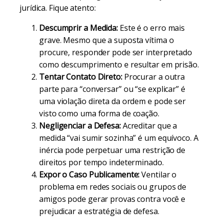
jurídica. Fique atento:
Descumprir a Medida:
Este é o erro mais
grave. Mesmo que a suposta vítima o
procure, responder pode ser interpretado
como descumprimento e resultar em prisão.
Tentar Contato Direto:
Procurar a outra
parte para “conversar” ou “se explicar” é
uma violação direta da ordem e pode ser
visto como uma forma de coação.
Negligenciar a Defesa:
Acreditar que a
medida “vai sumir sozinha” é um equívoco. A
inércia pode perpetuar uma restrição de
direitos por tempo indeterminado.
Expor o Caso Publicamente:
Ventilar o
problema em redes sociais ou grupos de
amigos pode gerar provas contra você e
prejudicar a estratégia de defesa.