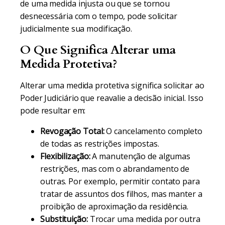
de uma medida injusta ou que se tornou
desnecessária com o tempo, pode solicitar
judicialmente sua modificação.
O Que Significa Alterar uma
Medida Protetiva?
Alterar uma medida protetiva significa solicitar ao
Poder Judiciário que reavalie a decisão inicial. Isso
pode resultar em:
Revogação Total:
O cancelamento completo
de todas as restrições impostas.
Flexibilização:
A manutenção de algumas
restrições, mas com o abrandamento de
outras. Por exemplo, permitir contato para
tratar de assuntos dos filhos, mas manter a
proibição de aproximação da residência.
Substituição:
Trocar uma medida por outra