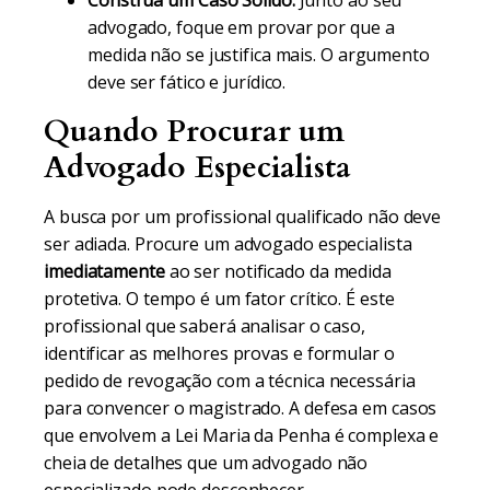
Construa um Caso Sólido:
Junto ao seu
advogado, foque em provar por que a
medida não se justifica mais. O argumento
deve ser fático e jurídico.
Quando Procurar um
Advogado Especialista
A busca por um profissional qualificado não deve
ser adiada. Procure um advogado especialista
imediatamente
ao ser notificado da medida
protetiva. O tempo é um fator crítico. É este
profissional que saberá analisar o caso,
identificar as melhores provas e formular o
pedido de revogação com a técnica necessária
para convencer o magistrado. A defesa em casos
que envolvem a Lei Maria da Penha é complexa e
cheia de detalhes que um advogado não