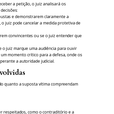
ceber a petição, o juiz analisará os
decisões:
bustas e demonstrarem claramente a
, o juiz pode cancelar a medida protetiva de
rem convincentes ou se o juiz entender que
o juiz marque uma audiência para ouvir
 um momento crítico para a defesa, onde os
erante a autoridade judicial.
volvidas
sado quanto a suposta vítima compreendam
r respeitados, como o contraditório e a