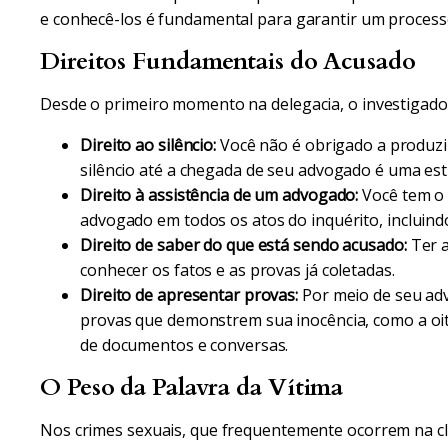
e conhecê-los é fundamental para garantir um processo
Direitos Fundamentais do Acusado
Desde o primeiro momento na delegacia, o investigado 
Direito ao silêncio:
Você não é obrigado a produzi
silêncio até a chegada de seu advogado é uma estr
Direito à assistência de um advogado:
Você tem o 
advogado em todos os atos do inquérito, incluin
Direito de saber do que está sendo acusado:
Ter a
conhecer os fatos e as provas já coletadas.
Direito de apresentar provas:
Por meio de seu adv
provas que demonstrem sua inocência, como a oit
de documentos e conversas.
O Peso da Palavra da Vítima
Nos crimes sexuais, que frequentemente ocorrem na cl