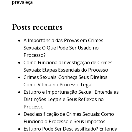
prevaleça.
Posts recentes
A Importância das Provas em Crimes
Sexuais: O Que Pode Ser Usado no
Processo?
Como Funciona a Investigação de Crimes
Sexuais: Etapas Essenciais do Processo
Crimes Sexuais: Conheça Seus Direitos
Como Vítima no Processo Legal
Estupro e Importunação Sexual: Entenda as
Distinções Legais e Seus Reflexos no
Processo
Desclassificação de Crimes Sexuais: Como
Funciona o Processo e Seus Impactos
Estupro Pode Ser Desclassificado? Entenda