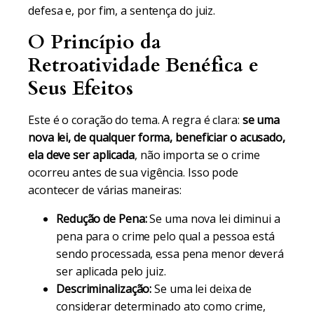
defesa e, por fim, a sentença do juiz.
O Princípio da
Retroatividade Benéfica e
Seus Efeitos
Este é o coração do tema. A regra é clara:
se uma
nova lei, de qualquer forma, beneficiar o acusado,
ela deve ser aplicada
, não importa se o crime
ocorreu antes de sua vigência. Isso pode
acontecer de várias maneiras:
Redução de Pena:
Se uma nova lei diminui a
pena para o crime pelo qual a pessoa está
sendo processada, essa pena menor deverá
ser aplicada pelo juiz.
Descriminalização:
Se uma lei deixa de
considerar determinado ato como crime,