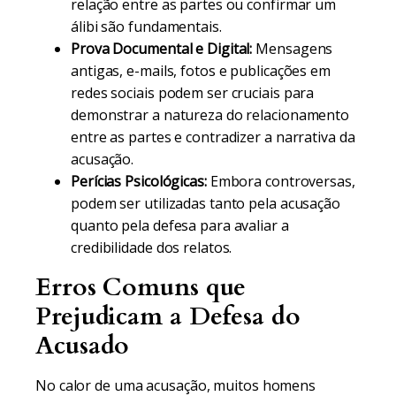
relação entre as partes ou confirmar um
álibi são fundamentais.
Prova Documental e Digital:
Mensagens
antigas, e-mails, fotos e publicações em
redes sociais podem ser cruciais para
demonstrar a natureza do relacionamento
entre as partes e contradizer a narrativa da
acusação.
Perícias Psicológicas:
Embora controversas,
podem ser utilizadas tanto pela acusação
quanto pela defesa para avaliar a
credibilidade dos relatos.
Erros Comuns que
Prejudicam a Defesa do
Acusado
No calor de uma acusação, muitos homens