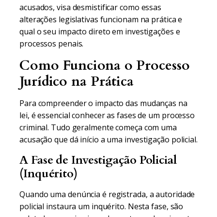
acusados, visa desmistificar como essas
alterações legislativas funcionam na prática e
qual o seu impacto direto em investigações e
processos penais.
Como Funciona o Processo
Jurídico na Prática
Para compreender o impacto das mudanças na
lei, é essencial conhecer as fases de um processo
criminal. Tudo geralmente começa com uma
acusação que dá início a uma investigação policial.
A Fase de Investigação Policial
(Inquérito)
Quando uma denúncia é registrada, a autoridade
policial instaura um inquérito. Nesta fase, são