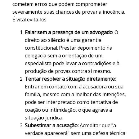
cometem erros que podem comprometer
severamente suas chances de provar a inocência.
É vital evitá-los:
Falar sem a presença de um advogado:
O
direito ao silêncio é uma garantia
constitucional. Prestar depoimento na
delegacia sem a orientação de um
especialista pode levar a contradições e à
produção de provas contra si mesmo.
Tentar resolver a situação diretamente:
Entrar em contato com a acusadora ou sua
família, mesmo com a melhor das intenções,
pode ser interpretado como tentativa de
coação ou intimidação, o que agrava a
situação jurídica.
Subestimar a acusação:
Acreditar que "a
verdade aparecerá" sem uma defesa técnica