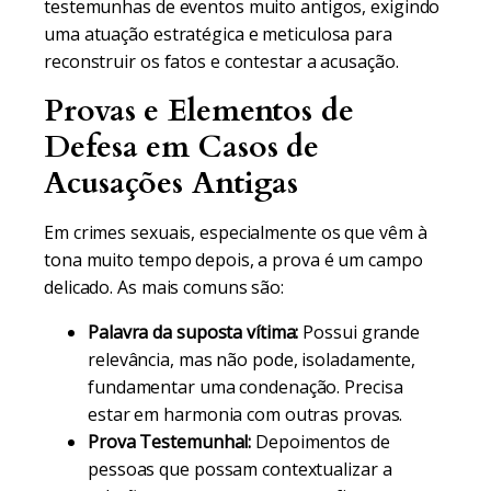
testemunhas de eventos muito antigos, exigindo
uma atuação estratégica e meticulosa para
reconstruir os fatos e contestar a acusação.
Provas e Elementos de
Defesa em Casos de
Acusações Antigas
Em crimes sexuais, especialmente os que vêm à
tona muito tempo depois, a prova é um campo
delicado. As mais comuns são:
Palavra da suposta vítima:
Possui grande
relevância, mas não pode, isoladamente,
fundamentar uma condenação. Precisa
estar em harmonia com outras provas.
Prova Testemunhal:
Depoimentos de
pessoas que possam contextualizar a