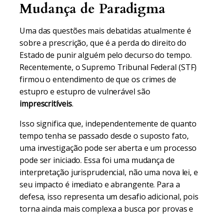
Mudança de Paradigma
Uma das questões mais debatidas atualmente é
sobre a prescrição, que é a perda do direito do
Estado de punir alguém pelo decurso do tempo.
Recentemente, o Supremo Tribunal Federal (STF)
firmou o entendimento de que os crimes de
estupro e estupro de vulnerável são
imprescritíveis
.
Isso significa que, independentemente de quanto
tempo tenha se passado desde o suposto fato,
uma investigação pode ser aberta e um processo
pode ser iniciado. Essa foi uma mudança de
interpretação jurisprudencial, não uma nova lei, e
seu impacto é imediato e abrangente. Para a
defesa, isso representa um desafio adicional, pois
torna ainda mais complexa a busca por provas e