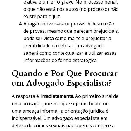
e ativa é um erro grave. No processo penal,
o que não está nos autos (no processo) não
existe para o juiz.
Apagar conversas ou provas:
A destruição
de provas, mesmo que pareçam prejudiciais,
pode ser vista como má-fé e prejudicar a
credibilidade da defesa. Um advogado
saberá como contextualizar e utilizar essas
informações de forma estratégica.
Quando e Por Que Procurar
um Advogado Especialista?
A resposta é:
imediatamente
. Ao primeiro sinal de
uma acusação, mesmo que seja um boato ou
uma ameaça informal, a orientação jurídica é
indispensável. Um advogado especialista em
defesa de crimes sexuais não apenas conhece a