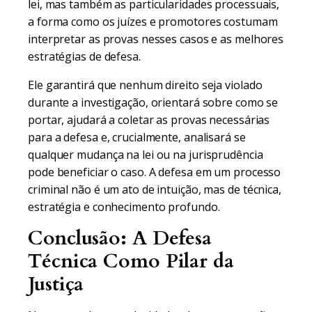
lei, mas também as particularidades processuais,
a forma como os juízes e promotores costumam
interpretar as provas nesses casos e as melhores
estratégias de defesa.
Ele garantirá que nenhum direito seja violado
durante a investigação, orientará sobre como se
portar, ajudará a coletar as provas necessárias
para a defesa e, crucialmente, analisará se
qualquer mudança na lei ou na jurisprudência
pode beneficiar o caso. A defesa em um processo
criminal não é um ato de intuição, mas de técnica,
estratégia e conhecimento profundo.
Conclusão: A Defesa
Técnica Como Pilar da
Justiça