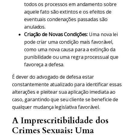
todos os processos em andamento sobre
aquele fato são extintos e os efeitos de
eventuais condenações passadas são
anulados.
Criação de Novas Condições:
Uma nova lei
pode criar uma condição mais favorável,
como uma nova causa para a extinção da
punibilidade ou uma regra processual que
favoreça a defesa.
É dever do advogado de defesa estar
constantemente atualizado para identificar essas
alterações e pleitear sua aplicação imediata ao
caso, garantindo que seu cliente se beneficie de
qualquer mudança legislativa favorável.
A Imprescritibilidade dos
Crimes Sexuais: Uma