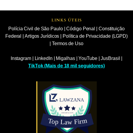
LINKS ÚTEIS
Polícia Civil de São Paulo
|
Código Penal
|
Constituição
Federal
|
Artigos Jurídicos
|
Política de Privacidade (LGPD)
|
Termos de Uso
Instagram
|
LinkedIn
|
Migalhas
|
YouTube
|
JusBrasil
|
TikTok (Mais de 18 mil seguidores)