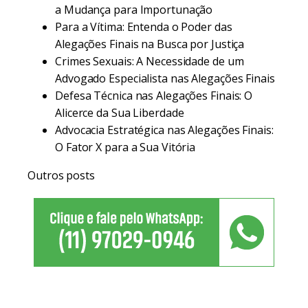
a Mudança para Importunação
Para a Vítima: Entenda o Poder das
Alegações Finais na Busca por Justiça
Crimes Sexuais: A Necessidade de um
Advogado Especialista nas Alegações Finais
Defesa Técnica nas Alegações Finais: O
Alicerce da Sua Liberdade
Advocacia Estratégica nas Alegações Finais:
O Fator X para a Sua Vitória
Outros posts