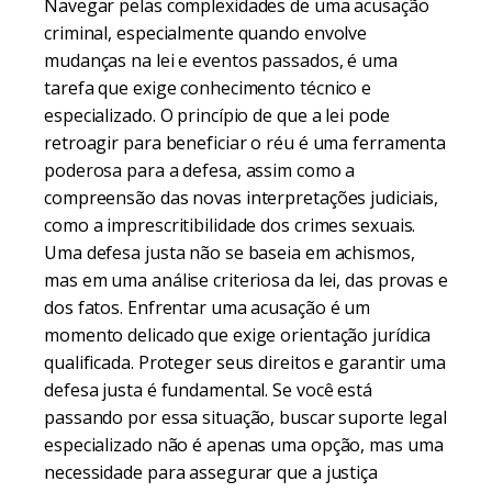
Navegar pelas complexidades de uma acusação
criminal, especialmente quando envolve
mudanças na lei e eventos passados, é uma
tarefa que exige conhecimento técnico e
especializado. O princípio de que a lei pode
retroagir para beneficiar o réu é uma ferramenta
poderosa para a defesa, assim como a
compreensão das novas interpretações judiciais,
como a imprescritibilidade dos crimes sexuais.
Uma defesa justa não se baseia em achismos,
mas em uma análise criteriosa da lei, das provas e
dos fatos. Enfrentar uma acusação é um
momento delicado que exige orientação jurídica
qualificada. Proteger seus direitos e garantir uma
defesa justa é fundamental. Se você está
passando por essa situação, buscar suporte legal
especializado não é apenas uma opção, mas uma
necessidade para assegurar que a justiça