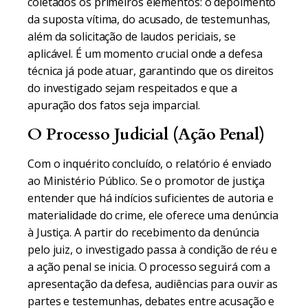
coletados os primeiros elementos: o depoimento
da suposta vítima, do acusado, de testemunhas,
além da solicitação de laudos periciais, se
aplicável. É um momento crucial onde a defesa
técnica já pode atuar, garantindo que os direitos
do investigado sejam respeitados e que a
apuração dos fatos seja imparcial.
O Processo Judicial (Ação Penal)
Com o inquérito concluído, o relatório é enviado
ao Ministério Público. Se o promotor de justiça
entender que há indícios suficientes de autoria e
materialidade do crime, ele oferece uma denúncia
à Justiça. A partir do recebimento da denúncia
pelo juiz, o investigado passa à condição de réu e
a ação penal se inicia. O processo seguirá com a
apresentação da defesa, audiências para ouvir as
partes e testemunhas, debates entre acusação e