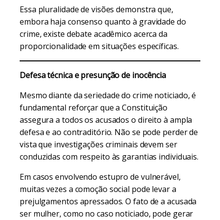
Essa pluralidade de visões demonstra que,
embora haja consenso quanto à gravidade do
crime, existe debate acadêmico acerca da
proporcionalidade em situações específicas.
Defesa técnica e presunção de inocência
Mesmo diante da seriedade do crime noticiado, é
fundamental reforçar que a Constituição
assegura a todos os acusados o direito à ampla
defesa e ao contraditório. Não se pode perder de
vista que investigações criminais devem ser
conduzidas com respeito às garantias individuais.
Em casos envolvendo estupro de vulnerável,
muitas vezes a comoção social pode levar a
prejulgamentos apressados. O fato de a acusada
ser mulher, como no caso noticiado, pode gerar