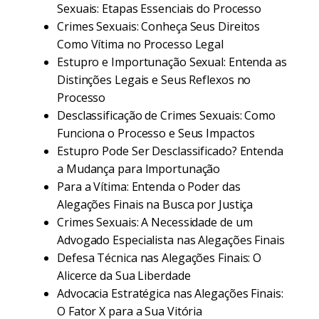
Sexuais: Etapas Essenciais do Processo
Crimes Sexuais: Conheça Seus Direitos
Como Vítima no Processo Legal
Estupro e Importunação Sexual: Entenda as
Distinções Legais e Seus Reflexos no
Processo
Desclassificação de Crimes Sexuais: Como
Funciona o Processo e Seus Impactos
Estupro Pode Ser Desclassificado? Entenda
a Mudança para Importunação
Para a Vítima: Entenda o Poder das
Alegações Finais na Busca por Justiça
Crimes Sexuais: A Necessidade de um
Advogado Especialista nas Alegações Finais
Defesa Técnica nas Alegações Finais: O
Alicerce da Sua Liberdade
Advocacia Estratégica nas Alegações Finais:
O Fator X para a Sua Vitória