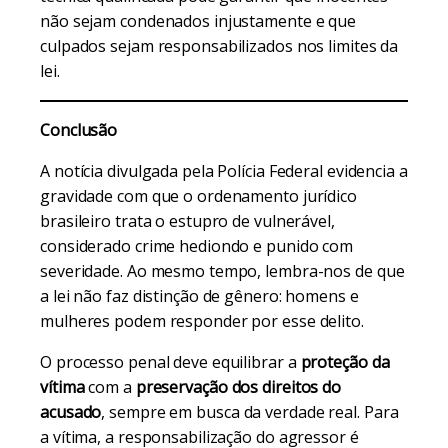
não sejam condenados injustamente e que
culpados sejam responsabilizados nos limites da
lei.
Conclusão
A notícia divulgada pela Polícia Federal evidencia a
gravidade com que o ordenamento jurídico
brasileiro trata o estupro de vulnerável,
considerado crime hediondo e punido com
severidade. Ao mesmo tempo, lembra-nos de que
a lei não faz distinção de gênero: homens e
mulheres podem responder por esse delito.
O processo penal deve equilibrar a
proteção da
vítima
com a
preservação dos direitos do
acusado
, sempre em busca da verdade real. Para
a vítima, a responsabilização do agressor é