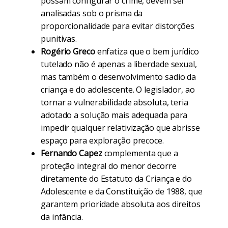
possam configurar o crime, devem ser
analisadas sob o prisma da
proporcionalidade para evitar distorções
punitivas.
Rogério Greco
enfatiza que o bem jurídico
tutelado não é apenas a liberdade sexual,
mas também o desenvolvimento sadio da
criança e do adolescente. O legislador, ao
tornar a vulnerabilidade absoluta, teria
adotado a solução mais adequada para
impedir qualquer relativização que abrisse
espaço para exploração precoce.
Fernando Capez
complementa que a
proteção integral do menor decorre
diretamente do Estatuto da Criança e do
Adolescente e da Constituição de 1988, que
garantem prioridade absoluta aos direitos
da infância.