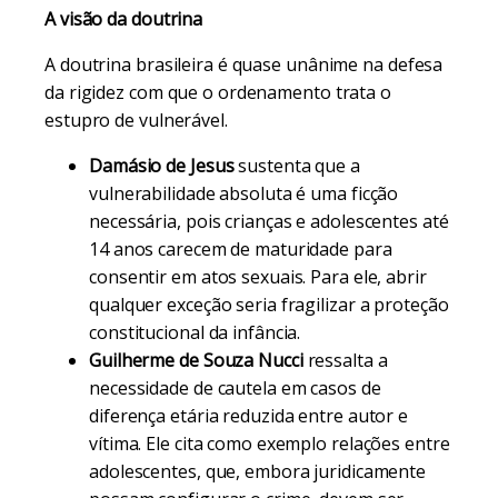
A visão da doutrina
A doutrina brasileira é quase unânime na defesa
da rigidez com que o ordenamento trata o
estupro de vulnerável.
Damásio de Jesus
sustenta que a
vulnerabilidade absoluta é uma ficção
necessária, pois crianças e adolescentes até
14 anos carecem de maturidade para
consentir em atos sexuais. Para ele, abrir
qualquer exceção seria fragilizar a proteção
constitucional da infância.
Guilherme de Souza Nucci
ressalta a
necessidade de cautela em casos de
diferença etária reduzida entre autor e
vítima. Ele cita como exemplo relações entre
adolescentes, que, embora juridicamente