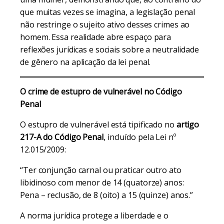
que muitas vezes se imagina, a legislação penal
não restringe o sujeito ativo desses crimes ao
homem. Essa realidade abre espaço para
reflexões jurídicas e sociais sobre a neutralidade
de gênero na aplicação da lei penal.
O crime de estupro de vulnerável no Código
Penal
O estupro de vulnerável está tipificado no
artigo
217-A do Código Penal
, incluído pela Lei nº
12.015/2009:
“Ter conjunção carnal ou praticar outro ato
libidinoso com menor de 14 (quatorze) anos:
Pena – reclusão, de 8 (oito) a 15 (quinze) anos.”
A norma jurídica protege a liberdade e o