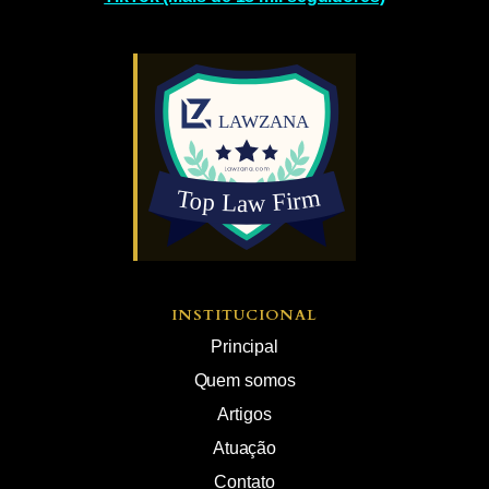
INSTITUCIONAL
Principal
Quem somos
Artigos
Atuação
Contato