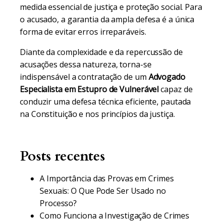
medida essencial de justiça e proteção social. Para
o acusado, a garantia da ampla defesa é a única
forma de evitar erros irreparáveis.
Diante da complexidade e da repercussão de
acusações dessa natureza, torna-se
indispensável a contratação de um
Advogado
Especialista em Estupro de Vulnerável
capaz de
conduzir uma defesa técnica eficiente, pautada
na Constituição e nos princípios da justiça.
Posts recentes
A Importância das Provas em Crimes
Sexuais: O Que Pode Ser Usado no
Processo?
Como Funciona a Investigação de Crimes