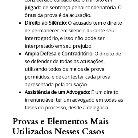
julgado de sentença penal condenatória. O
ônus da prova é da acusação.
Direito ao Silêncio:
O acusado tem o direito
de permanecer em silêncio durante seu
interrogatório, e isso não pode ser
interpretado em seu prejuízo.
Ampla Defesa e Contraditório:
O direito de
se defender de todas as acusações,
utilizando todos os meios de prova
permitidos, e de contestar cada prova
apresentada pela acusação.
Assistência de um Advogado:
É um direito
irrenunciável ter um advogado em todas as
fases do processo, desde a delegacia.
Provas e Elementos Mais
Utilizados Nesses Casos