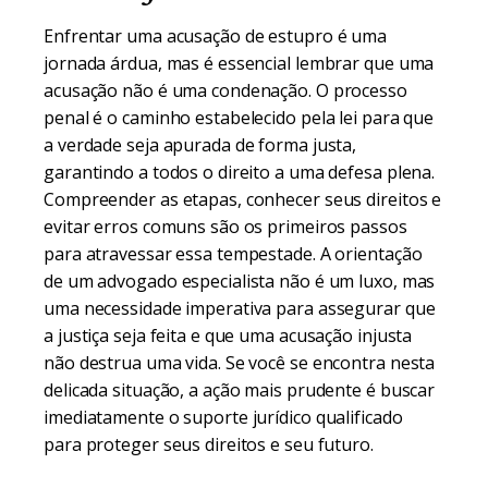
Enfrentar uma acusação de estupro é uma
jornada árdua, mas é essencial lembrar que uma
acusação não é uma condenação. O processo
penal é o caminho estabelecido pela lei para que
a verdade seja apurada de forma justa,
garantindo a todos o direito a uma defesa plena.
Compreender as etapas, conhecer seus direitos e
evitar erros comuns são os primeiros passos
para atravessar essa tempestade. A orientação
de um advogado especialista não é um luxo, mas
uma necessidade imperativa para assegurar que
a justiça seja feita e que uma acusação injusta
não destrua uma vida. Se você se encontra nesta
delicada situação, a ação mais prudente é buscar
imediatamente o suporte jurídico qualificado
para proteger seus direitos e seu futuro.