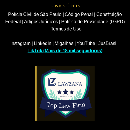
LINKS ÚTEIS
Polícia Civil de São Paulo
|
Código Penal
|
Constituição
Federal
|
Artigos Jurídicos
|
Política de Privacidade (LGPD)
|
Termos de Uso
Instagram
|
LinkedIn
|
Migalhas
|
YouTube
|
JusBrasil
|
TikTok (Mais de 18 mil seguidores)