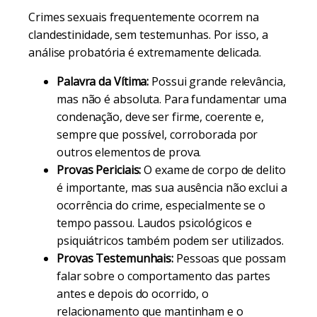
Crimes sexuais frequentemente ocorrem na
clandestinidade, sem testemunhas. Por isso, a
análise probatória é extremamente delicada.
Palavra da Vítima:
Possui grande relevância,
mas não é absoluta. Para fundamentar uma
condenação, deve ser firme, coerente e,
sempre que possível, corroborada por
outros elementos de prova.
Provas Periciais:
O exame de corpo de delito
é importante, mas sua ausência não exclui a
ocorrência do crime, especialmente se o
tempo passou. Laudos psicológicos e
psiquiátricos também podem ser utilizados.
Provas Testemunhais:
Pessoas que possam
falar sobre o comportamento das partes
antes e depois do ocorrido, o
relacionamento que mantinham e o