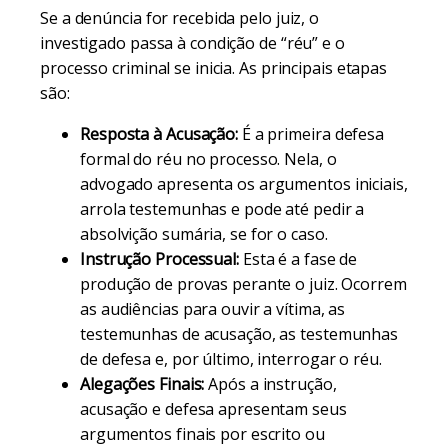
Se a denúncia for recebida pelo juiz, o
investigado passa à condição de “réu” e o
processo criminal se inicia. As principais etapas
são:
Resposta à Acusação:
É a primeira defesa
formal do réu no processo. Nela, o
advogado apresenta os argumentos iniciais,
arrola testemunhas e pode até pedir a
absolvição sumária, se for o caso.
Instrução Processual:
Esta é a fase de
produção de provas perante o juiz. Ocorrem
as audiências para ouvir a vítima, as
testemunhas de acusação, as testemunhas
de defesa e, por último, interrogar o réu.
Alegações Finais:
Após a instrução,
acusação e defesa apresentam seus
argumentos finais por escrito ou