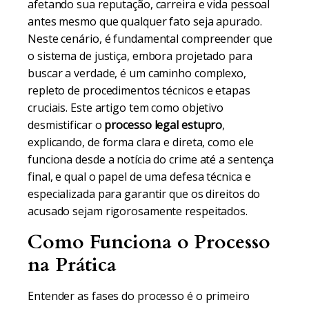
afetando sua reputação, carreira e vida pessoal
antes mesmo que qualquer fato seja apurado.
Neste cenário, é fundamental compreender que
o sistema de justiça, embora projetado para
buscar a verdade, é um caminho complexo,
repleto de procedimentos técnicos e etapas
cruciais. Este artigo tem como objetivo
desmistificar o
processo legal estupro
,
explicando, de forma clara e direta, como ele
funciona desde a notícia do crime até a sentença
final, e qual o papel de uma defesa técnica e
especializada para garantir que os direitos do
acusado sejam rigorosamente respeitados.
Como Funciona o Processo
na Prática
Entender as fases do processo é o primeiro