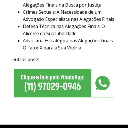
Alegações Finais na Busca por Justiça
Crimes Sexuais: A Necessidade de um
Advogado Especialista nas Alegações Finais
Defesa Técnica nas Alegações Finais: O
Alicerce da Sua Liberdade
Advocacia Estratégica nas Alegações Finais:
O Fator X para a Sua Vitória
Outros posts