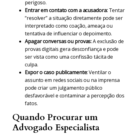
perigoso.
Entrar em contato com a acusadora:
Tentar
“resolver” a situação diretamente pode ser
interpretado como coação, ameaça ou
tentativa de influenciar o depoimento.
Apagar conversas ou provas:
A exclusão de
provas digitais gera desconfiança e pode
ser vista como uma confissão tácita de
culpa.
Expor o caso publicamente:
Ventilar o
assunto em redes sociais ou na imprensa
pode criar um julgamento público
desfavorável e contaminar a percepção dos
fatos.
Quando Procurar um
Advogado Especialista