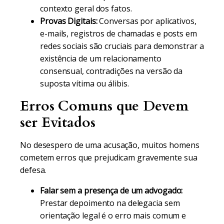
contexto geral dos fatos.
Provas Digitais:
Conversas por aplicativos,
e-mails, registros de chamadas e posts em
redes sociais são cruciais para demonstrar a
existência de um relacionamento
consensual, contradições na versão da
suposta vítima ou álibis.
Erros Comuns que Devem
ser Evitados
No desespero de uma acusação, muitos homens
cometem erros que prejudicam gravemente sua
defesa.
Falar sem a presença de um advogado:
Prestar depoimento na delegacia sem
orientação legal é o erro mais comum e