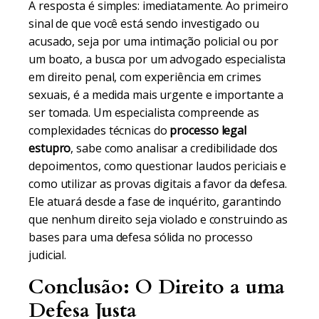
A resposta é simples: imediatamente. Ao primeiro
sinal de que você está sendo investigado ou
acusado, seja por uma intimação policial ou por
um boato, a busca por um advogado especialista
em direito penal, com experiência em crimes
sexuais, é a medida mais urgente e importante a
ser tomada. Um especialista compreende as
complexidades técnicas do
processo legal
estupro
, sabe como analisar a credibilidade dos
depoimentos, como questionar laudos periciais e
como utilizar as provas digitais a favor da defesa.
Ele atuará desde a fase de inquérito, garantindo
que nenhum direito seja violado e construindo as
bases para uma defesa sólida no processo
judicial.
Conclusão: O Direito a uma
Defesa Justa