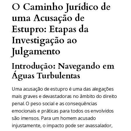
O Caminho Jurídico de
uma Acusação de
Estupro: Etapas da
Investigação ao
Julgamento
Introdução: Navegando em
Águas Turbulentas
Uma acusação de estupro é uma das alegações
mais graves e devastadoras no âmbito do direito
penal. O peso social e as consequências
emocionais e práticas para todos os envolvidos
são imensos. Para um homem acusado
injustamente, o impacto pode ser avassalador,