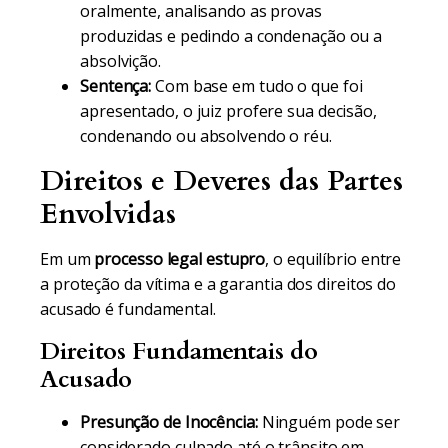
oralmente, analisando as provas
produzidas e pedindo a condenação ou a
absolvição.
Sentença:
Com base em tudo o que foi
apresentado, o juiz profere sua decisão,
condenando ou absolvendo o réu.
Direitos e Deveres das Partes
Envolvidas
Em um
processo legal estupro
, o equilíbrio entre
a proteção da vítima e a garantia dos direitos do
acusado é fundamental.
Direitos Fundamentais do
Acusado
Presunção de Inocência:
Ninguém pode ser
considerado culpado até o trânsito em