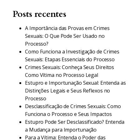
Posts recentes
A Importância das Provas em Crimes
Sexuais: O Que Pode Ser Usado no
Processo?
Como Funciona a Investigação de Crimes
Sexuais: Etapas Essenciais do Processo
Crimes Sexuais: Conheça Seus Direitos
Como Vítima no Processo Legal
Estupro e Importunação Sexual: Entenda as
Distinções Legais e Seus Reflexos no
Processo
Desclassificação de Crimes Sexuais: Como
Funciona o Processo e Seus Impactos
Estupro Pode Ser Desclassificado? Entenda
a Mudança para Importunação
Para a Vítima: Entenda o Poder das