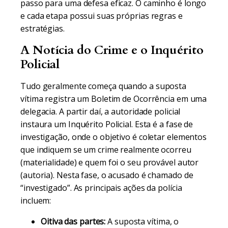
passo para uma defesa eficaz. O caminho é longo
e cada etapa possui suas próprias regras e
estratégias.
A Notícia do Crime e o Inquérito
Policial
Tudo geralmente começa quando a suposta
vítima registra um Boletim de Ocorrência em uma
delegacia. A partir daí, a autoridade policial
instaura um Inquérito Policial. Esta é a fase de
investigação, onde o objetivo é coletar elementos
que indiquem se um crime realmente ocorreu
(materialidade) e quem foi o seu provável autor
(autoria). Nesta fase, o acusado é chamado de
“investigado”. As principais ações da polícia
incluem:
Oitiva das partes:
A suposta vítima, o