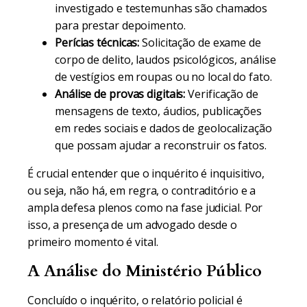
investigado e testemunhas são chamados
para prestar depoimento.
Perícias técnicas:
Solicitação de exame de
corpo de delito, laudos psicológicos, análise
de vestígios em roupas ou no local do fato.
Análise de provas digitais:
Verificação de
mensagens de texto, áudios, publicações
em redes sociais e dados de geolocalização
que possam ajudar a reconstruir os fatos.
É crucial entender que o inquérito é inquisitivo,
ou seja, não há, em regra, o contraditório e a
ampla defesa plenos como na fase judicial. Por
isso, a presença de um advogado desde o
primeiro momento é vital.
A Análise do Ministério Público
Concluído o inquérito, o relatório policial é