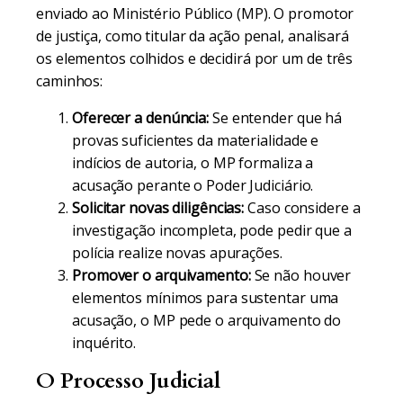
enviado ao Ministério Público (MP). O promotor
de justiça, como titular da ação penal, analisará
os elementos colhidos e decidirá por um de três
caminhos:
Oferecer a denúncia:
Se entender que há
provas suficientes da materialidade e
indícios de autoria, o MP formaliza a
acusação perante o Poder Judiciário.
Solicitar novas diligências:
Caso considere a
investigação incompleta, pode pedir que a
polícia realize novas apurações.
Promover o arquivamento:
Se não houver
elementos mínimos para sustentar uma
acusação, o MP pede o arquivamento do
inquérito.
O Processo Judicial