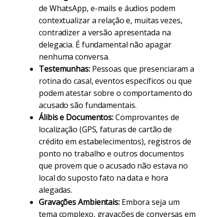
de WhatsApp, e-mails e áudios podem
contextualizar a relação e, muitas vezes,
contradizer a versão apresentada na
delegacia. É fundamental não apagar
nenhuma conversa.
Testemunhas:
Pessoas que presenciaram a
rotina do casal, eventos específicos ou que
podem atestar sobre o comportamento do
acusado são fundamentais.
Álibis e Documentos:
Comprovantes de
localização (GPS, faturas de cartão de
crédito em estabelecimentos), registros de
ponto no trabalho e outros documentos
que provem que o acusado não estava no
local do suposto fato na data e hora
alegadas.
Gravações Ambientais:
Embora seja um
tema complexo, gravações de conversas em