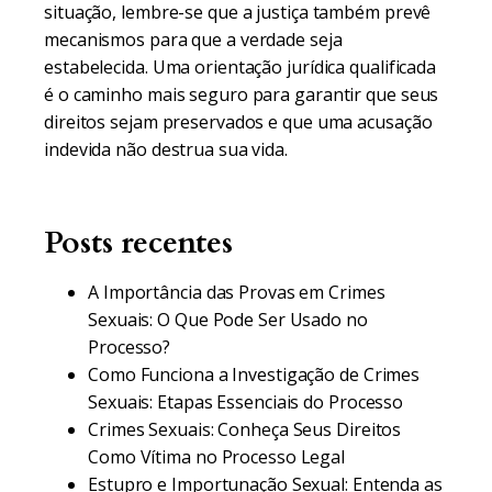
situação, lembre-se que a justiça também prevê
mecanismos para que a verdade seja
estabelecida. Uma orientação jurídica qualificada
é o caminho mais seguro para garantir que seus
direitos sejam preservados e que uma acusação
indevida não destrua sua vida.
Posts recentes
A Importância das Provas em Crimes
Sexuais: O Que Pode Ser Usado no
Processo?
Como Funciona a Investigação de Crimes
Sexuais: Etapas Essenciais do Processo
Crimes Sexuais: Conheça Seus Direitos
Como Vítima no Processo Legal
Estupro e Importunação Sexual: Entenda as