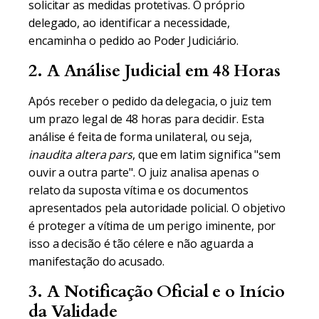
solicitar as medidas protetivas. O próprio
delegado, ao identificar a necessidade,
encaminha o pedido ao Poder Judiciário.
2. A Análise Judicial em 48 Horas
Após receber o pedido da delegacia, o juiz tem
um prazo legal de 48 horas para decidir. Esta
análise é feita de forma unilateral, ou seja,
inaudita altera pars
, que em latim significa "sem
ouvir a outra parte". O juiz analisa apenas o
relato da suposta vítima e os documentos
apresentados pela autoridade policial. O objetivo
é proteger a vítima de um perigo iminente, por
isso a decisão é tão célere e não aguarda a
manifestação do acusado.
3. A Notificação Oficial e o Início
da Validade