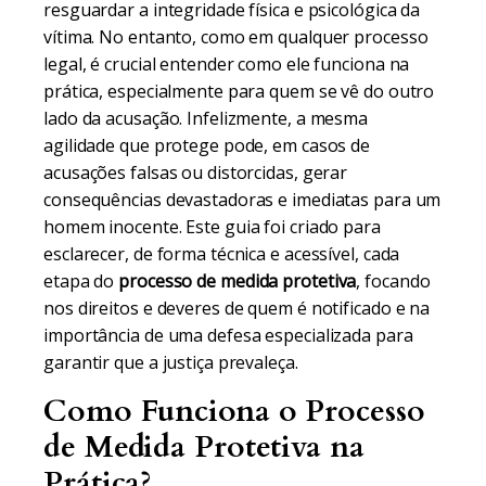
resguardar a integridade física e psicológica da
vítima. No entanto, como em qualquer processo
legal, é crucial entender como ele funciona na
prática, especialmente para quem se vê do outro
lado da acusação. Infelizmente, a mesma
agilidade que protege pode, em casos de
acusações falsas ou distorcidas, gerar
consequências devastadoras e imediatas para um
homem inocente. Este guia foi criado para
esclarecer, de forma técnica e acessível, cada
etapa do
processo de medida protetiva
, focando
nos direitos e deveres de quem é notificado e na
importância de uma defesa especializada para
garantir que a justiça prevaleça.
Como Funciona o Processo
de Medida Protetiva na
Prática?