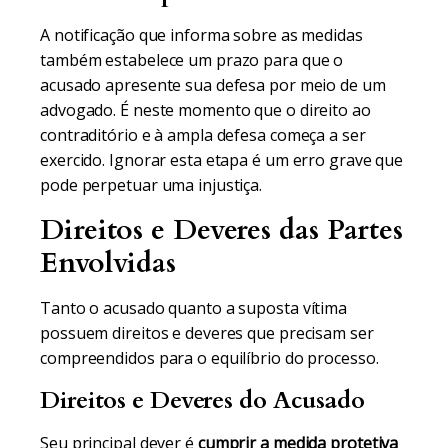
A notificação que informa sobre as medidas
também estabelece um prazo para que o
acusado apresente sua defesa por meio de um
advogado. É neste momento que o direito ao
contraditório e à ampla defesa começa a ser
exercido. Ignorar esta etapa é um erro grave que
pode perpetuar uma injustiça.
Direitos e Deveres das Partes
Envolvidas
Tanto o acusado quanto a suposta vítima
possuem direitos e deveres que precisam ser
compreendidos para o equilíbrio do processo.
Direitos e Deveres do Acusado
Seu principal dever é
cumprir a medida protetiva