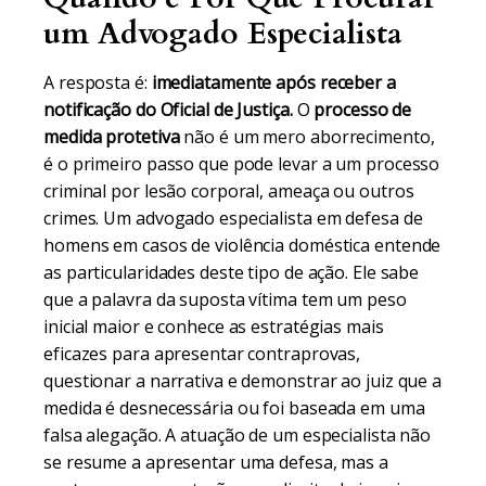
um Advogado Especialista
A resposta é:
imediatamente após receber a
notificação do Oficial de Justiça.
O
processo de
medida protetiva
não é um mero aborrecimento,
é o primeiro passo que pode levar a um processo
criminal por lesão corporal, ameaça ou outros
crimes. Um advogado especialista em defesa de
homens em casos de violência doméstica entende
as particularidades deste tipo de ação. Ele sabe
que a palavra da suposta vítima tem um peso
inicial maior e conhece as estratégias mais
eficazes para apresentar contraprovas,
questionar a narrativa e demonstrar ao juiz que a
medida é desnecessária ou foi baseada em uma
falsa alegação. A atuação de um especialista não
se resume a apresentar uma defesa, mas a