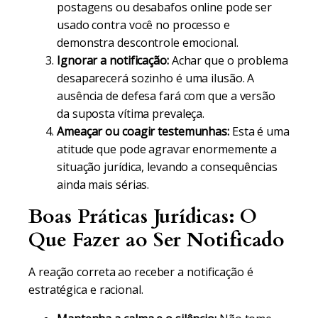
postagens ou desabafos online pode ser
usado contra você no processo e
demonstra descontrole emocional.
Ignorar a notificação:
Achar que o problema
desaparecerá sozinho é uma ilusão. A
ausência de defesa fará com que a versão
da suposta vítima prevaleça.
Ameaçar ou coagir testemunhas:
Esta é uma
atitude que pode agravar enormemente a
situação jurídica, levando a consequências
ainda mais sérias.
Boas Práticas Jurídicas: O
Que Fazer ao Ser Notificado
A reação correta ao receber a notificação é
estratégica e racional.