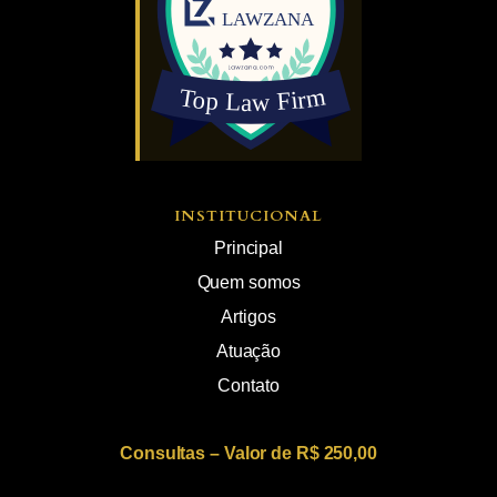
INSTITUCIONAL
Principal
Quem somos
Artigos
Atuação
Contato
Consultas – Valor de R$ 250,00