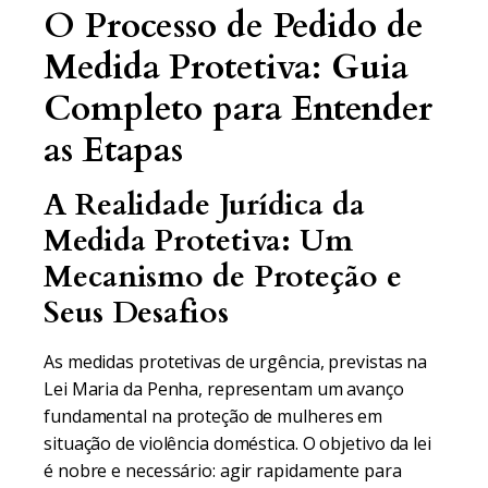
O Processo de Pedido de
Medida Protetiva: Guia
Completo para Entender
as Etapas
A Realidade Jurídica da
Medida Protetiva: Um
Mecanismo de Proteção e
Seus Desafios
As medidas protetivas de urgência, previstas na
Lei Maria da Penha, representam um avanço
fundamental na proteção de mulheres em
situação de violência doméstica. O objetivo da lei
é nobre e necessário: agir rapidamente para