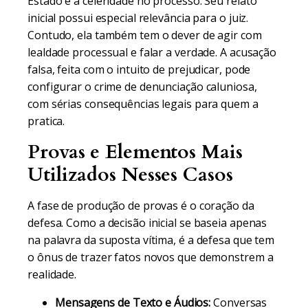
Estado e à celeridade no processo. Seu relato
inicial possui especial relevância para o juiz.
Contudo, ela também tem o dever de agir com
lealdade processual e falar a verdade. A acusação
falsa, feita com o intuito de prejudicar, pode
configurar o crime de denunciação caluniosa,
com sérias consequências legais para quem a
pratica.
Provas e Elementos Mais
Utilizados Nesses Casos
A fase de produção de provas é o coração da
defesa. Como a decisão inicial se baseia apenas
na palavra da suposta vítima, é a defesa que tem
o ônus de trazer fatos novos que demonstrem a
realidade.
Mensagens de Texto e Áudios:
Conversas