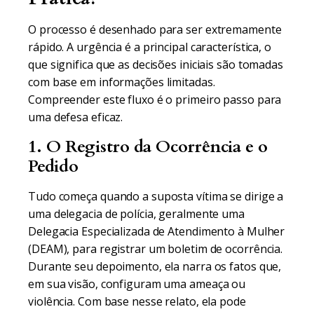
O processo é desenhado para ser extremamente
rápido. A urgência é a principal característica, o
que significa que as decisões iniciais são tomadas
com base em informações limitadas.
Compreender este fluxo é o primeiro passo para
uma defesa eficaz.
1. O Registro da Ocorrência e o
Pedido
Tudo começa quando a suposta vítima se dirige a
uma delegacia de polícia, geralmente uma
Delegacia Especializada de Atendimento à Mulher
(DEAM), para registrar um boletim de ocorrência.
Durante seu depoimento, ela narra os fatos que,
em sua visão, configuram uma ameaça ou
violência. Com base nesse relato, ela pode