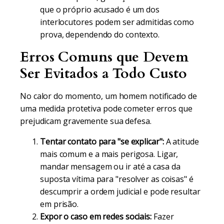
que o próprio acusado é um dos
interlocutores podem ser admitidas como
prova, dependendo do contexto.
Erros Comuns que Devem
Ser Evitados a Todo Custo
No calor do momento, um homem notificado de
uma medida protetiva pode cometer erros que
prejudicam gravemente sua defesa.
Tentar contato para "se explicar":
A atitude
mais comum e a mais perigosa. Ligar,
mandar mensagem ou ir até a casa da
suposta vítima para "resolver as coisas" é
descumprir a ordem judicial e pode resultar
em prisão.
Expor o caso em redes sociais:
Fazer