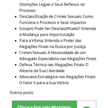
Distinções Legais e Seus Reflexos no
Processo
Desclassificação de Crimes Sexuais: Como
Funciona o Processo e Seus Impactos
Estupro Pode Ser Desclassificado? Entenda
a Mudança para Importunação
Para a Vítima: Entenda o Poder das
Alegações Finais na Busca por Justiça
Crimes Sexuais: A Necessidade de um
Advogado Especialista nas Alegações Finais
Defesa Técnica nas Alegações Finais: O
Alicerce da Sua Liberdade
Advocacia Estratégica nas Alegações Finais:
O Fator X para a Sua Vitória
Outros posts