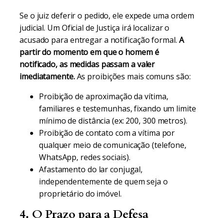
Se o juiz deferir o pedido, ele expede uma ordem
judicial. Um Oficial de Justiça irá localizar o
acusado para entregar a notificação formal.
A
partir do momento em que o homem é
notificado, as medidas passam a valer
imediatamente.
As proibições mais comuns são:
Proibição de aproximação da vítima,
familiares e testemunhas, fixando um limite
mínimo de distância (ex: 200, 300 metros).
Proibição de contato com a vítima por
qualquer meio de comunicação (telefone,
WhatsApp, redes sociais).
Afastamento do lar conjugal,
independentemente de quem seja o
proprietário do imóvel.
4. O Prazo para a Defesa