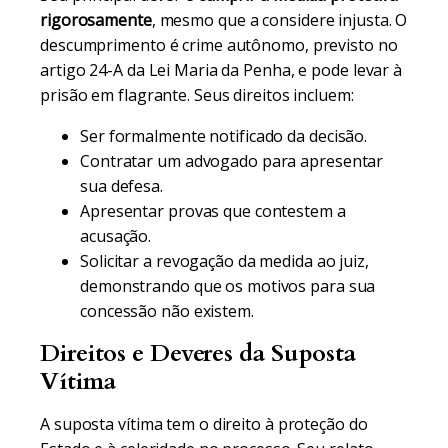
rigorosamente
, mesmo que a considere injusta. O
descumprimento é crime autônomo, previsto no
artigo 24-A da Lei Maria da Penha, e pode levar à
prisão em flagrante. Seus direitos incluem:
Ser formalmente notificado da decisão.
Contratar um advogado para apresentar
sua defesa.
Apresentar provas que contestem a
acusação.
Solicitar a revogação da medida ao juiz,
demonstrando que os motivos para sua
concessão não existem.
Direitos e Deveres da Suposta
Vítima
A suposta vítima tem o direito à proteção do