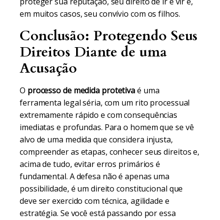
proteger sua reputação, seu direito de ir e vir e,
em muitos casos, seu convívio com os filhos.
Conclusão: Protegendo Seus
Direitos Diante de uma
Acusação
O
processo de medida protetiva
é uma
ferramenta legal séria, com um rito processual
extremamente rápido e com consequências
imediatas e profundas. Para o homem que se vê
alvo de uma medida que considera injusta,
compreender as etapas, conhecer seus direitos e,
acima de tudo, evitar erros primários é
fundamental. A defesa não é apenas uma
possibilidade, é um direito constitucional que
deve ser exercido com técnica, agilidade e
estratégia. Se você está passando por essa