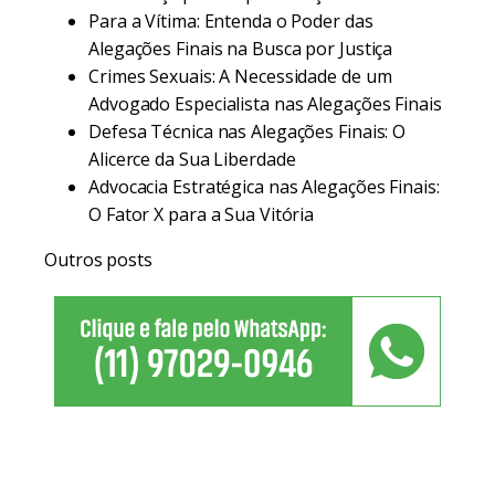
Para a Vítima: Entenda o Poder das
Alegações Finais na Busca por Justiça
Crimes Sexuais: A Necessidade de um
Advogado Especialista nas Alegações Finais
Defesa Técnica nas Alegações Finais: O
Alicerce da Sua Liberdade
Advocacia Estratégica nas Alegações Finais:
O Fator X para a Sua Vitória
Outros posts