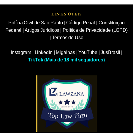
LINKS ÚTEIS
Polícia Civil de São Paulo
|
Código Penal
|
Constituição
Federal
|
Artigos Jurídicos
|
Política de Privacidade (LGPD)
|
Termos de Uso
Instagram
|
LinkedIn
|
Migalhas
|
YouTube
|
JusBrasil
|
TikTok (Mais de 18 mil seguidores)