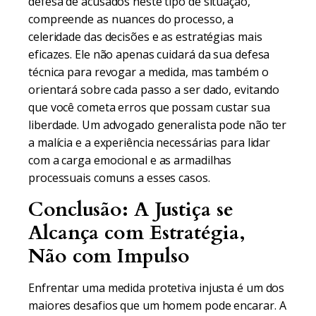
defesa de acusados neste tipo de situação,
compreende as nuances do processo, a
celeridade das decisões e as estratégias mais
eficazes. Ele não apenas cuidará da sua defesa
técnica para revogar a medida, mas também o
orientará sobre cada passo a ser dado, evitando
que você cometa erros que possam custar sua
liberdade. Um advogado generalista pode não ter
a malícia e a experiência necessárias para lidar
com a carga emocional e as armadilhas
processuais comuns a esses casos.
Conclusão: A Justiça se
Alcança com Estratégia,
Não com Impulso
Enfrentar uma medida protetiva injusta é um dos
maiores desafios que um homem pode encarar. A