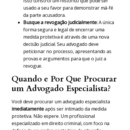
Isso constrói um histórico que pode ser
usado a seu favor para demonstrar má-fé
da parte acusadora.
Busque a revogação judicialmente:
A única
forma segura e legal de encerrar uma
medida protetiva é através de uma nova
decisão judicial. Seu advogado deve
peticionar no processo, apresentando as
provas e argumentos para que o juiz a
revogue.
Quando e Por Que Procurar
um Advogado Especialista?
Você deve procurar um advogado especialista
imediatamente
após ser intimado da medida
protetiva. Não espere. Um profissional
especializado em direito criminal, com foco na