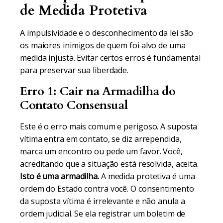
de Medida Protetiva
A impulsividade e o desconhecimento da lei são
os maiores inimigos de quem foi alvo de uma
medida injusta. Evitar certos erros é fundamental
para preservar sua liberdade.
Erro 1: Cair na Armadilha do
Contato Consensual
Este é o erro mais comum e perigoso. A suposta
vítima entra em contato, se diz arrependida,
marca um encontro ou pede um favor. Você,
acreditando que a situação está resolvida, aceita.
Isto é uma armadilha.
A medida protetiva é uma
ordem do Estado contra você. O consentimento
da suposta vítima é irrelevante e não anula a
ordem judicial. Se ela registrar um boletim de