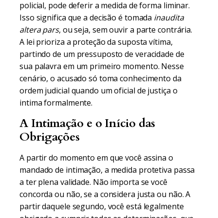
policial, pode deferir a medida de forma liminar.
Isso significa que a decisão é tomada
inaudita
altera pars
, ou seja, sem ouvir a parte contrária.
A lei prioriza a proteção da suposta vítima,
partindo de um pressuposto de veracidade de
sua palavra em um primeiro momento. Nesse
cenário, o acusado só toma conhecimento da
ordem judicial quando um oficial de justiça o
intima formalmente.
A Intimação e o Início das
Obrigações
A partir do momento em que você assina o
mandado de intimação, a medida protetiva passa
a ter plena validade. Não importa se você
concorda ou não, se a considera justa ou não. A
partir daquele segundo, você está legalmente