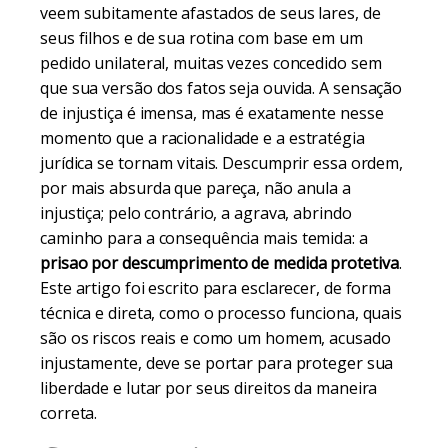
veem subitamente afastados de seus lares, de
seus filhos e de sua rotina com base em um
pedido unilateral, muitas vezes concedido sem
que sua versão dos fatos seja ouvida. A sensação
de injustiça é imensa, mas é exatamente nesse
momento que a racionalidade e a estratégia
jurídica se tornam vitais. Descumprir essa ordem,
por mais absurda que pareça, não anula a
injustiça; pelo contrário, a agrava, abrindo
caminho para a consequência mais temida: a
prisao por descumprimento de medida protetiva
.
Este artigo foi escrito para esclarecer, de forma
técnica e direta, como o processo funciona, quais
são os riscos reais e como um homem, acusado
injustamente, deve se portar para proteger sua
liberdade e lutar por seus direitos da maneira
correta.