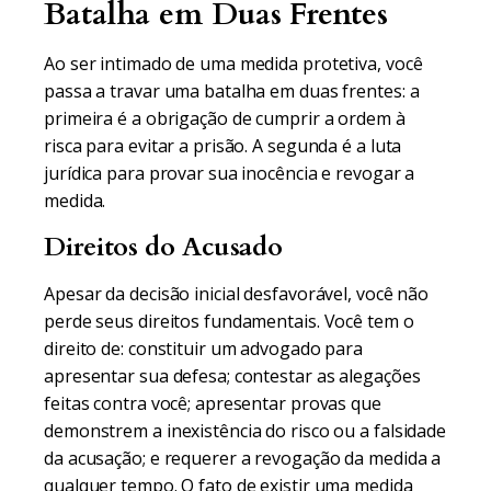
Batalha em Duas Frentes
Ao ser intimado de uma medida protetiva, você
passa a travar uma batalha em duas frentes: a
primeira é a obrigação de cumprir a ordem à
risca para evitar a prisão. A segunda é a luta
jurídica para provar sua inocência e revogar a
medida.
Direitos do Acusado
Apesar da decisão inicial desfavorável, você não
perde seus direitos fundamentais. Você tem o
direito de: constituir um advogado para
apresentar sua defesa; contestar as alegações
feitas contra você; apresentar provas que
demonstrem a inexistência do risco ou a falsidade
da acusação; e requerer a revogação da medida a
qualquer tempo. O fato de existir uma medida