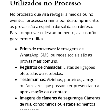
Utilizados no Processo
No processo que visa revogar a medida ou no
eventual processo criminal por descumprimento,
as provas são a espinha dorsal da sua defesa.
Para comprovar o descumprimento, a acusação
geralmente utiliza:
Prints de conversas:
Mensagens de
WhatsApp, SMS, ou redes sociais são as
provas mais comuns.
Registros de chamadas:
Listas de ligações
efetuadas ou recebidas.
Testemunhas:
Vizinhos, porteiros, amigos
ou familiares que possam ter presenciado a
aproximação ou o contato.
Imagens de câmeras de segurança:
Câmeras
de rua, condomínios ou estabelecimentos