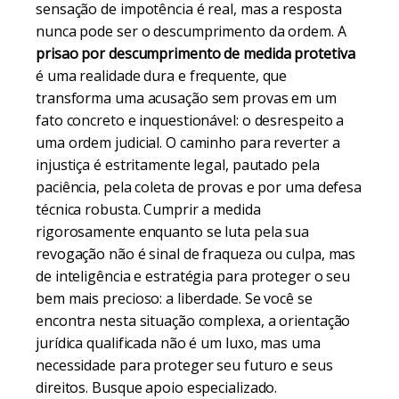
sensação de impotência é real, mas a resposta
nunca pode ser o descumprimento da ordem. A
prisao por descumprimento de medida protetiva
é uma realidade dura e frequente, que
transforma uma acusação sem provas em um
fato concreto e inquestionável: o desrespeito a
uma ordem judicial. O caminho para reverter a
injustiça é estritamente legal, pautado pela
paciência, pela coleta de provas e por uma defesa
técnica robusta. Cumprir a medida
rigorosamente enquanto se luta pela sua
revogação não é sinal de fraqueza ou culpa, mas
de inteligência e estratégia para proteger o seu
bem mais precioso: a liberdade. Se você se
encontra nesta situação complexa, a orientação
jurídica qualificada não é um luxo, mas uma
necessidade para proteger seu futuro e seus
direitos. Busque apoio especializado.