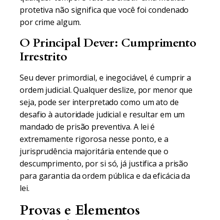
protetiva não significa que você foi condenado
por crime algum.
O Principal Dever: Cumprimento
Irrestrito
Seu dever primordial, e inegociável, é cumprir a
ordem judicial. Qualquer deslize, por menor que
seja, pode ser interpretado como um ato de
desafio à autoridade judicial e resultar em um
mandado de prisão preventiva. A lei é
extremamente rigorosa nesse ponto, e a
jurisprudência majoritária entende que o
descumprimento, por si só, já justifica a prisão
para garantia da ordem pública e da eficácia da
lei.
Provas e Elementos