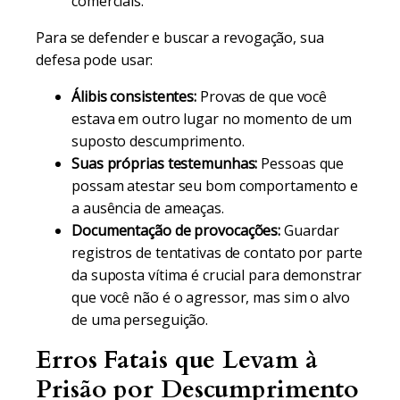
comerciais.
Para se defender e buscar a revogação, sua
defesa pode usar:
Álibis consistentes:
Provas de que você
estava em outro lugar no momento de um
suposto descumprimento.
Suas próprias testemunhas:
Pessoas que
possam atestar seu bom comportamento e
a ausência de ameaças.
Documentação de provocações:
Guardar
registros de tentativas de contato por parte
da suposta vítima é crucial para demonstrar
que você não é o agressor, mas sim o alvo
de uma perseguição.
Erros Fatais que Levam à
Prisão por Descumprimento