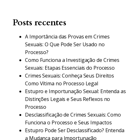
Posts recentes
A Importância das Provas em Crimes
Sexuais: O Que Pode Ser Usado no
Processo?
Como Funciona a Investigação de Crimes
Sexuais: Etapas Essenciais do Processo
Crimes Sexuais: Conheça Seus Direitos
Como Vítima no Processo Legal
Estupro e Importunação Sexual: Entenda as
Distinções Legais e Seus Reflexos no
Processo
Desclassificação de Crimes Sexuais: Como
Funciona o Processo e Seus Impactos
Estupro Pode Ser Desclassificado? Entenda
a Mudança para Importunação