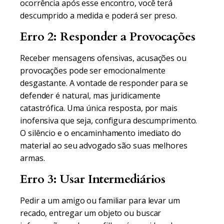
ocorrência após esse encontro, você terá
descumprido a medida e poderá ser preso.
Erro 2: Responder a Provocações
Receber mensagens ofensivas, acusações ou
provocações pode ser emocionalmente
desgastante. A vontade de responder para se
defender é natural, mas juridicamente
catastrófica. Uma única resposta, por mais
inofensiva que seja, configura descumprimento.
O silêncio e o encaminhamento imediato do
material ao seu advogado são suas melhores
armas.
Erro 3: Usar Intermediários
Pedir a um amigo ou familiar para levar um
recado, entregar um objeto ou buscar