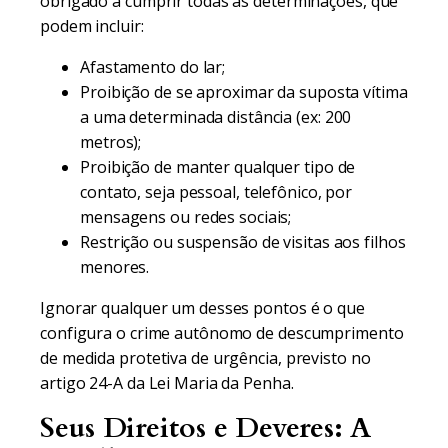
obrigado a cumprir todas as determinações, que
podem incluir:
Afastamento do lar;
Proibição de se aproximar da suposta vítima
a uma determinada distância (ex: 200
metros);
Proibição de manter qualquer tipo de
contato, seja pessoal, telefônico, por
mensagens ou redes sociais;
Restrição ou suspensão de visitas aos filhos
menores.
Ignorar qualquer um desses pontos é o que
configura o crime autônomo de descumprimento
de medida protetiva de urgência, previsto no
artigo 24-A da Lei Maria da Penha.
Seus Direitos e Deveres: A