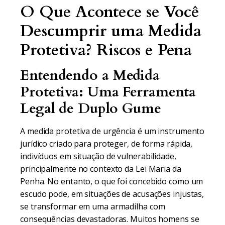
O Que Acontece se Você
Descumprir uma Medida
Protetiva? Riscos e Pena
Entendendo a Medida
Protetiva: Uma Ferramenta
Legal de Duplo Gume
A medida protetiva de urgência é um instrumento
jurídico criado para proteger, de forma rápida,
indivíduos em situação de vulnerabilidade,
principalmente no contexto da Lei Maria da
Penha. No entanto, o que foi concebido como um
escudo pode, em situações de acusações injustas,
se transformar em uma armadilha com
consequências devastadoras. Muitos homens se