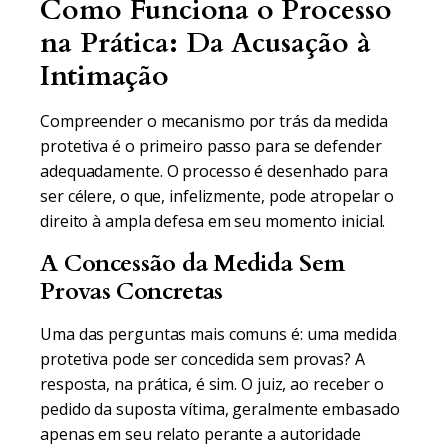
Como Funciona o Processo
na Prática: Da Acusação à
Intimação
Compreender o mecanismo por trás da medida
protetiva é o primeiro passo para se defender
adequadamente. O processo é desenhado para
ser célere, o que, infelizmente, pode atropelar o
direito à ampla defesa em seu momento inicial.
A Concessão da Medida Sem
Provas Concretas
Uma das perguntas mais comuns é: uma medida
protetiva pode ser concedida sem provas? A
resposta, na prática, é sim. O juiz, ao receber o
pedido da suposta vítima, geralmente embasado
apenas em seu relato perante a autoridade