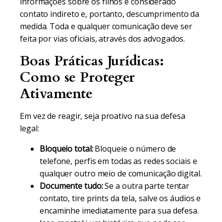
informações sobre os filhos é considerado
contato indireto e, portanto, descumprimento da
medida. Toda e qualquer comunicação deve ser
feita por vias oficiais, através dos advogados.
Boas Práticas Jurídicas:
Como se Proteger
Ativamente
Em vez de reagir, seja proativo na sua defesa
legal:
Bloqueio total:
Bloqueie o número de
telefone, perfis em todas as redes sociais e
qualquer outro meio de comunicação digital.
Documente tudo:
Se a outra parte tentar
contato, tire prints da tela, salve os áudios e
encaminhe imediatamente para sua defesa.