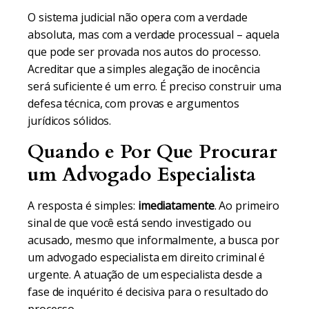
O sistema judicial não opera com a verdade
absoluta, mas com a verdade processual – aquela
que pode ser provada nos autos do processo.
Acreditar que a simples alegação de inocência
será suficiente é um erro. É preciso construir uma
defesa técnica, com provas e argumentos
jurídicos sólidos.
Quando e Por Que Procurar
um Advogado Especialista
A resposta é simples:
imediatamente
. Ao primeiro
sinal de que você está sendo investigado ou
acusado, mesmo que informalmente, a busca por
um advogado especialista em direito criminal é
urgente. A atuação de um especialista desde a
fase de inquérito é decisiva para o resultado do