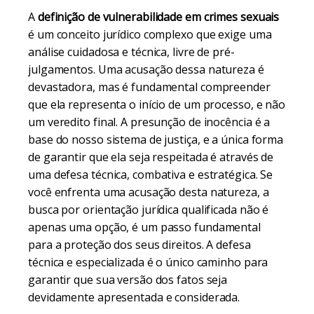
A
definição de vulnerabilidade em crimes sexuais
é um conceito jurídico complexo que exige uma
análise cuidadosa e técnica, livre de pré-
julgamentos. Uma acusação dessa natureza é
devastadora, mas é fundamental compreender
que ela representa o início de um processo, e não
um veredito final. A presunção de inocência é a
base do nosso sistema de justiça, e a única forma
de garantir que ela seja respeitada é através de
uma defesa técnica, combativa e estratégica. Se
você enfrenta uma acusação desta natureza, a
busca por orientação jurídica qualificada não é
apenas uma opção, é um passo fundamental
para a proteção dos seus direitos. A defesa
técnica e especializada é o único caminho para
garantir que sua versão dos fatos seja
devidamente apresentada e considerada.