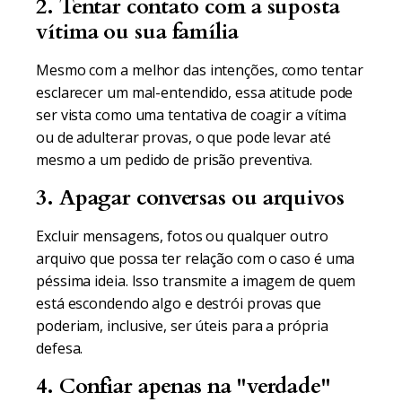
2. Tentar contato com a suposta
vítima ou sua família
Mesmo com a melhor das intenções, como tentar
esclarecer um mal-entendido, essa atitude pode
ser vista como uma tentativa de coagir a vítima
ou de adulterar provas, o que pode levar até
mesmo a um pedido de prisão preventiva.
3. Apagar conversas ou arquivos
Excluir mensagens, fotos ou qualquer outro
arquivo que possa ter relação com o caso é uma
péssima ideia. Isso transmite a imagem de quem
está escondendo algo e destrói provas que
poderiam, inclusive, ser úteis para a própria
defesa.
4. Confiar apenas na "verdade"