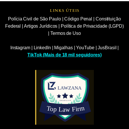
LINKS ÚTEIS
Polícia Civil de São Paulo
|
Código Penal
|
Constituição
Federal
|
Artigos Jurídicos
|
Política de Privacidade (LGPD)
|
Termos de Uso
Instagram
|
LinkedIn
|
Migalhas
|
YouTube
|
JusBrasil
|
TikTok (Mais de 18 mil seguidores)