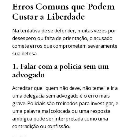
Erros Comuns que Podem
Custar a Liberdade
Na tentativa de se defender, muitas vezes por
desespero ou falta de orientação, o acusado
comete erros que comprometem severamente
sua defesa.
1. Falar com a polícia sem um
advogado
Acreditar que "quem não deve, não teme" e ir a
uma delegacia sem advogado é o erro mais
grave. Policiais são treinados para investigar, e
uma palavra mal colocada ou uma resposta
ambígua pode ser interpretada como uma
contradição ou confissão.