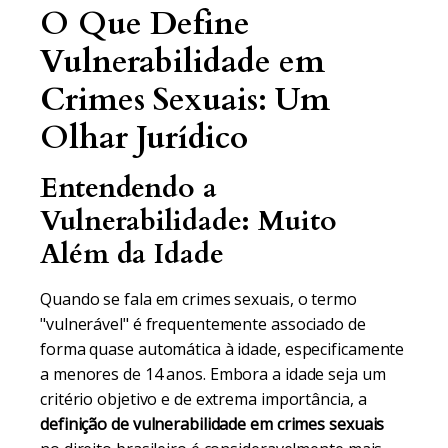
O Que Define
Vulnerabilidade em
Crimes Sexuais: Um
Olhar Jurídico
Entendendo a
Vulnerabilidade: Muito
Além da Idade
Quando se fala em crimes sexuais, o termo
"vulnerável" é frequentemente associado de
forma quase automática à idade, especificamente
a menores de 14 anos. Embora a idade seja um
critério objetivo e de extrema importância, a
definição de vulnerabilidade em crimes sexuais