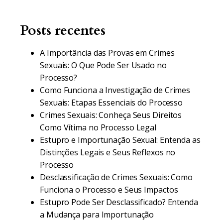
Posts recentes
A Importância das Provas em Crimes
Sexuais: O Que Pode Ser Usado no
Processo?
Como Funciona a Investigação de Crimes
Sexuais: Etapas Essenciais do Processo
Crimes Sexuais: Conheça Seus Direitos
Como Vítima no Processo Legal
Estupro e Importunação Sexual: Entenda as
Distinções Legais e Seus Reflexos no
Processo
Desclassificação de Crimes Sexuais: Como
Funciona o Processo e Seus Impactos
Estupro Pode Ser Desclassificado? Entenda
a Mudança para Importunação