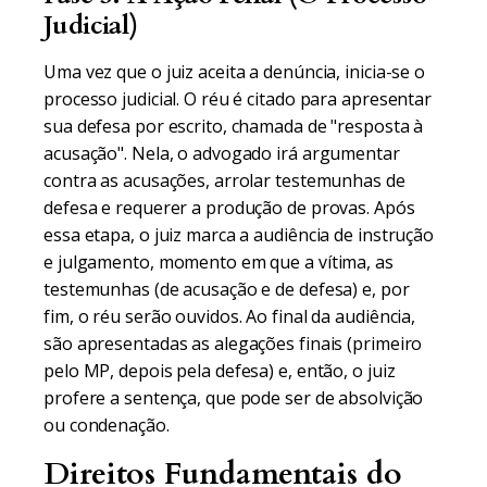
Judicial)
Uma vez que o juiz aceita a denúncia, inicia-se o
processo judicial. O réu é citado para apresentar
sua defesa por escrito, chamada de "resposta à
acusação". Nela, o advogado irá argumentar
contra as acusações, arrolar testemunhas de
defesa e requerer a produção de provas. Após
essa etapa, o juiz marca a audiência de instrução
e julgamento, momento em que a vítima, as
testemunhas (de acusação e de defesa) e, por
fim, o réu serão ouvidos. Ao final da audiência,
são apresentadas as alegações finais (primeiro
pelo MP, depois pela defesa) e, então, o juiz
profere a sentença, que pode ser de absolvição
ou condenação.
Direitos Fundamentais do