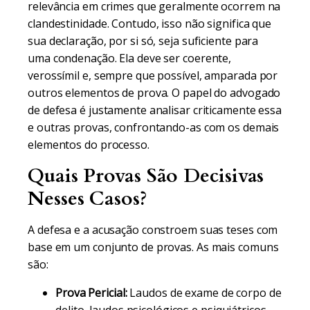
relevância em crimes que geralmente ocorrem na
clandestinidade. Contudo, isso não significa que
sua declaração, por si só, seja suficiente para
uma condenação. Ela deve ser coerente,
verossímil e, sempre que possível, amparada por
outros elementos de prova. O papel do advogado
de defesa é justamente analisar criticamente essa
e outras provas, confrontando-as com os demais
elementos do processo.
Quais Provas São Decisivas
Nesses Casos?
A defesa e a acusação constroem suas teses com
base em um conjunto de provas. As mais comuns
são:
Prova Pericial:
Laudos de exame de corpo de