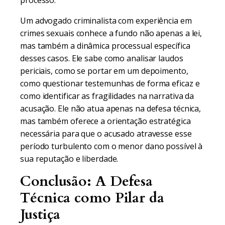
processo.
Um advogado criminalista com experiência em
crimes sexuais conhece a fundo não apenas a lei,
mas também a dinâmica processual específica
desses casos. Ele sabe como analisar laudos
periciais, como se portar em um depoimento,
como questionar testemunhas de forma eficaz e
como identificar as fragilidades na narrativa da
acusação. Ele não atua apenas na defesa técnica,
mas também oferece a orientação estratégica
necessária para que o acusado atravesse esse
período turbulento com o menor dano possível à
sua reputação e liberdade.
Conclusão: A Defesa
Técnica como Pilar da
Justiça