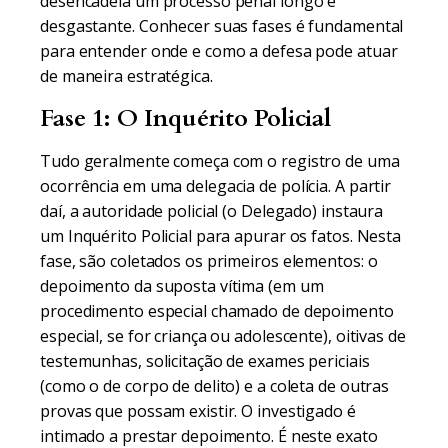
desencadeia um processo penal longo e
desgastante. Conhecer suas fases é fundamental
para entender onde e como a defesa pode atuar
de maneira estratégica.
Fase 1: O Inquérito Policial
Tudo geralmente começa com o registro de uma
ocorrência em uma delegacia de polícia. A partir
daí, a autoridade policial (o Delegado) instaura
um Inquérito Policial para apurar os fatos. Nesta
fase, são coletados os primeiros elementos: o
depoimento da suposta vítima (em um
procedimento especial chamado de depoimento
especial, se for criança ou adolescente), oitivas de
testemunhas, solicitação de exames periciais
(como o de corpo de delito) e a coleta de outras
provas que possam existir. O investigado é
intimado a prestar depoimento. É neste exato