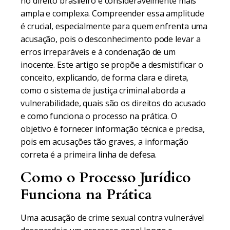
no direito brasileiro é consideravelmente mais
ampla e complexa. Compreender essa amplitude
é crucial, especialmente para quem enfrenta uma
acusação, pois o desconhecimento pode levar a
erros irreparáveis e à condenação de um
inocente. Este artigo se propõe a desmistificar o
conceito, explicando, de forma clara e direta,
como o sistema de justiça criminal aborda a
vulnerabilidade, quais são os direitos do acusado
e como funciona o processo na prática. O
objetivo é fornecer informação técnica e precisa,
pois em acusações tão graves, a informação
correta é a primeira linha de defesa.
Como o Processo Jurídico
Funciona na Prática
Uma acusação de crime sexual contra vulnerável