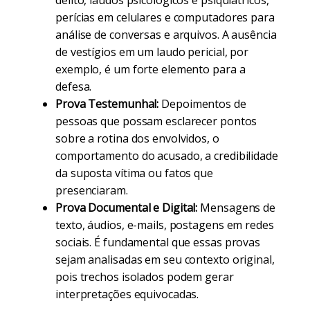
delito, laudos psicológicos e psiquiátricos,
perícias em celulares e computadores para
análise de conversas e arquivos. A ausência
de vestígios em um laudo pericial, por
exemplo, é um forte elemento para a
defesa.
Prova Testemunhal:
Depoimentos de
pessoas que possam esclarecer pontos
sobre a rotina dos envolvidos, o
comportamento do acusado, a credibilidade
da suposta vítima ou fatos que
presenciaram.
Prova Documental e Digital:
Mensagens de
texto, áudios, e-mails, postagens em redes
sociais. É fundamental que essas provas
sejam analisadas em seu contexto original,
pois trechos isolados podem gerar
interpretações equivocadas.