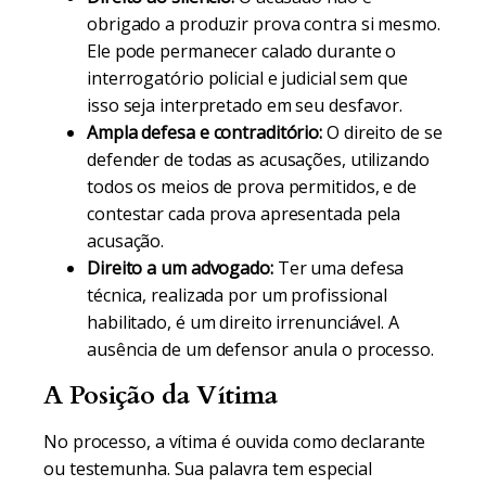
obrigado a produzir prova contra si mesmo.
Ele pode permanecer calado durante o
interrogatório policial e judicial sem que
isso seja interpretado em seu desfavor.
Ampla defesa e contraditório:
O direito de se
defender de todas as acusações, utilizando
todos os meios de prova permitidos, e de
contestar cada prova apresentada pela
acusação.
Direito a um advogado:
Ter uma defesa
técnica, realizada por um profissional
habilitado, é um direito irrenunciável. A
ausência de um defensor anula o processo.
A Posição da Vítima
No processo, a vítima é ouvida como declarante
ou testemunha. Sua palavra tem especial