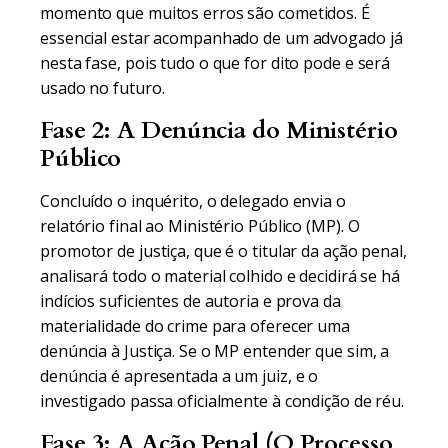
momento que muitos erros são cometidos. É
essencial estar acompanhado de um advogado já
nesta fase, pois tudo o que for dito pode e será
usado no futuro.
Fase 2: A Denúncia do Ministério
Público
Concluído o inquérito, o delegado envia o
relatório final ao Ministério Público (MP). O
promotor de justiça, que é o titular da ação penal,
analisará todo o material colhido e decidirá se há
indícios suficientes de autoria e prova da
materialidade do crime para oferecer uma
denúncia à Justiça. Se o MP entender que sim, a
denúncia é apresentada a um juiz, e o
investigado passa oficialmente à condição de réu.
Fase 3: A Ação Penal (O Processo