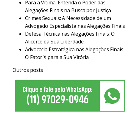
Para a Vítima: Entenda o Poder das
Alegações Finais na Busca por Justiça
Crimes Sexuais: A Necessidade de um
Advogado Especialista nas Alegações Finais
Defesa Técnica nas Alegações Finais: O
Alicerce da Sua Liberdade
Advocacia Estratégica nas Alegações Finais:
O Fator X para a Sua Vitória
Outros posts