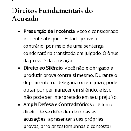
Direitos Fundamentais do
Acusado
Presunção de Inocência:
Você é considerado
inocente até que o Estado prove o
contrário, por meio de uma sentença
condenatória transitada em julgado. O ônus
da prova é da acusação.
Direito ao Silêncio:
Você não é obrigado a
produzir prova contra si mesmo. Durante o
depoimento na delegacia ou em juízo, pode
optar por permanecer em silêncio, e isso
não pode ser interpretado em seu prejuízo.
Ampla Defesa e Contraditório:
Você tem o
direito de se defender de todas as
acusações, apresentar suas próprias
provas, arrolar testemunhas e contestar