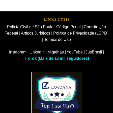
LINKS ÚTEIS
Polícia Civil de São Paulo
|
Código Penal
|
Constituição
Federal
|
Artigos Jurídicos
|
Política de Privacidade (LGPD)
|
Termos de Uso
Instagram
|
LinkedIn
|
Migalhas
|
YouTube
|
JusBrasil
|
TikTok (Mais de 18 mil seguidores)