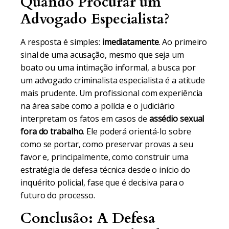
Quando Procurar um
Advogado Especialista?
A resposta é simples:
imediatamente
. Ao primeiro
sinal de uma acusação, mesmo que seja um
boato ou uma intimação informal, a busca por
um advogado criminalista especialista é a atitude
mais prudente. Um profissional com experiência
na área sabe como a polícia e o judiciário
interpretam os fatos em casos de
assédio sexual
fora do trabalho
. Ele poderá orientá-lo sobre
como se portar, como preservar provas a seu
favor e, principalmente, como construir uma
estratégia de defesa técnica desde o início do
inquérito policial, fase que é decisiva para o
futuro do processo.
Conclusão: A Defesa