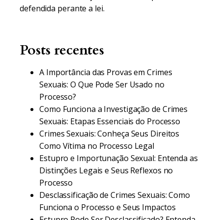
defendida perante a lei.
Posts recentes
A Importância das Provas em Crimes
Sexuais: O Que Pode Ser Usado no
Processo?
Como Funciona a Investigação de Crimes
Sexuais: Etapas Essenciais do Processo
Crimes Sexuais: Conheça Seus Direitos
Como Vítima no Processo Legal
Estupro e Importunação Sexual: Entenda as
Distinções Legais e Seus Reflexos no
Processo
Desclassificação de Crimes Sexuais: Como
Funciona o Processo e Seus Impactos
Estupro Pode Ser Desclassificado? Entenda