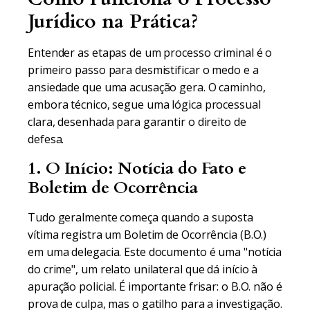
Jurídico na Prática?
Entender as etapas de um processo criminal é o
primeiro passo para desmistificar o medo e a
ansiedade que uma acusação gera. O caminho,
embora técnico, segue uma lógica processual
clara, desenhada para garantir o direito de
defesa.
1. O Início: Notícia do Fato e
Boletim de Ocorrência
Tudo geralmente começa quando a suposta
vítima registra um Boletim de Ocorrência (B.O.)
em uma delegacia. Este documento é uma "notícia
do crime", um relato unilateral que dá início à
apuração policial. É importante frisar: o B.O. não é
prova de culpa, mas o gatilho para a investigação.