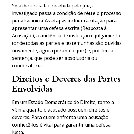
Se a denúncia for recebida pelo juiz, o
investigado passa à condição de réu e o processo
penal se inicia. As etapas incluem a citação para
apresentar uma defesa escrita (Resposta à
Acusação), a audiência de instrução e julgamento
(onde todas as partes e testemunhas são ouvidas
novamente, agora perante o juiz) e, por fim, a
sentença, que pode ser absolutória ou
condenatória.
Direitos e Deveres das Partes
Envolvidas
Em um Estado Democrático de Direito, tanto a
vítima quanto o acusado possuem direitos e
deveres. Para quem enfrenta uma acusação,
conhecê-los é vital para garantir uma defesa
justa.