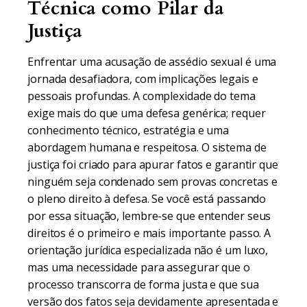
Técnica como Pilar da
Justiça
Enfrentar uma acusação de assédio sexual é uma
jornada desafiadora, com implicações legais e
pessoais profundas. A complexidade do tema
exige mais do que uma defesa genérica; requer
conhecimento técnico, estratégia e uma
abordagem humana e respeitosa. O sistema de
justiça foi criado para apurar fatos e garantir que
ninguém seja condenado sem provas concretas e
o pleno direito à defesa. Se você está passando
por essa situação, lembre-se que entender seus
direitos é o primeiro e mais importante passo. A
orientação jurídica especializada não é um luxo,
mas uma necessidade para assegurar que o
processo transcorra de forma justa e que sua
versão dos fatos seja devidamente apresentada e