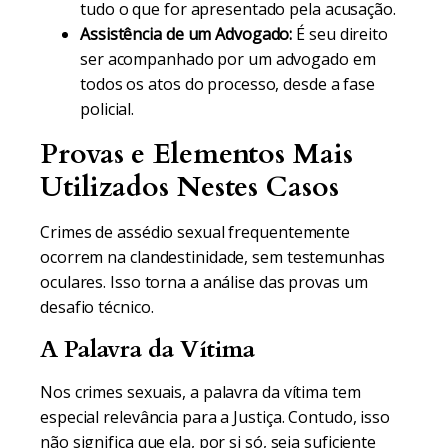
tudo o que for apresentado pela acusação.
Assistência de um Advogado:
É seu direito
ser acompanhado por um advogado em
todos os atos do processo, desde a fase
policial.
Provas e Elementos Mais
Utilizados Nestes Casos
Crimes de assédio sexual frequentemente
ocorrem na clandestinidade, sem testemunhas
oculares. Isso torna a análise das provas um
desafio técnico.
A Palavra da Vítima
Nos crimes sexuais, a palavra da vítima tem
especial relevância para a Justiça. Contudo, isso
não significa que ela, por si só, seja suficiente