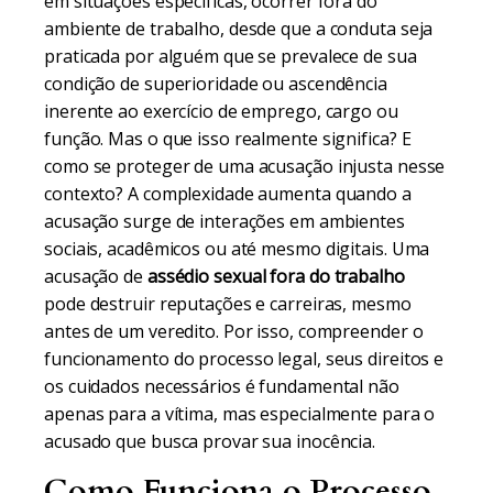
em situações específicas, ocorrer fora do
ambiente de trabalho, desde que a conduta seja
praticada por alguém que se prevalece de sua
condição de superioridade ou ascendência
inerente ao exercício de emprego, cargo ou
função. Mas o que isso realmente significa? E
como se proteger de uma acusação injusta nesse
contexto? A complexidade aumenta quando a
acusação surge de interações em ambientes
sociais, acadêmicos ou até mesmo digitais. Uma
acusação de
assédio sexual fora do trabalho
pode destruir reputações e carreiras, mesmo
antes de um veredito. Por isso, compreender o
funcionamento do processo legal, seus direitos e
os cuidados necessários é fundamental não
apenas para a vítima, mas especialmente para o
acusado que busca provar sua inocência.
Como Funciona o Processo