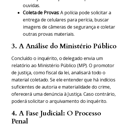
ouvidas.
Coleta de Provas:
A polícia pode solicitar a
entrega de celulares para perícia, buscar
imagens de câmeras de segurança e coletar
outras provas materiais.
3. A Análise do Ministério Público
Concluído o inquérito, o delegado envia um
relatório ao Ministério Público (MP). O promotor
de justiça, como fiscal da lei, analisará todo o
material coletado. Se ele entender que há indícios
suficientes de autoria e materialidade do crime,
oferecerá uma denúncia à Justiça. Caso contrário,
poderá solicitar o arquivamento do inquérito.
4. A Fase Judicial: O Processo
Penal