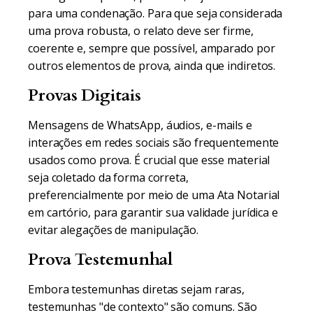
para uma condenação. Para que seja considerada
uma prova robusta, o relato deve ser firme,
coerente e, sempre que possível, amparado por
outros elementos de prova, ainda que indiretos.
Provas Digitais
Mensagens de WhatsApp, áudios, e-mails e
interações em redes sociais são frequentemente
usados como prova. É crucial que esse material
seja coletado da forma correta,
preferencialmente por meio de uma Ata Notarial
em cartório, para garantir sua validade jurídica e
evitar alegações de manipulação.
Prova Testemunhal
Embora testemunhas diretas sejam raras,
testemunhas "de contexto" são comuns. São