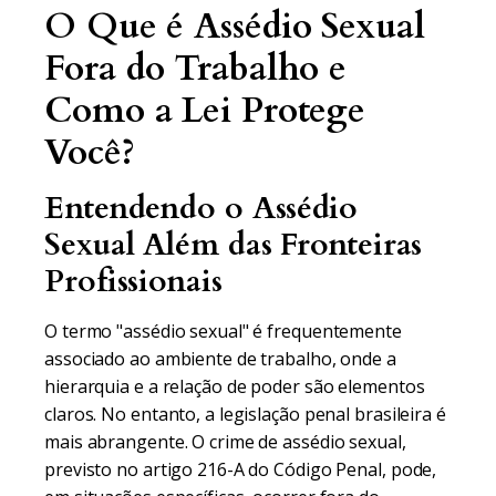
O Que é Assédio Sexual
Fora do Trabalho e
Como a Lei Protege
Você?
Entendendo o Assédio
Sexual Além das Fronteiras
Profissionais
O termo "assédio sexual" é frequentemente
associado ao ambiente de trabalho, onde a
hierarquia e a relação de poder são elementos
claros. No entanto, a legislação penal brasileira é
mais abrangente. O crime de assédio sexual,
previsto no artigo 216-A do Código Penal, pode,