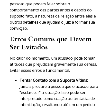
pessoas que podem falar sobre o
comportamento das partes antes e depois do
suposto fato, a natureza da relação entre eles e
outros detalhes que ajudam o juiz a formar sua
convicção.
Erros Comuns que Devem
Ser Evitados
No calor do momento, um acusado pode tomar
atitudes que prejudicam gravemente sua defesa.
Evitar esses erros é fundamental.
Tentar Contato com a Suposta Vítima:
Jamais procure a pessoa que o acusou para
"esclarecer" a situação. Isso pode ser
interpretado como coação ou tentativa de
intimidação, resultando até em um pedido