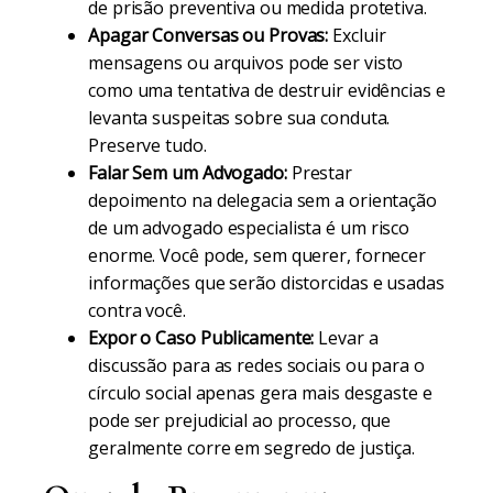
de prisão preventiva ou medida protetiva.
Apagar Conversas ou Provas:
Excluir
mensagens ou arquivos pode ser visto
como uma tentativa de destruir evidências e
levanta suspeitas sobre sua conduta.
Preserve tudo.
Falar Sem um Advogado:
Prestar
depoimento na delegacia sem a orientação
de um advogado especialista é um risco
enorme. Você pode, sem querer, fornecer
informações que serão distorcidas e usadas
contra você.
Expor o Caso Publicamente:
Levar a
discussão para as redes sociais ou para o
círculo social apenas gera mais desgaste e
pode ser prejudicial ao processo, que
geralmente corre em segredo de justiça.