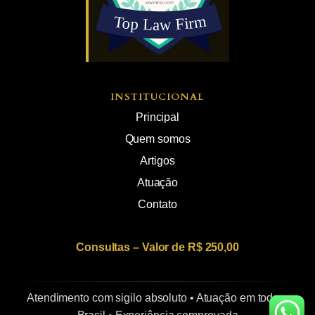
INSTITUCIONAL
Principal
Quem somos
Artigos
Atuação
Contato
Consultas – Valor de R$ 250,00
Atendimento com sigilo absoluto • Atuação em todo o