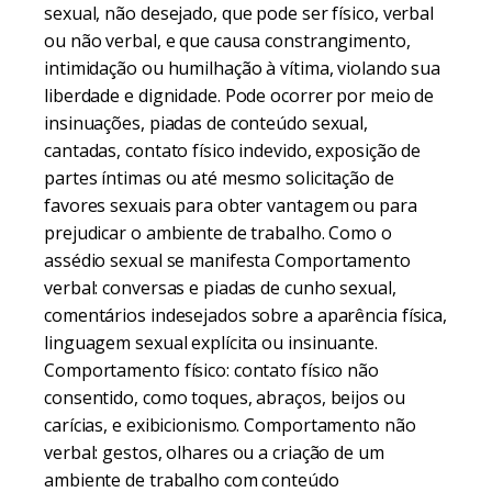
sexual, não desejado, que pode ser físico, verbal
ou não verbal, e que causa constrangimento,
intimidação ou humilhação à vítima, violando sua
liberdade e dignidade. Pode ocorrer por meio de
insinuações, piadas de conteúdo sexual,
cantadas, contato físico indevido, exposição de
partes íntimas ou até mesmo solicitação de
favores sexuais para obter vantagem ou para
prejudicar o ambiente de trabalho. Como o
assédio sexual se manifesta Comportamento
verbal: conversas e piadas de cunho sexual,
comentários indesejados sobre a aparência física,
linguagem sexual explícita ou insinuante.
Comportamento físico: contato físico não
consentido, como toques, abraços, beijos ou
carícias, e exibicionismo. Comportamento não
verbal: gestos, olhares ou a criação de um
ambiente de trabalho com conteúdo