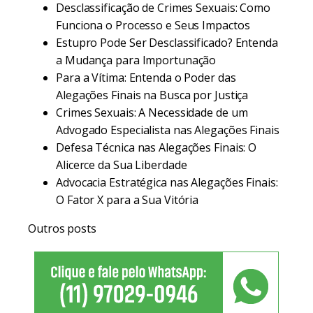
Desclassificação de Crimes Sexuais: Como
Funciona o Processo e Seus Impactos
Estupro Pode Ser Desclassificado? Entenda
a Mudança para Importunação
Para a Vítima: Entenda o Poder das
Alegações Finais na Busca por Justiça
Crimes Sexuais: A Necessidade de um
Advogado Especialista nas Alegações Finais
Defesa Técnica nas Alegações Finais: O
Alicerce da Sua Liberdade
Advocacia Estratégica nas Alegações Finais:
O Fator X para a Sua Vitória
Outros posts