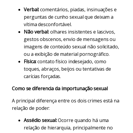
Verbal:
comentários, piadas, insinuações e
perguntas de cunho sexual que deixam a
vítima desconfortável.
Não verbal:
olhares insistentes e lascivos,
gestos obscenos, envio de mensagens ou
imagens de conteúdo sexual não solicitado,
ou a exibição de material pornográfico.
Física:
contato físico indesejado, como
toques, abraços, beijos ou tentativas de
carícias forçadas.
Como se diferencia da importunação sexual
A principal diferença entre os dois crimes está na
relação de poder:
Assédio sexual:
Ocorre quando há uma
relação de hierarquia, principalmente no