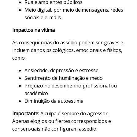
Rua e ambientes públicos
Meio digital, por meio de mensagens, redes
sociais e e-mails.
Impactos na vítima
As consequências do assédio podem ser graves e
incluem danos psicológicos, emocionais e físicos,
como:
Ansiedade, depressão e estresse
Sentimento de humilhação e medo
Prejuízo no desempenho profissional ou
acadêmico
Diminuição da autoestima
Importante:
A culpa é sempre do agressor.
Apenas elogios ou flertes correspondidos e
consensuais não configuram assédio.