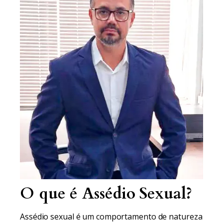
O que é Assédio Sexual?
Assédio sexual é um comportamento de natureza