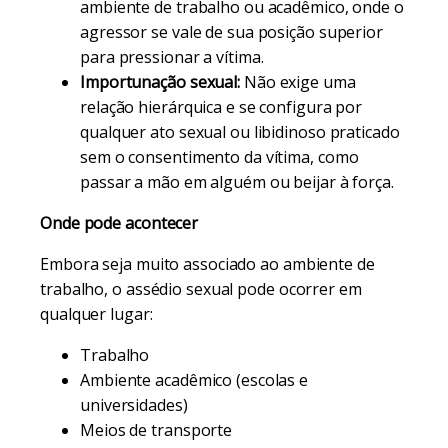
ambiente de trabalho ou acadêmico, onde o
agressor se vale de sua posição superior
para pressionar a vítima.
Importunação sexual:
Não exige uma
relação hierárquica e se configura por
qualquer ato sexual ou libidinoso praticado
sem o consentimento da vítima, como
passar a mão em alguém ou beijar à força.
Onde pode acontecer
Embora seja muito associado ao ambiente de
trabalho, o assédio sexual pode ocorrer em
qualquer lugar:
Trabalho
Ambiente acadêmico (escolas e
universidades)
Meios de transporte