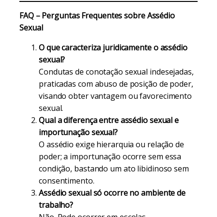
FAQ – Perguntas Frequentes sobre Assédio
Sexual
O que caracteriza juridicamente o assédio
sexual?
Condutas de conotação sexual indesejadas,
praticadas com abuso de posição de poder,
visando obter vantagem ou favorecimento
sexual.
Qual a diferença entre assédio sexual e
importunação sexual?
O assédio exige hierarquia ou relação de
poder; a importunação ocorre sem essa
condição, bastando um ato libidinoso sem
consentimento.
Assédio sexual só ocorre no ambiente de
trabalho?