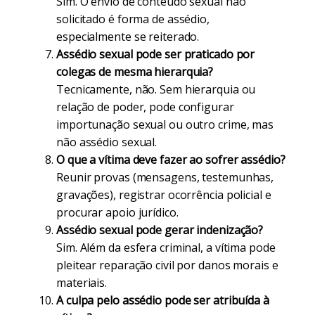
Sim. O envio de conteúdo sexual não
solicitado é forma de assédio,
especialmente se reiterado.
Assédio sexual pode ser praticado por
colegas de mesma hierarquia?
Tecnicamente, não. Sem hierarquia ou
relação de poder, pode configurar
importunação sexual ou outro crime, mas
não assédio sexual.
O que a vítima deve fazer ao sofrer assédio?
Reunir provas (mensagens, testemunhas,
gravações), registrar ocorrência policial e
procurar apoio jurídico.
Assédio sexual pode gerar indenização?
Sim. Além da esfera criminal, a vítima pode
pleitear reparação civil por danos morais e
materiais.
A culpa pelo assédio pode ser atribuída à