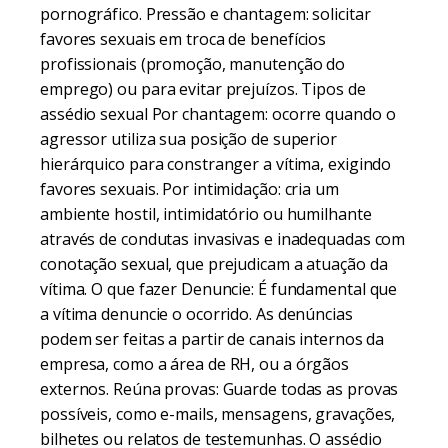
pornográfico. Pressão e chantagem: solicitar
favores sexuais em troca de benefícios
profissionais (promoção, manutenção do
emprego) ou para evitar prejuízos. Tipos de
assédio sexual Por chantagem: ocorre quando o
agressor utiliza sua posição de superior
hierárquico para constranger a vítima, exigindo
favores sexuais. Por intimidação: cria um
ambiente hostil, intimidatório ou humilhante
através de condutas invasivas e inadequadas com
conotação sexual, que prejudicam a atuação da
vítima. O que fazer Denuncie: É fundamental que
a vítima denuncie o ocorrido. As denúncias
podem ser feitas a partir de canais internos da
empresa, como a área de RH, ou a órgãos
externos. Reúna provas: Guarde todas as provas
possíveis, como e-mails, mensagens, gravações,
bilhetes ou relatos de testemunhas. O assédio