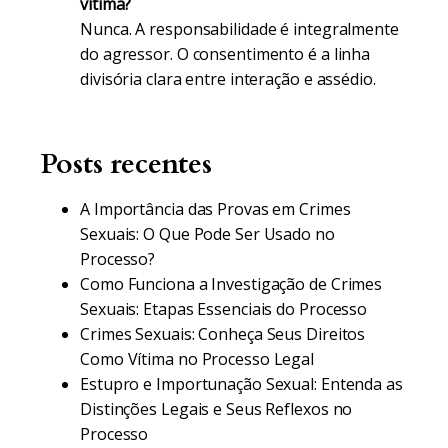
vítima?
Nunca. A responsabilidade é integralmente
do agressor. O consentimento é a linha
divisória clara entre interação e assédio.
Posts recentes
A Importância das Provas em Crimes
Sexuais: O Que Pode Ser Usado no
Processo?
Como Funciona a Investigação de Crimes
Sexuais: Etapas Essenciais do Processo
Crimes Sexuais: Conheça Seus Direitos
Como Vítima no Processo Legal
Estupro e Importunação Sexual: Entenda as
Distinções Legais e Seus Reflexos no
Processo