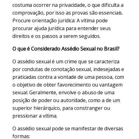
costuma ocorrer na privacidade, o que dificulta a
comprovação, por isso as provas são essenciais.
Procure orientação jurídica: A vítima pode
procurar ajuda jurídica para entender seus
direitos e os passos a serem seguidos.
O que é Considerado Assédio Sexual no Brasil?
O assédio sexual é um crime que se caracteriza
por condutas de conotação sexual, indesejadas e
praticadas contra a vontade de uma pessoa, com
o objetivo de obter favorecimento ou vantagem
sexual. Geralmente, envolve o abuso de uma
posição de poder ou autoridade, como a de um
superior hierárquico, para constranger ou
pressionar a vítima.
O assédio sexual pode se manifestar de diversas
formas: