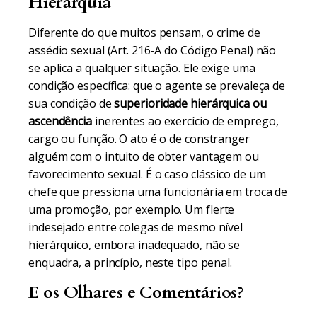
Hierarquia
Diferente do que muitos pensam, o crime de
assédio sexual (Art. 216-A do Código Penal) não
se aplica a qualquer situação. Ele exige uma
condição específica: que o agente se prevaleça de
sua condição de
superioridade hierárquica ou
ascendência
inerentes ao exercício de emprego,
cargo ou função. O ato é o de constranger
alguém com o intuito de obter vantagem ou
favorecimento sexual. É o caso clássico de um
chefe que pressiona uma funcionária em troca de
uma promoção, por exemplo. Um flerte
indesejado entre colegas de mesmo nível
hierárquico, embora inadequado, não se
enquadra, a princípio, neste tipo penal.
E os Olhares e Comentários?