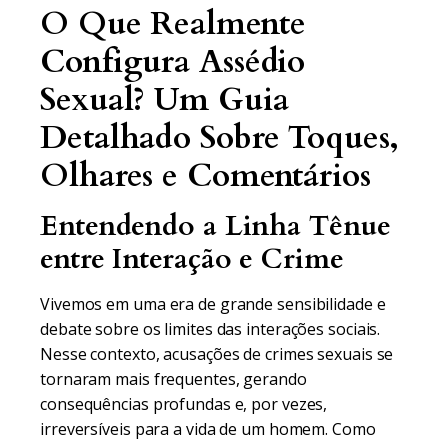
O Que Realmente
Configura Assédio
Sexual? Um Guia
Detalhado Sobre Toques,
Olhares e Comentários
Entendendo a Linha Tênue
entre Interação e Crime
Vivemos em uma era de grande sensibilidade e
debate sobre os limites das interações sociais.
Nesse contexto, acusações de crimes sexuais se
tornaram mais frequentes, gerando
consequências profundas e, por vezes,
irreversíveis para a vida de um homem. Como