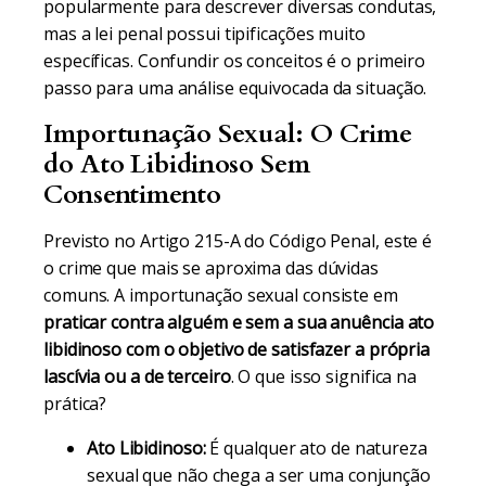
popularmente para descrever diversas condutas,
mas a lei penal possui tipificações muito
específicas. Confundir os conceitos é o primeiro
passo para uma análise equivocada da situação.
Importunação Sexual: O Crime
do Ato Libidinoso Sem
Consentimento
Previsto no Artigo 215-A do Código Penal, este é
o crime que mais se aproxima das dúvidas
comuns. A importunação sexual consiste em
praticar contra alguém e sem a sua anuência ato
libidinoso com o objetivo de satisfazer a própria
lascívia ou a de terceiro
. O que isso significa na
prática?
Ato Libidinoso:
É qualquer ato de natureza
sexual que não chega a ser uma conjunção