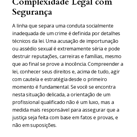
Complexidade Legal com
Segurança
A linha que separa uma conduta socialmente
inadequada de um crime é definida por detalhes
técnicos da lei. Uma acusação de importunação
ou assédio sexual é extremamente séria e pode
destruir reputações, carreiras e famílias, mesmo
que ao final se prove a inocência. Compreender a
lei, conhecer seus direitos e, acima de tudo, agir
com cautela e estratégia desde o primeiro
momento é fundamental. Se você se encontra
nesta situação delicada, a orientação de um
profissional qualificado não é um luxo, mas a
medida mais responsável para assegurar que a
justiça seja feita com base em fatos e provas, e
não em suposições.