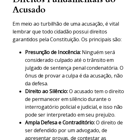
Acusado
Em meio ao turbilhão de uma acusação, é vital
lembrar que todo cidadão possui direitos
garantidos pela Constituição. Os principais são:
Presunção de Inocência:
Ninguém será
considerado culpado até o trânsito em
julgado de sentença penal condenatória. O
ônus de provar a culpa é da acusação, não
da defesa.
Direito ao Silêncio:
O acusado tem o direito
de permanecer em silêncio durante o
interrogatório policial e judicial, e isso não
pode ser interpretado em seu prejuízo.
Ampla Defesa e Contraditório:
O direito de
ser defendido por um advogado, de
apresentar provas, de contestar as