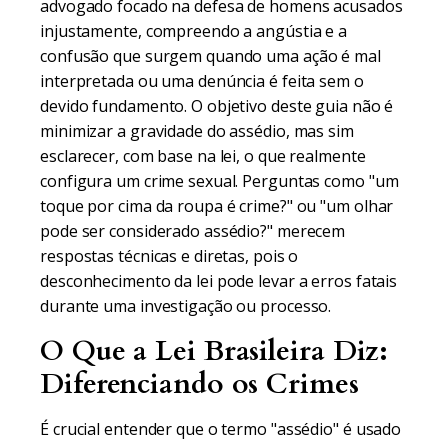
advogado focado na defesa de homens acusados
injustamente, compreendo a angústia e a
confusão que surgem quando uma ação é mal
interpretada ou uma denúncia é feita sem o
devido fundamento. O objetivo deste guia não é
minimizar a gravidade do assédio, mas sim
esclarecer, com base na lei, o que realmente
configura um crime sexual. Perguntas como "um
toque por cima da roupa é crime?" ou "um olhar
pode ser considerado assédio?" merecem
respostas técnicas e diretas, pois o
desconhecimento da lei pode levar a erros fatais
durante uma investigação ou processo.
O Que a Lei Brasileira Diz:
Diferenciando os Crimes
É crucial entender que o termo "assédio" é usado