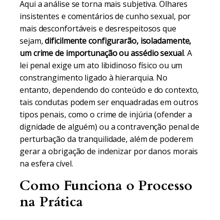
Aqui a análise se torna mais subjetiva. Olhares
insistentes e comentários de cunho sexual, por
mais desconfortáveis e desrespeitosos que
sejam,
dificilmente configurarão, isoladamente,
um crime de importunação ou assédio sexual
. A
lei penal exige um ato libidinoso físico ou um
constrangimento ligado à hierarquia. No
entanto, dependendo do conteúdo e do contexto,
tais condutas podem ser enquadradas em outros
tipos penais, como o crime de injúria (ofender a
dignidade de alguém) ou a contravenção penal de
perturbação da tranquilidade, além de poderem
gerar a obrigação de indenizar por danos morais
na esfera cível.
Como Funciona o Processo
na Prática