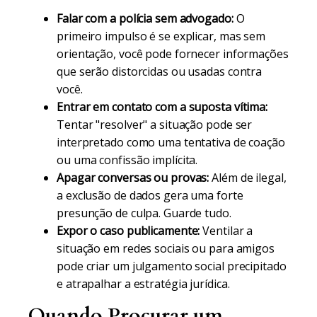
Falar com a polícia sem advogado:
O
primeiro impulso é se explicar, mas sem
orientação, você pode fornecer informações
que serão distorcidas ou usadas contra
você.
Entrar em contato com a suposta vítima:
Tentar "resolver" a situação pode ser
interpretado como uma tentativa de coação
ou uma confissão implícita.
Apagar conversas ou provas:
Além de ilegal,
a exclusão de dados gera uma forte
presunção de culpa. Guarde tudo.
Expor o caso publicamente:
Ventilar a
situação em redes sociais ou para amigos
pode criar um julgamento social precipitado
e atrapalhar a estratégia jurídica.
Quando Procurar um