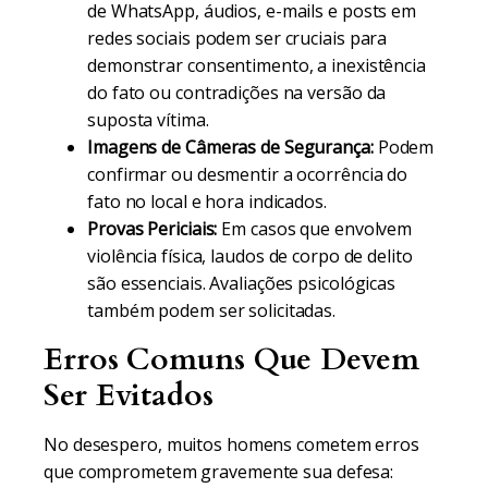
de WhatsApp, áudios, e-mails e posts em
redes sociais podem ser cruciais para
demonstrar consentimento, a inexistência
do fato ou contradições na versão da
suposta vítima.
Imagens de Câmeras de Segurança:
Podem
confirmar ou desmentir a ocorrência do
fato no local e hora indicados.
Provas Periciais:
Em casos que envolvem
violência física, laudos de corpo de delito
são essenciais. Avaliações psicológicas
também podem ser solicitadas.
Erros Comuns Que Devem
Ser Evitados
No desespero, muitos homens cometem erros
que comprometem gravemente sua defesa: