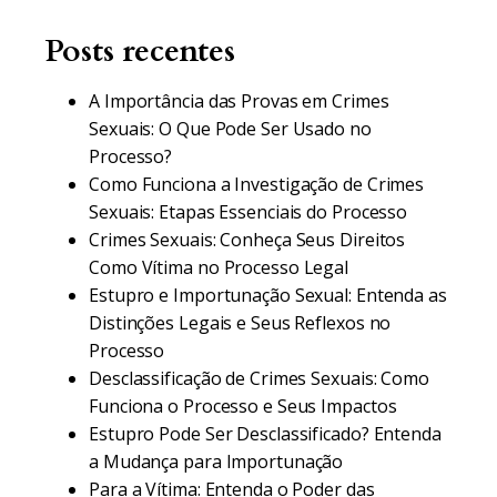
Posts recentes
A Importância das Provas em Crimes
Sexuais: O Que Pode Ser Usado no
Processo?
Como Funciona a Investigação de Crimes
Sexuais: Etapas Essenciais do Processo
Crimes Sexuais: Conheça Seus Direitos
Como Vítima no Processo Legal
Estupro e Importunação Sexual: Entenda as
Distinções Legais e Seus Reflexos no
Processo
Desclassificação de Crimes Sexuais: Como
Funciona o Processo e Seus Impactos
Estupro Pode Ser Desclassificado? Entenda
a Mudança para Importunação
Para a Vítima: Entenda o Poder das