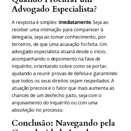
Advogado Especialista?
A resposta é simples:
imediatamente
. Seja ao
receber uma intimação para comparecer à
delegacia, seja ao tomar conhecimento, por
terceiros, de que uma acusação foi feita. Um
advogado especialista atuará desde o início,
acompanhando o depoimento na fase de
inquérito, orientando sobre como se portar,
ajudando a reunir provas de defesa e garantindo
que todos os seus direitos sejam respeitados. A
atuação precoce é o fator que mais aumenta as
chances de um desfecho justo, seja com o
arquivamento do inquérito ou com uma
absolvição no processo.
Conclusão: Navegando pela