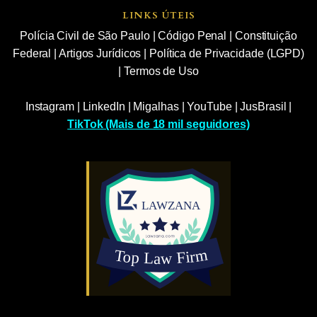
LINKS ÚTEIS
Polícia Civil de São Paulo
|
Código Penal
|
Constituição
Federal
|
Artigos Jurídicos
|
Política de Privacidade (LGPD)
|
Termos de Uso
Instagram
|
LinkedIn
|
Migalhas
|
YouTube
|
JusBrasil
|
TikTok (Mais de 18 mil seguidores)