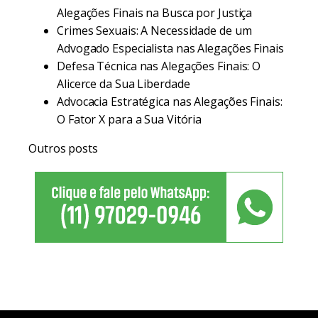
Alegações Finais na Busca por Justiça
Crimes Sexuais: A Necessidade de um
Advogado Especialista nas Alegações Finais
Defesa Técnica nas Alegações Finais: O
Alicerce da Sua Liberdade
Advocacia Estratégica nas Alegações Finais:
O Fator X para a Sua Vitória
Outros posts