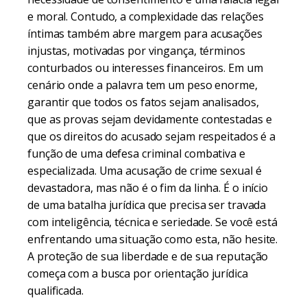
e moral. Contudo, a complexidade das relações
íntimas também abre margem para acusações
injustas, motivadas por vingança, términos
conturbados ou interesses financeiros. Em um
cenário onde a palavra tem um peso enorme,
garantir que todos os fatos sejam analisados,
que as provas sejam devidamente contestadas e
que os direitos do acusado sejam respeitados é a
função de uma defesa criminal combativa e
especializada. Uma acusação de crime sexual é
devastadora, mas não é o fim da linha. É o início
de uma batalha jurídica que precisa ser travada
com inteligência, técnica e seriedade. Se você está
enfrentando uma situação como esta, não hesite.
A proteção de sua liberdade e de sua reputação
começa com a busca por orientação jurídica
qualificada.