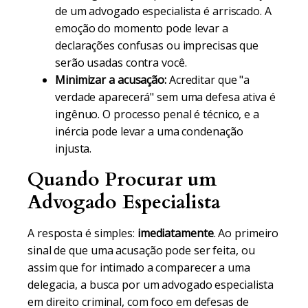
de um advogado especialista é arriscado. A
emoção do momento pode levar a
declarações confusas ou imprecisas que
serão usadas contra você.
Minimizar a acusação:
Acreditar que "a
verdade aparecerá" sem uma defesa ativa é
ingênuo. O processo penal é técnico, e a
inércia pode levar a uma condenação
injusta.
Quando Procurar um
Advogado Especialista
A resposta é simples:
imediatamente
. Ao primeiro
sinal de que uma acusação pode ser feita, ou
assim que for intimado a comparecer a uma
delegacia, a busca por um advogado especialista
em direito criminal, com foco em defesas de