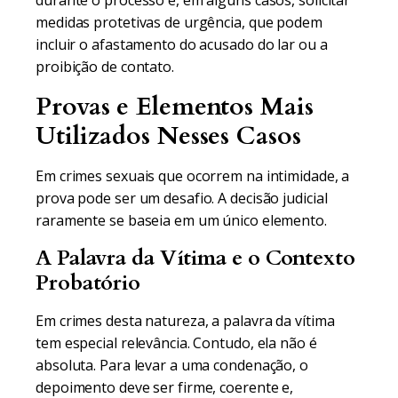
durante o processo e, em alguns casos, solicitar
medidas protetivas de urgência, que podem
incluir o afastamento do acusado do lar ou a
proibição de contato.
Provas e Elementos Mais
Utilizados Nesses Casos
Em crimes sexuais que ocorrem na intimidade, a
prova pode ser um desafio. A decisão judicial
raramente se baseia em um único elemento.
A Palavra da Vítima e o Contexto
Probatório
Em crimes desta natureza, a palavra da vítima
tem especial relevância. Contudo, ela não é
absoluta. Para levar a uma condenação, o
depoimento deve ser firme, coerente e,