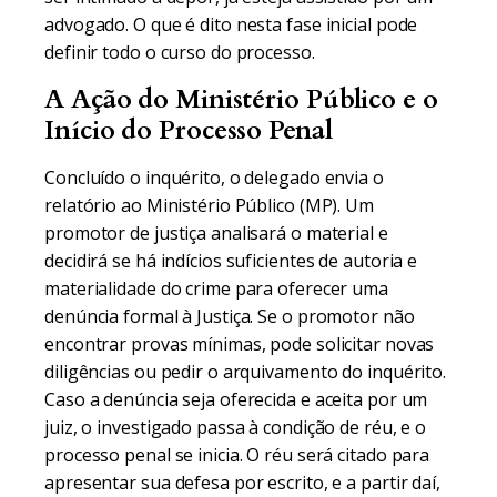
advogado. O que é dito nesta fase inicial pode
definir todo o curso do processo.
A Ação do Ministério Público e o
Início do Processo Penal
Concluído o inquérito, o delegado envia o
relatório ao Ministério Público (MP). Um
promotor de justiça analisará o material e
decidirá se há indícios suficientes de autoria e
materialidade do crime para oferecer uma
denúncia formal à Justiça. Se o promotor não
encontrar provas mínimas, pode solicitar novas
diligências ou pedir o arquivamento do inquérito.
Caso a denúncia seja oferecida e aceita por um
juiz, o investigado passa à condição de réu, e o
processo penal se inicia. O réu será citado para
apresentar sua defesa por escrito, e a partir daí,