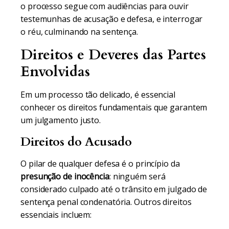
o processo segue com audiências para ouvir
testemunhas de acusação e defesa, e interrogar
o réu, culminando na sentença.
Direitos e Deveres das Partes
Envolvidas
Em um processo tão delicado, é essencial
conhecer os direitos fundamentais que garantem
um julgamento justo.
Direitos do Acusado
O pilar de qualquer defesa é o princípio da
presunção de inocência
: ninguém será
considerado culpado até o trânsito em julgado de
sentença penal condenatória. Outros direitos
essenciais incluem: