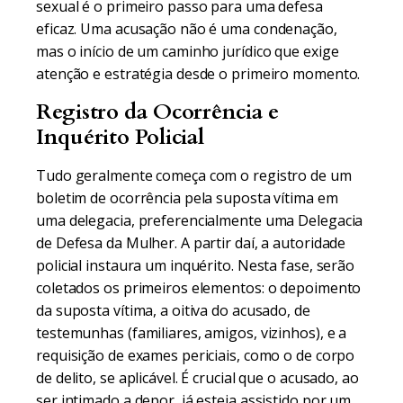
sexual é o primeiro passo para uma defesa
eficaz. Uma acusação não é uma condenação,
mas o início de um caminho jurídico que exige
atenção e estratégia desde o primeiro momento.
Registro da Ocorrência e
Inquérito Policial
Tudo geralmente começa com o registro de um
boletim de ocorrência pela suposta vítima em
uma delegacia, preferencialmente uma Delegacia
de Defesa da Mulher. A partir daí, a autoridade
policial instaura um inquérito. Nesta fase, serão
coletados os primeiros elementos: o depoimento
da suposta vítima, a oitiva do acusado, de
testemunhas (familiares, amigos, vizinhos), e a
requisição de exames periciais, como o de corpo
de delito, se aplicável. É crucial que o acusado, ao
ser intimado a depor, já esteja assistido por um