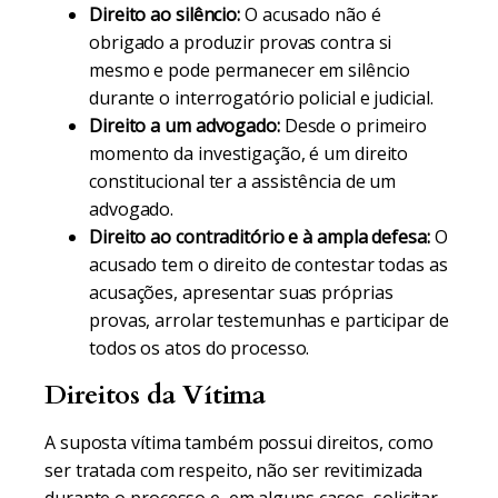
Direito ao silêncio:
O acusado não é
obrigado a produzir provas contra si
mesmo e pode permanecer em silêncio
durante o interrogatório policial e judicial.
Direito a um advogado:
Desde o primeiro
momento da investigação, é um direito
constitucional ter a assistência de um
advogado.
Direito ao contraditório e à ampla defesa:
O
acusado tem o direito de contestar todas as
acusações, apresentar suas próprias
provas, arrolar testemunhas e participar de
todos os atos do processo.
Direitos da Vítima
A suposta vítima também possui direitos, como
ser tratada com respeito, não ser revitimizada