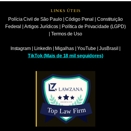
LINKS ÚTEIS
Polícia Civil de São Paulo
|
Código Penal
|
Constituição
Federal
|
Artigos Jurídicos
|
Política de Privacidade (LGPD)
|
Termos de Uso
Instagram
|
LinkedIn
|
Migalhas
|
YouTube
|
JusBrasil
|
TikTok (Mais de 18 mil seguidores)