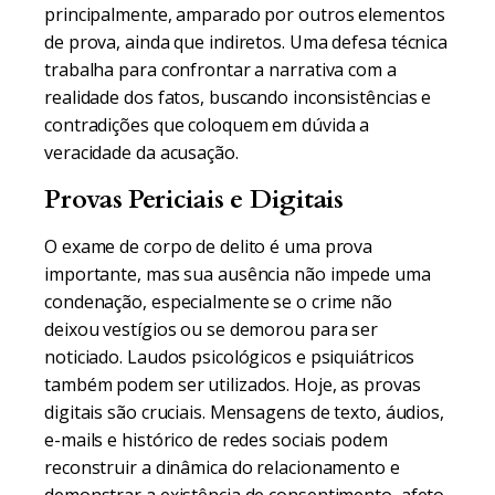
principalmente, amparado por outros elementos
de prova, ainda que indiretos. Uma defesa técnica
trabalha para confrontar a narrativa com a
realidade dos fatos, buscando inconsistências e
contradições que coloquem em dúvida a
veracidade da acusação.
Provas Periciais e Digitais
O exame de corpo de delito é uma prova
importante, mas sua ausência não impede uma
condenação, especialmente se o crime não
deixou vestígios ou se demorou para ser
noticiado. Laudos psicológicos e psiquiátricos
também podem ser utilizados. Hoje, as provas
digitais são cruciais. Mensagens de texto, áudios,
e-mails e histórico de redes sociais podem
reconstruir a dinâmica do relacionamento e