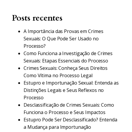
Posts recentes
A Importância das Provas em Crimes
Sexuais: O Que Pode Ser Usado no
Processo?
Como Funciona a Investigação de Crimes
Sexuais: Etapas Essenciais do Processo
Crimes Sexuais: Conheça Seus Direitos
Como Vítima no Processo Legal
Estupro e Importunação Sexual: Entenda as
Distinções Legais e Seus Reflexos no
Processo
Desclassificação de Crimes Sexuais: Como
Funciona o Processo e Seus Impactos
Estupro Pode Ser Desclassificado? Entenda
a Mudança para Importunação