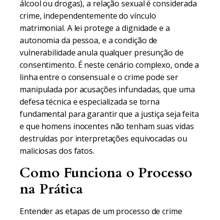
álcool ou drogas), a relação sexual é considerada
crime, independentemente do vínculo
matrimonial. A lei protege a dignidade e a
autonomia da pessoa, e a condição de
vulnerabilidade anula qualquer presunção de
consentimento. É neste cenário complexo, onde a
linha entre o consensual e o crime pode ser
manipulada por acusações infundadas, que uma
defesa técnica e especializada se torna
fundamental para garantir que a justiça seja feita
e que homens inocentes não tenham suas vidas
destruídas por interpretações equivocadas ou
maliciosas dos fatos.
Como Funciona o Processo
na Prática
Entender as etapas de um processo de crime