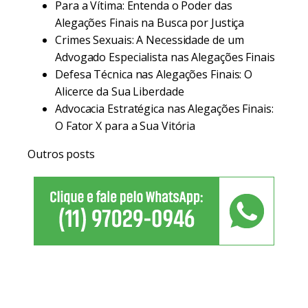
Para a Vítima: Entenda o Poder das
Alegações Finais na Busca por Justiça
Crimes Sexuais: A Necessidade de um
Advogado Especialista nas Alegações Finais
Defesa Técnica nas Alegações Finais: O
Alicerce da Sua Liberdade
Advocacia Estratégica nas Alegações Finais:
O Fator X para a Sua Vitória
Outros posts