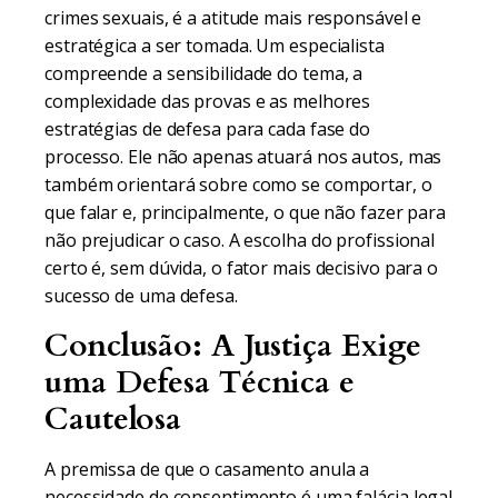
crimes sexuais, é a atitude mais responsável e
estratégica a ser tomada. Um especialista
compreende a sensibilidade do tema, a
complexidade das provas e as melhores
estratégias de defesa para cada fase do
processo. Ele não apenas atuará nos autos, mas
também orientará sobre como se comportar, o
que falar e, principalmente, o que não fazer para
não prejudicar o caso. A escolha do profissional
certo é, sem dúvida, o fator mais decisivo para o
sucesso de uma defesa.
Conclusão: A Justiça Exige
uma Defesa Técnica e
Cautelosa
A premissa de que o casamento anula a
necessidade de consentimento é uma falácia legal