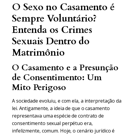
O Sexo no Casamento é
Sempre Voluntário?
Entenda os Crimes
Sexuais Dentro do
Matrimônio
O Casamento e a Presunção
de Consentimento: Um
Mito Perigoso
A sociedade evoluiu, e com ela, a interpretação da
lei. Antigamente, a ideia de que o casamento
representava uma espécie de contrato de
consentimento sexual perpétuo era,
infelizmente, comum. Hoje, o cenário jurídico é