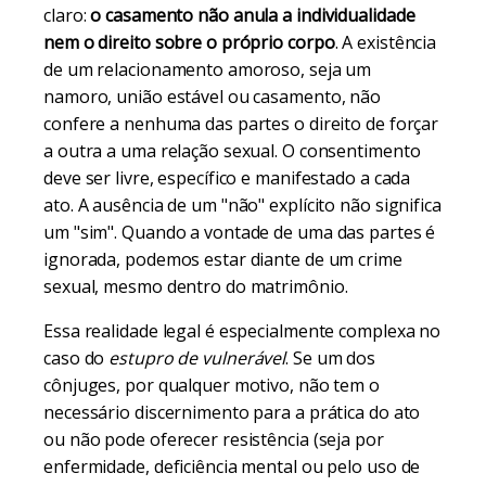
claro:
o casamento não anula a individualidade
nem o direito sobre o próprio corpo
. A existência
de um relacionamento amoroso, seja um
namoro, união estável ou casamento, não
confere a nenhuma das partes o direito de forçar
a outra a uma relação sexual. O consentimento
deve ser livre, específico e manifestado a cada
ato. A ausência de um "não" explícito não significa
um "sim". Quando a vontade de uma das partes é
ignorada, podemos estar diante de um crime
sexual, mesmo dentro do matrimônio.
Essa realidade legal é especialmente complexa no
caso do
estupro de vulnerável
. Se um dos
cônjuges, por qualquer motivo, não tem o
necessário discernimento para a prática do ato
ou não pode oferecer resistência (seja por
enfermidade, deficiência mental ou pelo uso de