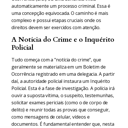
automaticamente um processo criminal. Essa é
uma concepção equivocada. O caminho é mais
complexo e possui etapas cruciais onde os
direitos devem ser exercidos com atenção.
A Notícia do Crime e o Inquérito
Policial
Tudo começa com a "notícia do crime", que
geralmente se materializa em um Boletim de
Ocorrência registrado em uma delegacia. A partir
daí, a autoridade policial instaura um Inquérito
Policial. Esta é a fase de investigação. A polícia irá
ouvir a suposta vítima, o suspeito, testemunhas,
solicitar exames periciais (como o de corpo de
delito) e reunir todas as provas que conseguir,
como mensagens de celular, vídeos e
documentos. É fundamental entender que, nesta