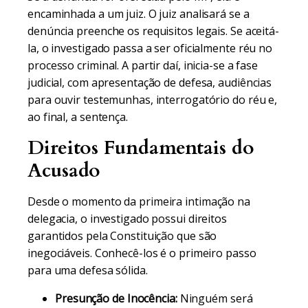
encaminhada a um juiz. O juiz analisará se a
denúncia preenche os requisitos legais. Se aceitá-
la, o investigado passa a ser oficialmente réu no
processo criminal. A partir daí, inicia-se a fase
judicial, com apresentação de defesa, audiências
para ouvir testemunhas, interrogatório do réu e,
ao final, a sentença.
Direitos Fundamentais do
Acusado
Desde o momento da primeira intimação na
delegacia, o investigado possui direitos
garantidos pela Constituição que são
inegociáveis. Conhecê-los é o primeiro passo
para uma defesa sólida.
Presunção de Inocência:
Ninguém será