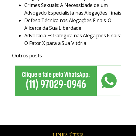
Crimes Sexuais: A Necessidade de um
Advogado Especialista nas Alegações Finais
Defesa Técnica nas Alegações Finais: O
Alicerce da Sua Liberdade
Advocacia Estratégica nas Alegações Finais:
O Fator X para a Sua Vitória
Outros posts
LINKS ÚTEIS