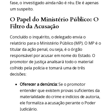
fase, o investigado ainda não é réu. Ele é apenas
um suspeito.
O Papel do Ministério Público: O
Filtro da Acusação
Concluído o inquérito, o delegado envia o
relatório para o Ministério Público (MP). O MP é o
titular da ação penal, ou seja, é o órgão
responsável por acusar em nome do Estado. O
promotor de justiça analisará todo o material
colhido pela polícia e tomará uma de três
decisões:
Oferecer a denúncia:
Se o promotor
entender que existem provas suficientes da
materialidade do crime e indícios de autoria,
ele formaliza a acusação perante o Poder
Judiciário.