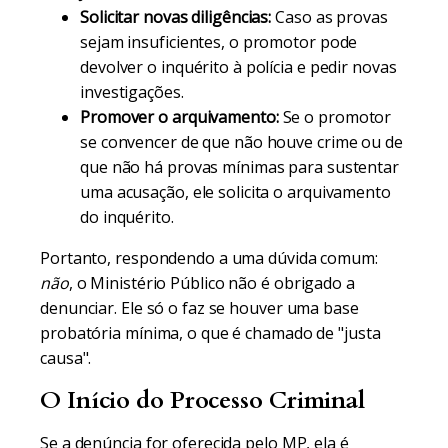
Solicitar novas diligências:
Caso as provas
sejam insuficientes, o promotor pode
devolver o inquérito à polícia e pedir novas
investigações.
Promover o arquivamento:
Se o promotor
se convencer de que não houve crime ou de
que não há provas mínimas para sustentar
uma acusação, ele solicita o arquivamento
do inquérito.
Portanto, respondendo a uma dúvida comum:
não
, o Ministério Público não é obrigado a
denunciar. Ele só o faz se houver uma base
probatória mínima, o que é chamado de "justa
causa".
O Início do Processo Criminal
Se a denúncia for oferecida pelo MP, ela é