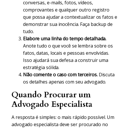
conversas, e-mails, fotos, vídeos,
comprovantes e qualquer outro registro
que possa ajudar a contextualizar os fatos e
demonstrar sua inocência. Faça backup de
tudo.
Elabore uma linha do tempo detalhada.
Anote tudo o que você se lembra sobre os
fatos, datas, locais e pessoas envolvidas.
Isso ajudará sua defesa a construir uma
estratégia sólida.
Não comente o caso com terceiros.
Discuta
os detalhes apenas com seu advogado.
Quando Procurar um
Advogado Especialista
A resposta é simples: o mais rápido possível. Um
advogado especialista deve ser procurado no