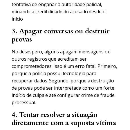
tentativa de enganar a autoridade policial,
minando a credibilidade do acusado desde o
início.
3. Apagar conversas ou destruir
provas
No desespero, alguns apagam mensagens ou
outros registros que acreditam ser
comprometedores. Isso é um erro fatal. Primeiro,
porque a polícia possui tecnologia para
recuperar dados. Segundo, porque a destruição
de provas pode ser interpretada como um forte
indício de culpa e até configurar crime de fraude
processual.
4. Tentar resolver a situação
diretamente com a suposta vítima