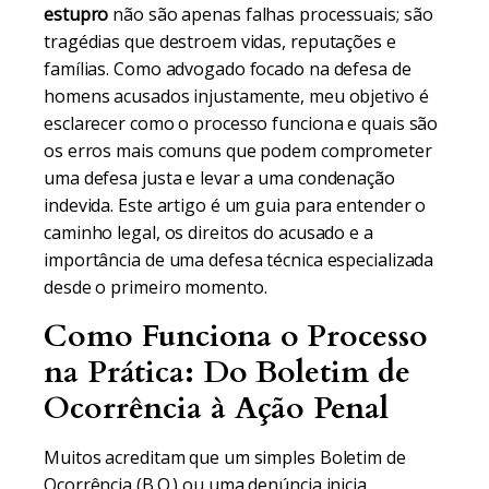
estupro
não são apenas falhas processuais; são
tragédias que destroem vidas, reputações e
famílias. Como advogado focado na defesa de
homens acusados injustamente, meu objetivo é
esclarecer como o processo funciona e quais são
os erros mais comuns que podem comprometer
uma defesa justa e levar a uma condenação
indevida. Este artigo é um guia para entender o
caminho legal, os direitos do acusado e a
importância de uma defesa técnica especializada
desde o primeiro momento.
Como Funciona o Processo
na Prática: Do Boletim de
Ocorrência à Ação Penal
Muitos acreditam que um simples Boletim de
Ocorrência (B.O.) ou uma denúncia inicia