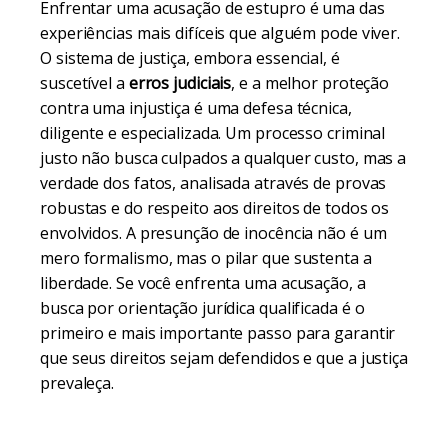
Enfrentar uma acusação de estupro é uma das
experiências mais difíceis que alguém pode viver.
O sistema de justiça, embora essencial, é
suscetível a
erros judiciais
, e a melhor proteção
contra uma injustiça é uma defesa técnica,
diligente e especializada. Um processo criminal
justo não busca culpados a qualquer custo, mas a
verdade dos fatos, analisada através de provas
robustas e do respeito aos direitos de todos os
envolvidos. A presunção de inocência não é um
mero formalismo, mas o pilar que sustenta a
liberdade. Se você enfrenta uma acusação, a
busca por orientação jurídica qualificada é o
primeiro e mais importante passo para garantir
que seus direitos sejam defendidos e que a justiça
prevaleça.