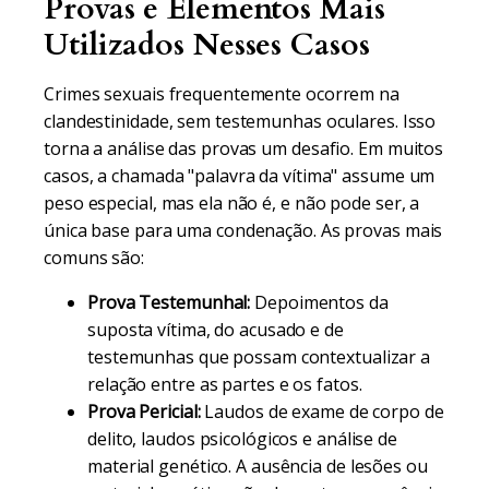
Provas e Elementos Mais
Utilizados Nesses Casos
Crimes sexuais frequentemente ocorrem na
clandestinidade, sem testemunhas oculares. Isso
torna a análise das provas um desafio. Em muitos
casos, a chamada "palavra da vítima" assume um
peso especial, mas ela não é, e não pode ser, a
única base para uma condenação. As provas mais
comuns são:
Prova Testemunhal:
Depoimentos da
suposta vítima, do acusado e de
testemunhas que possam contextualizar a
relação entre as partes e os fatos.
Prova Pericial:
Laudos de exame de corpo de
delito, laudos psicológicos e análise de
material genético. A ausência de lesões ou