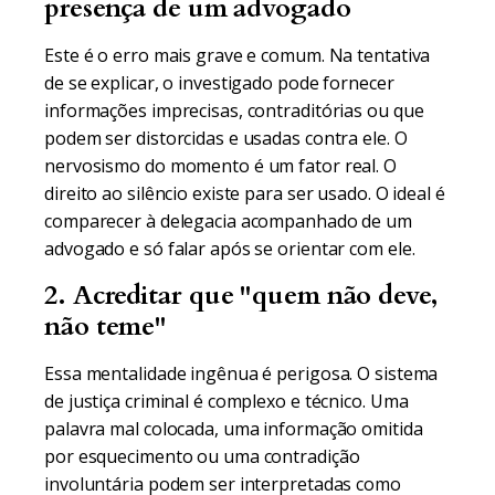
presença de um advogado
Este é o erro mais grave e comum. Na tentativa
de se explicar, o investigado pode fornecer
informações imprecisas, contraditórias ou que
podem ser distorcidas e usadas contra ele. O
nervosismo do momento é um fator real. O
direito ao silêncio existe para ser usado. O ideal é
comparecer à delegacia acompanhado de um
advogado e só falar após se orientar com ele.
2. Acreditar que "quem não deve,
não teme"
Essa mentalidade ingênua é perigosa. O sistema
de justiça criminal é complexo e técnico. Uma
palavra mal colocada, uma informação omitida
por esquecimento ou uma contradição
involuntária podem ser interpretadas como