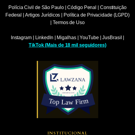
Polícia Civil de São Paulo
|
Código Penal
|
Constituição
Federal
|
Artigos Jurídicos
|
Política de Privacidade (LGPD)
|
Termos de Uso
Instagram
|
LinkedIn
|
Migalhas
|
YouTube
|
JusBrasil
|
TikTok (Mais de 18 mil seguidores)
INSTITUCIONAL