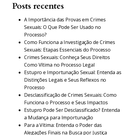
Posts recentes
A Importância das Provas em Crimes
Sexuais: O Que Pode Ser Usado no
Processo?
Como Funciona a Investigação de Crimes
Sexuais: Etapas Essenciais do Processo
Crimes Sexuais: Conheça Seus Direitos
Como Vítima no Processo Legal
Estupro e Importunação Sexual: Entenda as
Distinções Legais e Seus Reflexos no
Processo
Desclassificação de Crimes Sexuais: Como
Funciona o Processo e Seus Impactos
Estupro Pode Ser Desclassificado? Entenda
a Mudança para Importunação
Para a Vítima: Entenda o Poder das
Alegações Finais na Busca por Justiça