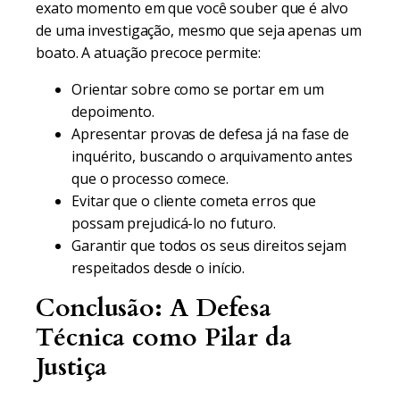
exato momento em que você souber que é alvo
de uma investigação, mesmo que seja apenas um
boato. A atuação precoce permite:
Orientar sobre como se portar em um
depoimento.
Apresentar provas de defesa já na fase de
inquérito, buscando o arquivamento antes
que o processo comece.
Evitar que o cliente cometa erros que
possam prejudicá-lo no futuro.
Garantir que todos os seus direitos sejam
respeitados desde o início.
Conclusão: A Defesa
Técnica como Pilar da
Justiça