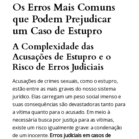
Os Erros Mais Comuns
que Podem Prejudicar
um Caso de Estupro
A Complexidade das
Acusações de Estupro e o
Risco de Erros Judiciais
Acusações de crimes sexuais, como o estupro,
estão entre as mais graves do nosso sistema
jurídico. Elas carregam um peso social imenso e
suas consequências são devastadoras tanto para
a vítima quanto para o acusado. Em meio à
necessária busca por justiça para as vítimas,
existe um risco igualmente grave: a condenação
de um inocente.
Erros judiciais em casos de