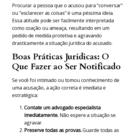
Procurar a pessoa que o acusou para "conversar"
ou "esclarecer as coisas" é uma péssima ideia.
Essa atitude pode ser facilmente interpretada
como coação ou ameaça, resultando em um
pedido de medida protetiva e agravando
drasticamente a situação jurídica do acusado.
Boas Práticas Jurídicas: O
Que Fazer ao Ser Notificado
Se você foi intimado ou tomou conhecimento de
uma acusação, a ação correta é imediata e
estratégica:
Contate um advogado especialista
imediatamente.
Não espere a situação se
agravar.
Preserve todas as provas.
Guarde todas as