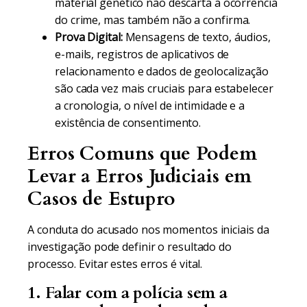
material genético não descarta a ocorrência
do crime, mas também não a confirma.
Prova Digital:
Mensagens de texto, áudios,
e-mails, registros de aplicativos de
relacionamento e dados de geolocalização
são cada vez mais cruciais para estabelecer
a cronologia, o nível de intimidade e a
existência de consentimento.
Erros Comuns que Podem
Levar a Erros Judiciais em
Casos de Estupro
A conduta do acusado nos momentos iniciais da
investigação pode definir o resultado do
processo. Evitar estes erros é vital.
1. Falar com a polícia sem a