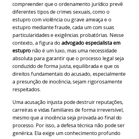
compreender que o ordenamento jurídico prevê
diferentes tipos de crimes sexuais, como o
estupro com violência ou grave ameaça e o
estupro mediante fraude, cada um com suas
particularidades e exigências probatórias. Nesse
contexto, a figura do
advogado especialista em
estupro
não é um luxo, mas uma necessidade
absoluta para garantir que o processo legal seja
conduzido de forma justa, equilibrada e que os
direitos fundamentais do acusado, especialmente
a presunção de inocência, sejam rigorosamente
respeitados.
Uma acusação injusta pode destruir reputações,
carreiras e vidas familiares de forma irreversível,
mesmo que a inocência seja provada ao final do
processo. Por isso, a defesa técnica não pode ser
genérica. Ela exige um conhecimento profundo