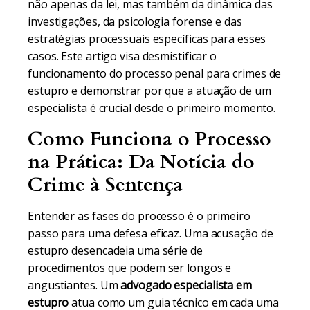
não apenas da lei, mas também da dinâmica das
investigações, da psicologia forense e das
estratégias processuais específicas para esses
casos. Este artigo visa desmistificar o
funcionamento do processo penal para crimes de
estupro e demonstrar por que a atuação de um
especialista é crucial desde o primeiro momento.
Como Funciona o Processo
na Prática: Da Notícia do
Crime à Sentença
Entender as fases do processo é o primeiro
passo para uma defesa eficaz. Uma acusação de
estupro desencadeia uma série de
procedimentos que podem ser longos e
angustiantes. Um
advogado especialista em
estupro
atua como um guia técnico em cada uma