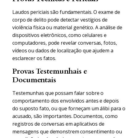
Laudos periciais são fundamentais. O exame de
corpo de delito pode detectar vestígios de
violência física ou material genético. A análise de
dispositivos eletrônicos, como celulares e
computadores, pode revelar conversas, fotos,
vídeos ou dados de localização que ajudem a
esclarecer os fatos.
Provas Testemunhais e
Documentais
Testemunhas que possam falar sobre o
comportamento dos envolvidos antes e depois
do suposto fato, ou que forneçam um álibi para o
acusado, são importantes. Documentos, como
registros de conversas em aplicativos de
mensagens que demonstrem consentimento ou