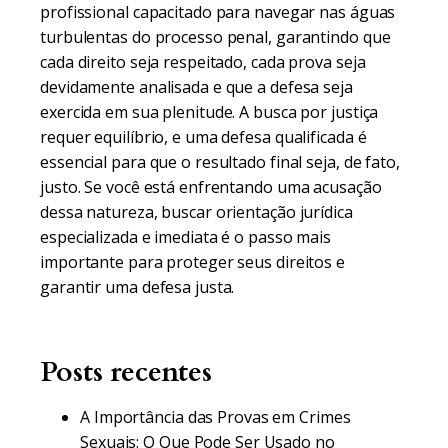
profissional capacitado para navegar nas águas
turbulentas do processo penal, garantindo que
cada direito seja respeitado, cada prova seja
devidamente analisada e que a defesa seja
exercida em sua plenitude. A busca por justiça
requer equilíbrio, e uma defesa qualificada é
essencial para que o resultado final seja, de fato,
justo. Se você está enfrentando uma acusação
dessa natureza, buscar orientação jurídica
especializada e imediata é o passo mais
importante para proteger seus direitos e
garantir uma defesa justa.
Posts recentes
A Importância das Provas em Crimes
Sexuais: O Que Pode Ser Usado no