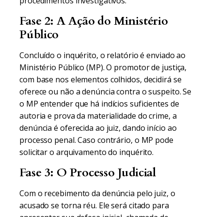
procedimentos investigativos.
Fase 2: A Ação do Ministério
Público
Concluído o inquérito, o relatório é enviado ao
Ministério Público (MP). O promotor de justiça,
com base nos elementos colhidos, decidirá se
oferece ou não a denúncia contra o suspeito. Se
o MP entender que há indícios suficientes de
autoria e prova da materialidade do crime, a
denúncia é oferecida ao juiz, dando início ao
processo penal. Caso contrário, o MP pode
solicitar o arquivamento do inquérito.
Fase 3: O Processo Judicial
Com o recebimento da denúncia pelo juiz, o
acusado se torna réu. Ele será citado para