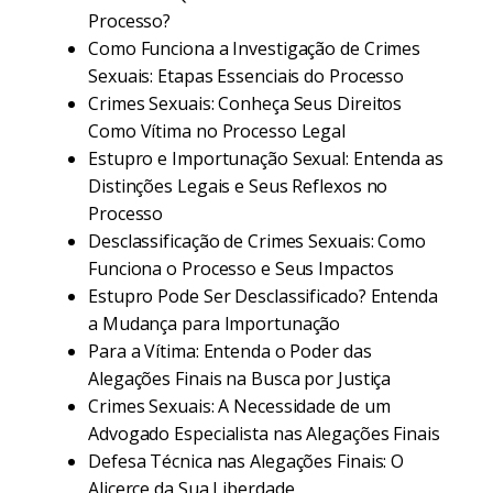
Processo?
Como Funciona a Investigação de Crimes
Sexuais: Etapas Essenciais do Processo
Crimes Sexuais: Conheça Seus Direitos
Como Vítima no Processo Legal
Estupro e Importunação Sexual: Entenda as
Distinções Legais e Seus Reflexos no
Processo
Desclassificação de Crimes Sexuais: Como
Funciona o Processo e Seus Impactos
Estupro Pode Ser Desclassificado? Entenda
a Mudança para Importunação
Para a Vítima: Entenda o Poder das
Alegações Finais na Busca por Justiça
Crimes Sexuais: A Necessidade de um
Advogado Especialista nas Alegações Finais
Defesa Técnica nas Alegações Finais: O
Alicerce da Sua Liberdade