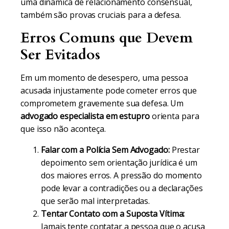
uma dinâmica de relacionamento consensual,
também são provas cruciais para a defesa.
Erros Comuns que Devem
Ser Evitados
Em um momento de desespero, uma pessoa
acusada injustamente pode cometer erros que
comprometem gravemente sua defesa. Um
advogado especialista em estupro
orienta para
que isso não aconteça.
Falar com a Polícia Sem Advogado:
Prestar
depoimento sem orientação jurídica é um
dos maiores erros. A pressão do momento
pode levar a contradições ou a declarações
que serão mal interpretadas.
Tentar Contato com a Suposta Vítima:
Jamais tente contatar a pessoa que o acusa