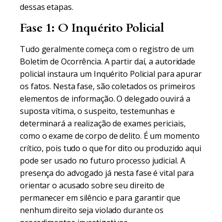
dessas etapas.
Fase 1: O Inquérito Policial
Tudo geralmente começa com o registro de um
Boletim de Ocorrência. A partir daí, a autoridade
policial instaura um Inquérito Policial para apurar
os fatos. Nesta fase, são coletados os primeiros
elementos de informação. O delegado ouvirá a
suposta vítima, o suspeito, testemunhas e
determinará a realização de exames periciais,
como o exame de corpo de delito. É um momento
crítico, pois tudo o que for dito ou produzido aqui
pode ser usado no futuro processo judicial. A
presença do advogado já nesta fase é vital para
orientar o acusado sobre seu direito de
permanecer em silêncio e para garantir que
nenhum direito seja violado durante os