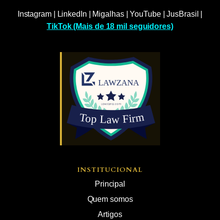
Instagram
|
LinkedIn
|
Migalhas
|
YouTube
|
JusBrasil
|
TikTok (Mais de 18 mil seguidores)
INSTITUCIONAL
Principal
Quem somos
Artigos