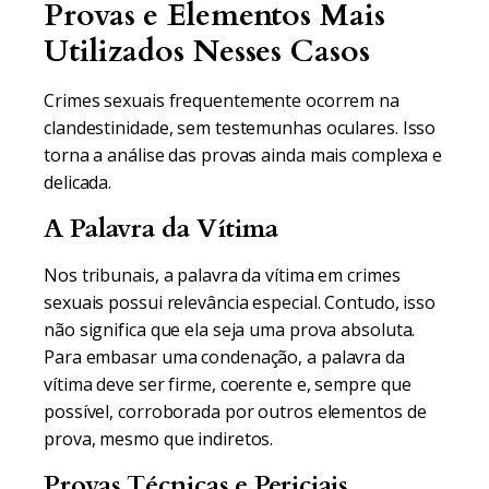
Provas e Elementos Mais
Utilizados Nesses Casos
Crimes sexuais frequentemente ocorrem na
clandestinidade, sem testemunhas oculares. Isso
torna a análise das provas ainda mais complexa e
delicada.
A Palavra da Vítima
Nos tribunais, a palavra da vítima em crimes
sexuais possui relevância especial. Contudo, isso
não significa que ela seja uma prova absoluta.
Para embasar uma condenação, a palavra da
vítima deve ser firme, coerente e, sempre que
possível, corroborada por outros elementos de
prova, mesmo que indiretos.
Provas Técnicas e Periciais