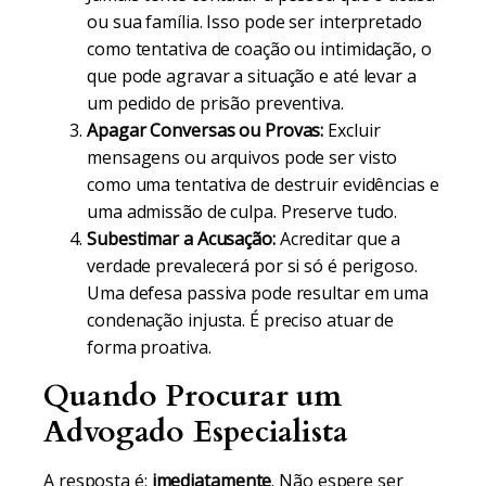
ou sua família. Isso pode ser interpretado
como tentativa de coação ou intimidação, o
que pode agravar a situação e até levar a
um pedido de prisão preventiva.
Apagar Conversas ou Provas:
Excluir
mensagens ou arquivos pode ser visto
como uma tentativa de destruir evidências e
uma admissão de culpa. Preserve tudo.
Subestimar a Acusação:
Acreditar que a
verdade prevalecerá por si só é perigoso.
Uma defesa passiva pode resultar em uma
condenação injusta. É preciso atuar de
forma proativa.
Quando Procurar um
Advogado Especialista
A resposta é:
imediatamente
. Não espere ser