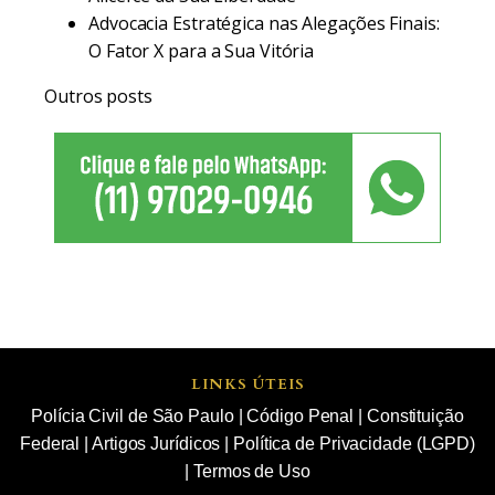
Advocacia Estratégica nas Alegações Finais:
O Fator X para a Sua Vitória
Outros posts
LINKS ÚTEIS
Polícia Civil de São Paulo
|
Código Penal
|
Constituição
Federal
|
Artigos Jurídicos
|
Política de Privacidade (LGPD)
|
Termos de Uso