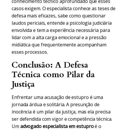
conhecimento técnico aprofundado que esses
casos exigem. O especialista conhece as teses de
defesa mais eficazes, sabe como questionar
laudos periciais, entende a psicologia judiciária
envolvida e tem a experiência necessária para
lidar com a alta carga emocional e a pressão
midiática que frequentemente acompanham
esses processos.
Conclusão: A Defesa
Técnica como Pilar da
Justiça
Enfrentar uma acusação de estupro é uma
jornada árdua e solitária. A presunção de
inocência é um pilar da justiça, mas ela precisa
ser defendida com vigor e competência técnica.
Um
advogado especialista em estupro
é o