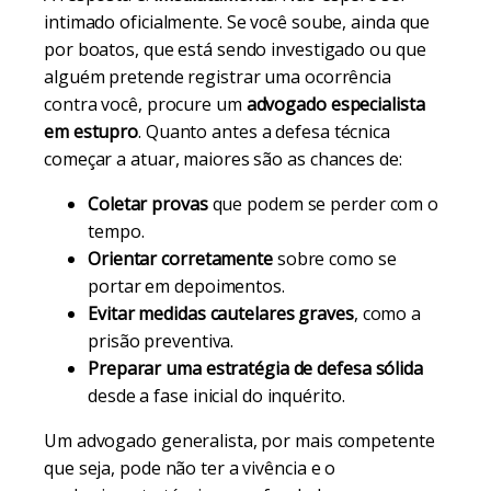
intimado oficialmente. Se você soube, ainda que
por boatos, que está sendo investigado ou que
alguém pretende registrar uma ocorrência
contra você, procure um
advogado especialista
em estupro
. Quanto antes a defesa técnica
começar a atuar, maiores são as chances de:
Coletar provas
que podem se perder com o
tempo.
Orientar corretamente
sobre como se
portar em depoimentos.
Evitar medidas cautelares graves
, como a
prisão preventiva.
Preparar uma estratégia de defesa sólida
desde a fase inicial do inquérito.
Um advogado generalista, por mais competente
que seja, pode não ter a vivência e o