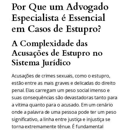
Por Que um Advogado
Especialista é Essencial
em Casos de Estupro?
A Complexidade das
Acusações de Estupro no
Sistema Jurídico
Acusações de crimes sexuais, como o estupro,
estão entre as mais graves e delicadas do direito
penal. Elas carregam um peso social imenso e
suas consequências são devastadoras tanto para
a vítima quanto para o acusado. Em um cenário
onde a palavra de uma pessoa pode ter um peso
significativo, a linha entre justiça e injustiça se
torna extremamente tênue. É fundamental