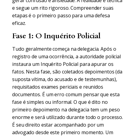
gerar confusão e ansiedade. A realidade é técnica
e segue um rito rigoroso. Compreender suas
etapas é o primeiro passo para uma defesa
eficaz.
Fase 1: O Inquérito Policial
Tudo geralmente começa na delegacia. Após o
registro de uma ocorrência, a autoridade policial
instaura um Inquérito Policial para apurar os
fatos. Nesta fase, são coletados depoimentos (da
suposta vítima, do acusado e de testemunhas),
requisitados exames periciais e reunidos
documentos. É um erro comum pensar que esta
fase é simples ou informal. O que é dito no
primeiro depoimento na delegacia tem um peso
enorme e será utilizado durante todo o processo.
É seu direito estar acompanhado por um
advogado desde este primeiro momento. Um