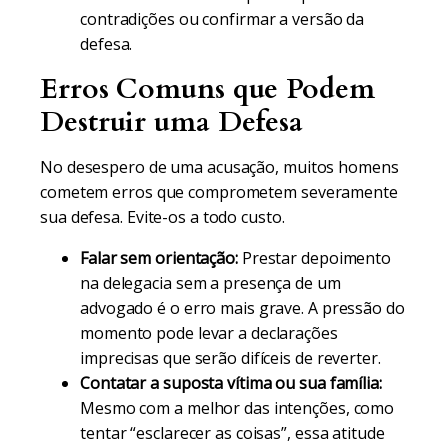
contradições ou confirmar a versão da
defesa.
Erros Comuns que Podem
Destruir uma Defesa
No desespero de uma acusação, muitos homens
cometem erros que comprometem severamente
sua defesa. Evite-os a todo custo.
Falar sem orientação:
Prestar depoimento
na delegacia sem a presença de um
advogado é o erro mais grave. A pressão do
momento pode levar a declarações
imprecisas que serão difíceis de reverter.
Contatar a suposta vítima ou sua família:
Mesmo com a melhor das intenções, como
tentar “esclarecer as coisas”, essa atitude