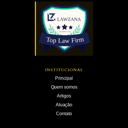
INSTITUCIONAL
Principal
Quem somos
Artigos
Atuação
Contato