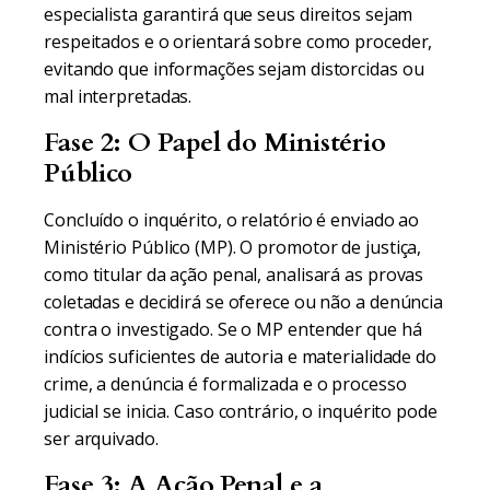
especialista garantirá que seus direitos sejam
respeitados e o orientará sobre como proceder,
evitando que informações sejam distorcidas ou
mal interpretadas.
Fase 2: O Papel do Ministério
Público
Concluído o inquérito, o relatório é enviado ao
Ministério Público (MP). O promotor de justiça,
como titular da ação penal, analisará as provas
coletadas e decidirá se oferece ou não a denúncia
contra o investigado. Se o MP entender que há
indícios suficientes de autoria e materialidade do
crime, a denúncia é formalizada e o processo
judicial se inicia. Caso contrário, o inquérito pode
ser arquivado.
Fase 3: A Ação Penal e a