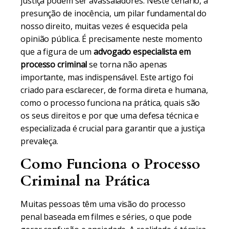
justiça podem ser avassaladores. Neste cenário, a
presunção de inocência, um pilar fundamental do
nosso direito, muitas vezes é esquecida pela
opinião pública. É precisamente neste momento
que a figura de um
advogado especialista em
processo criminal
se torna não apenas
importante, mas indispensável. Este artigo foi
criado para esclarecer, de forma direta e humana,
como o processo funciona na prática, quais são
os seus direitos e por que uma defesa técnica e
especializada é crucial para garantir que a justiça
prevaleça.
Como Funciona o Processo
Criminal na Prática
Muitas pessoas têm uma visão do processo
penal baseada em filmes e séries, o que pode