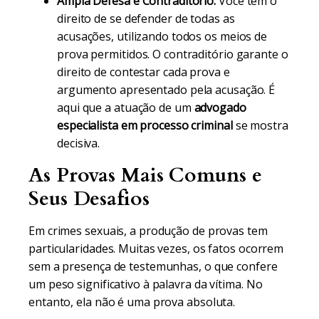
Ampla Defesa e Contraditório:
Você tem o
direito de se defender de todas as
acusações, utilizando todos os meios de
prova permitidos. O contraditório garante o
direito de contestar cada prova e
argumento apresentado pela acusação. É
aqui que a atuação de um
advogado
especialista em processo criminal
se mostra
decisiva.
As Provas Mais Comuns e
Seus Desafios
Em crimes sexuais, a produção de provas tem
particularidades. Muitas vezes, os fatos ocorrem
sem a presença de testemunhas, o que confere
um peso significativo à palavra da vítima. No
entanto, ela não é uma prova absoluta.