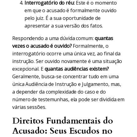
Interrogatório do réu:
Este é o momento
em que o acusado é formalmente ouvido
pelo juiz. É a sua oportunidade de
apresentar a sua versão dos fatos.
Respondendo a uma dúvida comum:
quantas
vezes o acusado é ouvido?
Formalmente, o
interrogatório ocorre uma única vez, ao final da
instrução. Ser ouvido novamente é uma situação
excepcional. E
quantas audiências existem?
Geralmente, busca-se concentrar tudo em uma
única Audiência de Instrução e Julgamento, mas,
a depender da complexidade do caso e do
número de testemunhas, ela pode ser dividida em
várias sessões.
Direitos Fundamentais do
Acusado: Seus Escudos no