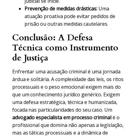
judicial se inicie.
Prevenção de medidas drásticas:
Uma
atuação proativa pode evitar pedidos de
prisão ou outras medidas cautelares.
Conclusão: A Defesa
Técnica como Instrumento
de Justiça
Enfrentar uma acusação criminal é uma jornada
árdua e solitária. A complexidade das leis, os ritos
processuais e o peso emocional exigem mais do
que um conhecimento jurídico genérico. Exigem
uma defesa estratégica, técnica e humanizada,
focada nas particularidades do seu caso. Um
advogado especialista em processo criminal
é o
profissional que domina não apenas a legislação,
mas as táticas processuais e a dinâmica de