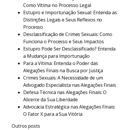
Como Vítima no Processo Legal
Estupro e Importunação Sexual: Entenda as
Distinções Legais e Seus Reflexos no
Processo
Desclassificação de Crimes Sexuais: Como
Funciona o Processo e Seus Impactos
Estupro Pode Ser Desclassificado? Entenda
a Mudança para Importunação
Para a Vítima: Entenda o Poder das
Alegações Finais na Busca por Justiça
Crimes Sexuais: A Necessidade de um
Advogado Especialista nas Alegações Finais
Defesa Técnica nas Alegações Finais: O
Alicerce da Sua Liberdade
Advocacia Estratégica nas Alegações Finais:
O Fator X para a Sua Vitória
Outros posts