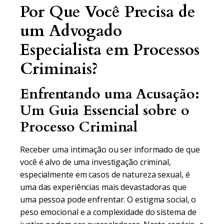
Por Que Você Precisa de
um Advogado
Especialista em Processos
Criminais?
Enfrentando uma Acusação:
Um Guia Essencial sobre o
Processo Criminal
Receber uma intimação ou ser informado de que
você é alvo de uma investigação criminal,
especialmente em casos de natureza sexual, é
uma das experiências mais devastadoras que
uma pessoa pode enfrentar. O estigma social, o
peso emocional e a complexidade do sistema de