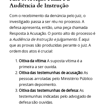
Audiência de Instrução
Com o recebimento da denúncia pelo juiz, o
investigado passa a ser réu no processo. A
defesa apresenta, então, uma peça chamada
Resposta à Acusação. O ponto alto do processo é
a
Audiência de Instrução e Julgamento
. É aqui
que as provas são produzidas perante o juiz. A
ordem dos atos é crucial:
Oitiva da vítima:
A suposta vítima é a
primeira a ser ouvida.
Oitiva das testemunhas de acusação:
As
pessoas arroladas pelo Ministério Público
prestam depoimento.
Oitiva das testemunhas de defesa:
As
testemunhas indicadas pelo advogado de
defesa são ouvidas.