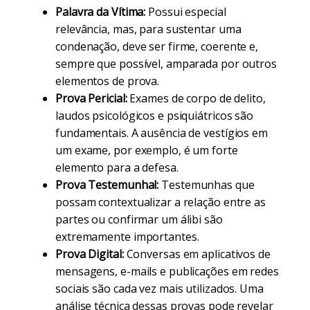
Palavra da Vítima:
Possui especial
relevância, mas, para sustentar uma
condenação, deve ser firme, coerente e,
sempre que possível, amparada por outros
elementos de prova.
Prova Pericial:
Exames de corpo de delito,
laudos psicológicos e psiquiátricos são
fundamentais. A ausência de vestígios em
um exame, por exemplo, é um forte
elemento para a defesa.
Prova Testemunhal:
Testemunhas que
possam contextualizar a relação entre as
partes ou confirmar um álibi são
extremamente importantes.
Prova Digital:
Conversas em aplicativos de
mensagens, e-mails e publicações em redes
sociais são cada vez mais utilizados. Uma
análise técnica dessas provas pode revelar