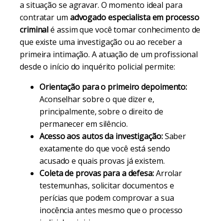
a situação se agravar. O momento ideal para
contratar um
advogado especialista em processo
criminal
é assim que você tomar conhecimento de
que existe uma investigação ou ao receber a
primeira intimação. A atuação de um profissional
desde o início do inquérito policial permite:
Orientação para o primeiro depoimento:
Aconselhar sobre o que dizer e,
principalmente, sobre o direito de
permanecer em silêncio.
Acesso aos autos da investigação:
Saber
exatamente do que você está sendo
acusado e quais provas já existem.
Coleta de provas para a defesa:
Arrolar
testemunhas, solicitar documentos e
perícias que podem comprovar a sua
inocência antes mesmo que o processo