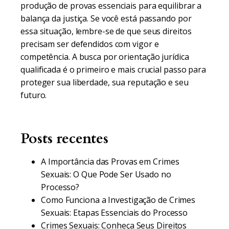
produção de provas essenciais para equilibrar a
balança da justiça. Se você está passando por
essa situação, lembre-se de que seus direitos
precisam ser defendidos com vigor e
competência. A busca por orientação jurídica
qualificada é o primeiro e mais crucial passo para
proteger sua liberdade, sua reputação e seu
futuro.
Posts recentes
A Importância das Provas em Crimes
Sexuais: O Que Pode Ser Usado no
Processo?
Como Funciona a Investigação de Crimes
Sexuais: Etapas Essenciais do Processo
Crimes Sexuais: Conheça Seus Direitos