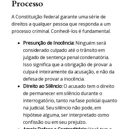
Processo
A Constituição Federal garante uma série de
direitos a qualquer pessoa que responda a um
processo criminal. Conhecê-los é fundamental.
Presunção de Inocência:
Ninguém será
considerado culpado até o trânsito em
julgado de sentença penal condenatória.
Isso significa que a obrigação de provar a
culpa é inteiramente da acusação, e não da
defesa de provar a inocência.
Direito ao Silêncio:
O acusado tem o direito
de permanecer em silêncio durante o
interrogatório, tanto na fase policial quanto
na judicial. Seu silêncio não pode, em
hipótese alguma, ser interpretado como
confissão ou em seu prejuízo.