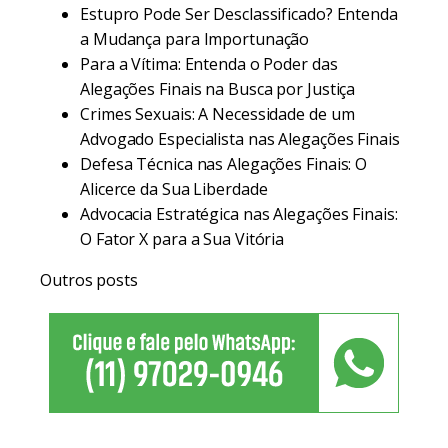
Estupro Pode Ser Desclassificado? Entenda
a Mudança para Importunação
Para a Vítima: Entenda o Poder das
Alegações Finais na Busca por Justiça
Crimes Sexuais: A Necessidade de um
Advogado Especialista nas Alegações Finais
Defesa Técnica nas Alegações Finais: O
Alicerce da Sua Liberdade
Advocacia Estratégica nas Alegações Finais:
O Fator X para a Sua Vitória
Outros posts