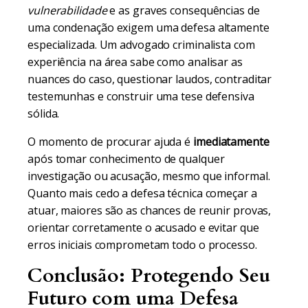
vulnerabilidade
e as graves consequências de
uma condenação exigem uma defesa altamente
especializada. Um advogado criminalista com
experiência na área sabe como analisar as
nuances do caso, questionar laudos, contraditar
testemunhas e construir uma tese defensiva
sólida.
O momento de procurar ajuda é
imediatamente
após tomar conhecimento de qualquer
investigação ou acusação, mesmo que informal.
Quanto mais cedo a defesa técnica começar a
atuar, maiores são as chances de reunir provas,
orientar corretamente o acusado e evitar que
erros iniciais comprometam todo o processo.
Conclusão: Protegendo Seu
Futuro com uma Defesa