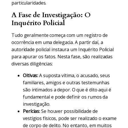
particularidades.
A Fase de Investigação: O
Inquérito Policial
Tudo geralmente começa com um registro de
ocorrência em uma delegacia. A partir daí, a
autoridade policial instaura um Inquérito Policial
para apurar os fatos. Nesta fase, são realizadas
diversas diligências:
Oitivas:
A suposta vítima, o acusado, seus
familiares, amigos e outras testemunhas
são intimados a depor. O que é dito aqui é
fundamental e pode definir os rumos da
investigação.
Perícias:
Se houver possibilidade de
vestígios físicos, pode ser realizado o exame
de corpo de delito. No entanto, em muitos