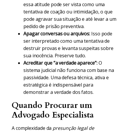
essa atitude pode ser vista como uma
tentativa de coação ou intimidação, o que
pode agravar sua situação e até levar a um
pedido de prisão preventiva.
Apagar conversas ou arquivos:
Isso pode
ser interpretado como uma tentativa de
destruir provas e levanta suspeitas sobre
sua inocência. Preserve tudo.
Acreditar que “a verdade aparece”:
O
sistema judicial não funciona com base na
passividade. Uma defesa técnica, ativa e
estratégica é indispensável para
demonstrar a verdade dos fatos.
Quando Procurar um
Advogado Especialista
A complexidade da
presunção legal de