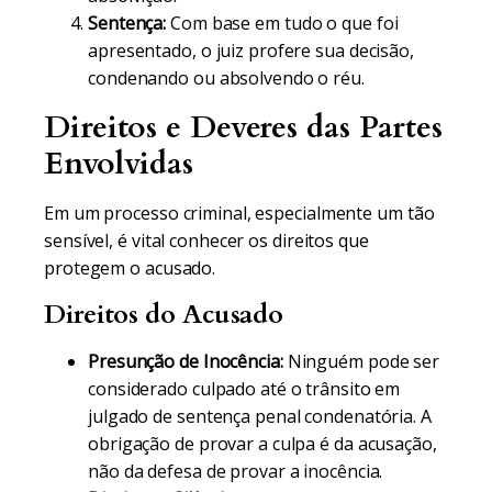
Sentença:
Com base em tudo o que foi
apresentado, o juiz profere sua decisão,
condenando ou absolvendo o réu.
Direitos e Deveres das Partes
Envolvidas
Em um processo criminal, especialmente um tão
sensível, é vital conhecer os direitos que
protegem o acusado.
Direitos do Acusado
Presunção de Inocência:
Ninguém pode ser
considerado culpado até o trânsito em
julgado de sentença penal condenatória. A
obrigação de provar a culpa é da acusação,
não da defesa de provar a inocência.