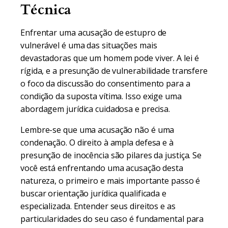
Técnica
Enfrentar uma acusação de estupro de
vulnerável é uma das situações mais
devastadoras que um homem pode viver. A lei é
rígida, e a presunção de vulnerabilidade transfere
o foco da discussão do consentimento para a
condição da suposta vítima. Isso exige uma
abordagem jurídica cuidadosa e precisa.
Lembre-se que uma acusação não é uma
condenação. O direito à ampla defesa e à
presunção de inocência são pilares da justiça. Se
você está enfrentando uma acusação desta
natureza, o primeiro e mais importante passo é
buscar orientação jurídica qualificada e
especializada. Entender seus direitos e as
particularidades do seu caso é fundamental para