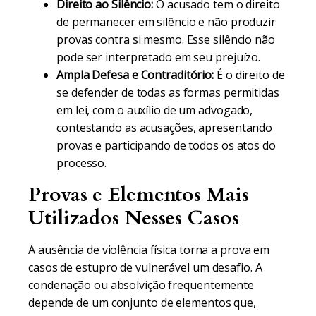
Direito ao Silêncio:
O acusado tem o direito
de permanecer em silêncio e não produzir
provas contra si mesmo. Esse silêncio não
pode ser interpretado em seu prejuízo.
Ampla Defesa e Contraditório:
É o direito de
se defender de todas as formas permitidas
em lei, com o auxílio de um advogado,
contestando as acusações, apresentando
provas e participando de todos os atos do
processo.
Provas e Elementos Mais
Utilizados Nesses Casos
A ausência de violência física torna a prova em
casos de estupro de vulnerável um desafio. A
condenação ou absolvição frequentemente
depende de um conjunto de elementos que,