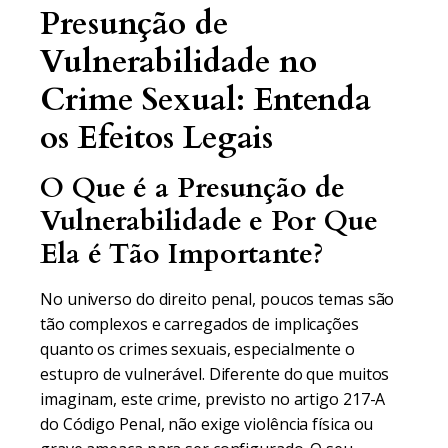
Presunção de
Vulnerabilidade no
Crime Sexual: Entenda
os Efeitos Legais
O Que é a Presunção de
Vulnerabilidade e Por Que
Ela é Tão Importante?
No universo do direito penal, poucos temas são
tão complexos e carregados de implicações
quanto os crimes sexuais, especialmente o
estupro de vulnerável. Diferente do que muitos
imaginam, este crime, previsto no artigo 217-A
do Código Penal, não exige violência física ou