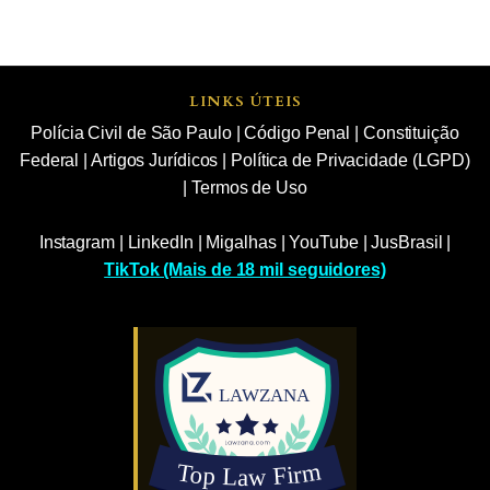
LINKS ÚTEIS
Polícia Civil de São Paulo
|
Código Penal
|
Constituição
Federal
|
Artigos Jurídicos
|
Política de Privacidade (LGPD)
|
Termos de Uso
Instagram
|
LinkedIn
|
Migalhas
|
YouTube
|
JusBrasil
|
TikTok (Mais de 18 mil seguidores)