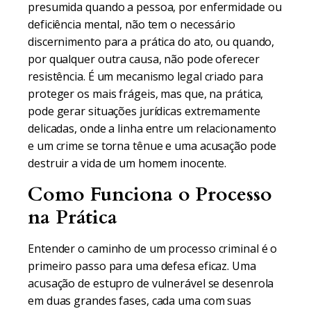
presumida quando a pessoa, por enfermidade ou
deficiência mental, não tem o necessário
discernimento para a prática do ato, ou quando,
por qualquer outra causa, não pode oferecer
resistência. É um mecanismo legal criado para
proteger os mais frágeis, mas que, na prática,
pode gerar situações jurídicas extremamente
delicadas, onde a linha entre um relacionamento
e um crime se torna tênue e uma acusação pode
destruir a vida de um homem inocente.
Como Funciona o Processo
na Prática
Entender o caminho de um processo criminal é o
primeiro passo para uma defesa eficaz. Uma
acusação de estupro de vulnerável se desenrola
em duas grandes fases, cada uma com suas