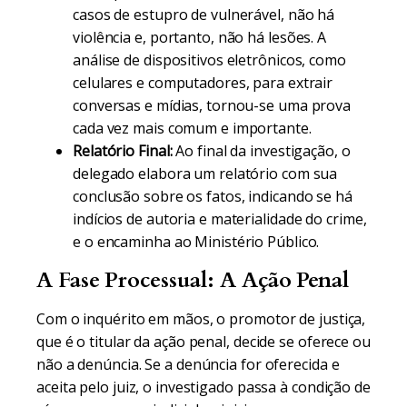
casos de estupro de vulnerável, não há
violência e, portanto, não há lesões. A
análise de dispositivos eletrônicos, como
celulares e computadores, para extrair
conversas e mídias, tornou-se uma prova
cada vez mais comum e importante.
Relatório Final:
Ao final da investigação, o
delegado elabora um relatório com sua
conclusão sobre os fatos, indicando se há
indícios de autoria e materialidade do crime,
e o encaminha ao Ministério Público.
A Fase Processual: A Ação Penal
Com o inquérito em mãos, o promotor de justiça,
que é o titular da ação penal, decide se oferece ou
não a denúncia. Se a denúncia for oferecida e
aceita pelo juiz, o investigado passa à condição de