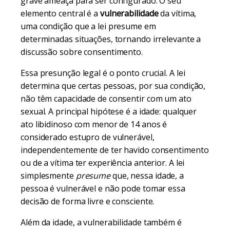
grave ameaça para ser configurado. O seu
elemento central é a
vulnerabilidade
da vítima,
uma condição que a lei presume em
determinadas situações, tornando irrelevante a
discussão sobre consentimento.
Essa presunção legal é o ponto crucial. A lei
determina que certas pessoas, por sua condição,
não têm capacidade de consentir com um ato
sexual. A principal hipótese é a idade: qualquer
ato libidinoso com menor de 14 anos é
considerado estupro de vulnerável,
independentemente de ter havido consentimento
ou de a vítima ter experiência anterior. A lei
simplesmente
presume
que, nessa idade, a
pessoa é vulnerável e não pode tomar essa
decisão de forma livre e consciente.
Além da idade, a vulnerabilidade também é