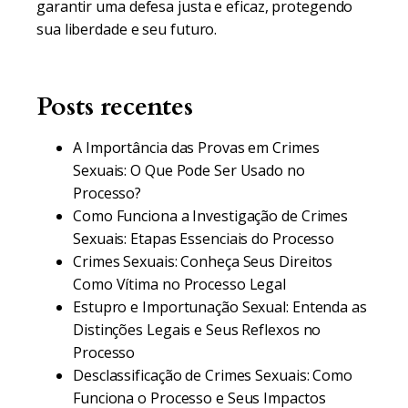
garantir uma defesa justa e eficaz, protegendo
sua liberdade e seu futuro.
Posts recentes
A Importância das Provas em Crimes
Sexuais: O Que Pode Ser Usado no
Processo?
Como Funciona a Investigação de Crimes
Sexuais: Etapas Essenciais do Processo
Crimes Sexuais: Conheça Seus Direitos
Como Vítima no Processo Legal
Estupro e Importunação Sexual: Entenda as
Distinções Legais e Seus Reflexos no
Processo
Desclassificação de Crimes Sexuais: Como
Funciona o Processo e Seus Impactos