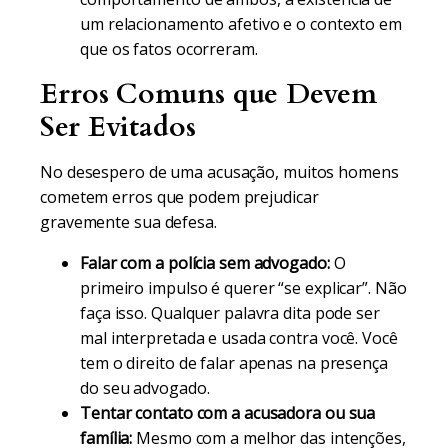
um relacionamento afetivo e o contexto em
que os fatos ocorreram.
Erros Comuns que Devem
Ser Evitados
No desespero de uma acusação, muitos homens
cometem erros que podem prejudicar
gravemente sua defesa.
Falar com a polícia sem advogado:
O
primeiro impulso é querer “se explicar”. Não
faça isso. Qualquer palavra dita pode ser
mal interpretada e usada contra você. Você
tem o direito de falar apenas na presença
do seu advogado.
Tentar contato com a acusadora ou sua
família:
Mesmo com a melhor das intenções,