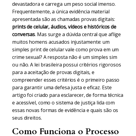
devastadora e carrega um peso social imenso.
Frequentemente, a única evidência material
apresentada são as chamadas provas digitais:
prints de celular, áudios, vídeos e históricos de
conversas
. Mas surge a dúvida central que aflige
muitos homens acusados injustamente: um
simples print de celular vale como prova em um
crime sexual? A resposta não é um simples sim
ou não. A lei brasileira possui critérios rigorosos
para a aceitação de provas digitais, e
compreender esses critérios é o primeiro passo
para garantir uma defesa justa e eficaz. Este
artigo foi criado para esclarecer, de forma técnica
e acessível, como o sistema de justiça lida com
essas novas formas de evidência e quais são os
seus direitos.
Como Funciona o Processo