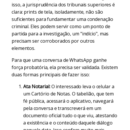
isso, a jurisprudência dos tribunais superiores é
clara: prints de tela, isoladamente, não são
suficientes para fundamentar uma condenação
criminal. Eles podem servir como um ponto de
partida para a investigação, um "indício", mas
precisam ser corroborados por outros
elementos.
Para que uma conversa de WhatsApp ganhe
força probatória, ela precisa ser validada. Existem
duas formas principais de fazer isso:
Ata Notarial:
O interessado leva o celular a
um Cartório de Notas. O tabelião, que tem
fé pública, acessará o aplicativo, navegará
pela conversa e transcreverá em um
documento oficial tudo o que viu, atestando
a existência e o conteúdo daquele diálogo