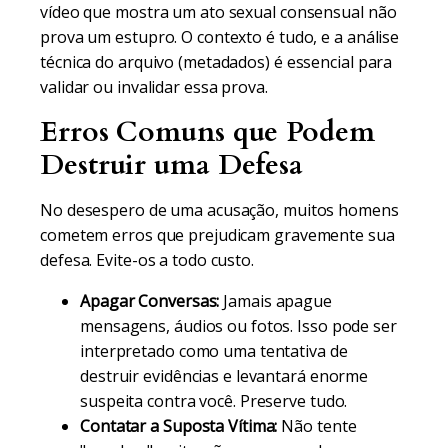
vídeo que mostra um ato sexual consensual não
prova um estupro. O contexto é tudo, e a análise
técnica do arquivo (metadados) é essencial para
validar ou invalidar essa prova.
Erros Comuns que Podem
Destruir uma Defesa
No desespero de uma acusação, muitos homens
cometem erros que prejudicam gravemente sua
defesa. Evite-os a todo custo.
Apagar Conversas:
Jamais apague
mensagens, áudios ou fotos. Isso pode ser
interpretado como uma tentativa de
destruir evidências e levantará enorme
suspeita contra você. Preserve tudo.
Contatar a Suposta Vítima:
Não tente