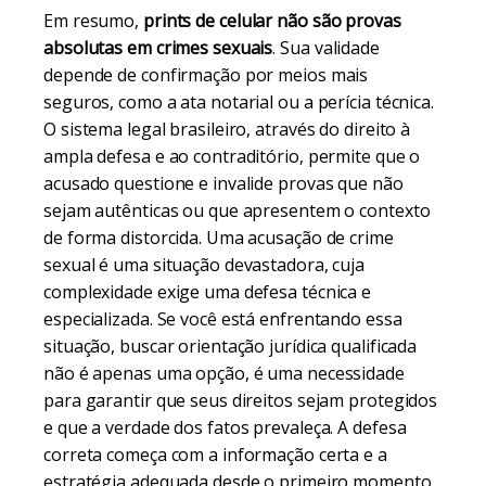
Em resumo,
prints de celular não são provas
absolutas em crimes sexuais
. Sua validade
depende de confirmação por meios mais
seguros, como a ata notarial ou a perícia técnica.
O sistema legal brasileiro, através do direito à
ampla defesa e ao contraditório, permite que o
acusado questione e invalide provas que não
sejam autênticas ou que apresentem o contexto
de forma distorcida. Uma acusação de crime
sexual é uma situação devastadora, cuja
complexidade exige uma defesa técnica e
especializada. Se você está enfrentando essa
situação, buscar orientação jurídica qualificada
não é apenas uma opção, é uma necessidade
para garantir que seus direitos sejam protegidos
e que a verdade dos fatos prevaleça. A defesa
correta começa com a informação certa e a
estratégia adequada desde o primeiro momento.