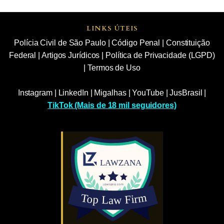
LINKS ÚTEIS
Polícia Civil de São Paulo
|
Código Penal
|
Constituição
Federal
|
Artigos Jurídicos
|
Política de Privacidade (LGPD)
|
Termos de Uso
Instagram
|
LinkedIn
|
Migalhas
|
YouTube
|
JusBrasil
|
TikTok (Mais de 18 mil seguidores)