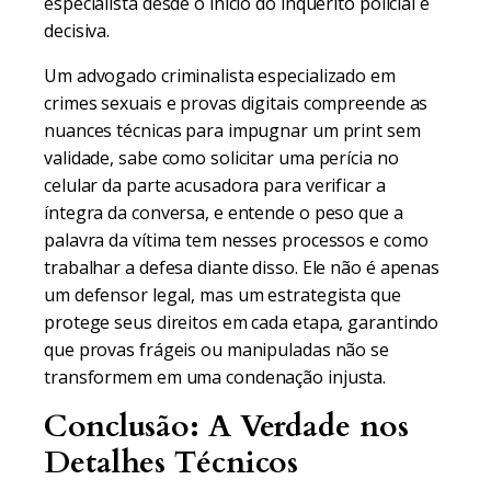
especialista desde o início do inquérito policial é
decisiva.
Um advogado criminalista especializado em
crimes sexuais e provas digitais compreende as
nuances técnicas para impugnar um print sem
validade, sabe como solicitar uma perícia no
celular da parte acusadora para verificar a
íntegra da conversa, e entende o peso que a
palavra da vítima tem nesses processos e como
trabalhar a defesa diante disso. Ele não é apenas
um defensor legal, mas um estrategista que
protege seus direitos em cada etapa, garantindo
que provas frágeis ou manipuladas não se
transformem em uma condenação injusta.
Conclusão: A Verdade nos
Detalhes Técnicos