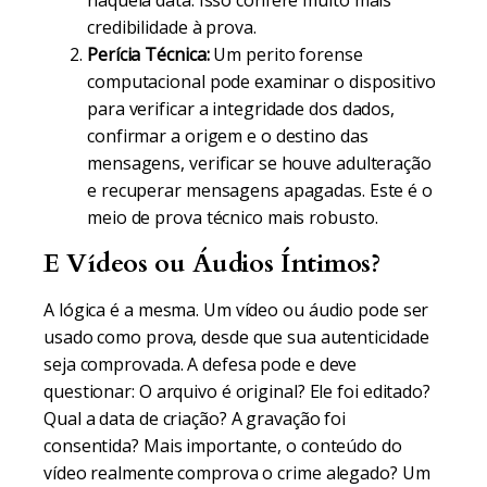
naquela data. Isso confere muito mais
credibilidade à prova.
Perícia Técnica:
Um perito forense
computacional pode examinar o dispositivo
para verificar a integridade dos dados,
confirmar a origem e o destino das
mensagens, verificar se houve adulteração
e recuperar mensagens apagadas. Este é o
meio de prova técnico mais robusto.
E Vídeos ou Áudios Íntimos?
A lógica é a mesma. Um vídeo ou áudio pode ser
usado como prova, desde que sua autenticidade
seja comprovada. A defesa pode e deve
questionar: O arquivo é original? Ele foi editado?
Qual a data de criação? A gravação foi
consentida? Mais importante, o conteúdo do
vídeo realmente comprova o crime alegado? Um