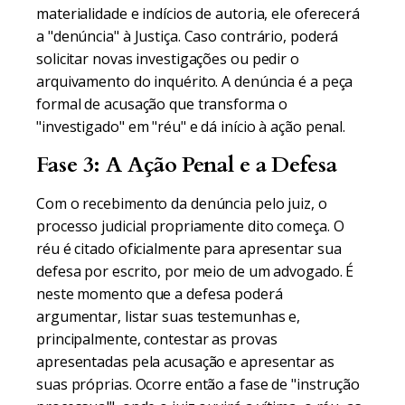
materialidade e indícios de autoria, ele oferecerá
a "denúncia" à Justiça. Caso contrário, poderá
solicitar novas investigações ou pedir o
arquivamento do inquérito. A denúncia é a peça
formal de acusação que transforma o
"investigado" em "réu" e dá início à ação penal.
Fase 3: A Ação Penal e a Defesa
Com o recebimento da denúncia pelo juiz, o
processo judicial propriamente dito começa. O
réu é citado oficialmente para apresentar sua
defesa por escrito, por meio de um advogado. É
neste momento que a defesa poderá
argumentar, listar suas testemunhas e,
principalmente, contestar as provas
apresentadas pela acusação e apresentar as
suas próprias. Ocorre então a fase de "instrução