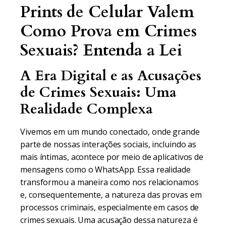
Prints de Celular Valem
Como Prova em Crimes
Sexuais? Entenda a Lei
A Era Digital e as Acusações
de Crimes Sexuais: Uma
Realidade Complexa
Vivemos em um mundo conectado, onde grande
parte de nossas interações sociais, incluindo as
mais íntimas, acontece por meio de aplicativos de
mensagens como o WhatsApp. Essa realidade
transformou a maneira como nos relacionamos
e, consequentemente, a natureza das provas em
processos criminais, especialmente em casos de
crimes sexuais. Uma acusação dessa natureza é