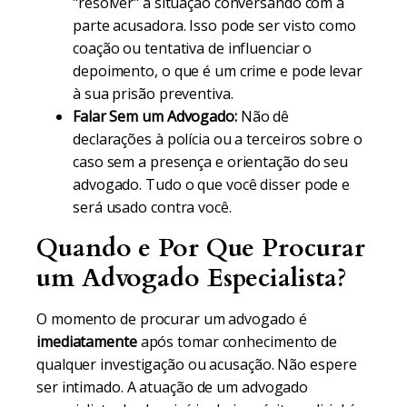
"resolver" a situação conversando com a
parte acusadora. Isso pode ser visto como
coação ou tentativa de influenciar o
depoimento, o que é um crime e pode levar
à sua prisão preventiva.
Falar Sem um Advogado:
Não dê
declarações à polícia ou a terceiros sobre o
caso sem a presença e orientação do seu
advogado. Tudo o que você disser pode e
será usado contra você.
Quando e Por Que Procurar
um Advogado Especialista?
O momento de procurar um advogado é
imediatamente
após tomar conhecimento de
qualquer investigação ou acusação. Não espere
ser intimado. A atuação de um advogado