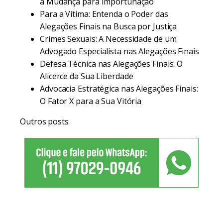
a Mudança para Importunação
Para a Vítima: Entenda o Poder das
Alegações Finais na Busca por Justiça
Crimes Sexuais: A Necessidade de um
Advogado Especialista nas Alegações Finais
Defesa Técnica nas Alegações Finais: O
Alicerce da Sua Liberdade
Advocacia Estratégica nas Alegações Finais:
O Fator X para a Sua Vitória
Outros posts