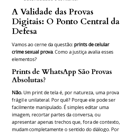
A Validade das Provas
Digitais: O Ponto Central da
Defesa
Vamos ao cerne da questão:
prints de celular
crime sexual prova
. Como a justiça avalia esses
elementos?
Prints de WhatsApp São Provas
Absolutas?
Não.
Um print de tela é, por natureza, uma prova
frágil e unilateral. Por quê? Porque ele pode ser
facilmente manipulado. É simples editar uma
imagem, recortar partes da conversa, ou
apresentar apenas trechos que, fora de contexto,
mudam completamente o sentido do diálogo. Por