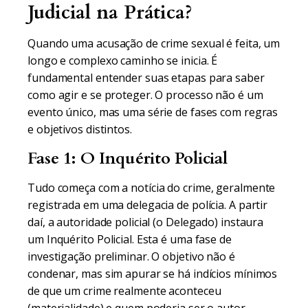
Judicial na Prática?
Quando uma acusação de crime sexual é feita, um
longo e complexo caminho se inicia. É
fundamental entender suas etapas para saber
como agir e se proteger. O processo não é um
evento único, mas uma série de fases com regras
e objetivos distintos.
Fase 1: O Inquérito Policial
Tudo começa com a notícia do crime, geralmente
registrada em uma delegacia de polícia. A partir
daí, a autoridade policial (o Delegado) instaura
um Inquérito Policial. Esta é uma fase de
investigação preliminar. O objetivo não é
condenar, mas sim apurar se há indícios mínimos
de que um crime realmente aconteceu