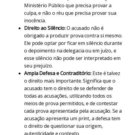
Ministério Público que precisa provar a
culpa, e não o réu que precisa provar sua
inocência.
Direito ao Silêncio:
O acusado não é
obrigado a produzir prova contra si mesmo.
Ele pode optar por ficar em silêncio durante
o depoimento na delegacia ou em juízo, e
esse silêncio não pode ser interpretado em
seu prejuízo.
Ampla Defesa e Contraditório:
Este é talvez
o direito mais importante. Significa que o
acusado tem o direito de se defender de
todas as acusações, utilizando todos os
meios de prova permitidos, e de contestar
cada prova apresentada pela acusação. Se a
acusação apresenta um print, a defesa tem
o direito de questionar sua origem,
autenticidade e contexto.