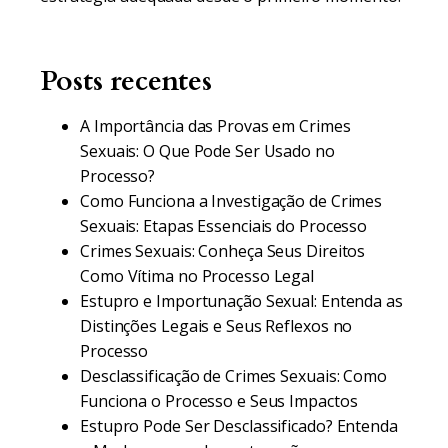
Posts recentes
A Importância das Provas em Crimes
Sexuais: O Que Pode Ser Usado no
Processo?
Como Funciona a Investigação de Crimes
Sexuais: Etapas Essenciais do Processo
Crimes Sexuais: Conheça Seus Direitos
Como Vítima no Processo Legal
Estupro e Importunação Sexual: Entenda as
Distinções Legais e Seus Reflexos no
Processo
Desclassificação de Crimes Sexuais: Como
Funciona o Processo e Seus Impactos
Estupro Pode Ser Desclassificado? Entenda