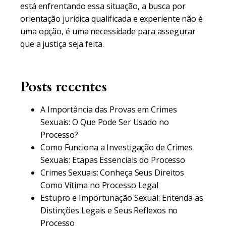
está enfrentando essa situação, a busca por
orientação jurídica qualificada e experiente não é
uma opção, é uma necessidade para assegurar
que a justiça seja feita.
Posts recentes
A Importância das Provas em Crimes
Sexuais: O Que Pode Ser Usado no
Processo?
Como Funciona a Investigação de Crimes
Sexuais: Etapas Essenciais do Processo
Crimes Sexuais: Conheça Seus Direitos
Como Vítima no Processo Legal
Estupro e Importunação Sexual: Entenda as
Distinções Legais e Seus Reflexos no
Processo