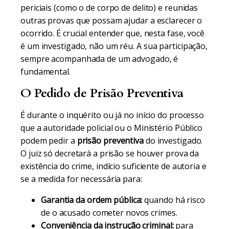
periciais (como o de corpo de delito) e reunidas
outras provas que possam ajudar a esclarecer o
ocorrido. É crucial entender que, nesta fase, você
é um investigado, não um réu. A sua participação,
sempre acompanhada de um advogado, é
fundamental.
O Pedido de Prisão Preventiva
É durante o inquérito ou já no início do processo
que a autoridade policial ou o Ministério Público
podem pedir a
prisão preventiva
do investigado.
O juiz só decretará a prisão se houver prova da
existência do crime, indício suficiente de autoria e
se a medida for necessária para:
Garantia da ordem pública:
quando há risco
de o acusado cometer novos crimes.
Conveniência da instrução criminal:
para