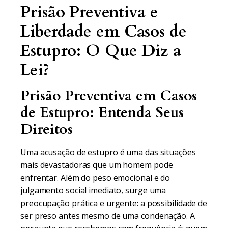
Prisão Preventiva e
Liberdade em Casos de
Estupro: O Que Diz a
Lei?
Prisão Preventiva em Casos
de Estupro: Entenda Seus
Direitos
Uma acusação de estupro é uma das situações
mais devastadoras que um homem pode
enfrentar. Além do peso emocional e do
julgamento social imediato, surge uma
preocupação prática e urgente: a possibilidade de
ser preso antes mesmo de uma condenação. A