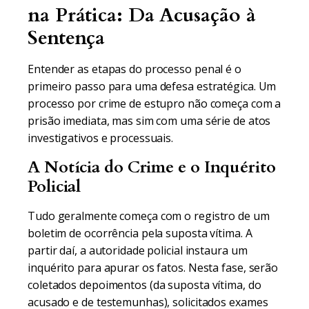
na Prática: Da Acusação à
Sentença
Entender as etapas do processo penal é o
primeiro passo para uma defesa estratégica. Um
processo por crime de estupro não começa com a
prisão imediata, mas sim com uma série de atos
investigativos e processuais.
A Notícia do Crime e o Inquérito
Policial
Tudo geralmente começa com o registro de um
boletim de ocorrência pela suposta vítima. A
partir daí, a autoridade policial instaura um
inquérito para apurar os fatos. Nesta fase, serão
coletados depoimentos (da suposta vítima, do
acusado e de testemunhas), solicitados exames