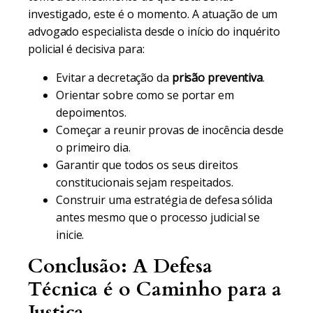
investigado, este é o momento. A atuação de um
advogado especialista desde o início do inquérito
policial é decisiva para:
Evitar a decretação da
prisão preventiva
.
Orientar sobre como se portar em
depoimentos.
Começar a reunir provas de inocência desde
o primeiro dia.
Garantir que todos os seus direitos
constitucionais sejam respeitados.
Construir uma estratégia de defesa sólida
antes mesmo que o processo judicial se
inicie.
Conclusão: A Defesa
Técnica é o Caminho para a
Justiça