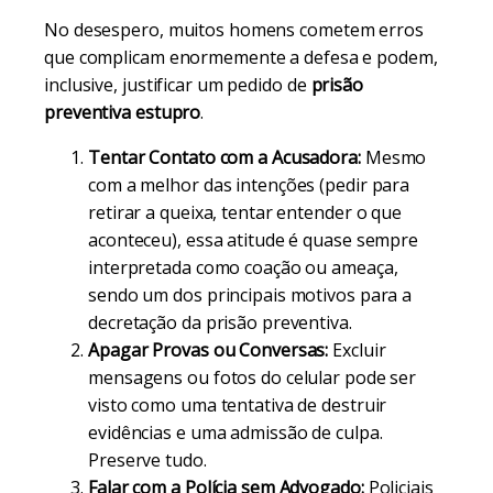
No desespero, muitos homens cometem erros
que complicam enormemente a defesa e podem,
inclusive, justificar um pedido de
prisão
preventiva estupro
.
Tentar Contato com a Acusadora:
Mesmo
com a melhor das intenções (pedir para
retirar a queixa, tentar entender o que
aconteceu), essa atitude é quase sempre
interpretada como coação ou ameaça,
sendo um dos principais motivos para a
decretação da prisão preventiva.
Apagar Provas ou Conversas:
Excluir
mensagens ou fotos do celular pode ser
visto como uma tentativa de destruir
evidências e uma admissão de culpa.
Preserve tudo.
Falar com a Polícia sem Advogado:
Policiais