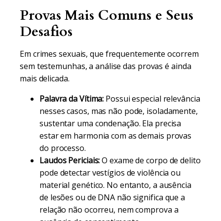
Provas Mais Comuns e Seus
Desafios
Em crimes sexuais, que frequentemente ocorrem
sem testemunhas, a análise das provas é ainda
mais delicada.
Palavra da Vítima:
Possui especial relevância
nesses casos, mas não pode, isoladamente,
sustentar uma condenação. Ela precisa
estar em harmonia com as demais provas
do processo.
Laudos Periciais:
O exame de corpo de delito
pode detectar vestígios de violência ou
material genético. No entanto, a ausência
de lesões ou de DNA não significa que a
relação não ocorreu, nem comprova a