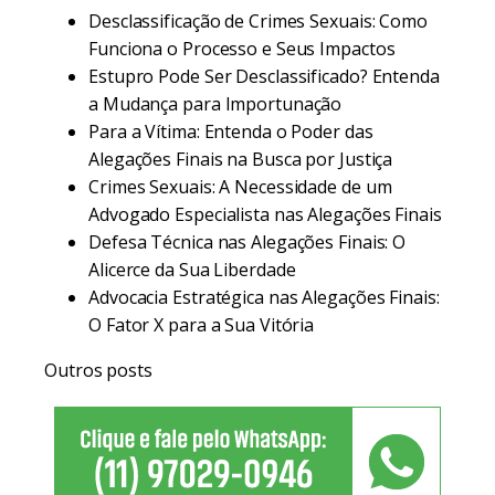
Desclassificação de Crimes Sexuais: Como
Funciona o Processo e Seus Impactos
Estupro Pode Ser Desclassificado? Entenda
a Mudança para Importunação
Para a Vítima: Entenda o Poder das
Alegações Finais na Busca por Justiça
Crimes Sexuais: A Necessidade de um
Advogado Especialista nas Alegações Finais
Defesa Técnica nas Alegações Finais: O
Alicerce da Sua Liberdade
Advocacia Estratégica nas Alegações Finais:
O Fator X para a Sua Vitória
Outros posts