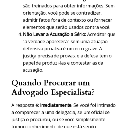
são treinados para obter informações. Sem
orientação, você pode se contradizer,
admitir fatos fora de contexto ou fornecer
elementos que serão usados contra você.
Não Levar a Acusação a Sério:
Acreditar que
“a verdade aparecerá” sem uma atuação
defensiva proativa é um erro grave. A
justiça precisa de provas, e a defesa tem o
papel de produzi-las e contestar as da
acusação.
Quando Procurar um
Advogado Especialista?
A resposta é:
imediatamente
. Se você foi intimado
a comparecer a uma delegacia, se um oficial de
justiça o procurou, ou se você simplesmente
tomou conhecimento de que está sendo