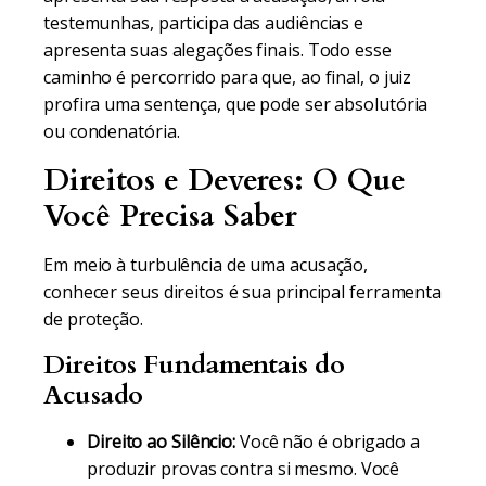
testemunhas, participa das audiências e
apresenta suas alegações finais. Todo esse
caminho é percorrido para que, ao final, o juiz
profira uma sentença, que pode ser absolutória
ou condenatória.
Direitos e Deveres: O Que
Você Precisa Saber
Em meio à turbulência de uma acusação,
conhecer seus direitos é sua principal ferramenta
de proteção.
Direitos Fundamentais do
Acusado
Direito ao Silêncio:
Você não é obrigado a
produzir provas contra si mesmo. Você