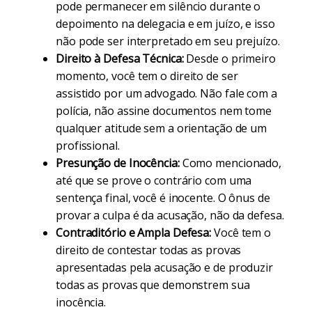
pode permanecer em silêncio durante o
depoimento na delegacia e em juízo, e isso
não pode ser interpretado em seu prejuízo.
Direito à Defesa Técnica:
Desde o primeiro
momento, você tem o direito de ser
assistido por um advogado. Não fale com a
polícia, não assine documentos nem tome
qualquer atitude sem a orientação de um
profissional.
Presunção de Inocência:
Como mencionado,
até que se prove o contrário com uma
sentença final, você é inocente. O ônus de
provar a culpa é da acusação, não da defesa.
Contraditório e Ampla Defesa:
Você tem o
direito de contestar todas as provas
apresentadas pela acusação e de produzir
todas as provas que demonstrem sua
inocência.