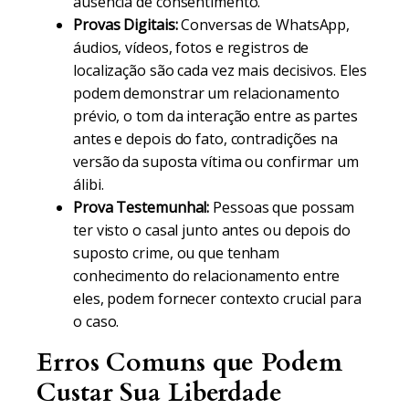
ausência de consentimento.
Provas Digitais:
Conversas de WhatsApp,
áudios, vídeos, fotos e registros de
localização são cada vez mais decisivos. Eles
podem demonstrar um relacionamento
prévio, o tom da interação entre as partes
antes e depois do fato, contradições na
versão da suposta vítima ou confirmar um
álibi.
Prova Testemunhal:
Pessoas que possam
ter visto o casal junto antes ou depois do
suposto crime, ou que tenham
conhecimento do relacionamento entre
eles, podem fornecer contexto crucial para
o caso.
Erros Comuns que Podem
Custar Sua Liberdade