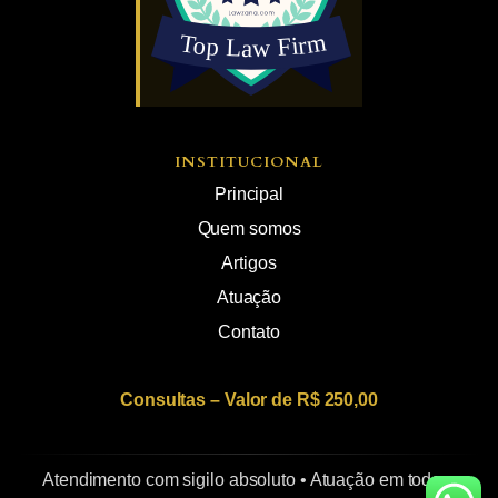
INSTITUCIONAL
Principal
Quem somos
Artigos
Atuação
Contato
Consultas – Valor de R$ 250,00
Atendimento com sigilo absoluto • Atuação em todo o