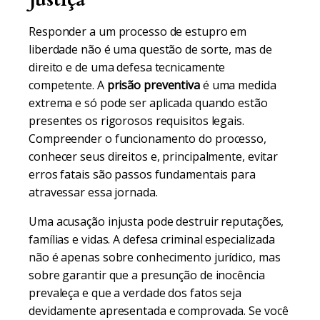
Responder a um processo de estupro em
liberdade não é uma questão de sorte, mas de
direito e de uma defesa tecnicamente
competente. A
prisão preventiva
é uma medida
extrema e só pode ser aplicada quando estão
presentes os rigorosos requisitos legais.
Compreender o funcionamento do processo,
conhecer seus direitos e, principalmente, evitar
erros fatais são passos fundamentais para
atravessar essa jornada.
Uma acusação injusta pode destruir reputações,
famílias e vidas. A defesa criminal especializada
não é apenas sobre conhecimento jurídico, mas
sobre garantir que a presunção de inocência
prevaleça e que a verdade dos fatos seja
devidamente apresentada e comprovada. Se você