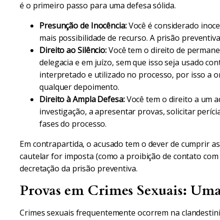
é o primeiro passo para uma defesa sólida.
Presunção de Inocência:
Você é considerado inoce
mais possibilidade de recurso. A prisão preventi
Direito ao Silêncio:
Você tem o direito de permane
delegacia e em juízo, sem que isso seja usado con
interpretado e utilizado no processo, por isso a 
qualquer depoimento.
Direito à Ampla Defesa:
Você tem o direito a um 
investigação, a apresentar provas, solicitar períc
fases do processo.
Em contrapartida, o acusado tem o dever de cumprir as
cautelar for imposta (como a proibição de contato com
decretação da prisão preventiva.
Provas em Crimes Sexuais: Uma
Crimes sexuais frequentemente ocorrem na clandestini