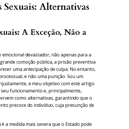
 Sexuais: Alternativas
xuais: A Exceção, Não a
e emocional devastador, não apenas para a
grande comoção pública, a prisão preventiva
recer uma antecipação de culpa. No entanto,
 processual, e não uma punição. Sou um
justamente, e meu objetivo com este artigo
ar seu funcionamento e, principalmente,
ervem como alternativas, garantindo que o
nto precoce do indivíduo, cuja presunção de
a é a medida mais severa que o Estado pode