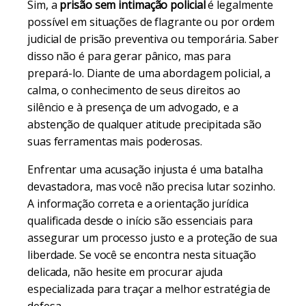
Sim, a
prisão sem intimação policial
é legalmente
possível em situações de flagrante ou por ordem
judicial de prisão preventiva ou temporária. Saber
disso não é para gerar pânico, mas para
prepará-lo. Diante de uma abordagem policial, a
calma, o conhecimento de seus direitos ao
silêncio e à presença de um advogado, e a
abstenção de qualquer atitude precipitada são
suas ferramentas mais poderosas.
Enfrentar uma acusação injusta é uma batalha
devastadora, mas você não precisa lutar sozinho.
A informação correta e a orientação jurídica
qualificada desde o início são essenciais para
assegurar um processo justo e a proteção de sua
liberdade. Se você se encontra nesta situação
delicada, não hesite em procurar ajuda
especializada para traçar a melhor estratégia de