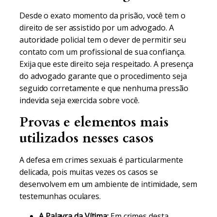
Desde o exato momento da prisão, você tem o
direito de ser assistido por um advogado. A
autoridade policial tem o dever de permitir seu
contato com um profissional de sua confiança.
Exija que este direito seja respeitado. A presença
do advogado garante que o procedimento seja
seguido corretamente e que nenhuma pressão
indevida seja exercida sobre você.
Provas e elementos mais
utilizados nesses casos
A defesa em crimes sexuais é particularmente
delicada, pois muitas vezes os casos se
desenvolvem em um ambiente de intimidade, sem
testemunhas oculares.
A Palavra da Vítima:
Em crimes desta