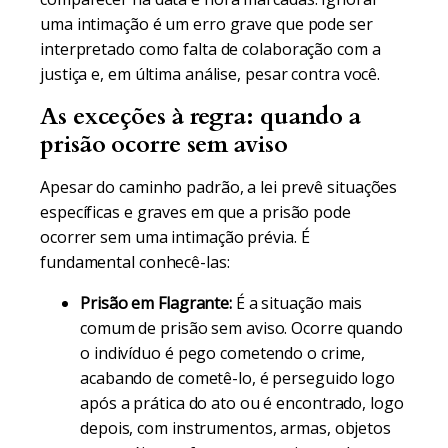
uma intimação é um erro grave que pode ser
interpretado como falta de colaboração com a
justiça e, em última análise, pesar contra você.
As exceções à regra: quando a
prisão ocorre sem aviso
Apesar do caminho padrão, a lei prevê situações
específicas e graves em que a prisão pode
ocorrer sem uma intimação prévia. É
fundamental conhecê-las:
Prisão em Flagrante:
É a situação mais
comum de prisão sem aviso. Ocorre quando
o indivíduo é pego cometendo o crime,
acabando de cometê-lo, é perseguido logo
após a prática do ato ou é encontrado, logo
depois, com instrumentos, armas, objetos