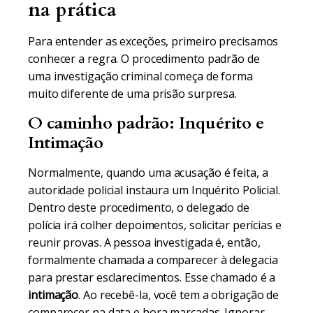
na prática
Para entender as exceções, primeiro precisamos
conhecer a regra. O procedimento padrão de
uma investigação criminal começa de forma
muito diferente de uma prisão surpresa.
O caminho padrão: Inquérito e
Intimação
Normalmente, quando uma acusação é feita, a
autoridade policial instaura um Inquérito Policial.
Dentro deste procedimento, o delegado de
polícia irá colher depoimentos, solicitar perícias e
reunir provas. A pessoa investigada é, então,
formalmente chamada a comparecer à delegacia
para prestar esclarecimentos. Esse chamado é a
intimação
. Ao recebê-la, você tem a obrigação de
comparecer na data e hora marcadas. Ignorar