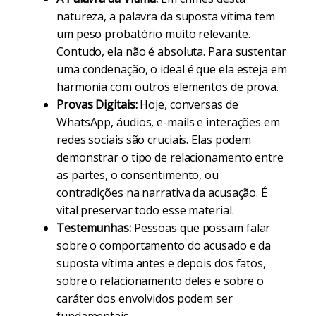
natureza, a palavra da suposta vítima tem
um peso probatório muito relevante.
Contudo, ela não é absoluta. Para sustentar
uma condenação, o ideal é que ela esteja em
harmonia com outros elementos de prova.
Provas Digitais:
Hoje, conversas de
WhatsApp, áudios, e-mails e interações em
redes sociais são cruciais. Elas podem
demonstrar o tipo de relacionamento entre
as partes, o consentimento, ou
contradições na narrativa da acusação. É
vital preservar todo esse material.
Testemunhas:
Pessoas que possam falar
sobre o comportamento do acusado e da
suposta vítima antes e depois dos fatos,
sobre o relacionamento deles e sobre o
caráter dos envolvidos podem ser