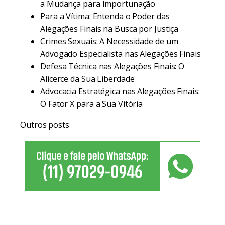
a Mudança para Importunação
Para a Vítima: Entenda o Poder das
Alegações Finais na Busca por Justiça
Crimes Sexuais: A Necessidade de um
Advogado Especialista nas Alegações Finais
Defesa Técnica nas Alegações Finais: O
Alicerce da Sua Liberdade
Advocacia Estratégica nas Alegações Finais:
O Fator X para a Sua Vitória
Outros posts