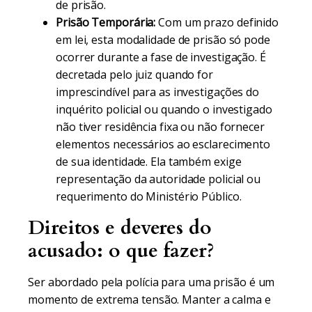
de prisão.
Prisão Temporária:
Com um prazo definido
em lei, esta modalidade de prisão só pode
ocorrer durante a fase de investigação. É
decretada pelo juiz quando for
imprescindível para as investigações do
inquérito policial ou quando o investigado
não tiver residência fixa ou não fornecer
elementos necessários ao esclarecimento
de sua identidade. Ela também exige
representação da autoridade policial ou
requerimento do Ministério Público.
Direitos e deveres do
acusado: o que fazer?
Ser abordado pela polícia para uma prisão é um
momento de extrema tensão. Manter a calma e