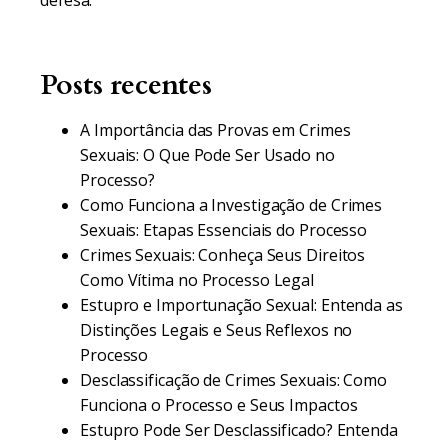
defesa.
Posts recentes
A Importância das Provas em Crimes
Sexuais: O Que Pode Ser Usado no
Processo?
Como Funciona a Investigação de Crimes
Sexuais: Etapas Essenciais do Processo
Crimes Sexuais: Conheça Seus Direitos
Como Vítima no Processo Legal
Estupro e Importunação Sexual: Entenda as
Distinções Legais e Seus Reflexos no
Processo
Desclassificação de Crimes Sexuais: Como
Funciona o Processo e Seus Impactos
Estupro Pode Ser Desclassificado? Entenda