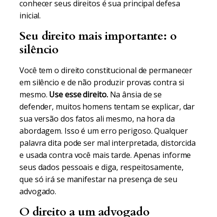
conhecer seus direitos é sua principal defesa
inicial.
Seu direito mais importante: o
silêncio
Você tem o direito constitucional de permanecer
em silêncio e de não produzir provas contra si
mesmo.
Use esse direito.
Na ânsia de se
defender, muitos homens tentam se explicar, dar
sua versão dos fatos ali mesmo, na hora da
abordagem. Isso é um erro perigoso. Qualquer
palavra dita pode ser mal interpretada, distorcida
e usada contra você mais tarde. Apenas informe
seus dados pessoais e diga, respeitosamente,
que só irá se manifestar na presença de seu
advogado.
O direito a um advogado