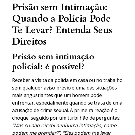
Prisão sem Intimação:
Quando a Polícia Pode
Te Levar? Entenda Seus
Direitos
Prisão sem intimação
policial: é possível?
Receber a visita da polícia em casa ou no trabalho
sem qualquer aviso prévio é uma das situações
mais angustiantes que um homem pode
enfrentar, especialmente quando se trata de uma
acusação de crime sexual. A primeira reação é o
choque, seguido por um turbilhão de perguntas:
"Mas eu não recebi nenhuma intimação, como
podem me prender?"
,
"Eles podem me levar