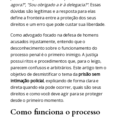
agora?"
,
"Sou obrigado a ir à delegacia?"
. Essas
dúvidas são legítimas e a resposta para elas
define a fronteira entre a proteção dos seus
direitos e um erro que pode custar sua liberdade.
Como advogado focado na defesa de homens
acusados injustamente, entendo que o
desconhecimento sobre o funcionamento do
processo penal é o primeiro inimigo. A justiça
possui ritos e procedimentos que, para o leigo,
parecem confusos e arbitrários. Este artigo tem o
objetivo de desmistificar o tema da
prisão sem
intimação policial
, explicando de forma clara e
direta quando ela pode ocorrer, quais são seus
direitos e como você deve agir para se proteger
desde o primeiro momento.
Como funciona o processo