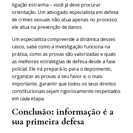
ligação estranha – você já deve procurar
orientação. Um advogado especialista em defesa
de crimes sexuais não atua apenas no processo;
ele atua na prevenção de danos.
Um especialista compreende a dinâmica desses
casos, sabe como a investigação funciona na
prática, como as provas são valorizadas e quais
as melhores estratégias de defesa desde a fase
policial. Ele irá prepará-lo para o depoimento,
organizar as provas a seu favor e, o mais
importante, garantir que todos os seus direitos
constitucionais sejam rigorosamente respeitados
em cada etapa.
Conclusão: informação é a
sua primeira defesa