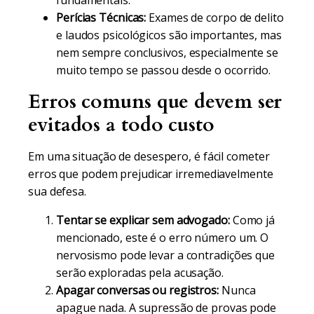
fundamentais.
Perícias Técnicas:
Exames de corpo de delito
e laudos psicológicos são importantes, mas
nem sempre conclusivos, especialmente se
muito tempo se passou desde o ocorrido.
Erros comuns que devem ser
evitados a todo custo
Em uma situação de desespero, é fácil cometer
erros que podem prejudicar irremediavelmente
sua defesa.
Tentar se explicar sem advogado:
Como já
mencionado, este é o erro número um. O
nervosismo pode levar a contradições que
serão exploradas pela acusação.
Apagar conversas ou registros:
Nunca
apague nada. A supressão de provas pode