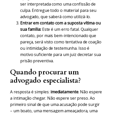
ser interpretada como uma confissão de
culpa. Entregue todo o material para seu
advogado, que saberá como utilizá-lo.
Entrar em contato com a suposta vítima ou
sua família:
Este é um erro fatal. Qualquer
contato, por mais bem-intencionado que
pareça, será visto como tentativa de coação
ou intimidação de testemunha. Isso é
motivo suficiente para um juiz decretar sua
prisão preventiva.
Quando procurar um
advogado especialista?
A resposta é simples:
imediatamente
. Não espere
a intimação chegar. Não espere ser preso. Ao
primeiro sinal de que uma acusação pode surgir
– um boato, uma mensagem ameaçadora, uma