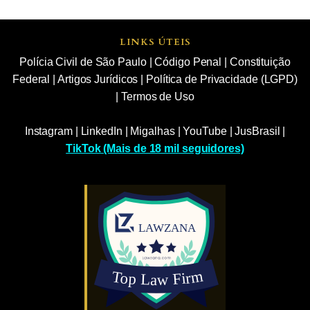
LINKS ÚTEIS
Polícia Civil de São Paulo
|
Código Penal
|
Constituição
Federal
|
Artigos Jurídicos
|
Política de Privacidade (LGPD)
|
Termos de Uso
Instagram
|
LinkedIn
|
Migalhas
|
YouTube
|
JusBrasil
|
TikTok (Mais de 18 mil seguidores)