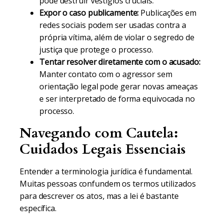
pode destruir vestígios cruciais.
Expor o caso publicamente:
Publicações em
redes sociais podem ser usadas contra a
própria vítima, além de violar o segredo de
justiça que protege o processo.
Tentar resolver diretamente com o acusado:
Manter contato com o agressor sem
orientação legal pode gerar novas ameaças
e ser interpretado de forma equivocada no
processo.
Navegando com Cautela:
Cuidados Legais Essenciais
Entender a terminologia jurídica é fundamental.
Muitas pessoas confundem os termos utilizados
para descrever os atos, mas a lei é bastante
específica.