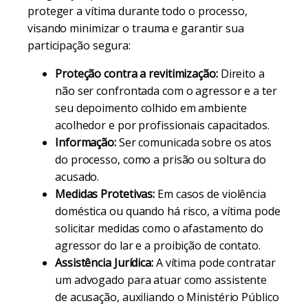
proteger a vítima durante todo o processo,
visando minimizar o trauma e garantir sua
participação segura:
Proteção contra a revitimização:
Direito a
não ser confrontada com o agressor e a ter
seu depoimento colhido em ambiente
acolhedor e por profissionais capacitados.
Informação:
Ser comunicada sobre os atos
do processo, como a prisão ou soltura do
acusado.
Medidas Protetivas:
Em casos de violência
doméstica ou quando há risco, a vítima pode
solicitar medidas como o afastamento do
agressor do lar e a proibição de contato.
Assistência Jurídica:
A vítima pode contratar
um advogado para atuar como assistente
de acusação, auxiliando o Ministério Público