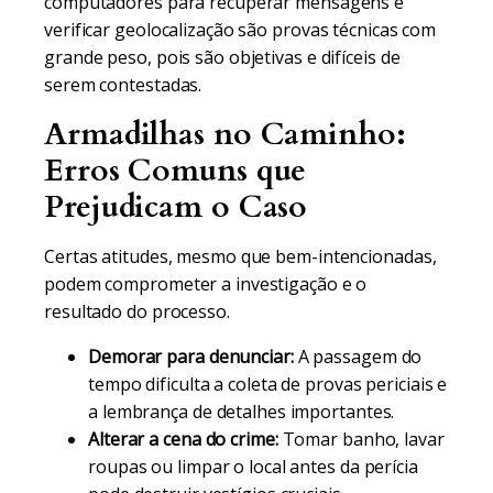
computadores para recuperar mensagens e
verificar geolocalização são provas técnicas com
grande peso, pois são objetivas e difíceis de
serem contestadas.
Armadilhas no Caminho:
Erros Comuns que
Prejudicam o Caso
Certas atitudes, mesmo que bem-intencionadas,
podem comprometer a investigação e o
resultado do processo.
Demorar para denunciar:
A passagem do
tempo dificulta a coleta de provas periciais e
a lembrança de detalhes importantes.
Alterar a cena do crime:
Tomar banho, lavar
roupas ou limpar o local antes da perícia