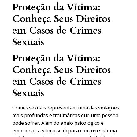
Proteção da Vítima:
Conheça Seus Direitos
em Casos de Crimes
Sexuais
Proteção da Vítima:
Conheça Seus Direitos
em Casos de Crimes
Sexuais
Crimes sexuais representam uma das violações
mais profundas e traumáticas que uma pessoa
pode sofrer. Além do abalo psicológico e
emocional, a vítima se depara com um sistema