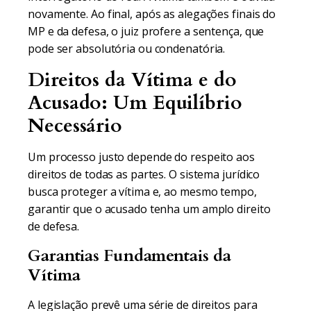
novamente. Ao final, após as alegações finais do
MP e da defesa, o juiz profere a sentença, que
pode ser absolutória ou condenatória.
Direitos da Vítima e do
Acusado: Um Equilíbrio
Necessário
Um processo justo depende do respeito aos
direitos de todas as partes. O sistema jurídico
busca proteger a vítima e, ao mesmo tempo,
garantir que o acusado tenha um amplo direito
de defesa.
Garantias Fundamentais da
Vítima
A legislação prevê uma série de direitos para