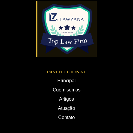
INSTITUCIONAL
Principal
Quem somos
Artigos
Atuação
Contato