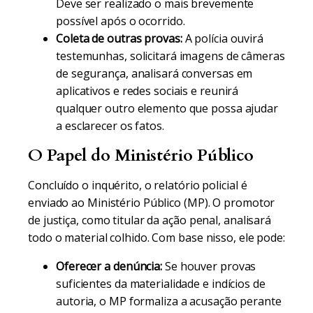
Deve ser realizado o mais brevemente
possível após o ocorrido.
Coleta de outras provas:
A polícia ouvirá
testemunhas, solicitará imagens de câmeras
de segurança, analisará conversas em
aplicativos e redes sociais e reunirá
qualquer outro elemento que possa ajudar
a esclarecer os fatos.
O Papel do Ministério Público
Concluído o inquérito, o relatório policial é
enviado ao Ministério Público (MP). O promotor
de justiça, como titular da ação penal, analisará
todo o material colhido. Com base nisso, ele pode:
Oferecer a denúncia:
Se houver provas
suficientes da materialidade e indícios de
autoria, o MP formaliza a acusação perante