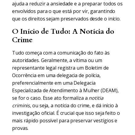
ajuda a reduzir a ansiedade e a preparar todos os
envolvidos para o que está por vir, garantindo
que os direitos sejam preservados desde o início.
O Início de Tudo: A Notícia do
Crime
Tudo começa com a comunicação do fato às
autoridades. Geralmente, a vítima ou um
representante legal registra um Boletim de
Ocorrência em uma delegacia de polícia,
preferencialmente em uma Delegacia
Especializada de Atendimento à Mulher (DEAM),
se for o caso. Esse ato formaliza a
notitia
criminis
, ou seja, a notícia do crime, e dá início à
investigação oficial. É crucial que isso seja feito o
mais rápido possível para preservar vestígios e
provas.