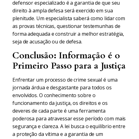
defensor especializado é a garantia de que seu
direito à ampla defesa será exercido em sua
plenitude. Um especialista saberá como lidar com
as provas técnicas, questionar testemunhas de
forma adequada e construir a melhor estratégia,
seja de acusação ou de defesa.
Conclusão: Informação é o
Primeiro Passo para a Justiça
Enfrentar um processo de crime sexual é uma
jornada árdua e desgastante para todos os
envolvidos. O conhecimento sobre o
funcionamento da justiça, os direitos e os
deveres de cada parte é uma ferramenta
poderosa para atravessar esse período com mais
segurança e clareza. A lei busca o equilíbrio entre
a proteção da vítima e a garantia de um