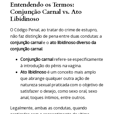
Entendendo os Termos:
Conjunção Carnal vs. Ato
Libidinoso
O Código Penal, ao tratar do crime de estupro,
não faz distinção de pena entre duas condutas: a
conjunção carnal
e o
ato libidinoso diverso da
conjunção carnal
.
Conjunção carnal
refere-se especificamente
à introdução do pênis na vagina.
Ato libidinoso
é um conceito mais amplo
que abrange qualquer outra ação de
natureza sexual praticada com o objetivo de
satisfazer o desejo, como sexo oral, sexo
anal, toques íntimos, entre outros.
Legalmente, ambas as condutas, quando