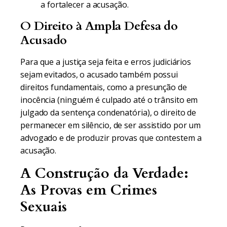
a fortalecer a acusação.
O Direito à Ampla Defesa do
Acusado
Para que a justiça seja feita e erros judiciários
sejam evitados, o acusado também possui
direitos fundamentais, como a presunção de
inocência (ninguém é culpado até o trânsito em
julgado da sentença condenatória), o direito de
permanecer em silêncio, de ser assistido por um
advogado e de produzir provas que contestem a
acusação.
A Construção da Verdade:
As Provas em Crimes
Sexuais