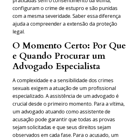
praticadas sem o consentimento da vítima,
configuram o crime de estupro e são punidas
com a mesma severidade. Saber essa diferença
ajuda a compreender a extensão da proteção
legal.
O Momento Certo: Por Que
e Quando Procurar um
Advogado Especialista
A complexidade e a sensibilidade dos crimes
sexuais exigem a atuação de um profissional
especializado. A assistência de um advogado é
crucial desde o primeiro momento. Para a vítima,
um advogado atuando como assistente de
acusação pode garantir que todas as provas
sejam solicitadas e que seus direitos sejam
observados em cada fase. Para o acusado, um