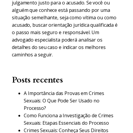
julgamento justo para o acusado. Se você ou
alguém que conhece está passando por uma
situação semelhante, seja como vítima ou como
acusado, buscar orientação jurídica qualificada é
o passo mais seguro e responsável. Um
advogado especialista poderá analisar os
detalhes do seu caso e indicar os melhores
caminhos a seguir.
Posts recentes
A Importância das Provas em Crimes
Sexuais: O Que Pode Ser Usado no
Processo?
Como Funciona a Investigação de Crimes
Sexuais: Etapas Essenciais do Processo
Crimes Sexuais: Conheça Seus Direitos