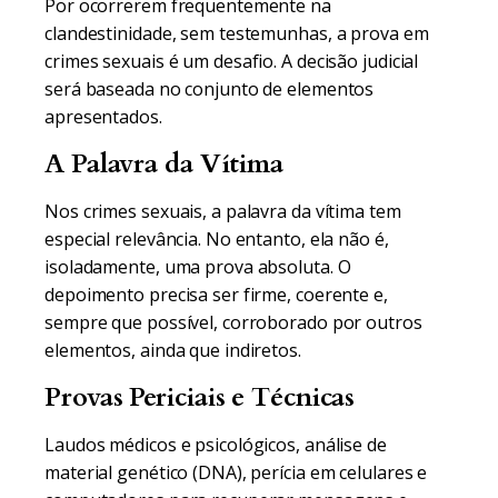
Por ocorrerem frequentemente na
clandestinidade, sem testemunhas, a prova em
crimes sexuais é um desafio. A decisão judicial
será baseada no conjunto de elementos
apresentados.
A Palavra da Vítima
Nos crimes sexuais, a palavra da vítima tem
especial relevância. No entanto, ela não é,
isoladamente, uma prova absoluta. O
depoimento precisa ser firme, coerente e,
sempre que possível, corroborado por outros
elementos, ainda que indiretos.
Provas Periciais e Técnicas
Laudos médicos e psicológicos, análise de
material genético (DNA), perícia em celulares e