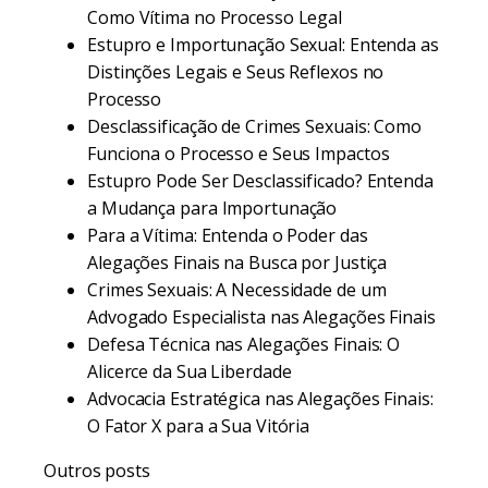
Como Vítima no Processo Legal
Estupro e Importunação Sexual: Entenda as
Distinções Legais e Seus Reflexos no
Processo
Desclassificação de Crimes Sexuais: Como
Funciona o Processo e Seus Impactos
Estupro Pode Ser Desclassificado? Entenda
a Mudança para Importunação
Para a Vítima: Entenda o Poder das
Alegações Finais na Busca por Justiça
Crimes Sexuais: A Necessidade de um
Advogado Especialista nas Alegações Finais
Defesa Técnica nas Alegações Finais: O
Alicerce da Sua Liberdade
Advocacia Estratégica nas Alegações Finais:
O Fator X para a Sua Vitória
Outros posts