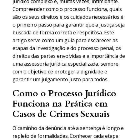
jurídico complexo e, muitas vezes, intimidante.
Compreender como o processo funciona, quais
são os seus direitos e os cuidados necessários é
o primeiro passo para garantir que a justiça seja
buscada de forma correta e respeitosa. Este
artigo serve como um guia para esclarecer as
etapas da investigação e do processo penal, os
direitos das partes envolvidas e a importância de
uma assessoria jurídica especializada, sempre
com o objetivo de proteger a dignidade e
garantir um julgamento justo para todos.
Como o Processo Jurídico
Funciona na Prática em
Casos de Crimes Sexuais
O caminho da denúncia até a sentença é longo e
repleto de formalidades. Conhecer cada etapa