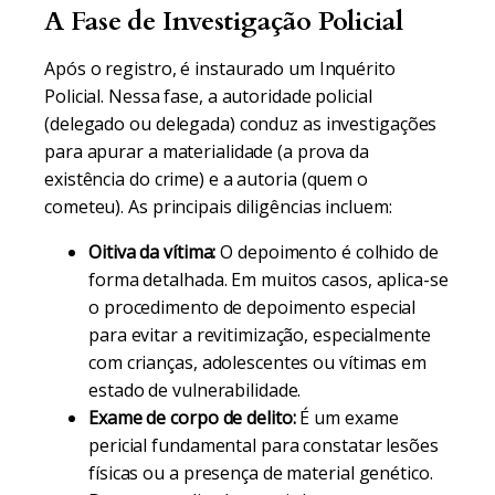
A Fase de Investigação Policial
Após o registro, é instaurado um Inquérito
Policial. Nessa fase, a autoridade policial
(delegado ou delegada) conduz as investigações
para apurar a materialidade (a prova da
existência do crime) e a autoria (quem o
cometeu). As principais diligências incluem:
Oitiva da vítima:
O depoimento é colhido de
forma detalhada. Em muitos casos, aplica-se
o procedimento de depoimento especial
para evitar a revitimização, especialmente
com crianças, adolescentes ou vítimas em
estado de vulnerabilidade.
Exame de corpo de delito:
É um exame
pericial fundamental para constatar lesões
físicas ou a presença de material genético.