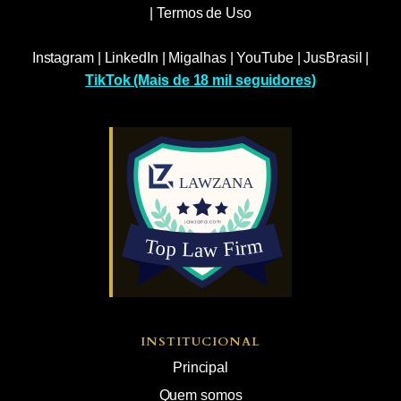
|
Termos de Uso
Instagram
|
LinkedIn
|
Migalhas
|
YouTube
|
JusBrasil
|
TikTok (Mais de 18 mil seguidores)
INSTITUCIONAL
Principal
Quem somos