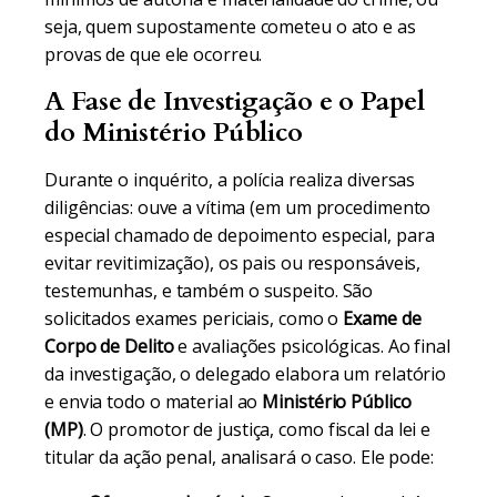
seja, quem supostamente cometeu o ato e as
provas de que ele ocorreu.
A Fase de Investigação e o Papel
do Ministério Público
Durante o inquérito, a polícia realiza diversas
diligências: ouve a vítima (em um procedimento
especial chamado de depoimento especial, para
evitar revitimização), os pais ou responsáveis,
testemunhas, e também o suspeito. São
solicitados exames periciais, como o
Exame de
Corpo de Delito
e avaliações psicológicas. Ao final
da investigação, o delegado elabora um relatório
e envia todo o material ao
Ministério Público
(MP)
. O promotor de justiça, como fiscal da lei e
titular da ação penal, analisará o caso. Ele pode: