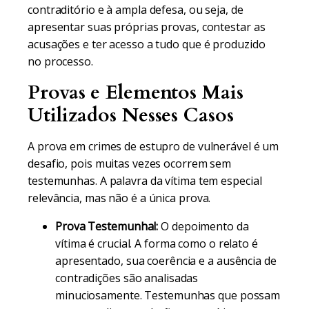
contraditório e à ampla defesa, ou seja, de
apresentar suas próprias provas, contestar as
acusações e ter acesso a tudo que é produzido
no processo.
Provas e Elementos Mais
Utilizados Nesses Casos
A prova em crimes de estupro de vulnerável é um
desafio, pois muitas vezes ocorrem sem
testemunhas. A palavra da vítima tem especial
relevância, mas não é a única prova.
Prova Testemunhal:
O depoimento da
vítima é crucial. A forma como o relato é
apresentado, sua coerência e a ausência de
contradições são analisadas
minuciosamente. Testemunhas que possam