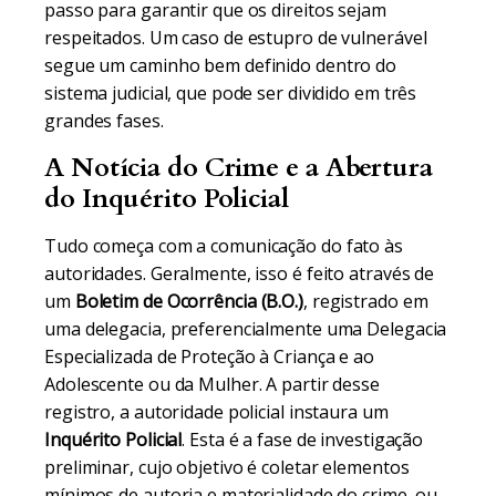
passo para garantir que os direitos sejam
respeitados. Um caso de estupro de vulnerável
segue um caminho bem definido dentro do
sistema judicial, que pode ser dividido em três
grandes fases.
A Notícia do Crime e a Abertura
do Inquérito Policial
Tudo começa com a comunicação do fato às
autoridades. Geralmente, isso é feito através de
um
Boletim de Ocorrência (B.O.)
, registrado em
uma delegacia, preferencialmente uma Delegacia
Especializada de Proteção à Criança e ao
Adolescente ou da Mulher. A partir desse
registro, a autoridade policial instaura um
Inquérito Policial
. Esta é a fase de investigação
preliminar, cujo objetivo é coletar elementos
mínimos de autoria e materialidade do crime, ou