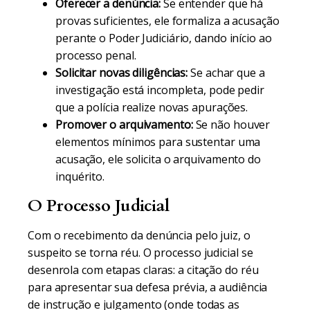
Oferecer a denúncia:
Se entender que há
provas suficientes, ele formaliza a acusação
perante o Poder Judiciário, dando início ao
processo penal.
Solicitar novas diligências:
Se achar que a
investigação está incompleta, pode pedir
que a polícia realize novas apurações.
Promover o arquivamento:
Se não houver
elementos mínimos para sustentar uma
acusação, ele solicita o arquivamento do
inquérito.
O Processo Judicial
Com o recebimento da denúncia pelo juiz, o
suspeito se torna réu. O processo judicial se
desenrola com etapas claras: a citação do réu
para apresentar sua defesa prévia, a audiência
de instrução e julgamento (onde todas as