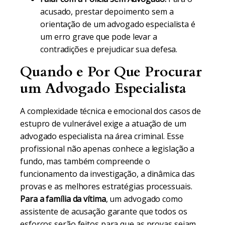
acusado, prestar depoimento sem a
orientação de um advogado especialista é
um erro grave que pode levar a
contradições e prejudicar sua defesa.
Quando e Por Que Procurar
um Advogado Especialista
A complexidade técnica e emocional dos casos de
estupro de vulnerável exige a atuação de um
advogado especialista na área criminal. Esse
profissional não apenas conhece a legislação a
fundo, mas também compreende o
funcionamento da investigação, a dinâmica das
provas e as melhores estratégias processuais.
Para a família da vítima
, um advogado como
assistente de acusação garante que todos os
esforços serão feitos para que as provas sejam