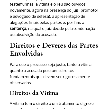
testemunhas, a vítima e o réu são ouvidos
novamente, agora na presença do juiz, promotor
e advogado de defesa), a apresentação de
alegações finais pelas partes e, por fim, a
sentença
, na qual o juiz decide pela condenação
ou absolvição do acusado.
Direitos e Deveres das Partes
Envolvidas
Para que o processo seja justo, tanto a vítima
quanto o acusado possuem direitos
fundamentais que devem ser rigorosamente
observados.
Direitos da Vítima
A vítima tem o direito a um tratamento digno e