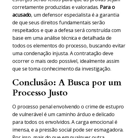
corretamente produzidas e valoradas.
Para o
acusado
, um defensor especialista é a garantia
de que seus direitos fundamentais serão
respeitados e que a defesa será construída com
base em uma análise técnica e detalhada de
todos os elementos do processo, buscando evitar
uma condenação injusta. A contratação deve
ocorrer o mais cedo possível, idealmente assim
que se toma conhecimento da investigação.
Conclusão: A Busca por um
Processo Justo
O processo penal envolvendo o crime de estupro
de vulnerável é um caminho árduo e delicado
para todos os envolvidos. A carga emocional é
imensa, e a pressão social pode ser esmagadora.
Por isso, mais do que em qualquer outra