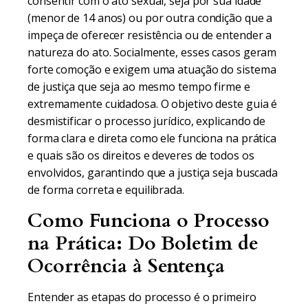
consentir com o ato sexual, seja por sua idade
(menor de 14 anos) ou por outra condição que a
impeça de oferecer resistência ou de entender a
natureza do ato. Socialmente, esses casos geram
forte comoção e exigem uma atuação do sistema
de justiça que seja ao mesmo tempo firme e
extremamente cuidadosa. O objetivo deste guia é
desmistificar o processo jurídico, explicando de
forma clara e direta como ele funciona na prática
e quais são os direitos e deveres de todos os
envolvidos, garantindo que a justiça seja buscada
de forma correta e equilibrada.
Como Funciona o Processo
na Prática: Do Boletim de
Ocorrência à Sentença
Entender as etapas do processo é o primeiro