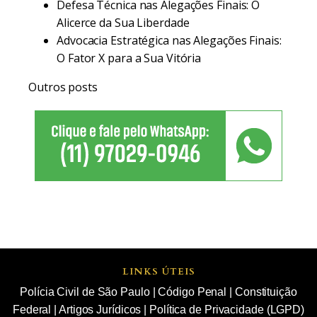
Defesa Técnica nas Alegações Finais: O
Alicerce da Sua Liberdade
Advocacia Estratégica nas Alegações Finais:
O Fator X para a Sua Vitória
Outros posts
LINKS ÚTEIS
Polícia Civil de São Paulo
|
Código Penal
|
Constituição
Federal
|
Artigos Jurídicos
|
Política de Privacidade (LGPD)