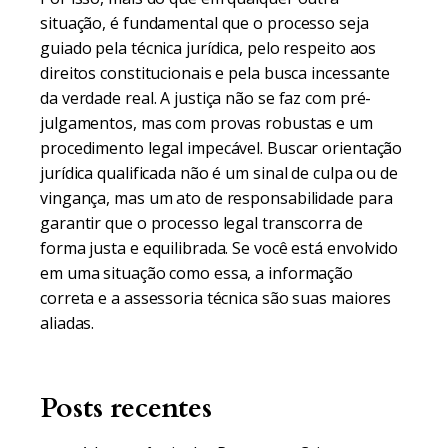
situação, é fundamental que o processo seja
guiado pela técnica jurídica, pelo respeito aos
direitos constitucionais e pela busca incessante
da verdade real. A justiça não se faz com pré-
julgamentos, mas com provas robustas e um
procedimento legal impecável. Buscar orientação
jurídica qualificada não é um sinal de culpa ou de
vingança, mas um ato de responsabilidade para
garantir que o processo legal transcorra de
forma justa e equilibrada. Se você está envolvido
em uma situação como essa, a informação
correta e a assessoria técnica são suas maiores
aliadas.
Posts recentes