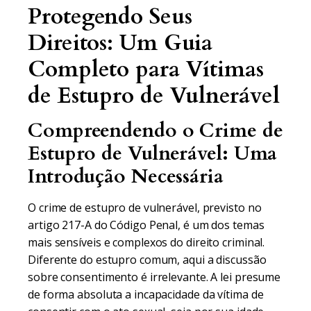
Protegendo Seus
Direitos: Um Guia
Completo para Vítimas
de Estupro de Vulnerável
Compreendendo o Crime de
Estupro de Vulnerável: Uma
Introdução Necessária
O crime de estupro de vulnerável, previsto no
artigo 217-A do Código Penal, é um dos temas
mais sensíveis e complexos do direito criminal.
Diferente do estupro comum, aqui a discussão
sobre consentimento é irrelevante. A lei presume
de forma absoluta a incapacidade da vítima de