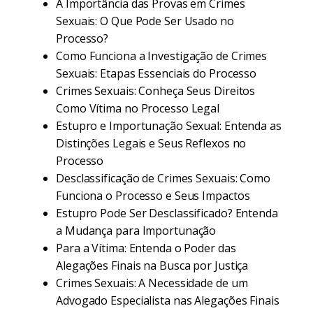
A Importância das Provas em Crimes
Sexuais: O Que Pode Ser Usado no
Processo?
Como Funciona a Investigação de Crimes
Sexuais: Etapas Essenciais do Processo
Crimes Sexuais: Conheça Seus Direitos
Como Vítima no Processo Legal
Estupro e Importunação Sexual: Entenda as
Distinções Legais e Seus Reflexos no
Processo
Desclassificação de Crimes Sexuais: Como
Funciona o Processo e Seus Impactos
Estupro Pode Ser Desclassificado? Entenda
a Mudança para Importunação
Para a Vítima: Entenda o Poder das
Alegações Finais na Busca por Justiça
Crimes Sexuais: A Necessidade de um
Advogado Especialista nas Alegações Finais