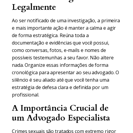
Legalmente
Ao ser notificado de uma investigação, a primeira
e mais importante ação é manter a calma e agir
de forma estratégica. Reúna toda a
documentação e evidências que você possui,
como conversas, fotos, e-mails e nomes de
possíveis testemunhas a seu favor. Não altere
nada. Organize essas informações de forma
cronológica para apresentar ao seu advogado. O
silêncio é seu aliado até que você tenha uma
estratégia de defesa clara e definida por um
profissional.
A Importância Crucial de
um Advogado Especialista
Crimes sexuais são tratados com extremo rigor