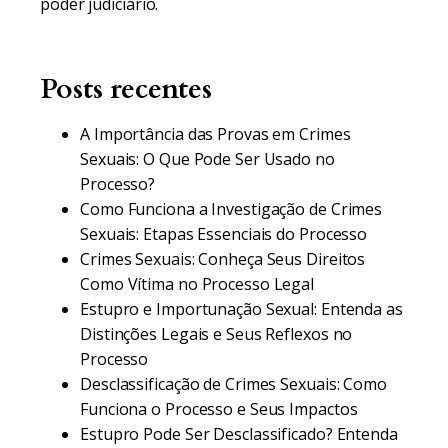
poder judiciário.
Posts recentes
A Importância das Provas em Crimes
Sexuais: O Que Pode Ser Usado no
Processo?
Como Funciona a Investigação de Crimes
Sexuais: Etapas Essenciais do Processo
Crimes Sexuais: Conheça Seus Direitos
Como Vítima no Processo Legal
Estupro e Importunação Sexual: Entenda as
Distinções Legais e Seus Reflexos no
Processo
Desclassificação de Crimes Sexuais: Como
Funciona o Processo e Seus Impactos
Estupro Pode Ser Desclassificado? Entenda