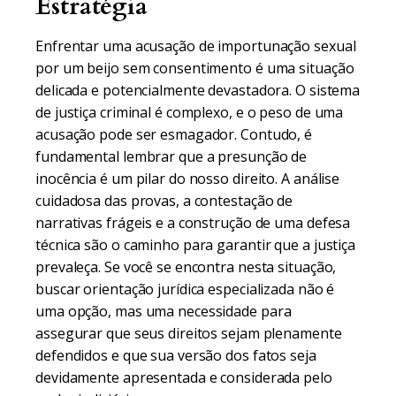
Estratégia
Enfrentar uma acusação de importunação sexual
por um beijo sem consentimento é uma situação
delicada e potencialmente devastadora. O sistema
de justiça criminal é complexo, e o peso de uma
acusação pode ser esmagador. Contudo, é
fundamental lembrar que a presunção de
inocência é um pilar do nosso direito. A análise
cuidadosa das provas, a contestação de
narrativas frágeis e a construção de uma defesa
técnica são o caminho para garantir que a justiça
prevaleça. Se você se encontra nesta situação,
buscar orientação jurídica especializada não é
uma opção, mas uma necessidade para
assegurar que seus direitos sejam plenamente
defendidos e que sua versão dos fatos seja
devidamente apresentada e considerada pelo