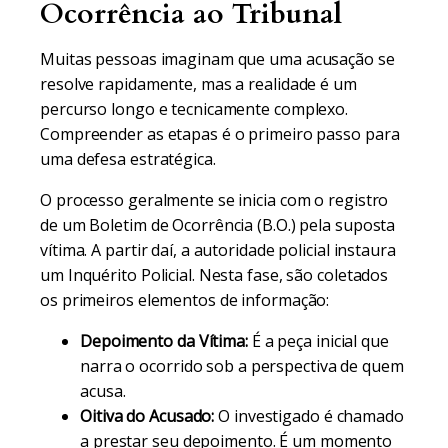
Ocorrência ao Tribunal
Muitas pessoas imaginam que uma acusação se
resolve rapidamente, mas a realidade é um
percurso longo e tecnicamente complexo.
Compreender as etapas é o primeiro passo para
uma defesa estratégica.
O processo geralmente se inicia com o registro
de um Boletim de Ocorrência (B.O.) pela suposta
vítima. A partir daí, a autoridade policial instaura
um Inquérito Policial. Nesta fase, são coletados
os primeiros elementos de informação:
Depoimento da Vítima:
É a peça inicial que
narra o ocorrido sob a perspectiva de quem
acusa.
Oitiva do Acusado:
O investigado é chamado
a prestar seu depoimento. É um momento