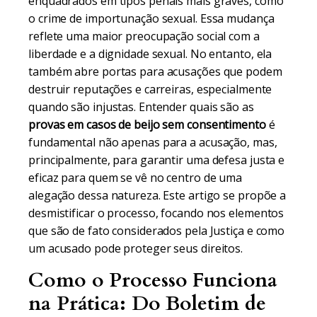
enquadrados em tipos penais mais graves, como
o crime de importunação sexual. Essa mudança
reflete uma maior preocupação social com a
liberdade e a dignidade sexual. No entanto, ela
também abre portas para acusações que podem
destruir reputações e carreiras, especialmente
quando são injustas. Entender quais são as
provas em casos de beijo sem consentimento
é
fundamental não apenas para a acusação, mas,
principalmente, para garantir uma defesa justa e
eficaz para quem se vê no centro de uma
alegação dessa natureza. Este artigo se propõe a
desmistificar o processo, focando nos elementos
que são de fato considerados pela Justiça e como
um acusado pode proteger seus direitos.
Como o Processo Funciona
na Prática: Do Boletim de