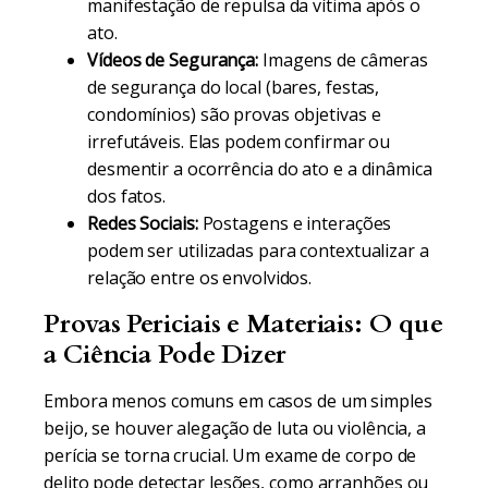
manifestação de repulsa da vítima após o
ato.
Vídeos de Segurança:
Imagens de câmeras
de segurança do local (bares, festas,
condomínios) são provas objetivas e
irrefutáveis. Elas podem confirmar ou
desmentir a ocorrência do ato e a dinâmica
dos fatos.
Redes Sociais:
Postagens e interações
podem ser utilizadas para contextualizar a
relação entre os envolvidos.
Provas Periciais e Materiais: O que
a Ciência Pode Dizer
Embora menos comuns em casos de um simples
beijo, se houver alegação de luta ou violência, a
perícia se torna crucial. Um exame de corpo de
delito pode detectar lesões, como arranhões ou