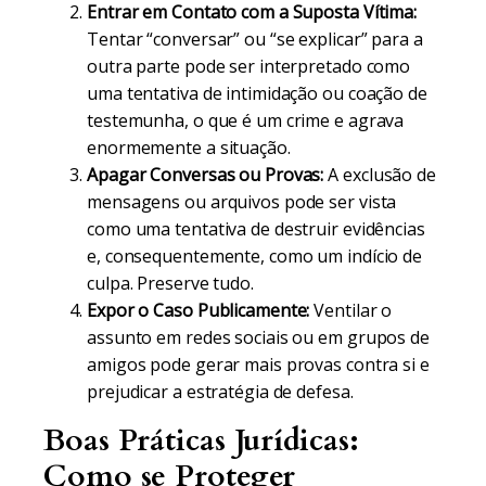
Entrar em Contato com a Suposta Vítima:
Tentar “conversar” ou “se explicar” para a
outra parte pode ser interpretado como
uma tentativa de intimidação ou coação de
testemunha, o que é um crime e agrava
enormemente a situação.
Apagar Conversas ou Provas:
A exclusão de
mensagens ou arquivos pode ser vista
como uma tentativa de destruir evidências
e, consequentemente, como um indício de
culpa. Preserve tudo.
Expor o Caso Publicamente:
Ventilar o
assunto em redes sociais ou em grupos de
amigos pode gerar mais provas contra si e
prejudicar a estratégia de defesa.
Boas Práticas Jurídicas:
Como se Proteger