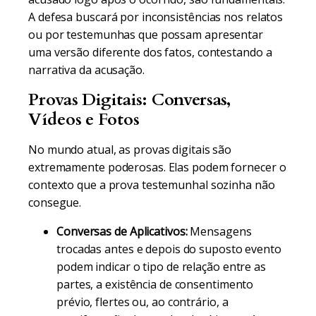
A defesa buscará por inconsistências nos relatos
ou por testemunhas que possam apresentar
uma versão diferente dos fatos, contestando a
narrativa da acusação.
Provas Digitais: Conversas,
Vídeos e Fotos
No mundo atual, as provas digitais são
extremamente poderosas. Elas podem fornecer o
contexto que a prova testemunhal sozinha não
consegue.
Conversas de Aplicativos:
Mensagens
trocadas antes e depois do suposto evento
podem indicar o tipo de relação entre as
partes, a existência de consentimento
prévio, flertes ou, ao contrário, a