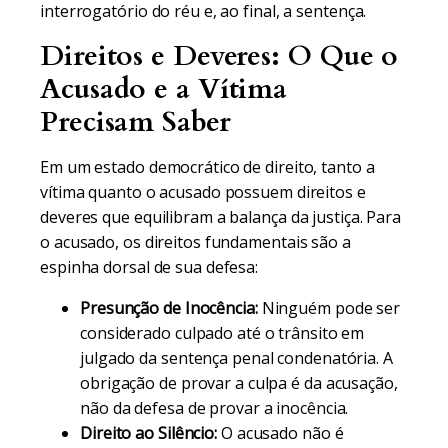
interrogatório do réu e, ao final, a sentença.
Direitos e Deveres: O Que o
Acusado e a Vítima
Precisam Saber
Em um estado democrático de direito, tanto a
vítima quanto o acusado possuem direitos e
deveres que equilibram a balança da justiça. Para
o acusado, os direitos fundamentais são a
espinha dorsal de sua defesa:
Presunção de Inocência:
Ninguém pode ser
considerado culpado até o trânsito em
julgado da sentença penal condenatória. A
obrigação de provar a culpa é da acusação,
não da defesa de provar a inocência.
Direito ao Silêncio:
O acusado não é