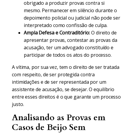
obrigado a produzir provas contra si
mesmo. Permanecer em silêncio durante o
depoimento policial ou judicial não pode ser
interpretado como confissão de culpa.
Ampla Defesa e Contraditório:
O direito de
apresentar provas, contestar as provas da
acusação, ter um advogado constituído e
participar de todos os atos do processo.
A vítima, por sua vez, tem o direito de ser tratada
com respeito, de ser protegida contra
intimidações e de ser representada por um
assistente de acusação, se desejar. O equilíbrio
entre esses direitos é o que garante um processo
justo.
Analisando as Provas em
Casos de Beijo Sem