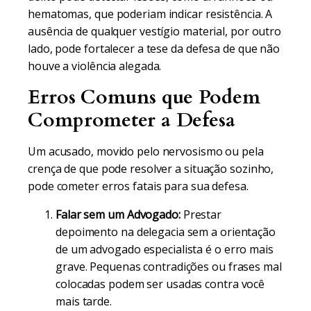
hematomas, que poderiam indicar resistência. A
ausência de qualquer vestígio material, por outro
lado, pode fortalecer a tese da defesa de que não
houve a violência alegada.
Erros Comuns que Podem
Comprometer a Defesa
Um acusado, movido pelo nervosismo ou pela
crença de que pode resolver a situação sozinho,
pode cometer erros fatais para sua defesa.
Falar sem um Advogado:
Prestar
depoimento na delegacia sem a orientação
de um advogado especialista é o erro mais
grave. Pequenas contradições ou frases mal
colocadas podem ser usadas contra você
mais tarde.