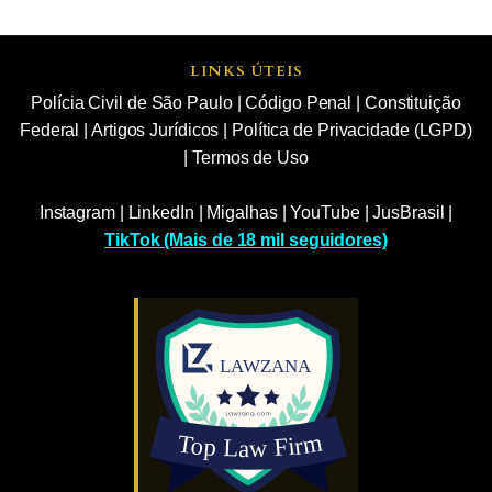
LINKS ÚTEIS
Polícia Civil de São Paulo
|
Código Penal
|
Constituição
Federal
|
Artigos Jurídicos
|
Política de Privacidade (LGPD)
|
Termos de Uso
Instagram
|
LinkedIn
|
Migalhas
|
YouTube
|
JusBrasil
|
TikTok (Mais de 18 mil seguidores)