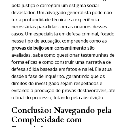
pela Justiça e carregam um estigma social
devastador. Um advogado generalista pode não
ter a profundidade técnica e a experiência
necessárias para lidar com as nuances desses
casos. Um especialista em defesa criminal, focado
nesse tipo de acusação, compreende como as
provas de beijo sem consentimento
são
avaliadas, sabe como questionar testemunhas de
forma eficaz e como construir uma narrativa de
defesa sólida baseada em fatos e na lei. Ele atua
desde a fase de inquérito, garantindo que os
direitos do investigado sejam respeitados e
evitando a produção de provas desfavoráveis, até
o final do processo, lutando pela absolvição.
Conclusão: Navegando pela
Complexidade com