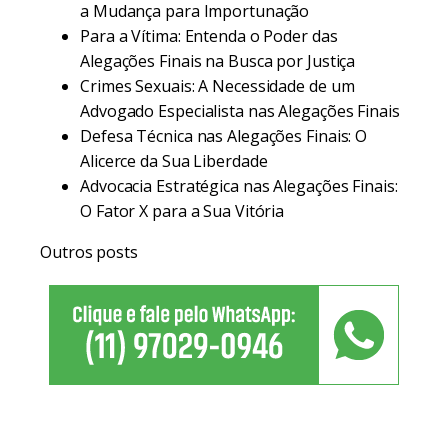
a Mudança para Importunação
Para a Vítima: Entenda o Poder das
Alegações Finais na Busca por Justiça
Crimes Sexuais: A Necessidade de um
Advogado Especialista nas Alegações Finais
Defesa Técnica nas Alegações Finais: O
Alicerce da Sua Liberdade
Advocacia Estratégica nas Alegações Finais:
O Fator X para a Sua Vitória
Outros posts