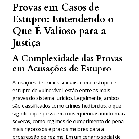
Provas em Casos de
Estupro: Entendendo o
Que É Valioso para a
Justiça
A Complexidade das Provas
em Acusações de Estupro
Acusações de crimes sexuais, como estupro e
estupro de vulnerável, estão entre as mais
graves do sistema jurídico. Legalmente, ambos
são classificados como
crimes hediondos
, o que
significa que possuem consequências muito mais
severas, como regimes de cumprimento de pena
mais rigorosos e prazos maiores para a
progressão de regime. Em um cenário social de