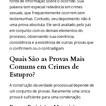
fonte de informação sobre o ocorrido. Sua
palavra tem especial relevância em crimes
sexuais, que frequentemente ocorrem sem
testemunhas. Contudo, seu depoimento não é
uma prova absoluta. Ele será avaliado pelo juiz
em conjunto com os demais elementos do
processo, observando sua coerência,
consistência e a existência de outras provas que
o confirmem ou o contradigam.
Quais São as Provas Mais
Comuns em Crimes de
Estupro?
A construção da verdade processual depende de
um conjunto de provas. Raramente uma única
prova é suficiente para uma condenação.