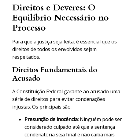
Direitos e Deveres: O
Equilíbrio Necessário no
Processo
Para que a justiça seja feita, é essencial que os
direitos de todos os envolvidos sejam
respeitados.
Direitos Fundamentais do
Acusado
A Constituição Federal garante ao acusado uma
série de direitos para evitar condenações
injustas. Os principais são:
Presunção de inocência:
Ninguém pode ser
considerado culpado até que a sentença
condenatória seja final e não caiba mais