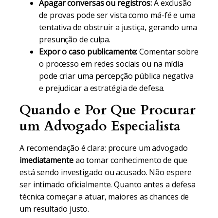
Apagar conversas ou registros:
A exclusão
de provas pode ser vista como má-fé e uma
tentativa de obstruir a justiça, gerando uma
presunção de culpa.
Expor o caso publicamente:
Comentar sobre
o processo em redes sociais ou na mídia
pode criar uma percepção pública negativa
e prejudicar a estratégia de defesa.
Quando e Por Que Procurar
um Advogado Especialista
A recomendação é clara: procure um advogado
imediatamente
ao tomar conhecimento de que
está sendo investigado ou acusado. Não espere
ser intimado oficialmente. Quanto antes a defesa
técnica começar a atuar, maiores as chances de
um resultado justo.