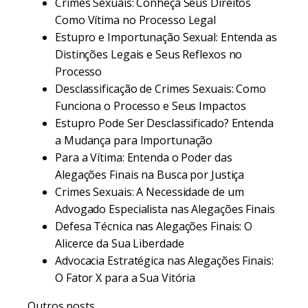
Crimes Sexuais: Conheça Seus Direitos
Como Vítima no Processo Legal
Estupro e Importunação Sexual: Entenda as
Distinções Legais e Seus Reflexos no
Processo
Desclassificação de Crimes Sexuais: Como
Funciona o Processo e Seus Impactos
Estupro Pode Ser Desclassificado? Entenda
a Mudança para Importunação
Para a Vítima: Entenda o Poder das
Alegações Finais na Busca por Justiça
Crimes Sexuais: A Necessidade de um
Advogado Especialista nas Alegações Finais
Defesa Técnica nas Alegações Finais: O
Alicerce da Sua Liberdade
Advocacia Estratégica nas Alegações Finais:
O Fator X para a Sua Vitória
Outros posts