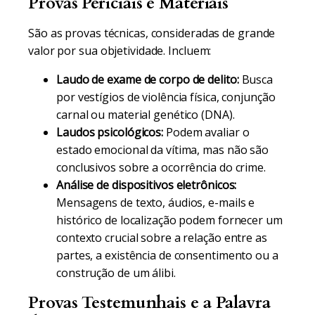
Provas Periciais e Materiais
São as provas técnicas, consideradas de grande
valor por sua objetividade. Incluem:
Laudo de exame de corpo de delito:
Busca
por vestígios de violência física, conjunção
carnal ou material genético (DNA).
Laudos psicológicos:
Podem avaliar o
estado emocional da vítima, mas não são
conclusivos sobre a ocorrência do crime.
Análise de dispositivos eletrônicos:
Mensagens de texto, áudios, e-mails e
histórico de localização podem fornecer um
contexto crucial sobre a relação entre as
partes, a existência de consentimento ou a
construção de um álibi.
Provas Testemunhais e a Palavra