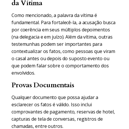
da Vítima
Como mencionado, a palavra da vítima é
fundamental. Para fortalecê-la, a acusação busca
por coerência em seus múltiplos depoimentos
(na delegacia e em juízo). Além da vítima, outras
testemunhas podem ser importantes para
contextualizar os fatos, como pessoas que viram
o casal antes ou depois do suposto evento ou
que podem falar sobre o comportamento dos
envolvidos.
Provas Documentais
Qualquer documento que possa ajudar a
esclarecer os fatos é válido. Isso inclui
comprovantes de pagamento, reservas de hotel,
capturas de tela de conversas, registros de
chamadas, entre outros.