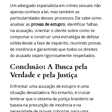
Um advogado especialista em crimes sexuais não
apenas conhece a lei, mas também as
particularidades desses processos. Ele sabe como
analisar as
provas de estupro
, identificar falhas
na acusação, orientar o cliente sobre como se
comportar e construir uma estratégia de defesa
sólida desde a fase de inquérito, reunindo provas
de inocência e garantindo que todos os direitos
do acusado sejam rigorosamente respeitados.
Conclusão: A Busca pela
Verdade e pela Justiça
Enfrentar uma acusação de estupro é uma
situação devastadora. No entanto, é crucial
lembrar que o sistema de justiça brasileiro se
baseia na presunção de inocência e na
necessidade de provas robustas para uma