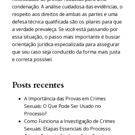
condenação. A análise cuidadosa das evidências, o
respeito aos direitos de ambas as partes e uma
defesa técnica qualificada são os pilares para que
a verdade prevaleça. Se você está passando por
essa situação, o passo mais importante é buscar
orientação jurídica especializada para assegurar
que seu caso seja conduzido da forma mais justa
e correta possível.
Posts recentes
A Importância das Provas em Crimes
Sexuais: O Que Pode Ser Usado no
Processo?
Como Funciona a Investigação de Crimes
Sexuais: Etapas Essenciais do Processo