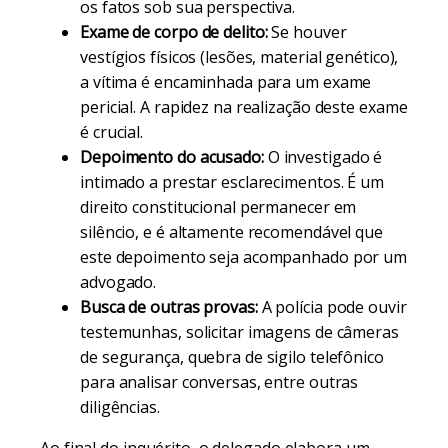
os fatos sob sua perspectiva.
Exame de corpo de delito:
Se houver
vestígios físicos (lesões, material genético),
a vítima é encaminhada para um exame
pericial. A rapidez na realização deste exame
é crucial.
Depoimento do acusado:
O investigado é
intimado a prestar esclarecimentos. É um
direito constitucional permanecer em
silêncio, e é altamente recomendável que
este depoimento seja acompanhado por um
advogado.
Busca de outras provas:
A polícia pode ouvir
testemunhas, solicitar imagens de câmeras
de segurança, quebra de sigilo telefônico
para analisar conversas, entre outras
diligências.