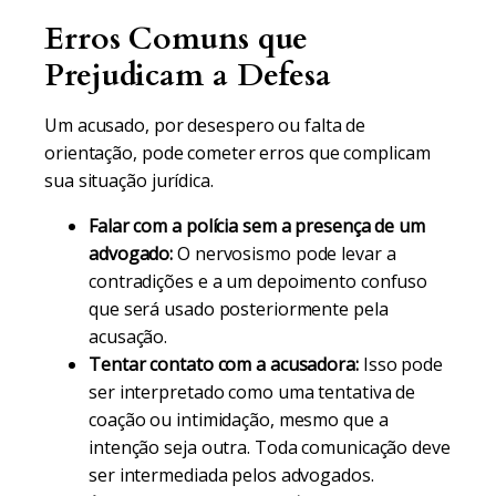
Erros Comuns que
Prejudicam a Defesa
Um acusado, por desespero ou falta de
orientação, pode cometer erros que complicam
sua situação jurídica.
Falar com a polícia sem a presença de um
advogado:
O nervosismo pode levar a
contradições e a um depoimento confuso
que será usado posteriormente pela
acusação.
Tentar contato com a acusadora:
Isso pode
ser interpretado como uma tentativa de
coação ou intimidação, mesmo que a
intenção seja outra. Toda comunicação deve
ser intermediada pelos advogados.