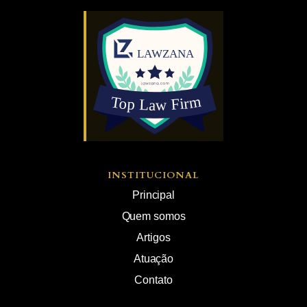
INSTITUCIONAL
Principal
Quem somos
Artigos
Atuação
Contato