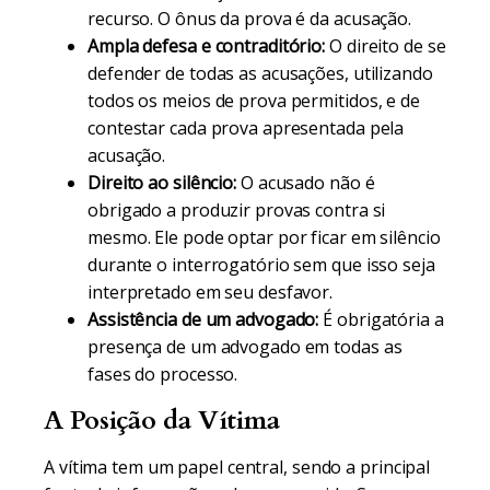
recurso. O ônus da prova é da acusação.
Ampla defesa e contraditório:
O direito de se
defender de todas as acusações, utilizando
todos os meios de prova permitidos, e de
contestar cada prova apresentada pela
acusação.
Direito ao silêncio:
O acusado não é
obrigado a produzir provas contra si
mesmo. Ele pode optar por ficar em silêncio
durante o interrogatório sem que isso seja
interpretado em seu desfavor.
Assistência de um advogado:
É obrigatória a
presença de um advogado em todas as
fases do processo.
A Posição da Vítima
A vítima tem um papel central, sendo a principal