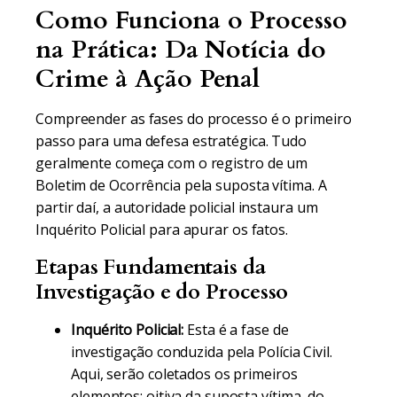
Como Funciona o Processo
na Prática: Da Notícia do
Crime à Ação Penal
Compreender as fases do processo é o primeiro
passo para uma defesa estratégica. Tudo
geralmente começa com o registro de um
Boletim de Ocorrência pela suposta vítima. A
partir daí, a autoridade policial instaura um
Inquérito Policial para apurar os fatos.
Etapas Fundamentais da
Investigação e do Processo
Inquérito Policial:
Esta é a fase de
investigação conduzida pela Polícia Civil.
Aqui, serão coletados os primeiros
elementos: oitiva da suposta vítima, do