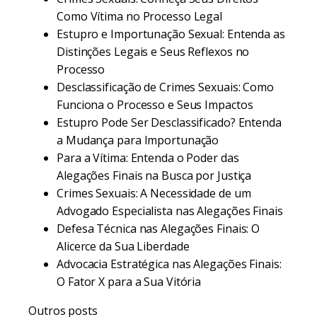
Como Vítima no Processo Legal
Estupro e Importunação Sexual: Entenda as
Distinções Legais e Seus Reflexos no
Processo
Desclassificação de Crimes Sexuais: Como
Funciona o Processo e Seus Impactos
Estupro Pode Ser Desclassificado? Entenda
a Mudança para Importunação
Para a Vítima: Entenda o Poder das
Alegações Finais na Busca por Justiça
Crimes Sexuais: A Necessidade de um
Advogado Especialista nas Alegações Finais
Defesa Técnica nas Alegações Finais: O
Alicerce da Sua Liberdade
Advocacia Estratégica nas Alegações Finais:
O Fator X para a Sua Vitória
Outros posts