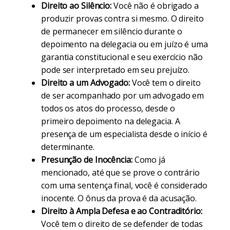
Direito ao Silêncio:
Você não é obrigado a
produzir provas contra si mesmo. O direito
de permanecer em silêncio durante o
depoimento na delegacia ou em juízo é uma
garantia constitucional e seu exercício não
pode ser interpretado em seu prejuízo.
Direito a um Advogado:
Você tem o direito
de ser acompanhado por um advogado em
todos os atos do processo, desde o
primeiro depoimento na delegacia. A
presença de um especialista desde o início é
determinante.
Presunção de Inocência:
Como já
mencionado, até que se prove o contrário
com uma sentença final, você é considerado
inocente. O ônus da prova é da acusação.
Direito à Ampla Defesa e ao Contraditório:
Você tem o direito de se defender de todas