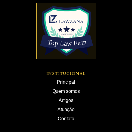
INSTITUCIONAL
Principal
Quem somos
Artigos
Atuação
Contato