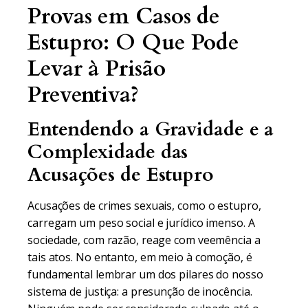
Provas em Casos de
Estupro: O Que Pode
Levar à Prisão
Preventiva?
Entendendo a Gravidade e a
Complexidade das
Acusações de Estupro
Acusações de crimes sexuais, como o estupro,
carregam um peso social e jurídico imenso. A
sociedade, com razão, reage com veemência a
tais atos. No entanto, em meio à comoção, é
fundamental lembrar um dos pilares do nosso
sistema de justiça: a presunção de inocência.