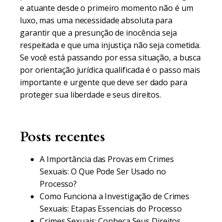
e atuante desde o primeiro momento não é um
luxo, mas uma necessidade absoluta para
garantir que a presunção de inocência seja
respeitada e que uma injustiça não seja cometida.
Se você está passando por essa situação, a busca
por orientação jurídica qualificada é o passo mais
importante e urgente que deve ser dado para
proteger sua liberdade e seus direitos.
Posts recentes
A Importância das Provas em Crimes
Sexuais: O Que Pode Ser Usado no
Processo?
Como Funciona a Investigação de Crimes
Sexuais: Etapas Essenciais do Processo
Crimes Sexuais: Conheça Seus Direitos