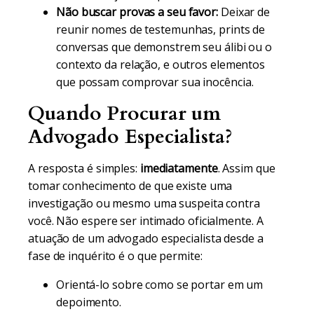
Não buscar provas a seu favor:
Deixar de
reunir nomes de testemunhas, prints de
conversas que demonstrem seu álibi ou o
contexto da relação, e outros elementos
que possam comprovar sua inocência.
Quando Procurar um
Advogado Especialista?
A resposta é simples:
imediatamente
. Assim que
tomar conhecimento de que existe uma
investigação ou mesmo uma suspeita contra
você. Não espere ser intimado oficialmente. A
atuação de um advogado especialista desde a
fase de inquérito é o que permite:
Orientá-lo sobre como se portar em um
depoimento.