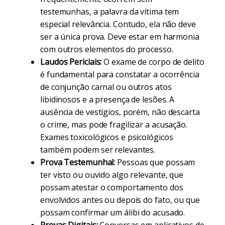
testemunhas, a palavra da vítima tem
especial relevância. Contudo, ela não deve
ser a única prova. Deve estar em harmonia
com outros elementos do processo.
Laudos Periciais:
O exame de corpo de delito
é fundamental para constatar a ocorrência
de conjunção carnal ou outros atos
libidinosos e a presença de lesões. A
ausência de vestígios, porém, não descarta
o crime, mas pode fragilizar a acusação.
Exames toxicológicos e psicológicos
também podem ser relevantes.
Prova Testemunhal:
Pessoas que possam
ter visto ou ouvido algo relevante, que
possam atestar o comportamento dos
envolvidos antes ou depois do fato, ou que
possam confirmar um álibi do acusado.