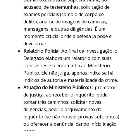
acusado, de testemunhas, solicitação de
exames periciais (como o de corpo de
delito), análise de imagens de câmeras,
mensagens, e outras diligências. É um
momento crucial onde a defesa já pode e
deve atuar.
Relatório Policial:
Ao final da investigação, o
Delegado elabora um relatório com suas
conclusões e o encaminha ao Ministério
Público. Ele não julga, apenas indica se há
indícios de autoria e materialidade do crime.
Atuação do Ministério Público:
O promotor
de justiça, ao receber o inquérito, pode
tomar três caminhos: solicitar novas
diligências, pedir o arquivamento do
inquérito (se não houver provas suficientes)
ou oferecer a denúncia, dando início à ação