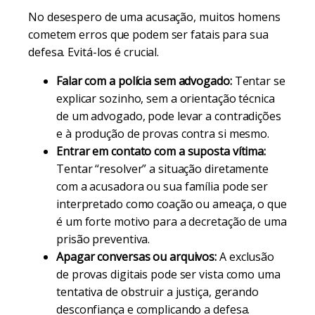
No desespero de uma acusação, muitos homens
cometem erros que podem ser fatais para sua
defesa. Evitá-los é crucial.
Falar com a polícia sem advogado:
Tentar se
explicar sozinho, sem a orientação técnica
de um advogado, pode levar a contradições
e à produção de provas contra si mesmo.
Entrar em contato com a suposta vítima:
Tentar “resolver” a situação diretamente
com a acusadora ou sua família pode ser
interpretado como coação ou ameaça, o que
é um forte motivo para a decretação de uma
prisão preventiva.
Apagar conversas ou arquivos:
A exclusão
de provas digitais pode ser vista como uma
tentativa de obstruir a justiça, gerando
desconfiança e complicando a defesa.