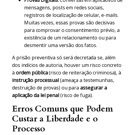
Provas Digitais:
Conversas em aplicativos de
mensagens, posts em redes sociais,
registros de localização de celular, e-mails.
Muitas vezes, essas provas são decisivas
para comprovar o consentimento prévio, a
existência de um relacionamento ou para
desmentir uma versão dos fatos.
A prisão preventiva só será decretada se, além
dos indícios de autoria, houver um risco concreto
à
ordem pública
(risco de reiteração criminosa), à
instrução processual
(ameaça a testemunhas,
destruição de provas) ou para
assegurar a
aplicação da lei penal
(risco de fuga).
Erros Comuns que Podem
Custar a Liberdade e o
Processo