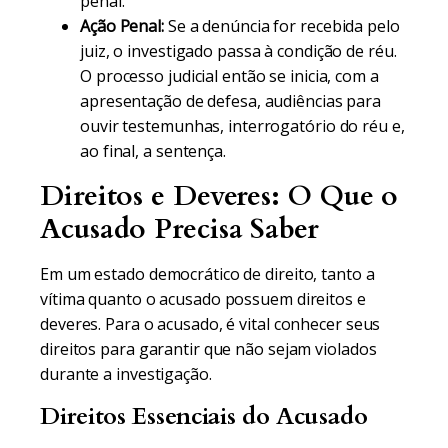
penal.
Ação Penal:
Se a denúncia for recebida pelo
juiz, o investigado passa à condição de réu.
O processo judicial então se inicia, com a
apresentação de defesa, audiências para
ouvir testemunhas, interrogatório do réu e,
ao final, a sentença.
Direitos e Deveres: O Que o
Acusado Precisa Saber
Em um estado democrático de direito, tanto a
vítima quanto o acusado possuem direitos e
deveres. Para o acusado, é vital conhecer seus
direitos para garantir que não sejam violados
durante a investigação.
Direitos Essenciais do Acusado