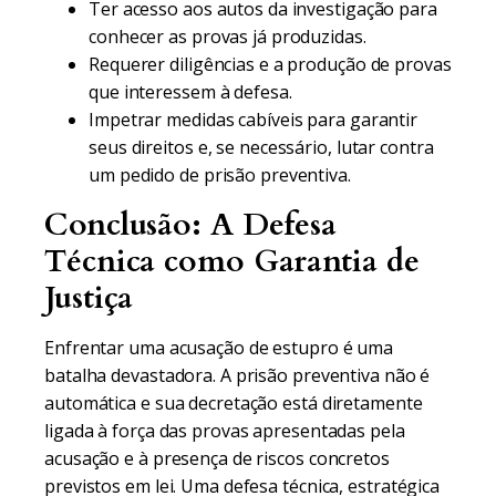
Ter acesso aos autos da investigação para
conhecer as provas já produzidas.
Requerer diligências e a produção de provas
que interessem à defesa.
Impetrar medidas cabíveis para garantir
seus direitos e, se necessário, lutar contra
um pedido de prisão preventiva.
Conclusão: A Defesa
Técnica como Garantia de
Justiça
Enfrentar uma acusação de estupro é uma
batalha devastadora. A prisão preventiva não é
automática e sua decretação está diretamente
ligada à força das provas apresentadas pela
acusação e à presença de riscos concretos
previstos em lei. Uma defesa técnica, estratégica