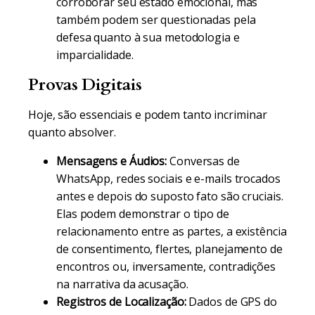
corroborar seu estado emocional, mas
também podem ser questionadas pela
defesa quanto à sua metodologia e
imparcialidade.
Provas Digitais
Hoje, são essenciais e podem tanto incriminar
quanto absolver.
Mensagens e Áudios:
Conversas de
WhatsApp, redes sociais e e-mails trocados
antes e depois do suposto fato são cruciais.
Elas podem demonstrar o tipo de
relacionamento entre as partes, a existência
de consentimento, flertes, planejamento de
encontros ou, inversamente, contradições
na narrativa da acusação.
Registros de Localização:
Dados de GPS do