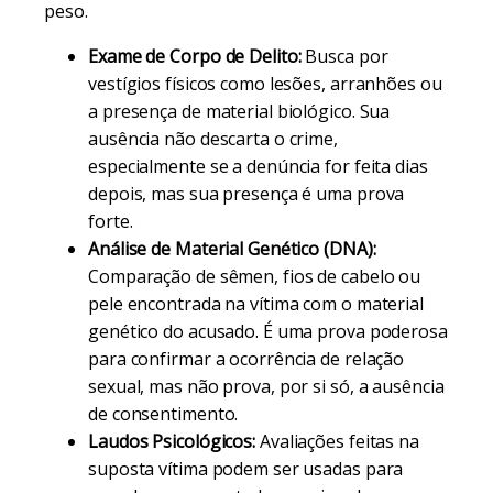
peso.
Exame de Corpo de Delito:
Busca por
vestígios físicos como lesões, arranhões ou
a presença de material biológico. Sua
ausência não descarta o crime,
especialmente se a denúncia for feita dias
depois, mas sua presença é uma prova
forte.
Análise de Material Genético (DNA):
Comparação de sêmen, fios de cabelo ou
pele encontrada na vítima com o material
genético do acusado. É uma prova poderosa
para confirmar a ocorrência de relação
sexual, mas não prova, por si só, a ausência
de consentimento.
Laudos Psicológicos:
Avaliações feitas na
suposta vítima podem ser usadas para