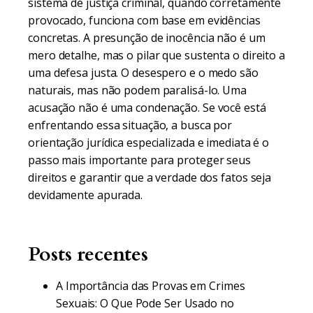
sistema de justiça criminal, quando corretamente
provocado, funciona com base em evidências
concretas. A presunção de inocência não é um
mero detalhe, mas o pilar que sustenta o direito a
uma defesa justa. O desespero e o medo são
naturais, mas não podem paralisá-lo. Uma
acusação não é uma condenação. Se você está
enfrentando essa situação, a busca por
orientação jurídica especializada e imediata é o
passo mais importante para proteger seus
direitos e garantir que a verdade dos fatos seja
devidamente apurada.
Posts recentes
A Importância das Provas em Crimes
Sexuais: O Que Pode Ser Usado no