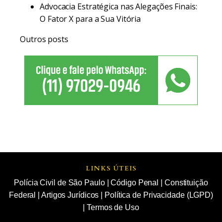
Advocacia Estratégica nas Alegações Finais:
O Fator X para a Sua Vitória
Outros posts
LINKS ÚTEIS
Polícia Civil de São Paulo
|
Código Penal
|
Constituição
Federal
|
Artigos Jurídicos
|
Política de Privacidade (LGPD)
|
Termos de Uso