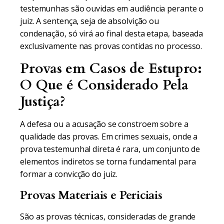
testemunhas são ouvidas em audiência perante o
juiz. A sentença, seja de absolvição ou
condenação, só virá ao final desta etapa, baseada
exclusivamente nas provas contidas no processo.
Provas em Casos de Estupro:
O Que é Considerado Pela
Justiça?
A defesa ou a acusação se constroem sobre a
qualidade das provas. Em crimes sexuais, onde a
prova testemunhal direta é rara, um conjunto de
elementos indiretos se torna fundamental para
formar a convicção do juiz.
Provas Materiais e Periciais
São as provas técnicas, consideradas de grande