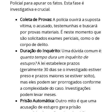
Policial para apurar os fatos. Esta fase é
investigativa e crucial.
Coleta de Provas:
A polícia ouvirá a suposta
vítima, o acusado, testemunhas e buscará
por provas materiais. É neste momento que
são solicitados exames periciais, como o de
corpo de delito.
Duração do Inquérito:
Uma dúvida comum é:
quanto tempo dura um inquérito de
estupro?
A lei estabelece prazos
(geralmente 30 dias se o investigado estiver
preso e prazos maiores se estiver solto),
mas eles podem ser prorrogados conforme
a complexidade do caso. Investigações
podem levar meses.
Prisão Automática:
Outro mito é que uma
acusação de estupro gera prisão