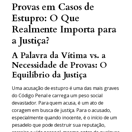
Provas em Casos de
Estupro: O Que
Realmente Importa para
a Justiça?
A Palavra da Vítima vs. a
Necessidade de Provas: O
Equilíbrio da Justiça
Uma acusação de estupro é uma das mais graves
do Código Penal e carrega um peso social
devastador. Para quem acusa, é um ato de
coragem em busca de justiça. Para o acusado,
especialmente quando inocente, é o início de um
pesadelo que pode destruir sua reputação,