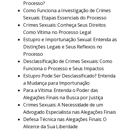
Processo?
Como Funciona a Investigação de Crimes
Sexuais: Etapas Essenciais do Processo
Crimes Sexuais: Conheça Seus Direitos
Como Vítima no Processo Legal
Estupro e Importunação Sexual: Entenda as
Distinções Legais e Seus Reflexos no
Processo
Desclassificação de Crimes Sexuais: Como
Funciona o Processo e Seus Impactos
Estupro Pode Ser Desclassificado? Entenda
a Mudança para Importunação
Para a Vítima: Entenda o Poder das
Alegações Finais na Busca por Justiça
Crimes Sexuais: A Necessidade de um
Advogado Especialista nas Alegações Finais
Defesa Técnica nas Alegações Finais: O
Alicerce da Sua Liberdade