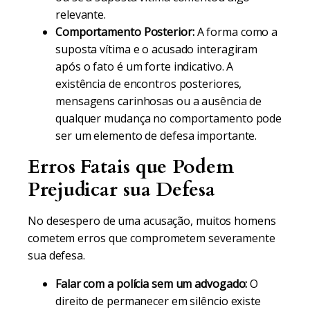
relevante.
Comportamento Posterior:
A forma como a
suposta vítima e o acusado interagiram
após o fato é um forte indicativo. A
existência de encontros posteriores,
mensagens carinhosas ou a ausência de
qualquer mudança no comportamento pode
ser um elemento de defesa importante.
Erros Fatais que Podem
Prejudicar sua Defesa
No desespero de uma acusação, muitos homens
cometem erros que comprometem severamente
sua defesa.
Falar com a polícia sem um advogado:
O
direito de permanecer em silêncio existe