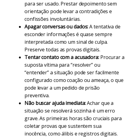
para ser usado. Prestar depoimento sem
orientação pode levar a contradições e
confissões involuntárias.
Apagar conversas ou dados:
A tentativa de
esconder informações é quase sempre
interpretada como um sinal de culpa.
Preserve todas as provas digitais.
Tentar contato com a acusadora:
Procurar a
suposta vítima para “resolver” ou
“entender” a situação pode ser facilmente
configurado como coação ou ameaça, o que
pode levar a um pedido de prisão
preventiva.
Não buscar ajuda imediata:
Achar que a
situação se resolverá sozinha é um erro
grave. As primeiras horas são cruciais para
coletar provas que sustentem sua
inocência, como álibis e registros digitais.