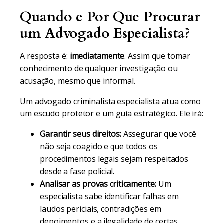
Quando e Por Que Procurar
um Advogado Especialista?
A resposta é:
imediatamente
. Assim que tomar
conhecimento de qualquer investigação ou
acusação, mesmo que informal.
Um advogado criminalista especialista atua como
um escudo protetor e um guia estratégico. Ele irá:
Garantir seus direitos:
Assegurar que você
não seja coagido e que todos os
procedimentos legais sejam respeitados
desde a fase policial.
Analisar as provas criticamente:
Um
especialista sabe identificar falhas em
laudos periciais, contradições em
depoimentos e a ilegalidade de certas