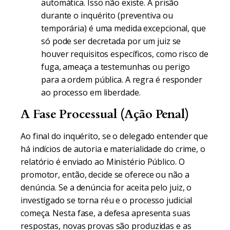
automática. Isso não existe. A prisão
durante o inquérito (preventiva ou
temporária) é uma medida excepcional, que
só pode ser decretada por um juiz se
houver requisitos específicos, como risco de
fuga, ameaça a testemunhas ou perigo
para a ordem pública. A regra é responder
ao processo em liberdade.
A Fase Processual (Ação Penal)
Ao final do inquérito, se o delegado entender que
há indícios de autoria e materialidade do crime, o
relatório é enviado ao Ministério Público. O
promotor, então, decide se oferece ou não a
denúncia. Se a denúncia for aceita pelo juiz, o
investigado se torna réu e o processo judicial
começa. Nesta fase, a defesa apresenta suas
respostas, novas provas são produzidas e as