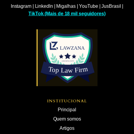
Instagram
|
LinkedIn
|
Migalhas
|
YouTube
|
JusBrasil
|
TikTok (Mais de 18 mil seguidores)
INSTITUCIONAL
Principal
Quem somos
Artigos