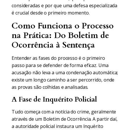
consideradas e por que uma defesa especializada
é crucial desde o primeiro momento.
Como Funciona o Processo
na Prática: Do Boletim de
Ocorrência à Sentença
Entender as fases do processo é o primeiro
passo para se defender de forma eficaz. Uma
acusação não leva a uma condenação automática;
existe um longo caminho a ser percorrido, onde
as provas são colhidas e analisadas.
A Fase de Inquérito Policial
Tudo começa com a notícia do crime, geralmente
através de um Boletim de Ocorrência. A partir daí,
a autoridade policial instaura um Inquérito