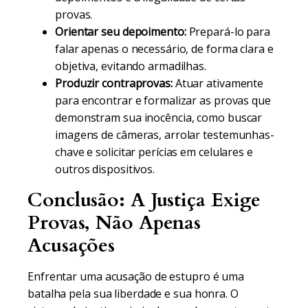
provas.
Orientar seu depoimento:
Prepará-lo para
falar apenas o necessário, de forma clara e
objetiva, evitando armadilhas.
Produzir contraprovas:
Atuar ativamente
para encontrar e formalizar as provas que
demonstram sua inocência, como buscar
imagens de câmeras, arrolar testemunhas-
chave e solicitar perícias em celulares e
outros dispositivos.
Conclusão: A Justiça Exige
Provas, Não Apenas
Acusações
Enfrentar uma acusação de estupro é uma
batalha pela sua liberdade e sua honra. O