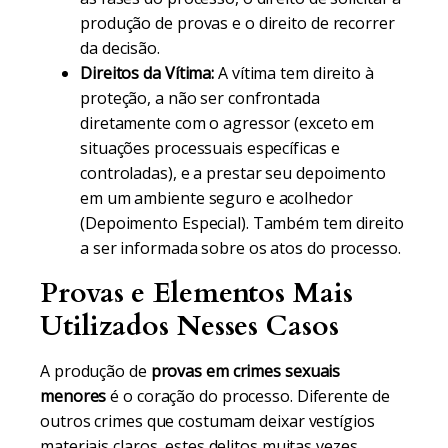
produção de provas e o direito de recorrer
da decisão.
Direitos da Vítima:
A vítima tem direito à
proteção, a não ser confrontada
diretamente com o agressor (exceto em
situações processuais específicas e
controladas), e a prestar seu depoimento
em um ambiente seguro e acolhedor
(Depoimento Especial). Também tem direito
a ser informada sobre os atos do processo.
Provas e Elementos Mais
Utilizados Nesses Casos
A produção de
provas em crimes sexuais
menores
é o coração do processo. Diferente de
outros crimes que costumam deixar vestígios
materiais claros, estes delitos muitas vezes