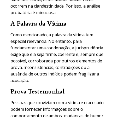
ocorrem na clandestinidade. Por isso, a análise
probatória é minuciosa.
A Palavra da Vítima
Como mencionado, a palavra da vítima tem
especial relevância. No entanto, para
fundamentar uma condenação, a jurisprudência
exige que ela seja firme, coerente e, sempre que
possível, corroborada por outros elementos de
prova. Inconsistências, contradições ou a
ausência de outros indícios podem fragilizar a
acusação.
Prova Testemunhal
Pessoas que conviviam com a vítima e o acusado
podem fornecer informações sobre o
comportamento de ambos, mudanças de humor,