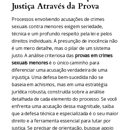
Justiça Através da Prova
Processos envolvendo acusações de crimes
sexuais contra menores exigem seriedade,
técnica e um profundo respeito pela lei e pelos
direitos individuais. A presunção de inocência não
é um mero detalhe, mas o pilar de um sistema
justo. A análise criteriosa das
provas em crimes
sexuais menores
é o único caminho para
diferenciar uma acusação verdadeira de uma
injustiça. Uma defesa bem-sucedida não se
baseia em achismos, mas em uma estratégia
jurídica robusta, construída sobre a análise
detalhada de cada elemento do processo. Se você
enfrenta uma acusação dessa magnitude, saiba
que a defesa técnica e especializada é o seu maior
direito e a ferramenta essencial para lutar por
justiça. Se precisar de orientação, busque apoio