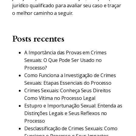
jurídico qualificado para avaliar seu caso e traçar
o melhor caminho a seguir.
Posts recentes
A Importância das Provas em Crimes
Sexuais: O Que Pode Ser Usado no
Processo?
Como Funciona a Investigação de Crimes
Sexuais: Etapas Essenciais do Processo
Crimes Sexuais: Conheça Seus Direitos
Como Vítima no Processo Legal
Estupro e Importunação Sexual: Entenda as
Distinções Legais e Seus Reflexos no
Processo
Desclassificação de Crimes Sexuais: Como