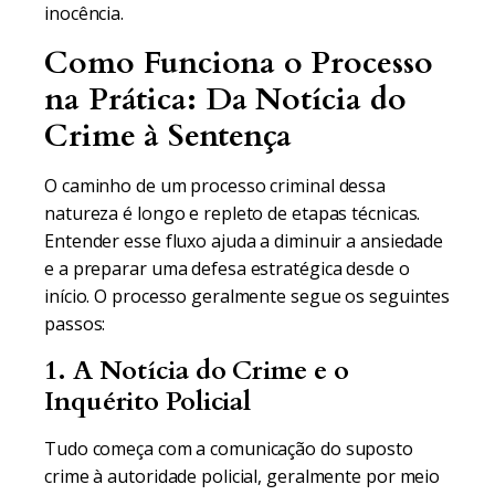
inocência.
Como Funciona o Processo
na Prática: Da Notícia do
Crime à Sentença
O caminho de um processo criminal dessa
natureza é longo e repleto de etapas técnicas.
Entender esse fluxo ajuda a diminuir a ansiedade
e a preparar uma defesa estratégica desde o
início. O processo geralmente segue os seguintes
passos:
1. A Notícia do Crime e o
Inquérito Policial
Tudo começa com a comunicação do suposto
crime à autoridade policial, geralmente por meio