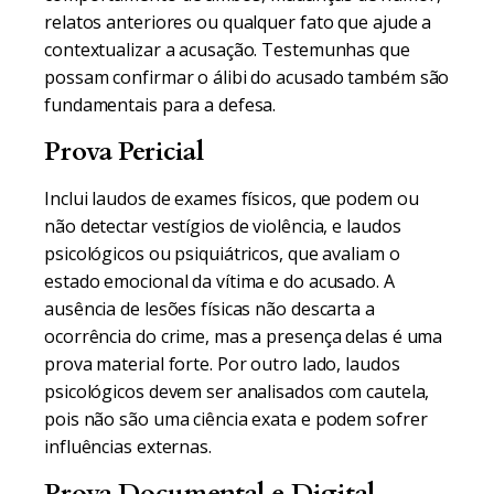
relatos anteriores ou qualquer fato que ajude a
contextualizar a acusação. Testemunhas que
possam confirmar o álibi do acusado também são
fundamentais para a defesa.
Prova Pericial
Inclui laudos de exames físicos, que podem ou
não detectar vestígios de violência, e laudos
psicológicos ou psiquiátricos, que avaliam o
estado emocional da vítima e do acusado. A
ausência de lesões físicas não descarta a
ocorrência do crime, mas a presença delas é uma
prova material forte. Por outro lado, laudos
psicológicos devem ser analisados com cautela,
pois não são uma ciência exata e podem sofrer
influências externas.
Prova Documental e Digital