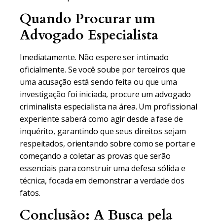
Quando Procurar um
Advogado Especialista
Imediatamente. Não espere ser intimado
oficialmente. Se você soube por terceiros que
uma acusação está sendo feita ou que uma
investigação foi iniciada, procure um advogado
criminalista especialista na área. Um profissional
experiente saberá como agir desde a fase de
inquérito, garantindo que seus direitos sejam
respeitados, orientando sobre como se portar e
começando a coletar as provas que serão
essenciais para construir uma defesa sólida e
técnica, focada em demonstrar a verdade dos
fatos.
Conclusão: A Busca pela