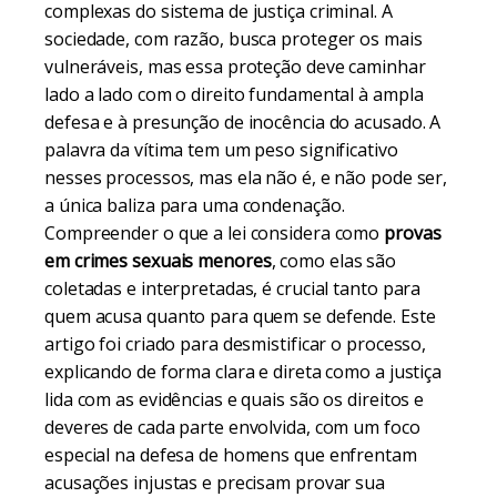
complexas do sistema de justiça criminal. A
sociedade, com razão, busca proteger os mais
vulneráveis, mas essa proteção deve caminhar
lado a lado com o direito fundamental à ampla
defesa e à presunção de inocência do acusado. A
palavra da vítima tem um peso significativo
nesses processos, mas ela não é, e não pode ser,
a única baliza para uma condenação.
Compreender o que a lei considera como
provas
em crimes sexuais menores
, como elas são
coletadas e interpretadas, é crucial tanto para
quem acusa quanto para quem se defende. Este
artigo foi criado para desmistificar o processo,
explicando de forma clara e direta como a justiça
lida com as evidências e quais são os direitos e
deveres de cada parte envolvida, com um foco
especial na defesa de homens que enfrentam
acusações injustas e precisam provar sua