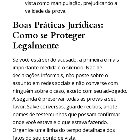
vista como manipulação, prejudicando a
validade da prova.
Boas Práticas Jurídicas:
Como se Proteger
Legalmente
Se você está sendo acusado, a primeira e mais
importante medida é o silêncio. Não dê
declarações informais, não poste sobre o
assunto em redes sociais e não converse com
ninguém sobre o caso, exceto com seu advogado.
A segunda é preservar todas as provas a seu
favor. Salve conversas, guarde recibos, anote
nomes de testemunhas que possam confirmar
onde você estava e o que estava fazendo.
Organize uma linha do tempo detalhada dos
fatos do seu ponto de vista.