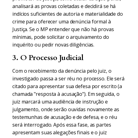
analisará as provas coletadas e decidirá se há
indícios suficientes de autoria e materialidade do
crime para oferecer uma denúncia formal à
Justiça. Se o MP entender que não há provas
mínimas, pode solicitar o arquivamento do
inquérito ou pedir novas diligências.
3. O Processo Judicial
Com o recebimento da denúncia pelo juiz, o
investigado passa a ser réu no processo. Ele será
citado para apresentar sua defesa por escrito (a
chamada "resposta à acusação"). Em seguida, o
juiz marcará uma audiência de instrução e
julgamento, onde serão ouvidas novamente as
testemunhas de acusação e de defesa, e o réu
será interrogado. Após essa fase, as partes
apresentam suas alegações finais e o juiz