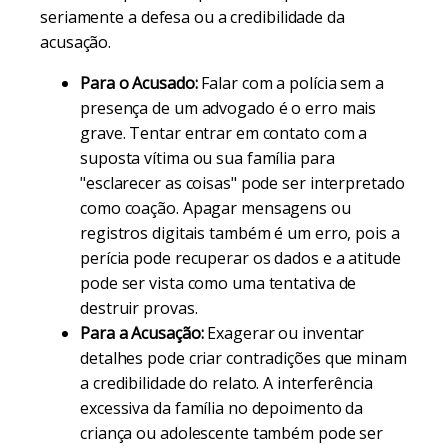
seriamente a defesa ou a credibilidade da
acusação.
Para o Acusado:
Falar com a polícia sem a
presença de um advogado é o erro mais
grave. Tentar entrar em contato com a
suposta vítima ou sua família para
"esclarecer as coisas" pode ser interpretado
como coação. Apagar mensagens ou
registros digitais também é um erro, pois a
perícia pode recuperar os dados e a atitude
pode ser vista como uma tentativa de
destruir provas.
Para a Acusação:
Exagerar ou inventar
detalhes pode criar contradições que minam
a credibilidade do relato. A interferência
excessiva da família no depoimento da
criança ou adolescente também pode ser