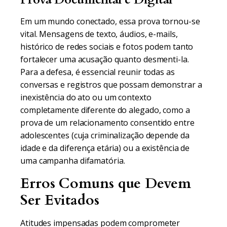
Em um mundo conectado, essa prova tornou-se
vital. Mensagens de texto, áudios, e-mails,
histórico de redes sociais e fotos podem tanto
fortalecer uma acusação quanto desmenti-la.
Para a defesa, é essencial reunir todas as
conversas e registros que possam demonstrar a
inexistência do ato ou um contexto
completamente diferente do alegado, como a
prova de um relacionamento consentido entre
adolescentes (cuja criminalização depende da
idade e da diferença etária) ou a existência de
uma campanha difamatória.
Erros Comuns que Devem
Ser Evitados
Atitudes impensadas podem comprometer