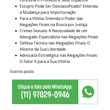
Funciona o Processo e Seus Impactos
Estupro Pode Ser Desclassificado? Entenda
a Mudança para Importunação
Para a Vítima: Entenda o Poder das
Alegações Finais na Busca por Justiça
Crimes Sexuais: A Necessidade de um
Advogado Especialista nas Alegações Finais
Defesa Técnica nas Alegações Finais: O
Alicerce da Sua Liberdade
Advocacia Estratégica nas Alegações Finais:
O Fator X para a Sua Vitória
Outros posts