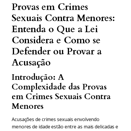
Provas em Crimes
Sexuais Contra Menores:
Entenda o Que a Lei
Considera e Como se
Defender ou Provar a
Acusação
Introdução: A
Complexidade das Provas
em Crimes Sexuais Contra
Menores
Acusações de crimes sexuais envolvendo
menores de idade estão entre as mais delicadas e