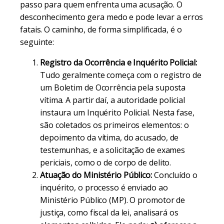
passo para quem enfrenta uma acusação. O
desconhecimento gera medo e pode levar a erros
fatais. O caminho, de forma simplificada, é o
seguinte:
Registro da Ocorrência e Inquérito Policial:
Tudo geralmente começa com o registro de
um Boletim de Ocorrência pela suposta
vítima. A partir daí, a autoridade policial
instaura um Inquérito Policial. Nesta fase,
são coletados os primeiros elementos: o
depoimento da vítima, do acusado, de
testemunhas, e a solicitação de exames
periciais, como o de corpo de delito.
Atuação do Ministério Público:
Concluído o
inquérito, o processo é enviado ao
Ministério Público (MP). O promotor de
justiça, como fiscal da lei, analisará os