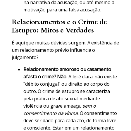
na narrativa da acusação, ou até mesmo a
motivação para uma falsa acusação.
Relacionamentos e o Crime de
Estupro: Mitos e Verdades
É aqui que muitas dúvidas surgem. A existência de
um relacionamento prévio influencia o
julgamento?
Relacionamento amoroso ou casamento
afasta o crime?
Não.
A lei é clara: não existe
"débito conjugal" ou direito ao corpo do
outro. O crime de estupro se caracteriza
pela prática de ato sexual mediante
violência ou grave ameaça,
sem o
consentimento da vítima
. O consentimento
deve ser dado para cada ato, de forma livre
e consciente. Estar em um relacionamento