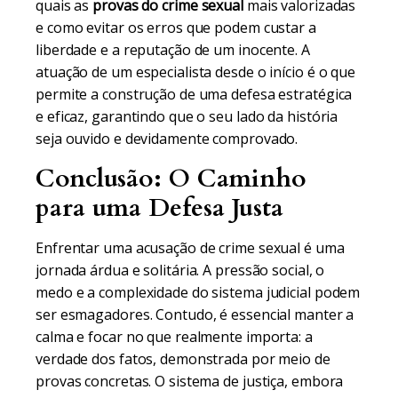
quais as
provas do crime sexual
mais valorizadas
e como evitar os erros que podem custar a
liberdade e a reputação de um inocente. A
atuação de um especialista desde o início é o que
permite a construção de uma defesa estratégica
e eficaz, garantindo que o seu lado da história
seja ouvido e devidamente comprovado.
Conclusão: O Caminho
para uma Defesa Justa
Enfrentar uma acusação de crime sexual é uma
jornada árdua e solitária. A pressão social, o
medo e a complexidade do sistema judicial podem
ser esmagadores. Contudo, é essencial manter a
calma e focar no que realmente importa: a
verdade dos fatos, demonstrada por meio de
provas concretas. O sistema de justiça, embora