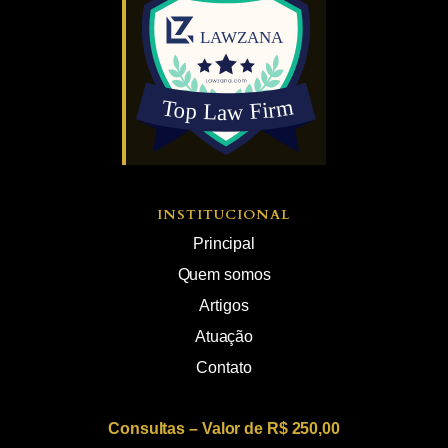
INSTITUCIONAL
Principal
Quem somos
Artigos
Atuação
Contato
Consultas – Valor de R$ 250,00