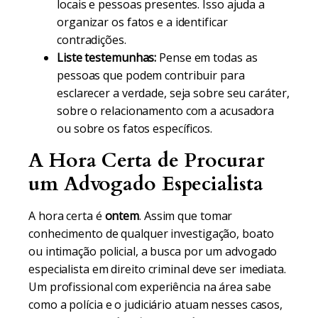
locais e pessoas presentes. Isso ajuda a
organizar os fatos e a identificar
contradições.
Liste testemunhas:
Pense em todas as
pessoas que podem contribuir para
esclarecer a verdade, seja sobre seu caráter,
sobre o relacionamento com a acusadora
ou sobre os fatos específicos.
A Hora Certa de Procurar
um Advogado Especialista
A hora certa é
ontem
. Assim que tomar
conhecimento de qualquer investigação, boato
ou intimação policial, a busca por um advogado
especialista em direito criminal deve ser imediata.
Um profissional com experiência na área sabe
como a polícia e o judiciário atuam nesses casos,