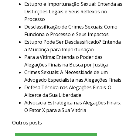
Estupro e Importunação Sexual: Entenda as
Distinções Legais e Seus Reflexos no
Processo
Desclassificação de Crimes Sexuais: Como
Funciona o Processo e Seus Impactos
Estupro Pode Ser Desclassificado? Entenda
a Mudança para Importunação
Para a Vítima: Entenda o Poder das
Alegações Finais na Busca por Justiça
Crimes Sexuais: A Necessidade de um
Advogado Especialista nas Alegações Finais
Defesa Técnica nas Alegações Finais: O
Alicerce da Sua Liberdade
Advocacia Estratégica nas Alegações Finais:
O Fator X para a Sua Vitória
Outros posts