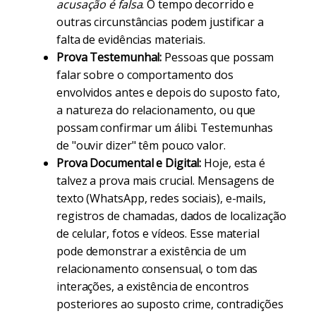
acusação é falsa
. O tempo decorrido e
outras circunstâncias podem justificar a
falta de evidências materiais.
Prova Testemunhal:
Pessoas que possam
falar sobre o comportamento dos
envolvidos antes e depois do suposto fato,
a natureza do relacionamento, ou que
possam confirmar um álibi. Testemunhas
de "ouvir dizer" têm pouco valor.
Prova Documental e Digital:
Hoje, esta é
talvez a prova mais crucial. Mensagens de
texto (WhatsApp, redes sociais), e-mails,
registros de chamadas, dados de localização
de celular, fotos e vídeos. Esse material
pode demonstrar a existência de um
relacionamento consensual, o tom das
interações, a existência de encontros
posteriores ao suposto crime, contradições