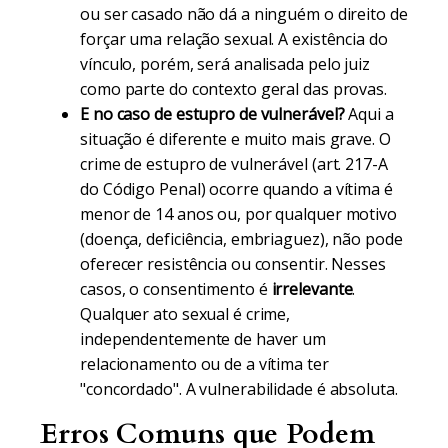
ou ser casado não dá a ninguém o direito de
forçar uma relação sexual. A existência do
vínculo, porém, será analisada pelo juiz
como parte do contexto geral das provas.
E no caso de estupro de vulnerável?
Aqui a
situação é diferente e muito mais grave. O
crime de estupro de vulnerável (art. 217-A
do Código Penal) ocorre quando a vítima é
menor de 14 anos ou, por qualquer motivo
(doença, deficiência, embriaguez), não pode
oferecer resistência ou consentir. Nesses
casos, o consentimento é
irrelevante
.
Qualquer ato sexual é crime,
independentemente de haver um
relacionamento ou de a vítima ter
"concordado". A vulnerabilidade é absoluta.
Erros Comuns que Podem