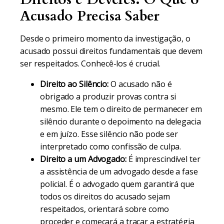
Acusado Precisa Saber
Desde o primeiro momento da investigação, o
acusado possui direitos fundamentais que devem
ser respeitados. Conhecê-los é crucial.
Direito ao Silêncio:
O acusado não é
obrigado a produzir provas contra si
mesmo. Ele tem o direito de permanecer em
silêncio durante o depoimento na delegacia
e em juízo. Esse silêncio não pode ser
interpretado como confissão de culpa.
Direito a um Advogado:
É imprescindível ter
a assistência de um advogado desde a fase
policial. É o advogado quem garantirá que
todos os direitos do acusado sejam
respeitados, orientará sobre como
proceder e começará a traçar a estratégia