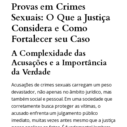
Provas em Crimes
Sexuais: O Que a Justiça
Considera e Como
Fortalecer seu Caso
A Complexidade das
Acusações e a Importância
da Verdade
Acusações de crimes sexuais carregam um peso
devastador, não apenas no âmbito jurídico, mas
também social e pessoal. Em uma sociedade que
corretamente busca proteger as vítimas, o
acusado enfrenta um julgamento público
imediato, muitas vezes antes mesmo que a justiça