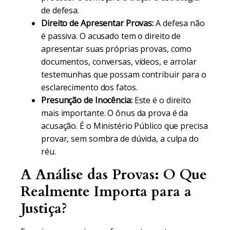
de defesa.
Direito de Apresentar Provas:
A defesa não
é passiva. O acusado tem o direito de
apresentar suas próprias provas, como
documentos, conversas, vídeos, e arrolar
testemunhas que possam contribuir para o
esclarecimento dos fatos.
Presunção de Inocência:
Este é o direito
mais importante. O ônus da prova é da
acusação. É o Ministério Público que precisa
provar, sem sombra de dúvida, a culpa do
réu.
A Análise das Provas: O Que
Realmente Importa para a
Justiça?