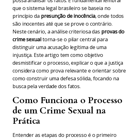
possa analisar os fatos. É fundamental lembrar
que o sistema legal brasileiro se baseia no
princípio da
presunção de inocência
, onde todos
são inocentes até que se prove o contrário.
Neste cenário, a análise criteriosa das
provas do
crime sexual
torna-se o pilar central para
distinguir uma acusação legítima de uma
injustiça. Este artigo tem como objetivo
desmistificar o processo, explicar o que a justiça
considera como prova relevante e orientar sobre
como construir uma defesa sólida, focando na
busca pela verdade dos fatos.
Como Funciona o Processo
de um Crime Sexual na
Prática
Entender as etapas do processo é o primeiro