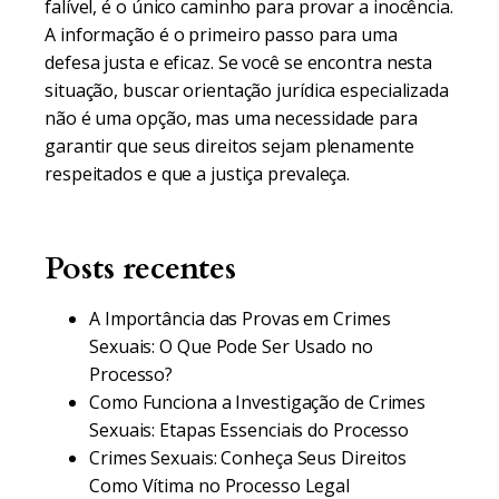
falível, é o único caminho para provar a inocência.
A informação é o primeiro passo para uma
defesa justa e eficaz. Se você se encontra nesta
situação, buscar orientação jurídica especializada
não é uma opção, mas uma necessidade para
garantir que seus direitos sejam plenamente
respeitados e que a justiça prevaleça.
Posts recentes
A Importância das Provas em Crimes
Sexuais: O Que Pode Ser Usado no
Processo?
Como Funciona a Investigação de Crimes
Sexuais: Etapas Essenciais do Processo
Crimes Sexuais: Conheça Seus Direitos
Como Vítima no Processo Legal