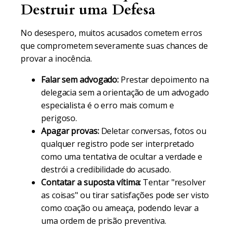
Destruir uma Defesa
No desespero, muitos acusados cometem erros
que comprometem severamente suas chances de
provar a inocência.
Falar sem advogado:
Prestar depoimento na
delegacia sem a orientação de um advogado
especialista é o erro mais comum e
perigoso.
Apagar provas:
Deletar conversas, fotos ou
qualquer registro pode ser interpretado
como uma tentativa de ocultar a verdade e
destrói a credibilidade do acusado.
Contatar a suposta vítima:
Tentar "resolver
as coisas" ou tirar satisfações pode ser visto
como coação ou ameaça, podendo levar a
uma ordem de prisão preventiva.