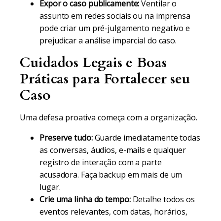
Expor o caso publicamente:
Ventilar o
assunto em redes sociais ou na imprensa
pode criar um pré-julgamento negativo e
prejudicar a análise imparcial do caso.
Cuidados Legais e Boas
Práticas para Fortalecer seu
Caso
Uma defesa proativa começa com a organização.
Preserve tudo:
Guarde imediatamente todas
as conversas, áudios, e-mails e qualquer
registro de interação com a parte
acusadora. Faça backup em mais de um
lugar.
Crie uma linha do tempo:
Detalhe todos os
eventos relevantes, com datas, horários,