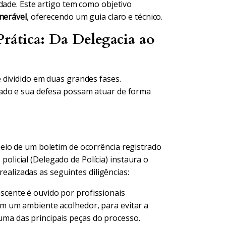
dade. Este artigo tem como objetivo
nerável
, oferecendo um guia claro e técnico.
rática: Da Delegacia ao
 dividido em duas grandes fases.
sado e sua defesa possam atuar de forma
eio de um boletim de ocorrência registrado
 policial (Delegado de Polícia) instaura o
realizadas as seguintes diligências:
scente é ouvido por profissionais
 em um ambiente acolhedor, para evitar a
uma das principais peças do processo.