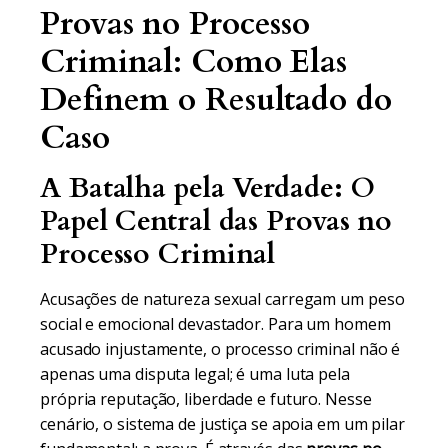
Provas no Processo
Criminal: Como Elas
Definem o Resultado do
Caso
A Batalha pela Verdade: O
Papel Central das Provas no
Processo Criminal
Acusações de natureza sexual carregam um peso
social e emocional devastador. Para um homem
acusado injustamente, o processo criminal não é
apenas uma disputa legal; é uma luta pela
própria reputação, liberdade e futuro. Nesse
cenário, o sistema de justiça se apoia em um pilar