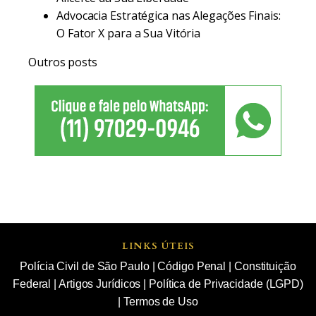
Advocacia Estratégica nas Alegações Finais:
O Fator X para a Sua Vitória
Outros posts
LINKS ÚTEIS
Polícia Civil de São Paulo
|
Código Penal
|
Constituição
Federal
|
Artigos Jurídicos
|
Política de Privacidade (LGPD)
|
Termos de Uso