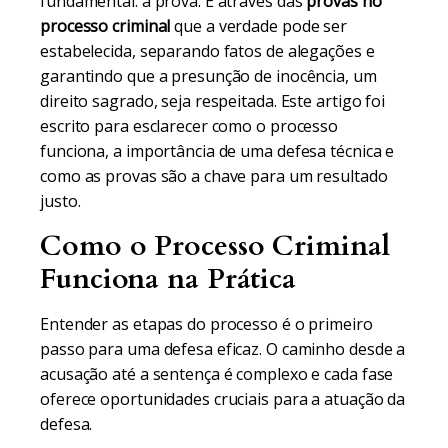
fundamental: a prova. É através das
provas no
processo criminal
que a verdade pode ser
estabelecida, separando fatos de alegações e
garantindo que a presunção de inocência, um
direito sagrado, seja respeitada. Este artigo foi
escrito para esclarecer como o processo
funciona, a importância de uma defesa técnica e
como as provas são a chave para um resultado
justo.
Como o Processo Criminal
Funciona na Prática
Entender as etapas do processo é o primeiro
passo para uma defesa eficaz. O caminho desde a
acusação até a sentença é complexo e cada fase
oferece oportunidades cruciais para a atuação da
defesa.