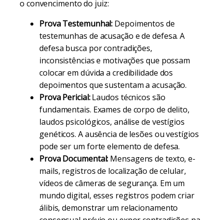
o convencimento do juiz:
Prova Testemunhal:
Depoimentos de
testemunhas de acusação e de defesa. A
defesa busca por contradições,
inconsistências e motivações que possam
colocar em dúvida a credibilidade dos
depoimentos que sustentam a acusação.
Prova Pericial:
Laudos técnicos são
fundamentais. Exames de corpo de delito,
laudos psicológicos, análise de vestígios
genéticos. A ausência de lesões ou vestígios
pode ser um forte elemento de defesa.
Prova Documental:
Mensagens de texto, e-
mails, registros de localização de celular,
vídeos de câmeras de segurança. Em um
mundo digital, esses registros podem criar
álibis, demonstrar um relacionamento