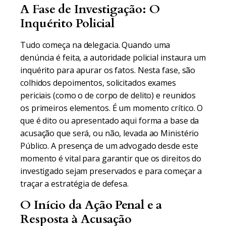
A Fase de Investigação: O
Inquérito Policial
Tudo começa na delegacia. Quando uma
denúncia é feita, a autoridade policial instaura um
inquérito para apurar os fatos. Nesta fase, são
colhidos depoimentos, solicitados exames
periciais (como o de corpo de delito) e reunidos
os primeiros elementos. É um momento crítico. O
que é dito ou apresentado aqui forma a base da
acusação que será, ou não, levada ao Ministério
Público. A presença de um advogado desde este
momento é vital para garantir que os direitos do
investigado sejam preservados e para começar a
traçar a estratégia de defesa.
O Início da Ação Penal e a
Resposta à Acusação