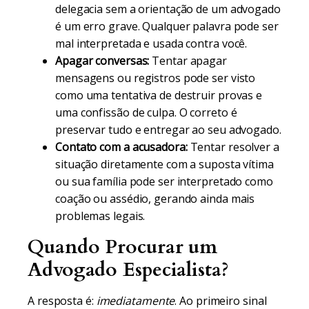
delegacia sem a orientação de um advogado
é um erro grave. Qualquer palavra pode ser
mal interpretada e usada contra você.
Apagar conversas:
Tentar apagar
mensagens ou registros pode ser visto
como uma tentativa de destruir provas e
uma confissão de culpa. O correto é
preservar tudo e entregar ao seu advogado.
Contato com a acusadora:
Tentar resolver a
situação diretamente com a suposta vítima
ou sua família pode ser interpretado como
coação ou assédio, gerando ainda mais
problemas legais.
Quando Procurar um
Advogado Especialista?
A resposta é:
imediatamente
. Ao primeiro sinal