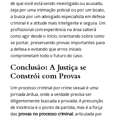
de que você está sendo investigado ou acusado,
seja por uma intimação policial ou por um boato,
a busca por um advogado especialista em defesa
criminal é a atitude mais inteligente e segura. Um
profissional com experiência na área saberá
como agir desde o início, orientando sobre como
se portar, preservando provas importantes para
a defesa e evitando que erros iniciais
comprometam todo o futuro do caso.
Conclusão: A Justiça se
Constrói com Provas
Um processo criminal por crime sexual é uma
jornada árdua, onde a verdade precisa ser
diligentemente buscada e provada. A presunção
de inocência é o ponto de partida, mas é a força
das
provas no processo criminal
, articulada por