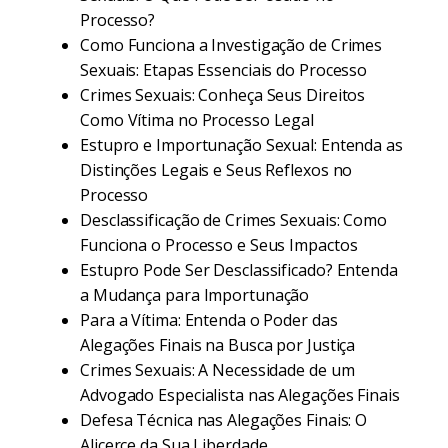
Processo?
Como Funciona a Investigação de Crimes
Sexuais: Etapas Essenciais do Processo
Crimes Sexuais: Conheça Seus Direitos
Como Vítima no Processo Legal
Estupro e Importunação Sexual: Entenda as
Distinções Legais e Seus Reflexos no
Processo
Desclassificação de Crimes Sexuais: Como
Funciona o Processo e Seus Impactos
Estupro Pode Ser Desclassificado? Entenda
a Mudança para Importunação
Para a Vítima: Entenda o Poder das
Alegações Finais na Busca por Justiça
Crimes Sexuais: A Necessidade de um
Advogado Especialista nas Alegações Finais
Defesa Técnica nas Alegações Finais: O
Alicerce da Sua Liberdade