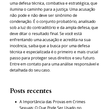
uma defesa técnica, combativa e estratégica, que
ilumina o caminho para a justiça. Uma acusação
não pode e não deve ser sinônimo de
condenação. É o conjunto probatório, analisado
sob a luz do contraditório e da ampla defesa, que
deve ditar o resultado final. Se você está
enfrentando uma acusação e acredita na sua
inocência, saiba que a busca por uma defesa
técnica e especializada é o primeiro e mais crucial
passo para proteger seus direitos e seu futuro.
Entre em contato para uma análise responsável e
detalhada do seu caso.
Posts recentes
A Importância das Provas em Crimes
Sexuais: O Que Pode Ser Usado no