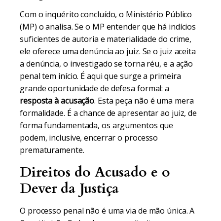
Com o inquérito concluído, o Ministério Público
(MP) o analisa. Se o MP entender que há indícios
suficientes de autoria e materialidade do crime,
ele oferece uma denúncia ao juiz. Se o juiz aceita
a denúncia, o investigado se torna réu, e a ação
penal tem início. É aqui que surge a primeira
grande oportunidade de defesa formal: a
resposta à acusação
. Esta peça não é uma mera
formalidade. É a chance de apresentar ao juiz, de
forma fundamentada, os argumentos que
podem, inclusive, encerrar o processo
prematuramente.
Direitos do Acusado e o
Dever da Justiça
O processo penal não é uma via de mão única. A