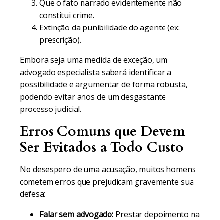
Que o fato narrado evidentemente não
constitui crime.
Extinção da punibilidade do agente (ex:
prescrição).
Embora seja uma medida de exceção, um
advogado especialista saberá identificar a
possibilidade e argumentar de forma robusta,
podendo evitar anos de um desgastante
processo judicial.
Erros Comuns que Devem
Ser Evitados a Todo Custo
No desespero de uma acusação, muitos homens
cometem erros que prejudicam gravemente sua
defesa:
Falar sem advogado:
Prestar depoimento na