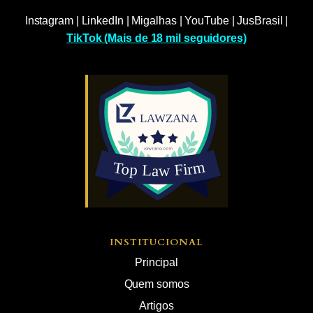
Instagram
|
LinkedIn
|
Migalhas
|
YouTube
|
JusBrasil
|
TikTok (Mais de 18 mil seguidores)
INSTITUCIONAL
Principal
Quem somos
Artigos