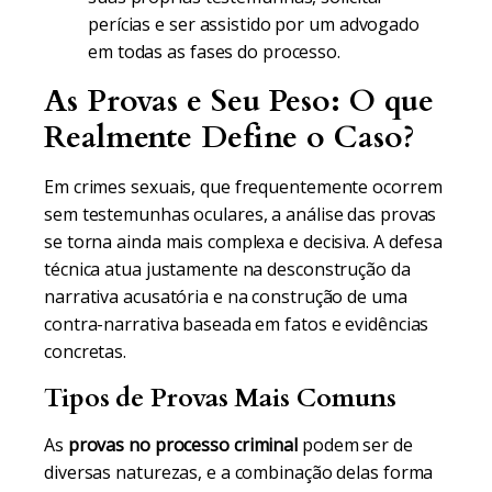
perícias e ser assistido por um advogado
em todas as fases do processo.
As Provas e Seu Peso: O que
Realmente Define o Caso?
Em crimes sexuais, que frequentemente ocorrem
sem testemunhas oculares, a análise das provas
se torna ainda mais complexa e decisiva. A defesa
técnica atua justamente na desconstrução da
narrativa acusatória e na construção de uma
contra-narrativa baseada em fatos e evidências
concretas.
Tipos de Provas Mais Comuns
As
provas no processo criminal
podem ser de
diversas naturezas, e a combinação delas forma