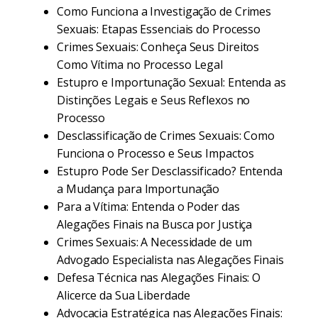
Como Funciona a Investigação de Crimes
Sexuais: Etapas Essenciais do Processo
Crimes Sexuais: Conheça Seus Direitos
Como Vítima no Processo Legal
Estupro e Importunação Sexual: Entenda as
Distinções Legais e Seus Reflexos no
Processo
Desclassificação de Crimes Sexuais: Como
Funciona o Processo e Seus Impactos
Estupro Pode Ser Desclassificado? Entenda
a Mudança para Importunação
Para a Vítima: Entenda o Poder das
Alegações Finais na Busca por Justiça
Crimes Sexuais: A Necessidade de um
Advogado Especialista nas Alegações Finais
Defesa Técnica nas Alegações Finais: O
Alicerce da Sua Liberdade
Advocacia Estratégica nas Alegações Finais: