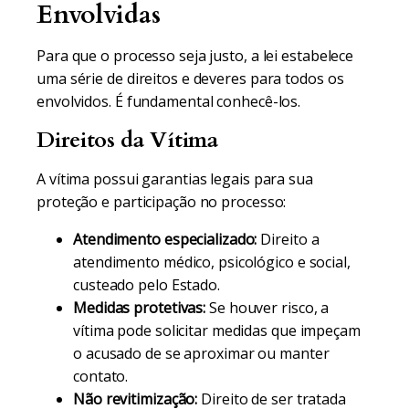
Envolvidas
Para que o processo seja justo, a lei estabelece
uma série de direitos e deveres para todos os
envolvidos. É fundamental conhecê-los.
Direitos da Vítima
A vítima possui garantias legais para sua
proteção e participação no processo:
Atendimento especializado:
Direito a
atendimento médico, psicológico e social,
custeado pelo Estado.
Medidas protetivas:
Se houver risco, a
vítima pode solicitar medidas que impeçam
o acusado de se aproximar ou manter
contato.
Não revitimização:
Direito de ser tratada