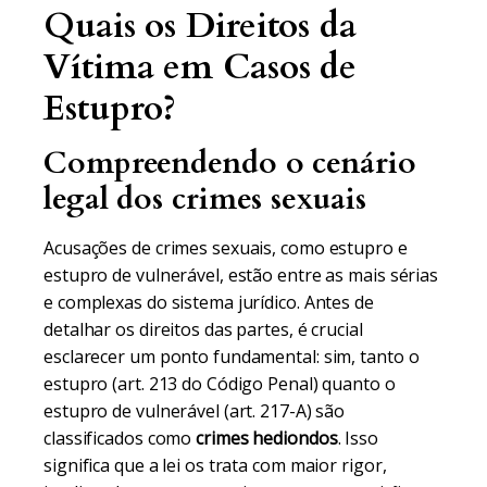
Quais os Direitos da
Vítima em Casos de
Estupro?
Compreendendo o cenário
legal dos crimes sexuais
Acusações de crimes sexuais, como estupro e
estupro de vulnerável, estão entre as mais sérias
e complexas do sistema jurídico. Antes de
detalhar os direitos das partes, é crucial
esclarecer um ponto fundamental: sim, tanto o
estupro (art. 213 do Código Penal) quanto o
estupro de vulnerável (art. 217-A) são
classificados como
crimes hediondos
. Isso
significa que a lei os trata com maior rigor,