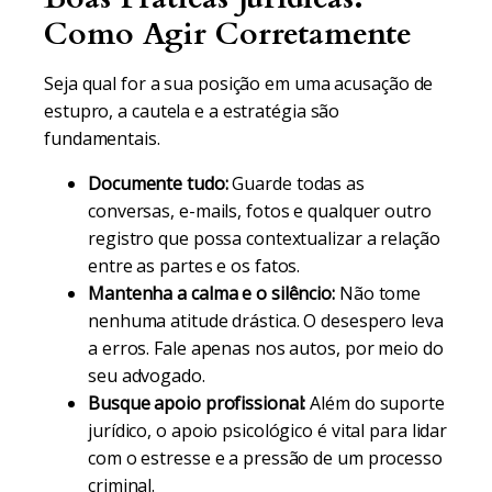
Como Agir Corretamente
Seja qual for a sua posição em uma acusação de
estupro, a cautela e a estratégia são
fundamentais.
Documente tudo:
Guarde todas as
conversas, e-mails, fotos e qualquer outro
registro que possa contextualizar a relação
entre as partes e os fatos.
Mantenha a calma e o silêncio:
Não tome
nenhuma atitude drástica. O desespero leva
a erros. Fale apenas nos autos, por meio do
seu advogado.
Busque apoio profissional:
Além do suporte
jurídico, o apoio psicológico é vital para lidar
com o estresse e a pressão de um processo
criminal.