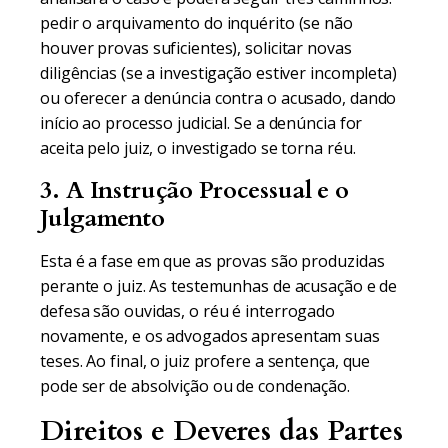
pedir o arquivamento do inquérito (se não
houver provas suficientes), solicitar novas
diligências (se a investigação estiver incompleta)
ou oferecer a denúncia contra o acusado, dando
início ao processo judicial. Se a denúncia for
aceita pelo juiz, o investigado se torna réu.
3. A Instrução Processual e o
Julgamento
Esta é a fase em que as provas são produzidas
perante o juiz. As testemunhas de acusação e de
defesa são ouvidas, o réu é interrogado
novamente, e os advogados apresentam suas
teses. Ao final, o juiz profere a sentença, que
pode ser de absolvição ou de condenação.
Direitos e Deveres das Partes