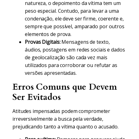
natureza, o depoimento da vítima tem um
peso especial. Contudo, para levar a uma
condenação, ele deve ser firme, coerente e,
sempre que possível, amparado por outros
elementos de prova.
Provas Digitais:
Mensagens de texto,
áudios, postagens em redes sociais e dados
de geolocalização são cada vez mais
utilizados para corroborar ou refutar as
versões apresentadas.
Erros Comuns que Devem
Ser Evitados
Atitudes impensadas podem comprometer
irreversivelmente a busca pela verdade,
prejudicando tanto a vítima quanto o acusado.