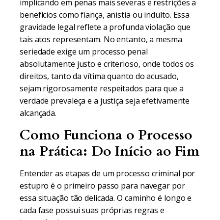
implicando em penas mais severas e restrições a
benefícios como fiança, anistia ou indulto. Essa
gravidade legal reflete a profunda violação que
tais atos representam. No entanto, a mesma
seriedade exige um processo penal
absolutamente justo e criterioso, onde todos os
direitos, tanto da vítima quanto do acusado,
sejam rigorosamente respeitados para que a
verdade prevaleça e a justiça seja efetivamente
alcançada.
Como Funciona o Processo
na Prática: Do Início ao Fim
Entender as etapas de um processo criminal por
estupro é o primeiro passo para navegar por
essa situação tão delicada. O caminho é longo e
cada fase possui suas próprias regras e