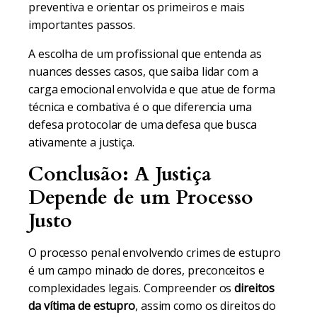
preventiva e orientar os primeiros e mais
importantes passos.
A escolha de um profissional que entenda as
nuances desses casos, que saiba lidar com a
carga emocional envolvida e que atue de forma
técnica e combativa é o que diferencia uma
defesa protocolar de uma defesa que busca
ativamente a justiça.
Conclusão: A Justiça
Depende de um Processo
Justo
O processo penal envolvendo crimes de estupro
é um campo minado de dores, preconceitos e
complexidades legais. Compreender os
direitos
da vítima de estupro
, assim como os direitos do