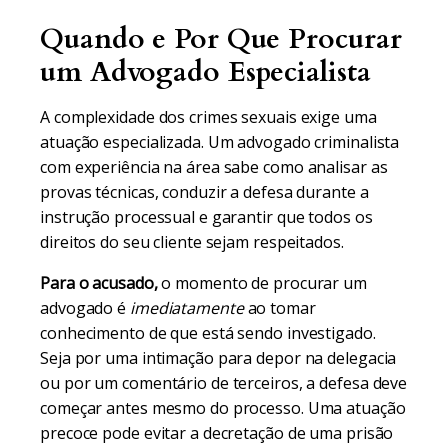
Quando e Por Que Procurar
um Advogado Especialista
A complexidade dos crimes sexuais exige uma
atuação especializada. Um advogado criminalista
com experiência na área sabe como analisar as
provas técnicas, conduzir a defesa durante a
instrução processual e garantir que todos os
direitos do seu cliente sejam respeitados.
Para o acusado,
o momento de procurar um
advogado é
imediatamente
ao tomar
conhecimento de que está sendo investigado.
Seja por uma intimação para depor na delegacia
ou por um comentário de terceiros, a defesa deve
começar antes mesmo do processo. Uma atuação
precoce pode evitar a decretação de uma prisão