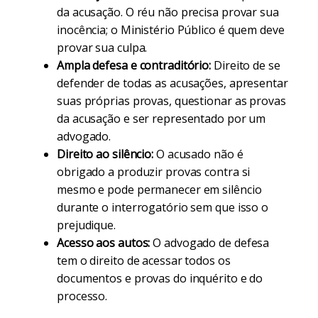
da acusação. O réu não precisa provar sua
inocência; o Ministério Público é quem deve
provar sua culpa.
Ampla defesa e contraditório:
Direito de se
defender de todas as acusações, apresentar
suas próprias provas, questionar as provas
da acusação e ser representado por um
advogado.
Direito ao silêncio:
O acusado não é
obrigado a produzir provas contra si
mesmo e pode permanecer em silêncio
durante o interrogatório sem que isso o
prejudique.
Acesso aos autos:
O advogado de defesa
tem o direito de acessar todos os
documentos e provas do inquérito e do
processo.