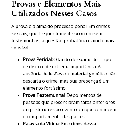
Provas e Elementos Mais
Utilizados Nesses Casos
A prova é a alma do processo penal. Em crimes
sexuais, que frequentemente ocorrem sem
testemunhas, a questão probatória é ainda mais
sensível.
Prova Pericial:
O laudo do exame de corpo
de delito é de extrema importância. A
ausência de lesões ou material genético não
descarta o crime, mas sua presença é um
elemento fortíssimo.
Prova Testemunhal:
Depoimentos de
pessoas que presenciaram fatos anteriores
ou posteriores ao evento, ou que conhecem
o comportamento das partes.
Palavra da Vítima:
Em crimes dessa