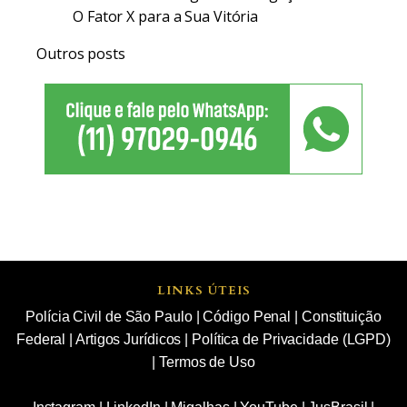
O Fator X para a Sua Vitória
Outros posts
LINKS ÚTEIS
Polícia Civil de São Paulo
|
Código Penal
|
Constituição
Federal
|
Artigos Jurídicos
|
Política de Privacidade (LGPD)
|
Termos de Uso