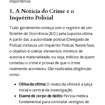
importância.
1. A Notícia do Crime e o
Inquérito Policial
Tudo geralmente começa com o registro de um
Boletim de Ocorrência (B.O.) pela suposta vítima.
A partir daí, a autoridade policial (Delegado de
Polícia) instaura um Inquérito Policial. Nesta fase,
o objetivo é coletar elementos mínimos de
autoria e materialidade, ou seja, indícios de quem
cometeu o crime e provas de que o crime
realmente aconteceu. São realizadas diligências
como:
Oitiva da vítima:
O relato da vítima é a peça
inicial e central da investigação.
Exame de corpo de delito:
Perícia médica
fundamental para constatar vestígios de