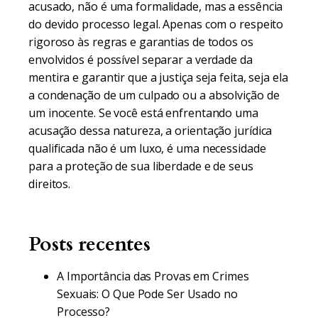
acusado, não é uma formalidade, mas a essência
do devido processo legal. Apenas com o respeito
rigoroso às regras e garantias de todos os
envolvidos é possível separar a verdade da
mentira e garantir que a justiça seja feita, seja ela
a condenação de um culpado ou a absolvição de
um inocente. Se você está enfrentando uma
acusação dessa natureza, a orientação jurídica
qualificada não é um luxo, é uma necessidade
para a proteção de sua liberdade e de seus
direitos.
Posts recentes
A Importância das Provas em Crimes
Sexuais: O Que Pode Ser Usado no
Processo?