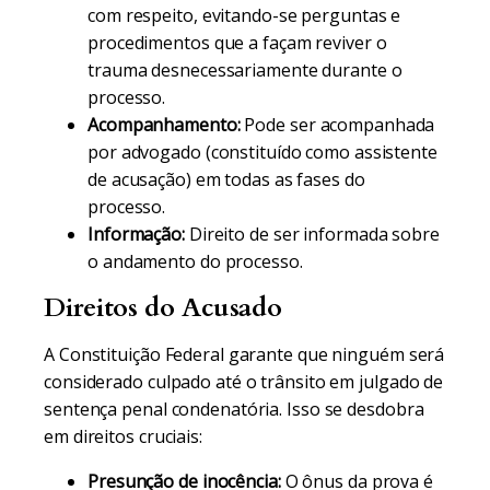
com respeito, evitando-se perguntas e
procedimentos que a façam reviver o
trauma desnecessariamente durante o
processo.
Acompanhamento:
Pode ser acompanhada
por advogado (constituído como assistente
de acusação) em todas as fases do
processo.
Informação:
Direito de ser informada sobre
o andamento do processo.
Direitos do Acusado
A Constituição Federal garante que ninguém será
considerado culpado até o trânsito em julgado de
sentença penal condenatória. Isso se desdobra
em direitos cruciais:
Presunção de inocência:
O ônus da prova é