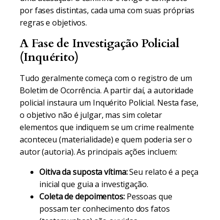
por fases distintas, cada uma com suas próprias
regras e objetivos.
A Fase de Investigação Policial
(Inquérito)
Tudo geralmente começa com o registro de um
Boletim de Ocorrência. A partir daí, a autoridade
policial instaura um Inquérito Policial. Nesta fase,
o objetivo não é julgar, mas sim coletar
elementos que indiquem se um crime realmente
aconteceu (materialidade) e quem poderia ser o
autor (autoria). As principais ações incluem:
Oitiva da suposta vítima:
Seu relato é a peça
inicial que guia a investigação.
Coleta de depoimentos:
Pessoas que
possam ter conhecimento dos fatos