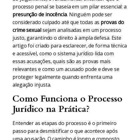
processo penal se baseia em um pilar essencial: a
presunção de inocência
. Ninguém pode ser
considerado culpado até que todas as
provas do
crime sexual
sejam analisadas em um processo
justo, garantindo o direito à ampla defesa. Este
artigo foi criado para esclarecer, de forma técnica
e acessível, como o sistema jurídico lida com
essas acusações, quais são as provas mais
relevantes e como um acusado pode e deve se
proteger legalmente quando enfrenta uma
alegação injusta.
Como Funciona o Processo
Jurídico na Prática?
Entender as etapas do processo é o primeiro
passo para desmistificar o que acontece após
uma acusação. O caminho é longo e composto