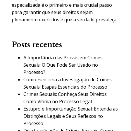
especializada é o primeiro e mais crucial passo
para garantir que seus direitos sejam
plenamente exercidos e que a verdade prevaleça.
Posts recentes
A Importância das Provas em Crimes
Sexuais: O Que Pode Ser Usado no
Processo?
Como Funciona a Investigação de Crimes
Sexuais: Etapas Essenciais do Processo
Crimes Sexuais: Conheça Seus Direitos
Como Vítima no Processo Legal
Estupro e Importunação Sexual: Entenda as
Distinções Legais e Seus Reflexos no
Processo
Desclassificação de Crimes Sexuais: Como