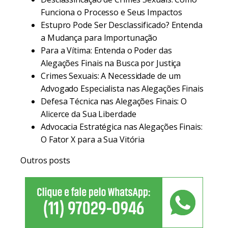
Funciona o Processo e Seus Impactos
Estupro Pode Ser Desclassificado? Entenda
a Mudança para Importunação
Para a Vítima: Entenda o Poder das
Alegações Finais na Busca por Justiça
Crimes Sexuais: A Necessidade de um
Advogado Especialista nas Alegações Finais
Defesa Técnica nas Alegações Finais: O
Alicerce da Sua Liberdade
Advocacia Estratégica nas Alegações Finais:
O Fator X para a Sua Vitória
Outros posts