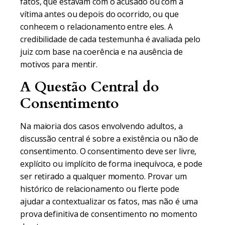
fatos, que estavam com o acusado ou com a
vítima antes ou depois do ocorrido, ou que
conhecem o relacionamento entre eles. A
credibilidade de cada testemunha é avaliada pelo
juiz com base na coerência e na ausência de
motivos para mentir.
A Questão Central do
Consentimento
Na maioria dos casos envolvendo adultos, a
discussão central é sobre a existência ou não de
consentimento. O consentimento deve ser livre,
explícito ou implícito de forma inequívoca, e pode
ser retirado a qualquer momento. Provar um
histórico de relacionamento ou flerte pode
ajudar a contextualizar os fatos, mas não é uma
prova definitiva de consentimento no momento