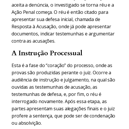
aceita a denúncia, o investigado se torna réu e a
Ação Penal começa. O réu é então citado para
apresentar sua defesa inicial, chamada de
Resposta à Acusação, onde já pode apresentar
documentos, indicar testemunhas e argumentar
contra as acusações.
A Instrução Processual
Esta é a fase do “coração” do processo, onde as
provas são produzidas perante o juiz. Ocorre a
audiência de instrução e julgamento, na qual são
ouvidas as testemunhas de acusação, as
testemunhas de defesa, e, por fim, o réu é
interrogado novamente. Após essa etapa, as
partes apresentam suas alegações finais e o juiz
profere a sentença, que pode ser de condenação
ou absolvição.