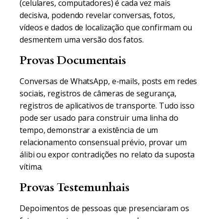
(celulares, computadores) é cada vez mais
decisiva, podendo revelar conversas, fotos,
vídeos e dados de localização que confirmam ou
desmentem uma versão dos fatos.
Provas Documentais
Conversas de WhatsApp, e-mails, posts em redes
sociais, registros de câmeras de segurança,
registros de aplicativos de transporte. Tudo isso
pode ser usado para construir uma linha do
tempo, demonstrar a existência de um
relacionamento consensual prévio, provar um
álibi ou expor contradições no relato da suposta
vítima.
Provas Testemunhais
Depoimentos de pessoas que presenciaram os