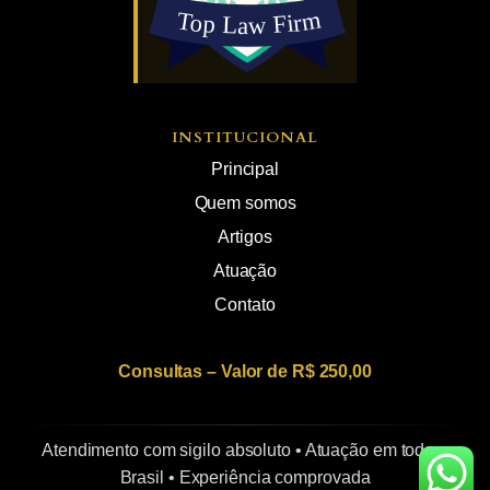
INSTITUCIONAL
Principal
Quem somos
Artigos
Atuação
Contato
Consultas – Valor de R$ 250,00
Atendimento com sigilo absoluto • Atuação em todo o
Brasil • Experiência comprovada