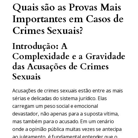
Quais são as Provas Mais
Importantes em Casos de
Crimes Sexuais?
Introdução: A
Complexidade e a Gravidade
das Acusações de Crimes
Sexuais
Acusações de crimes sexuais estão entre as mais
sérias e delicadas do sistema jurídico. Elas
carregam um peso social e emocional
devastador, não apenas para a suposta vítima,
mas também para o acusado. Em um cenário
onde a opinião pública muitas vezes se antecipa
ao julgamento, é fundamental entender que o