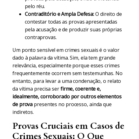
pelo réu.
Contraditório e Ampla Defesa:
O direito de
contestar todas as provas apresentadas
pela acusação e de produzir suas próprias
contraprovas.
Um ponto sensível em crimes sexuais é o valor
dado à palavra da vítima. Sim, ela tem grande
relevância, especialmente porque esses crimes
frequentemente ocorrem sem testemunhas. No
entanto, para levar a uma condenação, o relato
da vítima precisa ser
firme, coerente e,
idealmente, corroborado por outros elementos
de prova
presentes no processo, ainda que
indiretos.
Provas Cruciais em Casos de
Crimes Sexuais: O Que