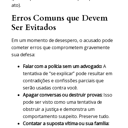
ato).
Erros Comuns que Devem
Ser Evitados
Em um momento de desespero, o acusado pode
cometer erros que comprometem gravemente
sua defesa:
Falar com a polícia sem um advogado:
A
tentativa de “se explicar” pode resultar em
contradições e confissões parciais que
serão usadas contra você.
Apagar conversas ou destruir provas:
Isso
pode ser visto como uma tentativa de
obstruir a justiça e demonstra um
comportamento suspeito. Preserve tudo.
Contatar a suposta vítima ou sua família: