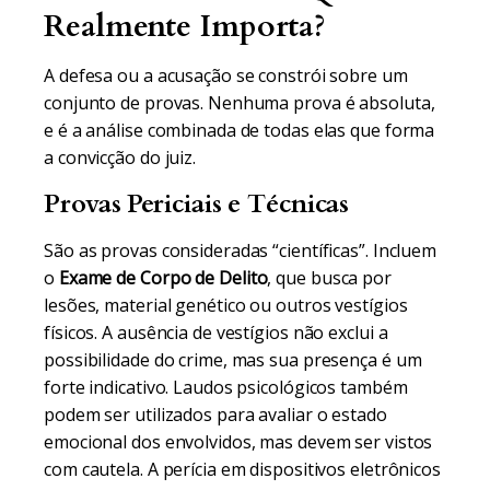
Realmente Importa?
A defesa ou a acusação se constrói sobre um
conjunto de provas. Nenhuma prova é absoluta,
e é a análise combinada de todas elas que forma
a convicção do juiz.
Provas Periciais e Técnicas
São as provas consideradas “científicas”. Incluem
o
Exame de Corpo de Delito
, que busca por
lesões, material genético ou outros vestígios
físicos. A ausência de vestígios não exclui a
possibilidade do crime, mas sua presença é um
forte indicativo. Laudos psicológicos também
podem ser utilizados para avaliar o estado
emocional dos envolvidos, mas devem ser vistos
com cautela. A perícia em dispositivos eletrônicos