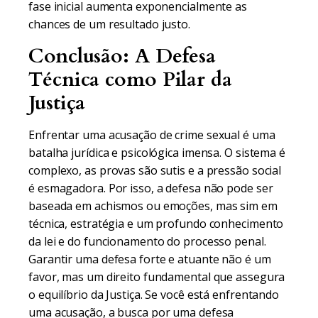
fase inicial aumenta exponencialmente as
chances de um resultado justo.
Conclusão: A Defesa
Técnica como Pilar da
Justiça
Enfrentar uma acusação de crime sexual é uma
batalha jurídica e psicológica imensa. O sistema é
complexo, as provas são sutis e a pressão social
é esmagadora. Por isso, a defesa não pode ser
baseada em achismos ou emoções, mas sim em
técnica, estratégia e um profundo conhecimento
da lei e do funcionamento do processo penal.
Garantir uma defesa forte e atuante não é um
favor, mas um direito fundamental que assegura
o equilíbrio da Justiça. Se você está enfrentando
uma acusação, a busca por uma defesa