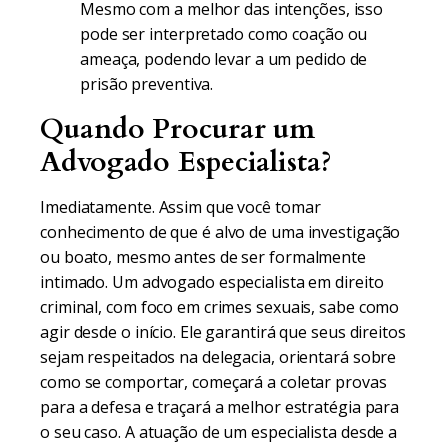
Mesmo com a melhor das intenções, isso
pode ser interpretado como coação ou
ameaça, podendo levar a um pedido de
prisão preventiva.
Quando Procurar um
Advogado Especialista?
Imediatamente. Assim que você tomar
conhecimento de que é alvo de uma investigação
ou boato, mesmo antes de ser formalmente
intimado. Um advogado especialista em direito
criminal, com foco em crimes sexuais, sabe como
agir desde o início. Ele garantirá que seus direitos
sejam respeitados na delegacia, orientará sobre
como se comportar, começará a coletar provas
para a defesa e traçará a melhor estratégia para
o seu caso. A atuação de um especialista desde a