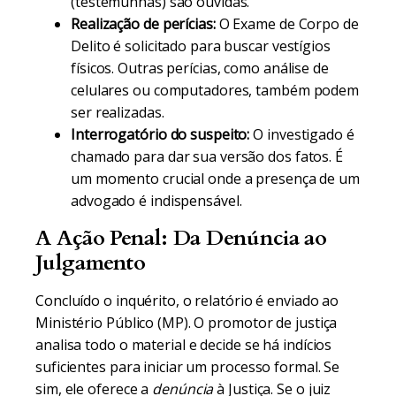
(testemunhas) são ouvidas.
Realização de perícias:
O Exame de Corpo de
Delito é solicitado para buscar vestígios
físicos. Outras perícias, como análise de
celulares ou computadores, também podem
ser realizadas.
Interrogatório do suspeito:
O investigado é
chamado para dar sua versão dos fatos. É
um momento crucial onde a presença de um
advogado é indispensável.
A Ação Penal: Da Denúncia ao
Julgamento
Concluído o inquérito, o relatório é enviado ao
Ministério Público (MP). O promotor de justiça
analisa todo o material e decide se há indícios
suficientes para iniciar um processo formal. Se
sim, ele oferece a
denúncia
à Justiça. Se o juiz