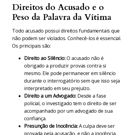
Direitos do Acusado e o
Peso da Palavra da Vítima
Todo acusado possui direitos fundamentais que
não podem ser violados. Conhecê-los é essencial.
Os principais são:
Direito ao Silêncio:
O acusado não é
obrigado a produzir provas contra si
mesmo. Ele pode permanecer em silêncio
durante o interrogatório sem que isso seja
interpretado em seu prejuízo.
Direito a um Advogado:
Desde a fase
policial, o investigado tem o direito de ser
acompanhado por um advogado de sua
confiança.
Presunção de Inocência:
A culpa deve ser
provada pela acusação, e não a inocência