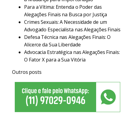
Para a Vítima: Entenda o Poder das
Alegações Finais na Busca por Justiça
Crimes Sexuais: A Necessidade de um
Advogado Especialista nas Alegações Finais
Defesa Técnica nas Alegações Finais: O
Alicerce da Sua Liberdade
Advocacia Estratégica nas Alegações Finais:
O Fator X para a Sua Vitória
Outros posts