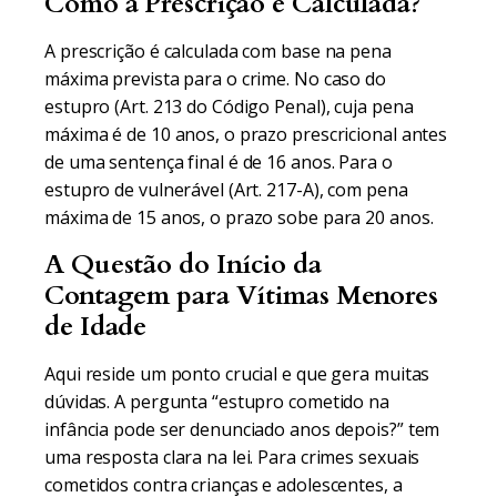
Como a Prescrição é Calculada?
A prescrição é calculada com base na pena
máxima prevista para o crime. No caso do
estupro (Art. 213 do Código Penal), cuja pena
máxima é de 10 anos, o prazo prescricional antes
de uma sentença final é de 16 anos. Para o
estupro de vulnerável (Art. 217-A), com pena
máxima de 15 anos, o prazo sobe para 20 anos.
A Questão do Início da
Contagem para Vítimas Menores
de Idade
Aqui reside um ponto crucial e que gera muitas
dúvidas. A pergunta “estupro cometido na
infância pode ser denunciado anos depois?” tem
uma resposta clara na lei. Para crimes sexuais
cometidos contra crianças e adolescentes, a