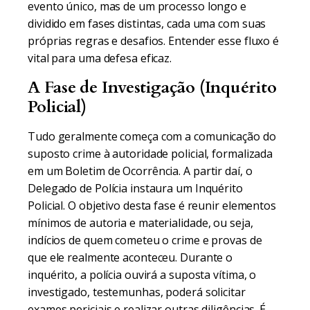
evento único, mas de um processo longo e
dividido em fases distintas, cada uma com suas
próprias regras e desafios. Entender esse fluxo é
vital para uma defesa eficaz.
A Fase de Investigação (Inquérito
Policial)
Tudo geralmente começa com a comunicação do
suposto crime à autoridade policial, formalizada
em um Boletim de Ocorrência. A partir daí, o
Delegado de Polícia instaura um Inquérito
Policial. O objetivo desta fase é reunir elementos
mínimos de autoria e materialidade, ou seja,
indícios de quem cometeu o crime e provas de
que ele realmente aconteceu. Durante o
inquérito, a polícia ouvirá a suposta vítima, o
investigado, testemunhas, poderá solicitar
exames periciais e realizar outras diligências. É