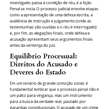
investigado passa à condição de réu, e a Ação
Penal se inicia. O processo judicial envolve etapas
como a apresentação de uma defesa escrita, a
audiência de instrução e julgamento (onde as
testemunhas são ouvidas e o réu é interrogado)
e, por fim, as alegações finais, onde defesa e
acusação apresentam seus argumentos finais
antes da sentença do juiz.
Equilíbrio Processual:
Direitos do Acusado e
Deveres do Estado
Em um cenário de grande comoção social, é
fundamental lembrar que o processo penal não é
um palco para vingança, mas um instrumento
para a busca da verdade real, pautado por
garantias constitucionais. O acusado de um crime