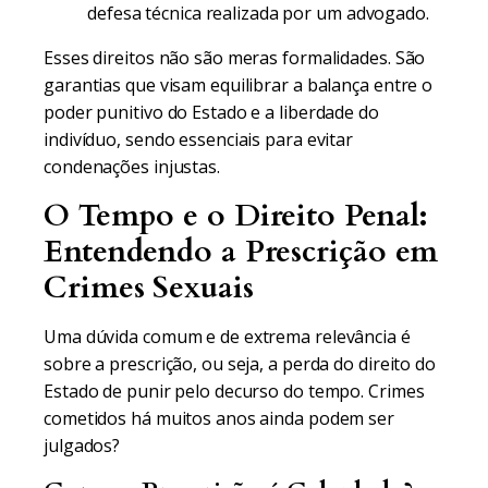
defesa técnica realizada por um advogado.
Esses direitos não são meras formalidades. São
garantias que visam equilibrar a balança entre o
poder punitivo do Estado e a liberdade do
indivíduo, sendo essenciais para evitar
condenações injustas.
O Tempo e o Direito Penal:
Entendendo a Prescrição em
Crimes Sexuais
Uma dúvida comum e de extrema relevância é
sobre a prescrição, ou seja, a perda do direito do
Estado de punir pelo decurso do tempo. Crimes
cometidos há muitos anos ainda podem ser
julgados?