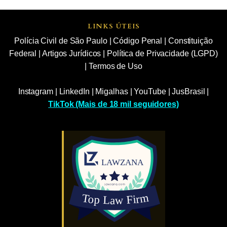
LINKS ÚTEIS
Polícia Civil de São Paulo
|
Código Penal
|
Constituição
Federal
|
Artigos Jurídicos
|
Política de Privacidade (LGPD)
|
Termos de Uso
Instagram
|
LinkedIn
|
Migalhas
|
YouTube
|
JusBrasil
|
TikTok (Mais de 18 mil seguidores)