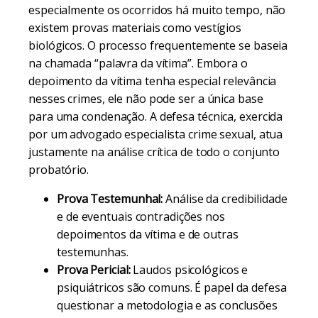
especialmente os ocorridos há muito tempo, não
existem provas materiais como vestígios
biológicos. O processo frequentemente se baseia
na chamada “palavra da vítima”. Embora o
depoimento da vítima tenha especial relevância
nesses crimes, ele não pode ser a única base
para uma condenação. A defesa técnica, exercida
por um advogado especialista crime sexual, atua
justamente na análise crítica de todo o conjunto
probatório.
Prova Testemunhal:
Análise da credibilidade
e de eventuais contradições nos
depoimentos da vítima e de outras
testemunhas.
Prova Pericial:
Laudos psicológicos e
psiquiátricos são comuns. É papel da defesa
questionar a metodologia e as conclusões