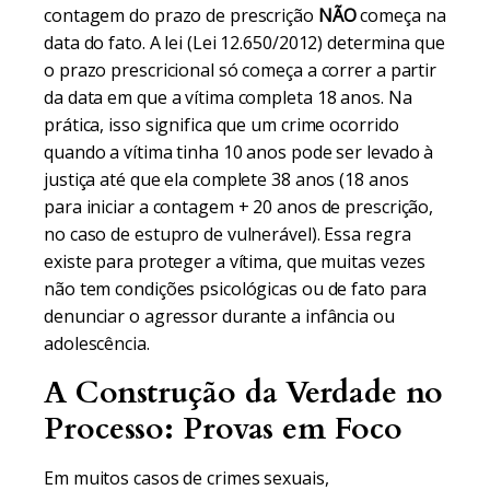
contagem do prazo de prescrição
NÃO
começa na
data do fato. A lei (Lei 12.650/2012) determina que
o prazo prescricional só começa a correr a partir
da data em que a vítima completa 18 anos. Na
prática, isso significa que um crime ocorrido
quando a vítima tinha 10 anos pode ser levado à
justiça até que ela complete 38 anos (18 anos
para iniciar a contagem + 20 anos de prescrição,
no caso de estupro de vulnerável). Essa regra
existe para proteger a vítima, que muitas vezes
não tem condições psicológicas ou de fato para
denunciar o agressor durante a infância ou
adolescência.
A Construção da Verdade no
Processo: Provas em Foco
Em muitos casos de crimes sexuais,