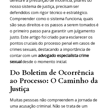
defesa e a presunção de inocência, pilares do
nosso sistema de justiça, precisam ser
defendidos com rigor técnico e estratégico.
Compreender como o sistema funciona, quais
são seus direitos e os passos a serem tomados é
o primeiro passo para garantir um julgamento
justo. Este artigo foi criado para esclarecer os
pontos cruciais do processo penal em casos de
crimes sexuais, destacando a importância de
contar com um
advogado especialista crime
sexual
desde o momento inicial.
Do Boletim de Ocorrência
ao Processo: O Caminho da
Justiça
Muitas pessoas não compreendem a jornada de
uma acusação criminal. Não se trata de um