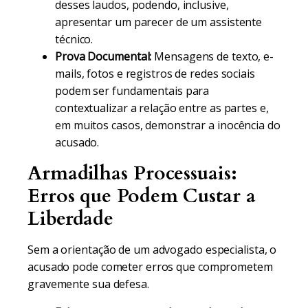
desses laudos, podendo, inclusive,
apresentar um parecer de um assistente
técnico.
Prova Documental:
Mensagens de texto, e-
mails, fotos e registros de redes sociais
podem ser fundamentais para
contextualizar a relação entre as partes e,
em muitos casos, demonstrar a inocência do
acusado.
Armadilhas Processuais:
Erros que Podem Custar a
Liberdade
Sem a orientação de um advogado especialista, o
acusado pode cometer erros que comprometem
gravemente sua defesa.