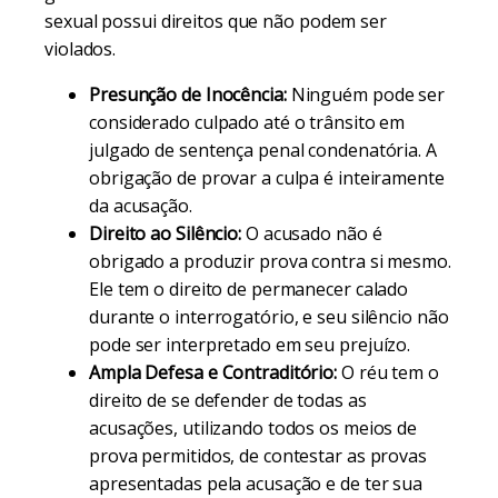
sexual possui direitos que não podem ser
violados.
Presunção de Inocência:
Ninguém pode ser
considerado culpado até o trânsito em
julgado de sentença penal condenatória. A
obrigação de provar a culpa é inteiramente
da acusação.
Direito ao Silêncio:
O acusado não é
obrigado a produzir prova contra si mesmo.
Ele tem o direito de permanecer calado
durante o interrogatório, e seu silêncio não
pode ser interpretado em seu prejuízo.
Ampla Defesa e Contraditório:
O réu tem o
direito de se defender de todas as
acusações, utilizando todos os meios de
prova permitidos, de contestar as provas
apresentadas pela acusação e de ter sua