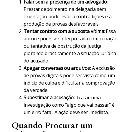
Falar sem a presença de um advogado:
Prestar depoimento na delegacia sem
orientação pode levar a contradições e à
produção de provas desfavoráveis.
Tentar contato com a suposta vítima:
Essa
atitude pode ser interpretada como coação
ou tentativa de obstrução da justiça,
piorando drasticamente a situação jurídica
do acusado.
Apagar conversas ou arquivos:
A exclusão
de provas digitais pode ser vista como um
indício de culpa e dificultar a comprovação
da verdade.
Subestimar a acusação:
Tratar uma
investigação como “algo que vai passar” é
um erro fatal. A ação deve ser imediata.
Quando Procurar um