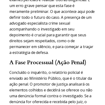
um erro grave pensar que esta fase é
meramente preliminar. O que acontece aqui pode
definir todo o futuro do caso. A presença de um
advogado especialista crime sexual
acompanhando o investigado em seu
depoimento é crucial para garantir que seus
direitos sejam respeitados, como o de
permanecer em silêncio, e para começar a traçar
a estratégia de defesa.
A Fase Processual (Ação Penal)
Concluído o inquérito, o relatório policial é
enviado ao Ministério Público, que é o titular da
ação penal. O promotor de justiça analisará os
elementos colhidos e decidirá se oferece ou não
uma denúncia formal contra o investigado. Se a
denúncia for oferecida e recebida pelo juiz, o