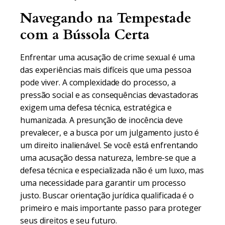
Navegando na Tempestade
com a Bússola Certa
Enfrentar uma acusação de crime sexual é uma
das experiências mais difíceis que uma pessoa
pode viver. A complexidade do processo, a
pressão social e as consequências devastadoras
exigem uma defesa técnica, estratégica e
humanizada. A presunção de inocência deve
prevalecer, e a busca por um julgamento justo é
um direito inalienável. Se você está enfrentando
uma acusação dessa natureza, lembre-se que a
defesa técnica e especializada não é um luxo, mas
uma necessidade para garantir um processo
justo. Buscar orientação jurídica qualificada é o
primeiro e mais importante passo para proteger
seus direitos e seu futuro.