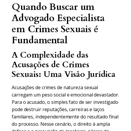
Quando Buscar um
Advogado Especialista
em Crimes Sexuais é
Fundamental
A Complexidade das
Acusações de Crimes
Sexuais: Uma Visão Jurídica
Acusações de crimes de natureza sexual
carregam um peso social e emocional devastador.
Para o acusado, o simples fato de ser investigado
pode destruir reputações, carreiras e laços
familiares, independentemente do resultado final
do processo. Nesse cenário, o direito à ampla