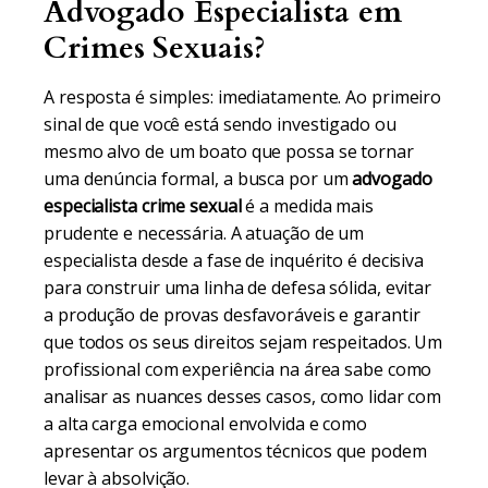
Advogado Especialista em
Crimes Sexuais?
A resposta é simples: imediatamente. Ao primeiro
sinal de que você está sendo investigado ou
mesmo alvo de um boato que possa se tornar
uma denúncia formal, a busca por um
advogado
especialista crime sexual
é a medida mais
prudente e necessária. A atuação de um
especialista desde a fase de inquérito é decisiva
para construir uma linha de defesa sólida, evitar
a produção de provas desfavoráveis e garantir
que todos os seus direitos sejam respeitados. Um
profissional com experiência na área sabe como
analisar as nuances desses casos, como lidar com
a alta carga emocional envolvida e como
apresentar os argumentos técnicos que podem
levar à absolvição.