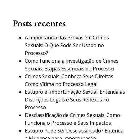
Posts recentes
A Importância das Provas em Crimes
Sexuais: O Que Pode Ser Usado no
Processo?
Como Funciona a Investigação de Crimes
Sexuais: Etapas Essenciais do Processo
Crimes Sexuais: Conheça Seus Direitos
Como Vítima no Processo Legal
Estupro e Importunação Sexual: Entenda as
Distinções Legais e Seus Reflexos no
Processo
Desclassificação de Crimes Sexuais: Como
Funciona o Processo e Seus Impactos
Estupro Pode Ser Desclassificado? Entenda
a Mudança para Importunação