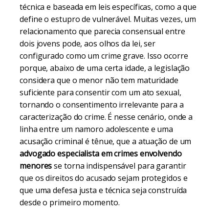
técnica e baseada em leis específicas, como a que
define o estupro de vulnerável. Muitas vezes, um
relacionamento que parecia consensual entre
dois jovens pode, aos olhos da lei, ser
configurado como um crime grave. Isso ocorre
porque, abaixo de uma certa idade, a legislação
considera que o menor não tem maturidade
suficiente para consentir com um ato sexual,
tornando o consentimento irrelevante para a
caracterização do crime. É nesse cenário, onde a
linha entre um namoro adolescente e uma
acusação criminal é tênue, que a atuação de um
advogado especialista em crimes envolvendo
menores
se torna indispensável para garantir
que os direitos do acusado sejam protegidos e
que uma defesa justa e técnica seja construída
desde o primeiro momento.