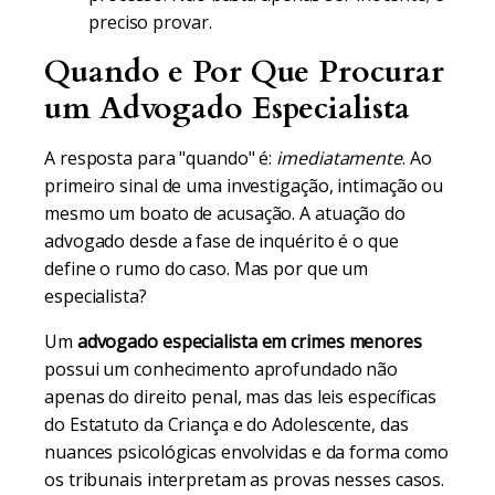
preciso provar.
Quando e Por Que Procurar
um Advogado Especialista
A resposta para "quando" é:
imediatamente
. Ao
primeiro sinal de uma investigação, intimação ou
mesmo um boato de acusação. A atuação do
advogado desde a fase de inquérito é o que
define o rumo do caso. Mas por que um
especialista?
Um
advogado especialista em crimes menores
possui um conhecimento aprofundado não
apenas do direito penal, mas das leis específicas
do Estatuto da Criança e do Adolescente, das
nuances psicológicas envolvidas e da forma como
os tribunais interpretam as provas nesses casos.