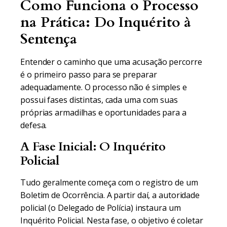
Como Funciona o Processo
na Prática: Do Inquérito à
Sentença
Entender o caminho que uma acusação percorre
é o primeiro passo para se preparar
adequadamente. O processo não é simples e
possui fases distintas, cada uma com suas
próprias armadilhas e oportunidades para a
defesa.
A Fase Inicial: O Inquérito
Policial
Tudo geralmente começa com o registro de um
Boletim de Ocorrência. A partir daí, a autoridade
policial (o Delegado de Polícia) instaura um
Inquérito Policial. Nesta fase, o objetivo é coletar