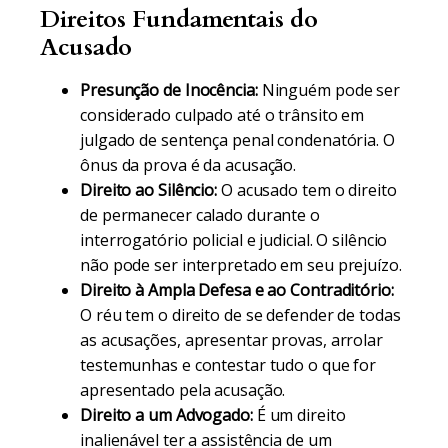
Direitos Fundamentais do
Acusado
Presunção de Inocência:
Ninguém pode ser
considerado culpado até o trânsito em
julgado de sentença penal condenatória. O
ônus da prova é da acusação.
Direito ao Silêncio:
O acusado tem o direito
de permanecer calado durante o
interrogatório policial e judicial. O silêncio
não pode ser interpretado em seu prejuízo.
Direito à Ampla Defesa e ao Contraditório:
O réu tem o direito de se defender de todas
as acusações, apresentar provas, arrolar
testemunhas e contestar tudo o que for
apresentado pela acusação.
Direito a um Advogado:
É um direito
inalienável ter a assistência de um