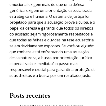
emocional exigem mais do que uma defesa
genérica; exigem uma orientação especializada,
estratégica e humana. O sistema de justiça foi
projetado para que a acusação prove a culpa, e o
papel da defesa é garantir que todos os direitos
do acusado sejam rigorosamente respeitados e
que todas as falhas e dúvidas na tese acusatória
sejam devidamente expostas. Se você ou alguém
que conhece está enfrentando uma acusação
dessa natureza, a busca por orientação jurídica
especializada e imediata é o passo mais
responsável e crucial para garantir a proteção de
seus direitos e a busca por um resultado justo.
Posts recentes