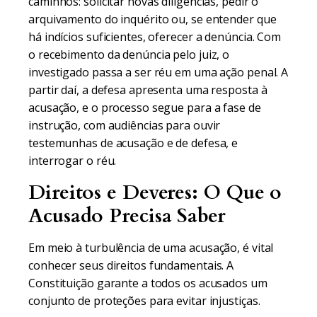
caminhos: solicitar novas diligências, pedir o
arquivamento do inquérito ou, se entender que
há indícios suficientes, oferecer a denúncia. Com
o recebimento da denúncia pelo juiz, o
investigado passa a ser réu em uma ação penal. A
partir daí, a defesa apresenta uma resposta à
acusação, e o processo segue para a fase de
instrução, com audiências para ouvir
testemunhas de acusação e de defesa, e
interrogar o réu.
Direitos e Deveres: O Que o
Acusado Precisa Saber
Em meio à turbulência de uma acusação, é vital
conhecer seus direitos fundamentais. A
Constituição garante a todos os acusados um
conjunto de proteções para evitar injustiças.