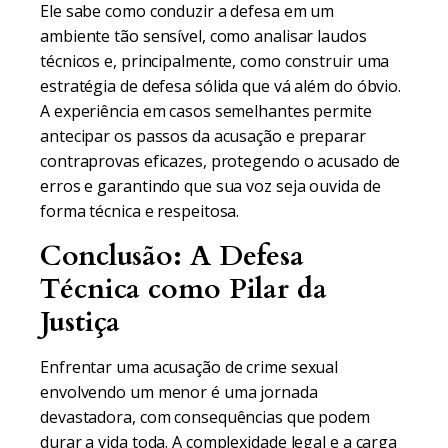
Ele sabe como conduzir a defesa em um
ambiente tão sensível, como analisar laudos
técnicos e, principalmente, como construir uma
estratégia de defesa sólida que vá além do óbvio.
A experiência em casos semelhantes permite
antecipar os passos da acusação e preparar
contraprovas eficazes, protegendo o acusado de
erros e garantindo que sua voz seja ouvida de
forma técnica e respeitosa.
Conclusão: A Defesa
Técnica como Pilar da
Justiça
Enfrentar uma acusação de crime sexual
envolvendo um menor é uma jornada
devastadora, com consequências que podem
durar a vida toda. A complexidade legal e a carga