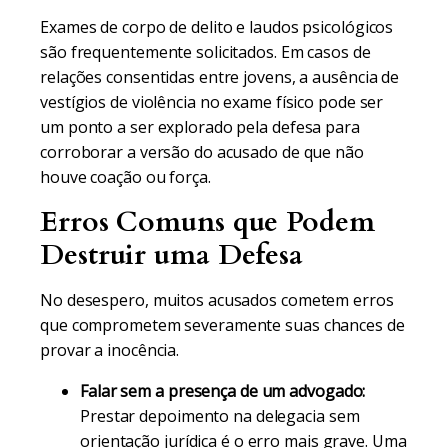
Exames de corpo de delito e laudos psicológicos
são frequentemente solicitados. Em casos de
relações consentidas entre jovens, a ausência de
vestígios de violência no exame físico pode ser
um ponto a ser explorado pela defesa para
corroborar a versão do acusado de que não
houve coação ou força.
Erros Comuns que Podem
Destruir uma Defesa
No desespero, muitos acusados cometem erros
que comprometem severamente suas chances de
provar a inocência.
Falar sem a presença de um advogado:
Prestar depoimento na delegacia sem
orientação jurídica é o erro mais grave. Uma