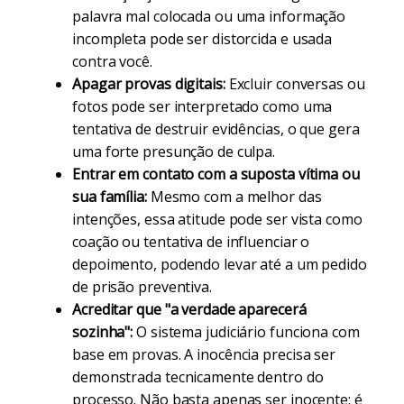
palavra mal colocada ou uma informação
incompleta pode ser distorcida e usada
contra você.
Apagar provas digitais:
Excluir conversas ou
fotos pode ser interpretado como uma
tentativa de destruir evidências, o que gera
uma forte presunção de culpa.
Entrar em contato com a suposta vítima ou
sua família:
Mesmo com a melhor das
intenções, essa atitude pode ser vista como
coação ou tentativa de influenciar o
depoimento, podendo levar até a um pedido
de prisão preventiva.
Acreditar que "a verdade aparecerá
sozinha":
O sistema judiciário funciona com
base em provas. A inocência precisa ser
demonstrada tecnicamente dentro do
processo. Não basta apenas ser inocente; é