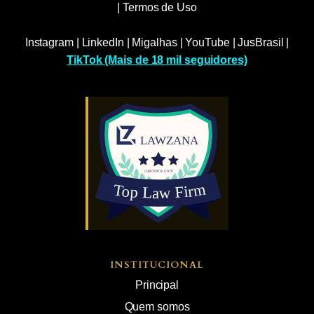
|
Termos de Uso
Instagram
|
LinkedIn
|
Migalhas
|
YouTube
|
JusBrasil
|
TikTok (Mais de 18 mil seguidores)
INSTITUCIONAL
Principal
Quem somos