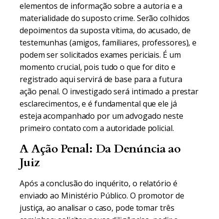
elementos de informação sobre a autoria e a
materialidade do suposto crime. Serão colhidos
depoimentos da suposta vítima, do acusado, de
testemunhas (amigos, familiares, professores), e
podem ser solicitados exames periciais. É um
momento crucial, pois tudo o que for dito e
registrado aqui servirá de base para a futura
ação penal. O investigado será intimado a prestar
esclarecimentos, e é fundamental que ele já
esteja acompanhado por um advogado neste
primeiro contato com a autoridade policial.
A Ação Penal: Da Denúncia ao
Juiz
Após a conclusão do inquérito, o relatório é
enviado ao Ministério Público. O promotor de
justiça, ao analisar o caso, pode tomar três