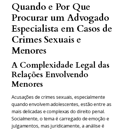
Quando e Por Que
Procurar um Advogado
Especialista em Casos de
Crimes Sexuais e
Menores
A Complexidade Legal das
Relações Envolvendo
Menores
Acusações de crimes sexuais, especialmente
quando envolvem adolescentes, estão entre as
mais delicadas e complexas do direito penal.
Socialmente, o tema é carregado de emoção e
julgamentos, mas juridicamente, a análise é