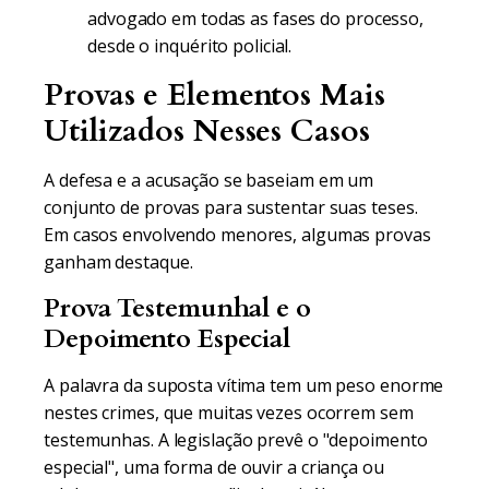
advogado em todas as fases do processo,
desde o inquérito policial.
Provas e Elementos Mais
Utilizados Nesses Casos
A defesa e a acusação se baseiam em um
conjunto de provas para sustentar suas teses.
Em casos envolvendo menores, algumas provas
ganham destaque.
Prova Testemunhal e o
Depoimento Especial
A palavra da suposta vítima tem um peso enorme
nestes crimes, que muitas vezes ocorrem sem
testemunhas. A legislação prevê o "depoimento
especial", uma forma de ouvir a criança ou