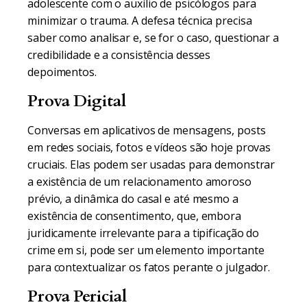
adolescente com o auxílio de psicólogos para
minimizar o trauma. A defesa técnica precisa
saber como analisar e, se for o caso, questionar a
credibilidade e a consistência desses
depoimentos.
Prova Digital
Conversas em aplicativos de mensagens, posts
em redes sociais, fotos e vídeos são hoje provas
cruciais. Elas podem ser usadas para demonstrar
a existência de um relacionamento amoroso
prévio, a dinâmica do casal e até mesmo a
existência de consentimento, que, embora
juridicamente irrelevante para a tipificação do
crime em si, pode ser um elemento importante
para contextualizar os fatos perante o julgador.
Prova Pericial