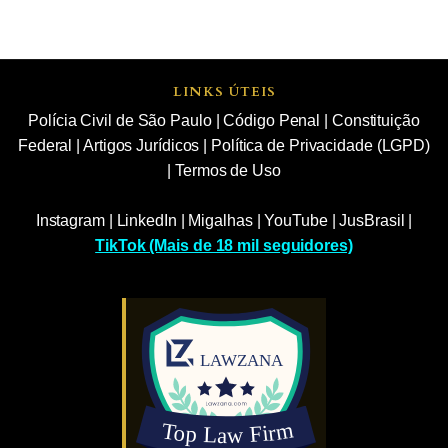
LINKS ÚTEIS
Polícia Civil de São Paulo
|
Código Penal
|
Constituição
Federal
|
Artigos Jurídicos
|
Política de Privacidade (LGPD)
|
Termos de Uso
Instagram
|
LinkedIn
|
Migalhas
|
YouTube
|
JusBrasil
|
TikTok (Mais de 18 mil seguidores)