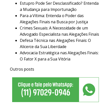
Estupro Pode Ser Desclassificado? Entenda
a Mudança para Importunação
Para a Vítima: Entenda o Poder das
Alegações Finais na Busca por Justiça
Crimes Sexuais: A Necessidade de um
Advogado Especialista nas Alegações Finais
Defesa Técnica nas Alegações Finais: O
Alicerce da Sua Liberdade
Advocacia Estratégica nas Alegações Finais:
O Fator X para a Sua Vitória
Outros posts