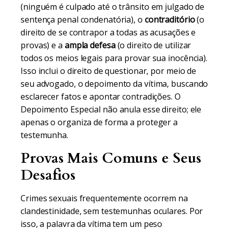
(ninguém é culpado até o trânsito em julgado de
sentença penal condenatória), o
contraditório
(o
direito de se contrapor a todas as acusações e
provas) e a
ampla defesa
(o direito de utilizar
todos os meios legais para provar sua inocência).
Isso inclui o direito de questionar, por meio de
seu advogado, o depoimento da vítima, buscando
esclarecer fatos e apontar contradições. O
Depoimento Especial não anula esse direito; ele
apenas o organiza de forma a proteger a
testemunha.
Provas Mais Comuns e Seus
Desafios
Crimes sexuais frequentemente ocorrem na
clandestinidade, sem testemunhas oculares. Por
isso, a palavra da vítima tem um peso