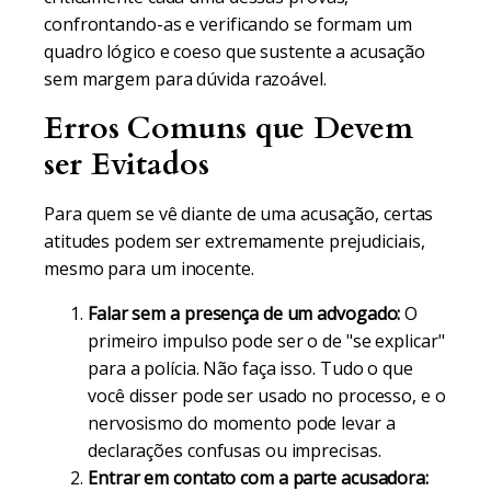
confrontando-as e verificando se formam um
quadro lógico e coeso que sustente a acusação
sem margem para dúvida razoável.
Erros Comuns que Devem
ser Evitados
Para quem se vê diante de uma acusação, certas
atitudes podem ser extremamente prejudiciais,
mesmo para um inocente.
Falar sem a presença de um advogado:
O
primeiro impulso pode ser o de "se explicar"
para a polícia. Não faça isso. Tudo o que
você disser pode ser usado no processo, e o
nervosismo do momento pode levar a
declarações confusas ou imprecisas.
Entrar em contato com a parte acusadora: