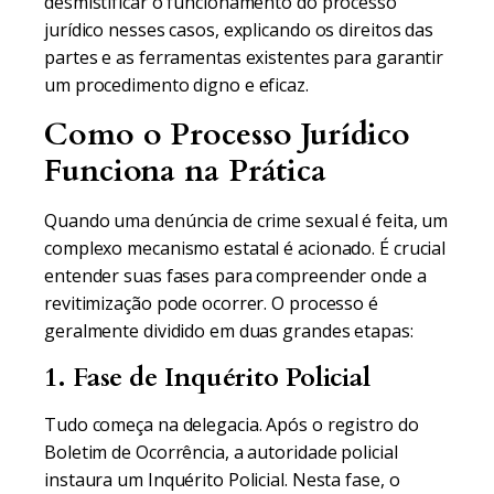
desmistificar o funcionamento do processo
jurídico nesses casos, explicando os direitos das
partes e as ferramentas existentes para garantir
um procedimento digno e eficaz.
Como o Processo Jurídico
Funciona na Prática
Quando uma denúncia de crime sexual é feita, um
complexo mecanismo estatal é acionado. É crucial
entender suas fases para compreender onde a
revitimização pode ocorrer. O processo é
geralmente dividido em duas grandes etapas:
1. Fase de Inquérito Policial
Tudo começa na delegacia. Após o registro do
Boletim de Ocorrência, a autoridade policial
instaura um Inquérito Policial. Nesta fase, o