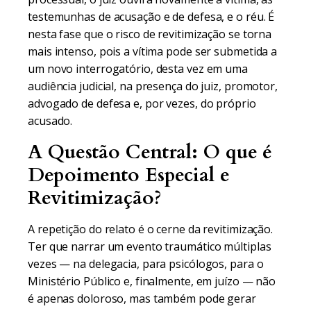
testemunhas de acusação e de defesa, e o réu. É
nesta fase que o risco de revitimização se torna
mais intenso, pois a vítima pode ser submetida a
um novo interrogatório, desta vez em uma
audiência judicial, na presença do juiz, promotor,
advogado de defesa e, por vezes, do próprio
acusado.
A Questão Central: O que é
Depoimento Especial e
Revitimização?
A repetição do relato é o cerne da revitimização.
Ter que narrar um evento traumático múltiplas
vezes — na delegacia, para psicólogos, para o
Ministério Público e, finalmente, em juízo — não
é apenas doloroso, mas também pode gerar