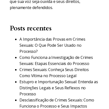
que sua voz seja ouvida e seus direitos,
plenamente defendidos.
Posts recentes
A Importância das Provas em Crimes
Sexuais: O Que Pode Ser Usado no
Processo?
Como Funciona a Investigação de Crimes
Sexuais: Etapas Essenciais do Processo
Crimes Sexuais: Conheça Seus Direitos
Como Vítima no Processo Legal
Estupro e Importunação Sexual: Entenda as
Distinções Legais e Seus Reflexos no
Processo
Desclassificação de Crimes Sexuais: Como
Funciona o Processo e Seus Impactos