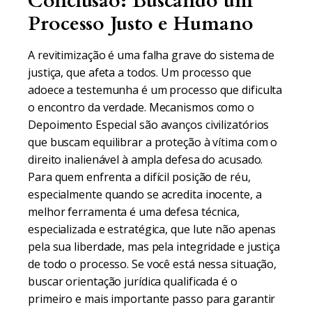
Conclusão: Buscando um
Processo Justo e Humano
A revitimização é uma falha grave do sistema de
justiça, que afeta a todos. Um processo que
adoece a testemunha é um processo que dificulta
o encontro da verdade. Mecanismos como o
Depoimento Especial são avanços civilizatórios
que buscam equilibrar a proteção à vítima com o
direito inalienável à ampla defesa do acusado.
Para quem enfrenta a difícil posição de réu,
especialmente quando se acredita inocente, a
melhor ferramenta é uma defesa técnica,
especializada e estratégica, que lute não apenas
pela sua liberdade, mas pela integridade e justiça
de todo o processo. Se você está nessa situação,
buscar orientação jurídica qualificada é o
primeiro e mais importante passo para garantir