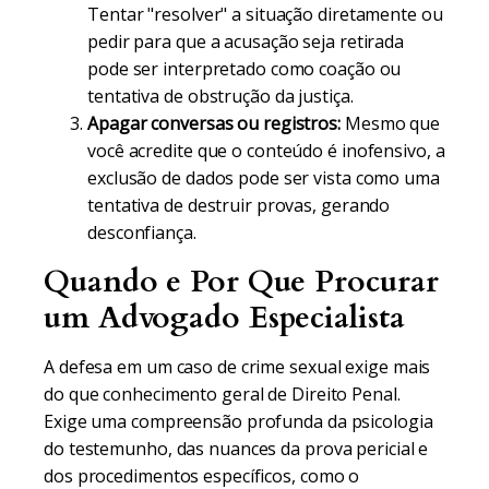
Tentar "resolver" a situação diretamente ou
pedir para que a acusação seja retirada
pode ser interpretado como coação ou
tentativa de obstrução da justiça.
Apagar conversas ou registros:
Mesmo que
você acredite que o conteúdo é inofensivo, a
exclusão de dados pode ser vista como uma
tentativa de destruir provas, gerando
desconfiança.
Quando e Por Que Procurar
um Advogado Especialista
A defesa em um caso de crime sexual exige mais
do que conhecimento geral de Direito Penal.
Exige uma compreensão profunda da psicologia
do testemunho, das nuances da prova pericial e
dos procedimentos específicos, como o