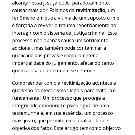
alcançar essa justiça pode, paradoxalmente,
causar mais dor. Falamos da
revitimização
, um
fenômeno em que a vítima de um suposto crime
é forçada a reviver o trauma repetidamente ao
interagir com o sistema de justiça criminal. Este
processo não apenas causa um sofrimento
adicional, mas também pode contaminar a
qualidade das provas e comprometer a
imparcialidade do julgamento, afetando tanto
quem acusa quanto quem se defende.
Compreender como a revitimização acontece e
quais são os mecanismos legais para evitá-la é
fundamental. Um processo que protege a
integridade emocional e psicológica de uma
testemunha é, em sua essência, um processo
mais justo, que permite uma análise clara e
objetiva dos fatos. Este artigo tem como objetivo