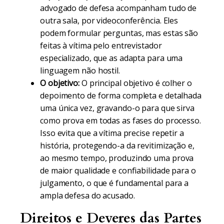
advogado de defesa acompanham tudo de
outra sala, por videoconferência. Eles
podem formular perguntas, mas estas são
feitas à vítima pelo entrevistador
especializado, que as adapta para uma
linguagem não hostil.
O objetivo:
O principal objetivo é colher o
depoimento de forma completa e detalhada
uma única vez, gravando-o para que sirva
como prova em todas as fases do processo.
Isso evita que a vítima precise repetir a
história, protegendo-a da revitimização e,
ao mesmo tempo, produzindo uma prova
de maior qualidade e confiabilidade para o
julgamento, o que é fundamental para a
ampla defesa do acusado.
Direitos e Deveres das Partes