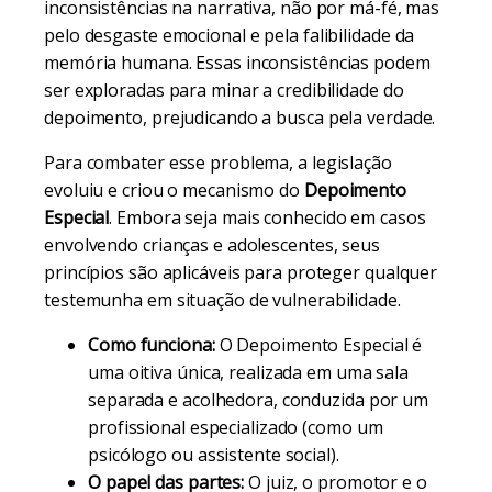
inconsistências na narrativa, não por má-fé, mas
pelo desgaste emocional e pela falibilidade da
memória humana. Essas inconsistências podem
ser exploradas para minar a credibilidade do
depoimento, prejudicando a busca pela verdade.
Para combater esse problema, a legislação
evoluiu e criou o mecanismo do
Depoimento
Especial
. Embora seja mais conhecido em casos
envolvendo crianças e adolescentes, seus
princípios são aplicáveis para proteger qualquer
testemunha em situação de vulnerabilidade.
Como funciona:
O Depoimento Especial é
uma oitiva única, realizada em uma sala
separada e acolhedora, conduzida por um
profissional especializado (como um
psicólogo ou assistente social).
O papel das partes:
O juiz, o promotor e o