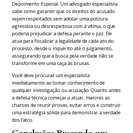
Depoimento Especial. Um advogado especialista
sabe como garantir que os direitos do acusado
sejam respeitados sem adotar uma postura
agressiva ou desrespeitosa com a vítima, o que
poderia prejudicar a defesa perante o juiz. Ele
atua para fiscalizar a legalidade de cada ato do
processo, desde o inquérito até o julgamento,
assegurando que a busca pela verdade não se
transforme em uma caça às bruxas.
Você deve procurar um especialista
imediatamente ao tomar conhecimento de
qualquer investigação ou acusação. Quanto antes
a defesa técnica começar a atuar, maiores as
chances de reunir provas, evitar erros e construir
uma estratégia sólida para demonstrar a verdade
dos fatos.