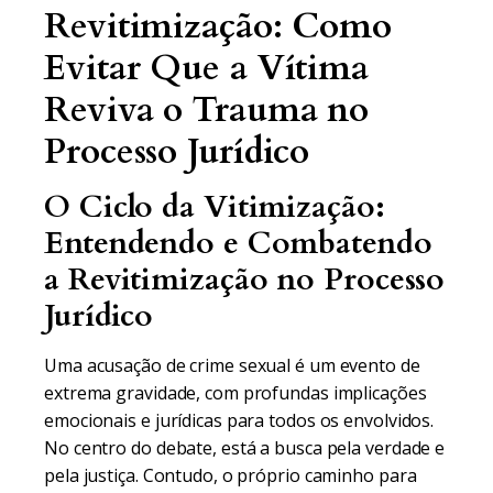
Revitimização: Como
Evitar Que a Vítima
Reviva o Trauma no
Processo Jurídico
O Ciclo da Vitimização:
Entendendo e Combatendo
a Revitimização no Processo
Jurídico
Uma acusação de crime sexual é um evento de
extrema gravidade, com profundas implicações
emocionais e jurídicas para todos os envolvidos.
No centro do debate, está a busca pela verdade e
pela justiça. Contudo, o próprio caminho para