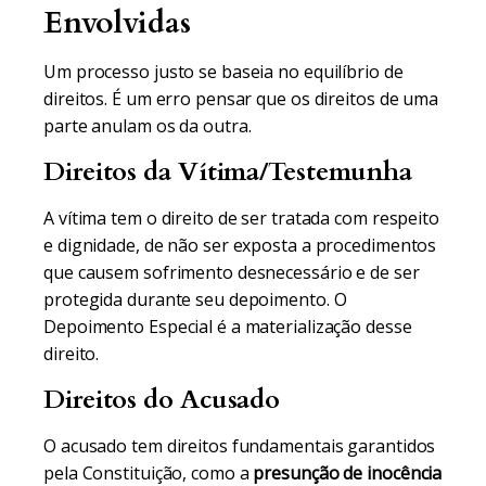
Envolvidas
Um processo justo se baseia no equilíbrio de
direitos. É um erro pensar que os direitos de uma
parte anulam os da outra.
Direitos da Vítima/Testemunha
A vítima tem o direito de ser tratada com respeito
e dignidade, de não ser exposta a procedimentos
que causem sofrimento desnecessário e de ser
protegida durante seu depoimento. O
Depoimento Especial é a materialização desse
direito.
Direitos do Acusado
O acusado tem direitos fundamentais garantidos
pela Constituição, como a
presunção de inocência