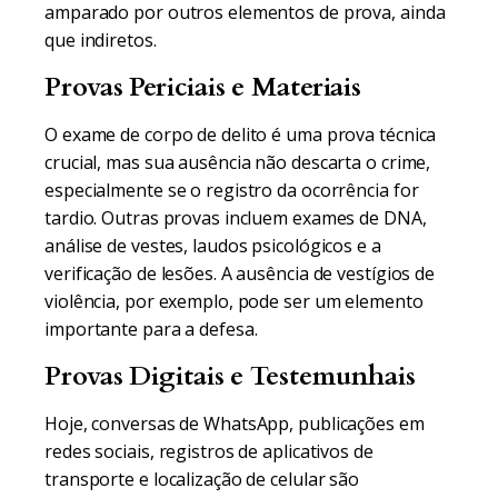
amparado por outros elementos de prova, ainda
que indiretos.
Provas Periciais e Materiais
O exame de corpo de delito é uma prova técnica
crucial, mas sua ausência não descarta o crime,
especialmente se o registro da ocorrência for
tardio. Outras provas incluem exames de DNA,
análise de vestes, laudos psicológicos e a
verificação de lesões. A ausência de vestígios de
violência, por exemplo, pode ser um elemento
importante para a defesa.
Provas Digitais e Testemunhais
Hoje, conversas de WhatsApp, publicações em
redes sociais, registros de aplicativos de
transporte e localização de celular são