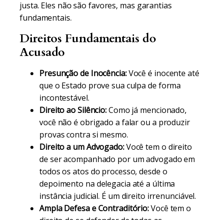
justa. Eles não são favores, mas garantias
fundamentais.
Direitos Fundamentais do
Acusado
Presunção de Inocência:
Você é inocente até
que o Estado prove sua culpa de forma
incontestável.
Direito ao Silêncio:
Como já mencionado,
você não é obrigado a falar ou a produzir
provas contra si mesmo.
Direito a um Advogado:
Você tem o direito
de ser acompanhado por um advogado em
todos os atos do processo, desde o
depoimento na delegacia até a última
instância judicial. É um direito irrenunciável.
Ampla Defesa e Contraditório:
Você tem o