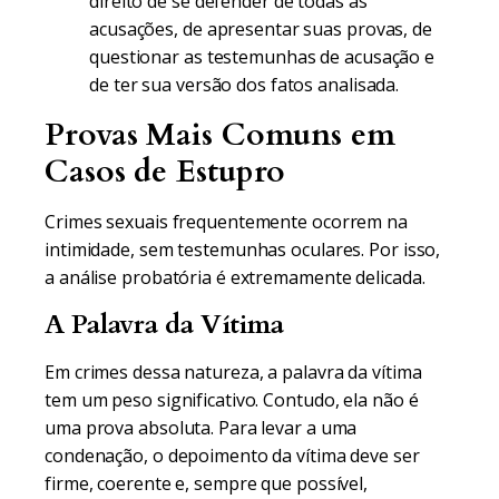
direito de se defender de todas as
acusações, de apresentar suas provas, de
questionar as testemunhas de acusação e
de ter sua versão dos fatos analisada.
Provas Mais Comuns em
Casos de Estupro
Crimes sexuais frequentemente ocorrem na
intimidade, sem testemunhas oculares. Por isso,
a análise probatória é extremamente delicada.
A Palavra da Vítima
Em crimes dessa natureza, a palavra da vítima
tem um peso significativo. Contudo, ela não é
uma prova absoluta. Para levar a uma
condenação, o depoimento da vítima deve ser
firme, coerente e, sempre que possível,