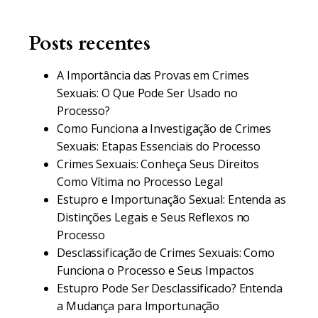
Posts recentes
A Importância das Provas em Crimes
Sexuais: O Que Pode Ser Usado no
Processo?
Como Funciona a Investigação de Crimes
Sexuais: Etapas Essenciais do Processo
Crimes Sexuais: Conheça Seus Direitos
Como Vítima no Processo Legal
Estupro e Importunação Sexual: Entenda as
Distinções Legais e Seus Reflexos no
Processo
Desclassificação de Crimes Sexuais: Como
Funciona o Processo e Seus Impactos
Estupro Pode Ser Desclassificado? Entenda
a Mudança para Importunação