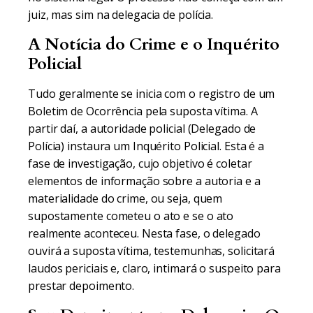
juiz, mas sim na delegacia de polícia.
A Notícia do Crime e o Inquérito
Policial
Tudo geralmente se inicia com o registro de um
Boletim de Ocorrência pela suposta vítima. A
partir daí, a autoridade policial (Delegado de
Polícia) instaura um Inquérito Policial. Esta é a
fase de investigação, cujo objetivo é coletar
elementos de informação sobre a autoria e a
materialidade do crime, ou seja, quem
supostamente cometeu o ato e se o ato
realmente aconteceu. Nesta fase, o delegado
ouvirá a suposta vítima, testemunhas, solicitará
laudos periciais e, claro, intimará o suspeito para
prestar depoimento.