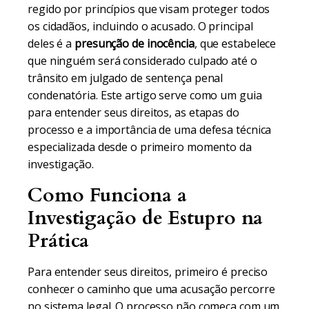
regido por princípios que visam proteger todos
os cidadãos, incluindo o acusado. O principal
deles é a
presunção de inocência
, que estabelece
que ninguém será considerado culpado até o
trânsito em julgado de sentença penal
condenatória. Este artigo serve como um guia
para entender seus direitos, as etapas do
processo e a importância de uma defesa técnica
especializada desde o primeiro momento da
investigação.
Como Funciona a
Investigação de Estupro na
Prática
Para entender seus direitos, primeiro é preciso
conhecer o caminho que uma acusação percorre
no sistema legal. O processo não começa com um