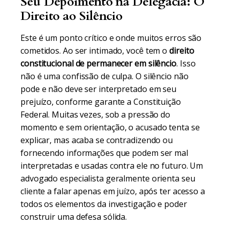
Seu Depoimento na Delegacia: O
Direito ao Silêncio
Este é um ponto crítico e onde muitos erros são
cometidos. Ao ser intimado, você tem o
direito
constitucional de permanecer em silêncio
. Isso
não é uma confissão de culpa. O silêncio não
pode e não deve ser interpretado em seu
prejuízo, conforme garante a Constituição
Federal. Muitas vezes, sob a pressão do
momento e sem orientação, o acusado tenta se
explicar, mas acaba se contradizendo ou
fornecendo informações que podem ser mal
interpretadas e usadas contra ele no futuro. Um
advogado especialista geralmente orienta seu
cliente a falar apenas em juízo, após ter acesso a
todos os elementos da investigação e poder
construir uma defesa sólida.