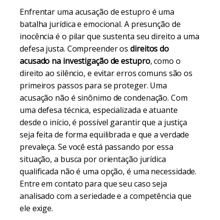
Enfrentar uma acusação de estupro é uma
batalha jurídica e emocional. A presunção de
inocência é o pilar que sustenta seu direito a uma
defesa justa. Compreender os
direitos do
acusado na investigação de estupro
, como o
direito ao silêncio, e evitar erros comuns são os
primeiros passos para se proteger. Uma
acusação não é sinônimo de condenação. Com
uma defesa técnica, especializada e atuante
desde o início, é possível garantir que a justiça
seja feita de forma equilibrada e que a verdade
prevaleça. Se você está passando por essa
situação, a busca por orientação jurídica
qualificada não é uma opção, é uma necessidade.
Entre em contato para que seu caso seja
analisado com a seriedade e a competência que
ele exige.