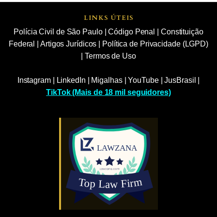
LINKS ÚTEIS
Polícia Civil de São Paulo
|
Código Penal
|
Constituição
Federal
|
Artigos Jurídicos
|
Política de Privacidade (LGPD)
|
Termos de Uso
Instagram
|
LinkedIn
|
Migalhas
|
YouTube
|
JusBrasil
|
TikTok (Mais de 18 mil seguidores)