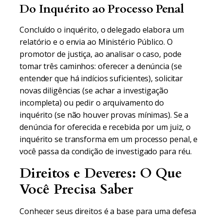
Do Inquérito ao Processo Penal
Concluído o inquérito, o delegado elabora um
relatório e o envia ao Ministério Público. O
promotor de justiça, ao analisar o caso, pode
tomar três caminhos: oferecer a denúncia (se
entender que há indícios suficientes), solicitar
novas diligências (se achar a investigação
incompleta) ou pedir o arquivamento do
inquérito (se não houver provas mínimas). Se a
denúncia for oferecida e recebida por um juiz, o
inquérito se transforma em um processo penal, e
você passa da condição de investigado para réu.
Direitos e Deveres: O Que
Você Precisa Saber
Conhecer seus direitos é a base para uma defesa