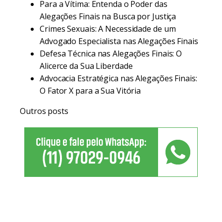
Para a Vítima: Entenda o Poder das
Alegações Finais na Busca por Justiça
Crimes Sexuais: A Necessidade de um
Advogado Especialista nas Alegações Finais
Defesa Técnica nas Alegações Finais: O
Alicerce da Sua Liberdade
Advocacia Estratégica nas Alegações Finais:
O Fator X para a Sua Vitória
Outros posts