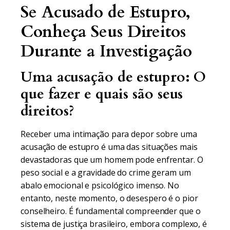
Se Acusado de Estupro,
Conheça Seus Direitos
Durante a Investigação
Uma acusação de estupro: O
que fazer e quais são seus
direitos?
Receber uma intimação para depor sobre uma
acusação de estupro é uma das situações mais
devastadoras que um homem pode enfrentar. O
peso social e a gravidade do crime geram um
abalo emocional e psicológico imenso. No
entanto, neste momento, o desespero é o pior
conselheiro. É fundamental compreender que o
sistema de justiça brasileiro, embora complexo, é