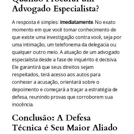
Advogado Especialista?
A resposta é simples:
imediatamente
. No exato
momento em que você tomar conhecimento de
que existe uma investigação contra você, seja por
uma intimação, um telefonema da delegacia ou
qualquer outro meio. A atuação de um advogado
especialista desde a fase de inquérito é decisiva.
Ele garantirá que seus direitos sejam
respeitados, terá acesso aos autos para
conhecer a acusação, orientará sobre o
depoimento e começará a traçar a estratégia de
defesa, reunindo provas que corroborem sua
inocência.
Conclusão: A Defesa
Técnica é Seu Maior Aliado