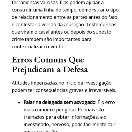
ferramentas valiosas. Elas podem ajudar a
construir uma linha do tempo, demonstrar o tipo
de relacionamento entre as partes antes do fato
e contestar a versão da acusação. Testemunhas
que viram o casal antes ou depois do suposto
crime também são importantes para
contextualizar o evento.
Erros Comuns Que
Prejudicam a Defesa
Atitudes impensadas no início da investigação
podem ter consequências graves e irreversíveis.
Falar na delegacia sem advogado:
É o erro
mais comum e perigoso. Policiais são
treinados para obter informações, e o
investigado, nervoso, pode facilmente cair
em contradição.