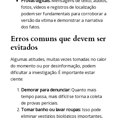
Provas digitais:
Mensagens de texto, áudios,
fotos, vídeos e registros de localização
podem ser fundamentais para corroborar a
versão da vítima e demonstrar a narrativa
dos fatos.
Erros comuns que devem ser
evitados
Algumas atitudes, muitas vezes tomadas no calor
do momento ou por desinformação, podem
dificultar a investigação. É importante estar
ciente:
Demorar para denunciar:
Quanto mais
tempo passa, mais difícil se torna a coleta
de provas periciais.
Tomar banho ou lavar roupas:
Isso pode
eliminar vestígios biológicos importantes,