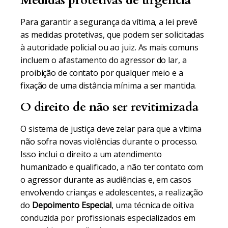
Medidas protetivas de urgência
Para garantir a segurança da vítima, a lei prevê
as medidas protetivas, que podem ser solicitadas
à autoridade policial ou ao juiz. As mais comuns
incluem o afastamento do agressor do lar, a
proibição de contato por qualquer meio e a
fixação de uma distância mínima a ser mantida.
O direito de não ser revitimizada
O sistema de justiça deve zelar para que a vítima
não sofra novas violências durante o processo.
Isso inclui o direito a um atendimento
humanizado e qualificado, a não ter contato com
o agressor durante as audiências e, em casos
envolvendo crianças e adolescentes, a realização
do
Depoimento Especial
, uma técnica de oitiva
conduzida por profissionais especializados em