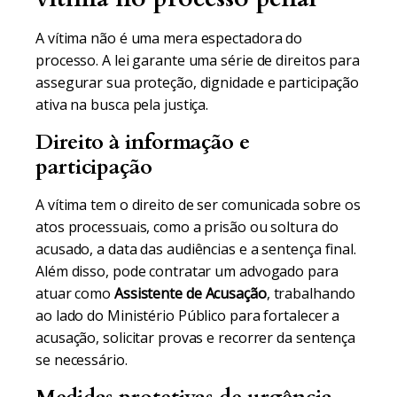
A vítima não é uma mera espectadora do
processo. A lei garante uma série de direitos para
assegurar sua proteção, dignidade e participação
ativa na busca pela justiça.
Direito à informação e
participação
A vítima tem o direito de ser comunicada sobre os
atos processuais, como a prisão ou soltura do
acusado, a data das audiências e a sentença final.
Além disso, pode contratar um advogado para
atuar como
Assistente de Acusação
, trabalhando
ao lado do Ministério Público para fortalecer a
acusação, solicitar provas e recorrer da sentença
se necessário.