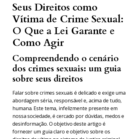
Seus Direitos como
Vítima de Crime Sexual:
O Que a Lei Garante e
Como Agir
Compreendendo o cenário
dos crimes sexuais: um guia
sobre seus direitos
Falar sobre crimes sexuais é delicado e exige uma
abordagem séria, responsável e, acima de tudo,
humana. Este tema, infelizmente presente em
nossa sociedade, é cercado por dúvidas, medos e
desinformação. O objetivo deste artigo é
fornecer um guia claro e objetivo sobre os