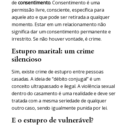
de
consentimento
. Consentimento é uma
permissão livre, consciente, específica para
aquele ato e que pode ser retirada a qualquer
momento. Estar em um relacionamento não
significa dar um consentimento permanente e
irrestrito. Se não houver vontade, é crime.
Estupro marital: um crime
silencioso
Sim, existe crime de estupro entre pessoas
casadas. A ideia de “débito conjugal” é um
conceito ultrapassado e ilegal. A violência sexual
dentro do casamento é uma realidade e deve ser
tratada com a mesma seriedade de qualquer
outro caso, sendo igualmente punida por lei.
E o estupro de vulnerável?