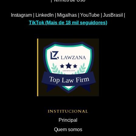
Instagram
|
LinkedIn
|
Migalhas
|
YouTube
|
JusBrasil
|
TikTok (Mais de 18 mil seguidores)
INSTITUCIONAL
Principal
Quem somos