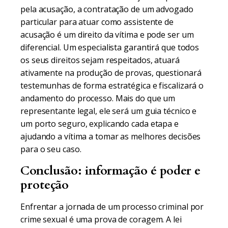
pela acusação, a contratação de um advogado
particular para atuar como assistente de
acusação é um direito da vítima e pode ser um
diferencial. Um especialista garantirá que todos
os seus direitos sejam respeitados, atuará
ativamente na produção de provas, questionará
testemunhas de forma estratégica e fiscalizará o
andamento do processo. Mais do que um
representante legal, ele será um guia técnico e
um porto seguro, explicando cada etapa e
ajudando a vítima a tomar as melhores decisões
para o seu caso.
Conclusão: informação é poder e
proteção
Enfrentar a jornada de um processo criminal por
crime sexual é uma prova de coragem. A lei