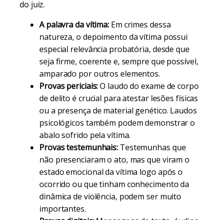
do juiz.
A palavra da vítima:
Em crimes dessa
natureza, o depoimento da vítima possui
especial relevância probatória, desde que
seja firme, coerente e, sempre que possível,
amparado por outros elementos.
Provas periciais:
O laudo do exame de corpo
de delito é crucial para atestar lesões físicas
ou a presença de material genético. Laudos
psicológicos também podem demonstrar o
abalo sofrido pela vítima.
Provas testemunhais:
Testemunhas que
não presenciaram o ato, mas que viram o
estado emocional da vítima logo após o
ocorrido ou que tinham conhecimento da
dinâmica de violência, podem ser muito
importantes.