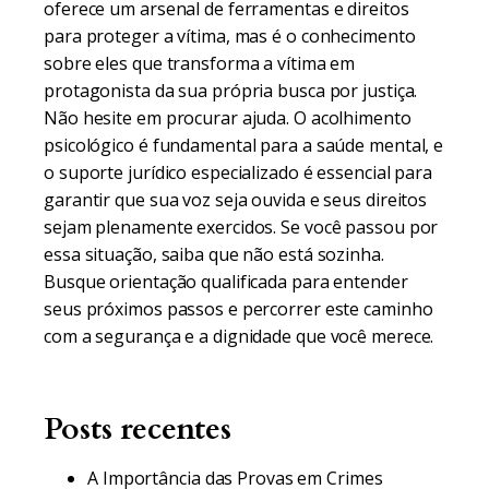
oferece um arsenal de ferramentas e direitos
para proteger a vítima, mas é o conhecimento
sobre eles que transforma a vítima em
protagonista da sua própria busca por justiça.
Não hesite em procurar ajuda. O acolhimento
psicológico é fundamental para a saúde mental, e
o suporte jurídico especializado é essencial para
garantir que sua voz seja ouvida e seus direitos
sejam plenamente exercidos. Se você passou por
essa situação, saiba que não está sozinha.
Busque orientação qualificada para entender
seus próximos passos e percorrer este caminho
com a segurança e a dignidade que você merece.
Posts recentes
A Importância das Provas em Crimes