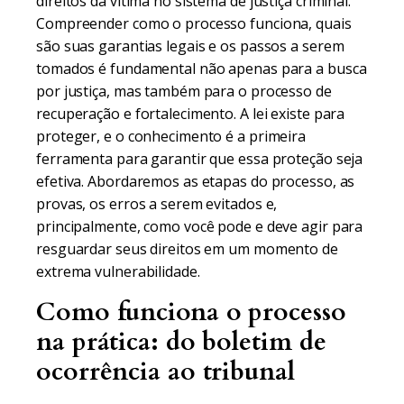
direitos da vítima no sistema de justiça criminal.
Compreender como o processo funciona, quais
são suas garantias legais e os passos a serem
tomados é fundamental não apenas para a busca
por justiça, mas também para o processo de
recuperação e fortalecimento. A lei existe para
proteger, e o conhecimento é a primeira
ferramenta para garantir que essa proteção seja
efetiva. Abordaremos as etapas do processo, as
provas, os erros a serem evitados e,
principalmente, como você pode e deve agir para
resguardar seus direitos em um momento de
extrema vulnerabilidade.
Como funciona o processo
na prática: do boletim de
ocorrência ao tribunal