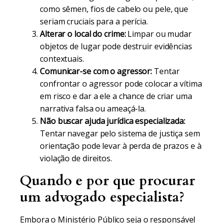
como sêmen, fios de cabelo ou pele, que
seriam cruciais para a perícia.
Alterar o local do crime:
Limpar ou mudar
objetos de lugar pode destruir evidências
contextuais.
Comunicar-se com o agressor:
Tentar
confrontar o agressor pode colocar a vítima
em risco e dar a ele a chance de criar uma
narrativa falsa ou ameaçá-la.
Não buscar ajuda jurídica especializada:
Tentar navegar pelo sistema de justiça sem
orientação pode levar à perda de prazos e à
violação de direitos.
Quando e por que procurar
um advogado especialista?
Embora o Ministério Público seja o responsável