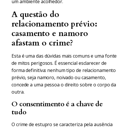
um ambiente acolhedor.
A questão do
relacionamento prévio:
casamento e namoro
afastam o crime?
Esta é uma das dúvidas mais comuns e uma fonte
de mitos perigosos. É essencial esclarecer de
forma definitiva: nenhum tipo de relacionamento
prévio, seja namoro, noivado ou casamento,
concede a uma pessoa o direito sobre o corpo da
outra.
O consentimento é a chave de
tudo
O crime de estupro se caracteriza pela ausência