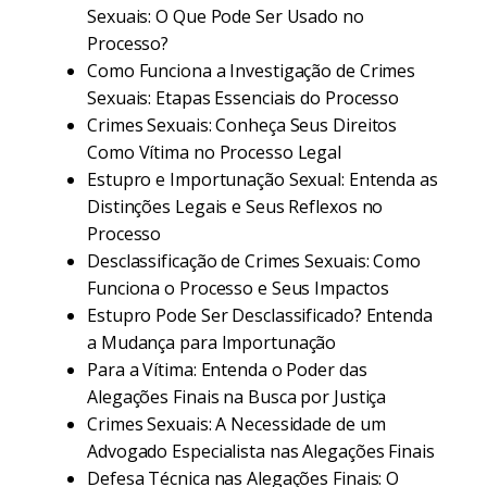
Sexuais: O Que Pode Ser Usado no
Processo?
Como Funciona a Investigação de Crimes
Sexuais: Etapas Essenciais do Processo
Crimes Sexuais: Conheça Seus Direitos
Como Vítima no Processo Legal
Estupro e Importunação Sexual: Entenda as
Distinções Legais e Seus Reflexos no
Processo
Desclassificação de Crimes Sexuais: Como
Funciona o Processo e Seus Impactos
Estupro Pode Ser Desclassificado? Entenda
a Mudança para Importunação
Para a Vítima: Entenda o Poder das
Alegações Finais na Busca por Justiça
Crimes Sexuais: A Necessidade de um
Advogado Especialista nas Alegações Finais
Defesa Técnica nas Alegações Finais: O