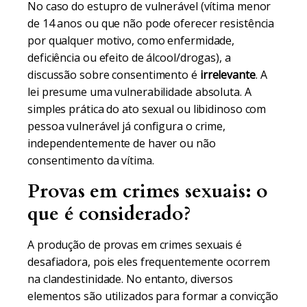
No caso do estupro de vulnerável (vítima menor
de 14 anos ou que não pode oferecer resistência
por qualquer motivo, como enfermidade,
deficiência ou efeito de álcool/drogas), a
discussão sobre consentimento é
irrelevante
. A
lei presume uma vulnerabilidade absoluta. A
simples prática do ato sexual ou libidinoso com
pessoa vulnerável já configura o crime,
independentemente de haver ou não
consentimento da vítima.
Provas em crimes sexuais: o
que é considerado?
A produção de provas em crimes sexuais é
desafiadora, pois eles frequentemente ocorrem
na clandestinidade. No entanto, diversos
elementos são utilizados para formar a convicção