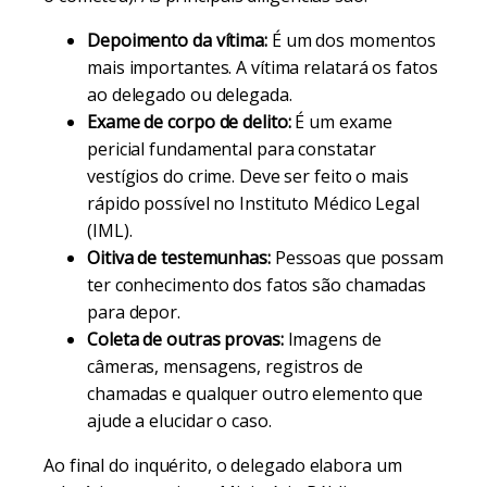
Depoimento da vítima:
É um dos momentos
mais importantes. A vítima relatará os fatos
ao delegado ou delegada.
Exame de corpo de delito:
É um exame
pericial fundamental para constatar
vestígios do crime. Deve ser feito o mais
rápido possível no Instituto Médico Legal
(IML).
Oitiva de testemunhas:
Pessoas que possam
ter conhecimento dos fatos são chamadas
para depor.
Coleta de outras provas:
Imagens de
câmeras, mensagens, registros de
chamadas e qualquer outro elemento que
ajude a elucidar o caso.
Ao final do inquérito, o delegado elabora um