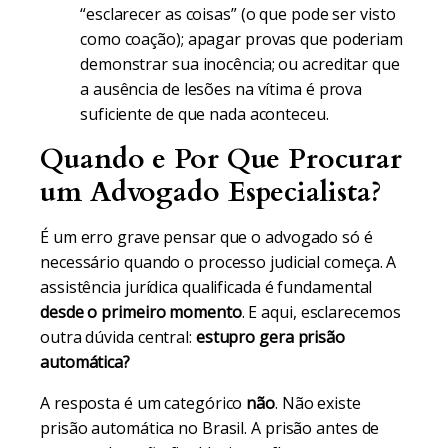
“esclarecer as coisas” (o que pode ser visto
como coação); apagar provas que poderiam
demonstrar sua inocência; ou acreditar que
a ausência de lesões na vítima é prova
suficiente de que nada aconteceu.
Quando e Por Que Procurar
um Advogado Especialista?
É um erro grave pensar que o advogado só é
necessário quando o processo judicial começa. A
assistência jurídica qualificada é fundamental
desde o primeiro momento
. E aqui, esclarecemos
outra dúvida central:
estupro gera prisão
automática?
A resposta é um categórico
não
. Não existe
prisão automática no Brasil. A prisão antes de