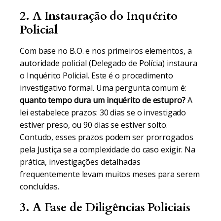
2. A Instauração do Inquérito
Policial
Com base no B.O. e nos primeiros elementos, a
autoridade policial (Delegado de Polícia) instaura
o Inquérito Policial. Este é o procedimento
investigativo formal. Uma pergunta comum é:
quanto tempo dura um inquérito de estupro?
A
lei estabelece prazos: 30 dias se o investigado
estiver preso, ou 90 dias se estiver solto.
Contudo, esses prazos podem ser prorrogados
pela Justiça se a complexidade do caso exigir. Na
prática, investigações detalhadas
frequentemente levam muitos meses para serem
concluídas.
3. A Fase de Diligências Policiais