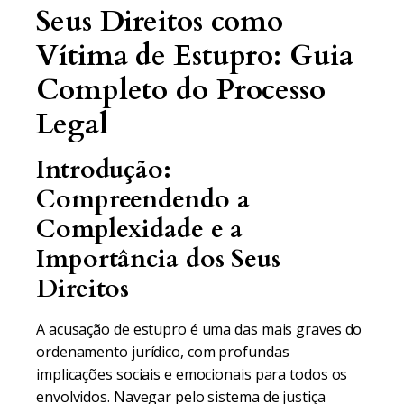
Seus Direitos como
Vítima de Estupro: Guia
Completo do Processo
Legal
Introdução:
Compreendendo a
Complexidade e a
Importância dos Seus
Direitos
A acusação de estupro é uma das mais graves do
ordenamento jurídico, com profundas
implicações sociais e emocionais para todos os
envolvidos. Navegar pelo sistema de justiça