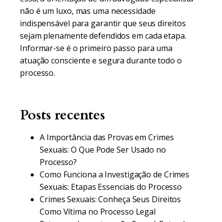
não é um luxo, mas uma necessidade
indispensável para garantir que seus direitos
sejam plenamente defendidos em cada etapa.
Informar-se é o primeiro passo para uma
atuação consciente e segura durante todo o
processo.
Posts recentes
A Importância das Provas em Crimes
Sexuais: O Que Pode Ser Usado no
Processo?
Como Funciona a Investigação de Crimes
Sexuais: Etapas Essenciais do Processo
Crimes Sexuais: Conheça Seus Direitos
Como Vítima no Processo Legal