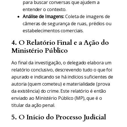
para buscar conversas que ajudem a
entender o contexto.
Análise de Imagens:
Coleta de imagens de
câmeras de segurança de ruas, prédios ou
estabelecimentos comerciais.
4. O Relatório Final e a Ação do
Ministério Público
Ao final da investigação, o delegado elabora um
relatório conclusivo, descrevendo tudo o que foi
apurado e indicando se há indícios suficientes de
autoria (quem cometeu) e materialidade (prova
da existência) do crime. Este relatório é então
enviado ao Ministério Público (MP), que é o
titular da ação penal.
5. O Início do Processo Judicial