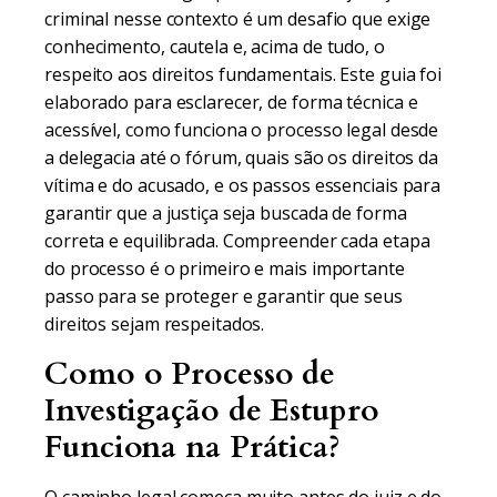
criminal nesse contexto é um desafio que exige
conhecimento, cautela e, acima de tudo, o
respeito aos direitos fundamentais. Este guia foi
elaborado para esclarecer, de forma técnica e
acessível, como funciona o processo legal desde
a delegacia até o fórum, quais são os direitos da
vítima e do acusado, e os passos essenciais para
garantir que a justiça seja buscada de forma
correta e equilibrada. Compreender cada etapa
do processo é o primeiro e mais importante
passo para se proteger e garantir que seus
direitos sejam respeitados.
Como o Processo de
Investigação de Estupro
Funciona na Prática?