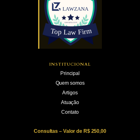
INSTITUCIONAL
Principal
Quem somos
Artigos
Atuação
Contato
Consultas – Valor de R$ 250,00