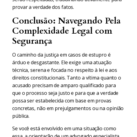
provar a verdade dos fatos.
Conclusão: Navegando Pela
Complexidade Legal com
Segurança
O caminho da justiça em casos de estupro é
árduo e desgastante. Ele exige uma atuação
técnica, serena e focada no respeito à lei e aos
direitos constitucionais. Tanto a vítima quanto o
acusado precisam de amparo qualificado para
que o processo seja justo e para que a verdade
possa ser estabelecida com base em provas
concretas, não em prejulgamentos ou na opinião
pública.
Se você está envolvido em uma situação como
essa, a orientação de um advogado especialista