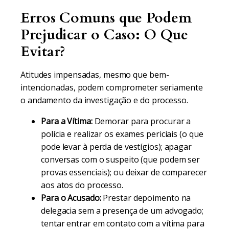
Erros Comuns que Podem
Prejudicar o Caso: O Que
Evitar?
Atitudes impensadas, mesmo que bem-
intencionadas, podem comprometer seriamente
o andamento da investigação e do processo.
Para a Vítima:
Demorar para procurar a
polícia e realizar os exames periciais (o que
pode levar à perda de vestígios); apagar
conversas com o suspeito (que podem ser
provas essenciais); ou deixar de comparecer
aos atos do processo.
Para o Acusado:
Prestar depoimento na
delegacia sem a presença de um advogado;
tentar entrar em contato com a vítima para