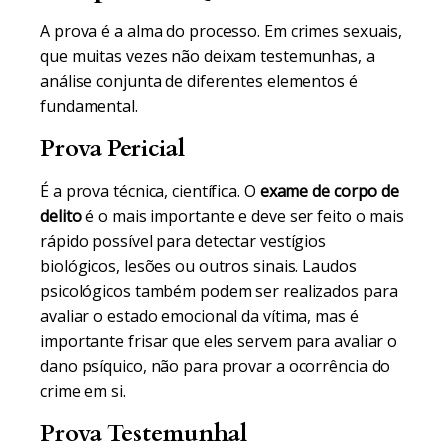
A prova é a alma do processo. Em crimes sexuais,
que muitas vezes não deixam testemunhas, a
análise conjunta de diferentes elementos é
fundamental.
Prova Pericial
É a prova técnica, científica. O
exame de corpo de
delito
é o mais importante e deve ser feito o mais
rápido possível para detectar vestígios
biológicos, lesões ou outros sinais. Laudos
psicológicos também podem ser realizados para
avaliar o estado emocional da vítima, mas é
importante frisar que eles servem para avaliar o
dano psíquico, não para provar a ocorrência do
crime em si.
Prova Testemunhal