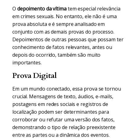
O
depoimento da vítima
tem especial relevância
em crimes sexuais. No entanto, ele não é uma
prova absoluta e é sempre analisado em
conjunto com as demais provas do processo.
Depoimentos de outras pessoas que possam ter
conhecimento de fatos relevantes, antes ou
depois do ocorrido, também são muito
importantes.
Prova Digital
Em um mundo conectado, essa prova se tornou
crucial. Mensagens de texto, áudios, e-mails,
postagens em redes sociais e registros de
localização podem ser determinantes para
corroborar ou refutar uma versão dos fatos,
demonstrando o tipo de relação preexistente
entre as partes ou a dinâmica dos eventos.