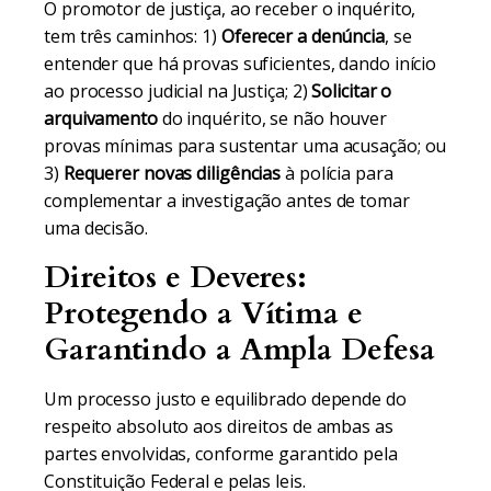
O promotor de justiça, ao receber o inquérito,
tem três caminhos: 1)
Oferecer a denúncia
, se
entender que há provas suficientes, dando início
ao processo judicial na Justiça; 2)
Solicitar o
arquivamento
do inquérito, se não houver
provas mínimas para sustentar uma acusação; ou
3)
Requerer novas diligências
à polícia para
complementar a investigação antes de tomar
uma decisão.
Direitos e Deveres:
Protegendo a Vítima e
Garantindo a Ampla Defesa
Um processo justo e equilibrado depende do
respeito absoluto aos direitos de ambas as
partes envolvidas, conforme garantido pela
Constituição Federal e pelas leis.