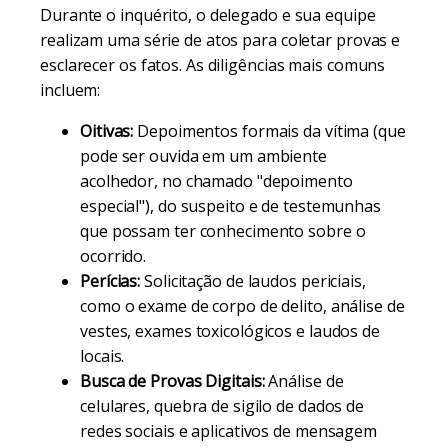
Durante o inquérito, o delegado e sua equipe
realizam uma série de atos para coletar provas e
esclarecer os fatos. As diligências mais comuns
incluem:
Oitivas:
Depoimentos formais da vítima (que
pode ser ouvida em um ambiente
acolhedor, no chamado "depoimento
especial"), do suspeito e de testemunhas
que possam ter conhecimento sobre o
ocorrido.
Perícias:
Solicitação de laudos periciais,
como o exame de corpo de delito, análise de
vestes, exames toxicológicos e laudos de
locais.
Busca de Provas Digitais:
Análise de
celulares, quebra de sigilo de dados de
redes sociais e aplicativos de mensagem