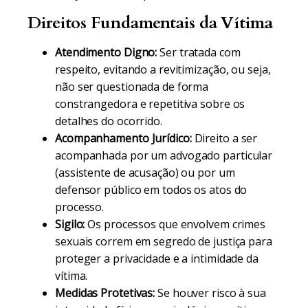
Direitos Fundamentais da Vítima
Atendimento Digno:
Ser tratada com
respeito, evitando a revitimização, ou seja,
não ser questionada de forma
constrangedora e repetitiva sobre os
detalhes do ocorrido.
Acompanhamento Jurídico:
Direito a ser
acompanhada por um advogado particular
(assistente de acusação) ou por um
defensor público em todos os atos do
processo.
Sigilo:
Os processos que envolvem crimes
sexuais correm em segredo de justiça para
proteger a privacidade e a intimidade da
vítima.
Medidas Protetivas:
Se houver risco à sua