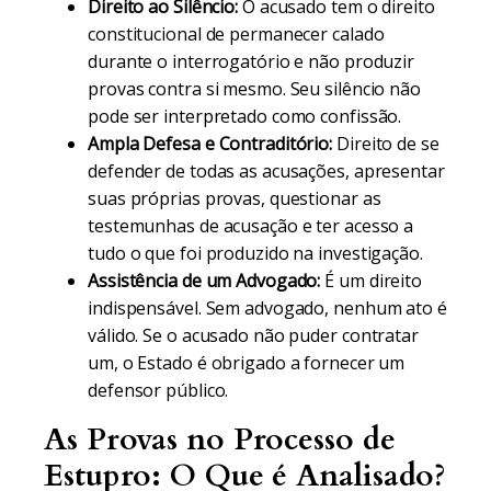
Direito ao Silêncio:
O acusado tem o direito
constitucional de permanecer calado
durante o interrogatório e não produzir
provas contra si mesmo. Seu silêncio não
pode ser interpretado como confissão.
Ampla Defesa e Contraditório:
Direito de se
defender de todas as acusações, apresentar
suas próprias provas, questionar as
testemunhas de acusação e ter acesso a
tudo o que foi produzido na investigação.
Assistência de um Advogado:
É um direito
indispensável. Sem advogado, nenhum ato é
válido. Se o acusado não puder contratar
um, o Estado é obrigado a fornecer um
defensor público.
As Provas no Processo de
Estupro: O Que é Analisado?