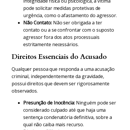
integridade física ou psicológica, a vítima
pode solicitar medidas protetivas de
urgência, como o afastamento do agressor.
Não Contato:
Não ser obrigada a ter
contato ou a se confrontar com o suposto
agressor fora dos atos processuais
estritamente necessários.
Direitos Essenciais do Acusado
Qualquer pessoa que responda a uma acusação
criminal, independentemente da gravidade,
possui direitos que devem ser rigorosamente
observados.
Presunção de Inocência:
Ninguém pode ser
considerado culpado até que haja uma
sentença condenatória definitiva, sobre a
qual não caiba mais recurso.