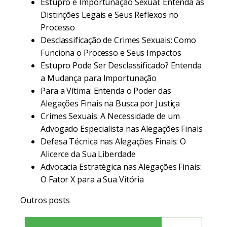
Estupro e Importunação Sexual: Entenda as
Distinções Legais e Seus Reflexos no
Processo
Desclassificação de Crimes Sexuais: Como
Funciona o Processo e Seus Impactos
Estupro Pode Ser Desclassificado? Entenda
a Mudança para Importunação
Para a Vítima: Entenda o Poder das
Alegações Finais na Busca por Justiça
Crimes Sexuais: A Necessidade de um
Advogado Especialista nas Alegações Finais
Defesa Técnica nas Alegações Finais: O
Alicerce da Sua Liberdade
Advocacia Estratégica nas Alegações Finais:
O Fator X para a Sua Vitória
Outros posts