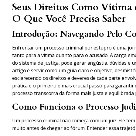
Seus Direitos Como Vítima 
O Que Você Precisa Saber
Introdução: Navegando Pelo Co
Enfrentar um processo criminal por estupro é uma jor
tanto para a vítima quanto para o acusado. A carga em
do sistema de justiça, pode gerar angústia, dúvidas e 
artigo é servir como um guia claro e objetivo, desmistif
esclarecendo os direitos e deveres de cada parte envo
prática é o primeiro e mais crucial passo para garantir
processo transcorra da forma mais justa e equilibrada 
Como Funciona o Processo Judic
Um processo criminal não começa com um juiz. Ele tem 
muito antes de chegar ao fórum. Entender essa trajetó