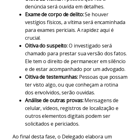
denúncia será ouvida em detalhes.
Exame de corpo de delito:
Se houver
vestígios físicos, a vítima será encaminhada
para exames periciais. A rapidez aqui é
crucial.
Oitiva do suspeito:
O investigado será
chamado para prestar sua versão dos fatos.
Ele tem o direito de permanecer em silêncio
e de estar acompanhado por um advogado.
Oitiva de testemunhas:
Pessoas que possam
ter visto algo, ou que conheçam a rotina
dos envolvidos, serão ouvidas.
Análise de outras provas:
Mensagens de
celular, vídeos, registros de localização e
outros elementos digitais podem ser
solicitados e periciados.
Ao final desta fase, o Delegado elabora um