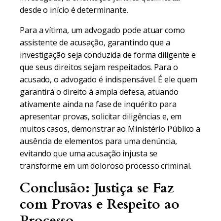
desde o início é determinante.
Para a vítima, um advogado pode atuar como
assistente de acusação, garantindo que a
investigação seja conduzida de forma diligente e
que seus direitos sejam respeitados. Para o
acusado, o advogado é indispensável. É ele quem
garantirá o direito à ampla defesa, atuando
ativamente ainda na fase de inquérito para
apresentar provas, solicitar diligências e, em
muitos casos, demonstrar ao Ministério Público a
ausência de elementos para uma denúncia,
evitando que uma acusação injusta se
transforme em um doloroso processo criminal.
Conclusão: Justiça se Faz
com Provas e Respeito ao
Processo