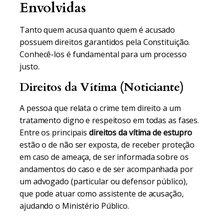
Envolvidas
Tanto quem acusa quanto quem é acusado
possuem direitos garantidos pela Constituição.
Conhecê-los é fundamental para um processo
justo.
Direitos da Vítima (Noticiante)
A pessoa que relata o crime tem direito a um
tratamento digno e respeitoso em todas as fases.
Entre os principais
direitos da vítima de estupro
estão o de não ser exposta, de receber proteção
em caso de ameaça, de ser informada sobre os
andamentos do caso e de ser acompanhada por
um advogado (particular ou defensor público),
que pode atuar como assistente de acusação,
ajudando o Ministério Público.