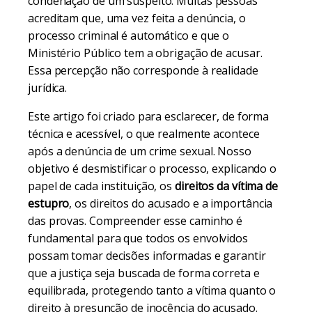
condenação de um suspeito. Muitas pessoas
acreditam que, uma vez feita a denúncia, o
processo criminal é automático e que o
Ministério Público tem a obrigação de acusar.
Essa percepção não corresponde à realidade
jurídica.
Este artigo foi criado para esclarecer, de forma
técnica e acessível, o que realmente acontece
após a denúncia de um crime sexual. Nosso
objetivo é desmistificar o processo, explicando o
papel de cada instituição, os
direitos da vítima de
estupro
, os direitos do acusado e a importância
das provas. Compreender esse caminho é
fundamental para que todos os envolvidos
possam tomar decisões informadas e garantir
que a justiça seja buscada de forma correta e
equilibrada, protegendo tanto a vítima quanto o
direito à presunção de inocência do acusado.