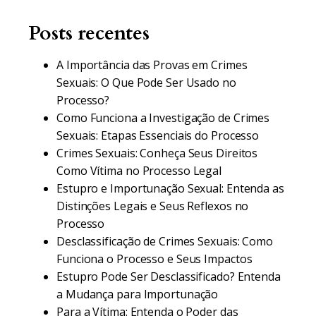
Posts recentes
A Importância das Provas em Crimes
Sexuais: O Que Pode Ser Usado no
Processo?
Como Funciona a Investigação de Crimes
Sexuais: Etapas Essenciais do Processo
Crimes Sexuais: Conheça Seus Direitos
Como Vítima no Processo Legal
Estupro e Importunação Sexual: Entenda as
Distinções Legais e Seus Reflexos no
Processo
Desclassificação de Crimes Sexuais: Como
Funciona o Processo e Seus Impactos
Estupro Pode Ser Desclassificado? Entenda
a Mudança para Importunação
Para a Vítima: Entenda o Poder das