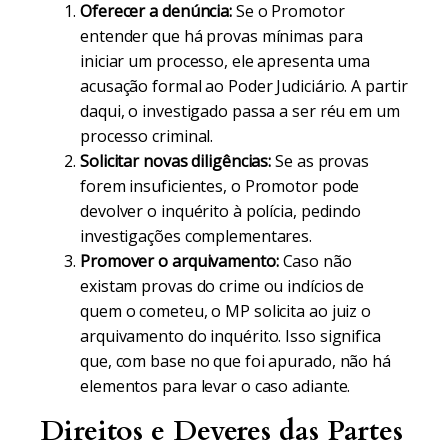
Oferecer a denúncia:
Se o Promotor
entender que há provas mínimas para
iniciar um processo, ele apresenta uma
acusação formal ao Poder Judiciário. A partir
daqui, o investigado passa a ser réu em um
processo criminal.
Solicitar novas diligências:
Se as provas
forem insuficientes, o Promotor pode
devolver o inquérito à polícia, pedindo
investigações complementares.
Promover o arquivamento:
Caso não
existam provas do crime ou indícios de
quem o cometeu, o MP solicita ao juiz o
arquivamento do inquérito. Isso significa
que, com base no que foi apurado, não há
elementos para levar o caso adiante.
Direitos e Deveres das Partes