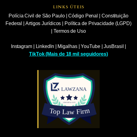
LINKS ÚTEIS
Polícia Civil de São Paulo
|
Código Penal
|
Constituição
Federal
|
Artigos Jurídicos
|
Política de Privacidade (LGPD)
|
Termos de Uso
Instagram
|
LinkedIn
|
Migalhas
|
YouTube
|
JusBrasil
|
TikTok (Mais de 18 mil seguidores)