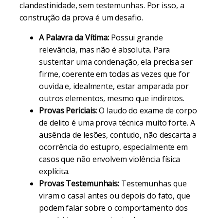
clandestinidade, sem testemunhas. Por isso, a
construção da prova é um desafio.
A Palavra da Vítima:
Possui grande
relevância, mas não é absoluta. Para
sustentar uma condenação, ela precisa ser
firme, coerente em todas as vezes que for
ouvida e, idealmente, estar amparada por
outros elementos, mesmo que indiretos.
Provas Periciais:
O laudo do exame de corpo
de delito é uma prova técnica muito forte. A
ausência de lesões, contudo, não descarta a
ocorrência do estupro, especialmente em
casos que não envolvem violência física
explícita.
Provas Testemunhais:
Testemunhas que
viram o casal antes ou depois do fato, que
podem falar sobre o comportamento dos