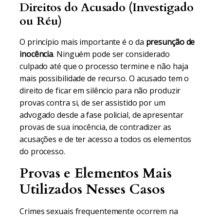
Direitos do Acusado (Investigado
ou Réu)
O princípio mais importante é o da
presunção de
inocência
. Ninguém pode ser considerado
culpado até que o processo termine e não haja
mais possibilidade de recurso. O acusado tem o
direito de ficar em silêncio para não produzir
provas contra si, de ser assistido por um
advogado desde a fase policial, de apresentar
provas de sua inocência, de contradizer as
acusações e de ter acesso a todos os elementos
do processo.
Provas e Elementos Mais
Utilizados Nesses Casos
Crimes sexuais frequentemente ocorrem na