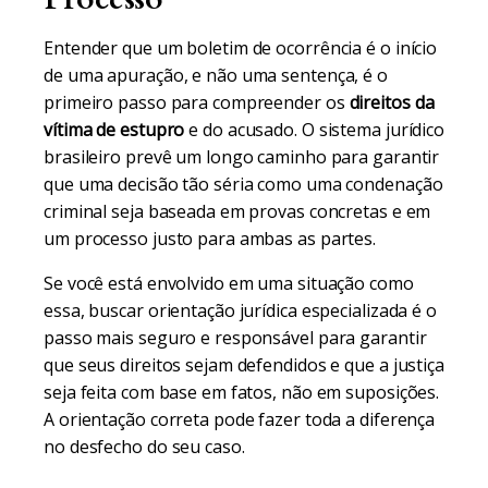
Entender que um boletim de ocorrência é o início
de uma apuração, e não uma sentença, é o
primeiro passo para compreender os
direitos da
vítima de estupro
e do acusado. O sistema jurídico
brasileiro prevê um longo caminho para garantir
que uma decisão tão séria como uma condenação
criminal seja baseada em provas concretas e em
um processo justo para ambas as partes.
Se você está envolvido em uma situação como
essa, buscar orientação jurídica especializada é o
passo mais seguro e responsável para garantir
que seus direitos sejam defendidos e que a justiça
seja feita com base em fatos, não em suposições.
A orientação correta pode fazer toda a diferença
no desfecho do seu caso.