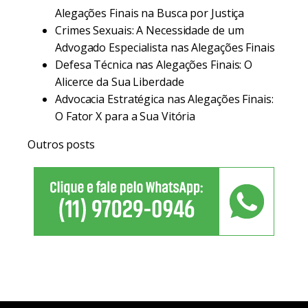
Alegações Finais na Busca por Justiça
Crimes Sexuais: A Necessidade de um
Advogado Especialista nas Alegações Finais
Defesa Técnica nas Alegações Finais: O
Alicerce da Sua Liberdade
Advocacia Estratégica nas Alegações Finais:
O Fator X para a Sua Vitória
Outros posts