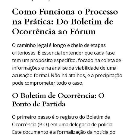
Como Funciona o Processo
na Prática: Do Boletim de
Ocorrência ao Fórum
O caminho legal é longo e cheio de etapas
criteriosas. É essencial entender que cada fase
tem um propósito específico, focado na coleta de
informações e na análise da viabilidade de uma
acusação formal. Não há atalhos, e a precipitação
pode comprometer todo o caso.
O Boletim de Ocorrência: O
Ponto de Partida
O primeiro passo é o registro do Boletim de
Ocorrência (B.O.) em uma delegacia de polícia.
Este documento é a formalização da notícia do