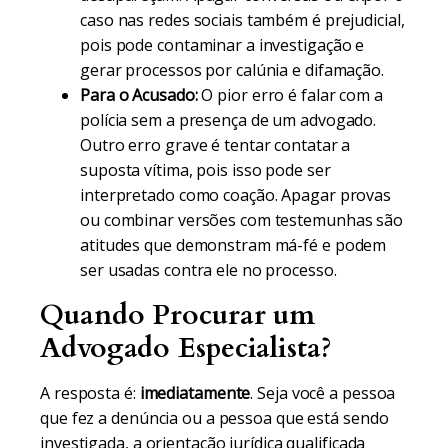
caso nas redes sociais também é prejudicial,
pois pode contaminar a investigação e
gerar processos por calúnia e difamação.
Para o Acusado:
O pior erro é falar com a
polícia sem a presença de um advogado.
Outro erro grave é tentar contatar a
suposta vítima, pois isso pode ser
interpretado como coação. Apagar provas
ou combinar versões com testemunhas são
atitudes que demonstram má-fé e podem
ser usadas contra ele no processo.
Quando Procurar um
Advogado Especialista?
A resposta é:
imediatamente
. Seja você a pessoa
que fez a denúncia ou a pessoa que está sendo
investigada, a orientação jurídica qualificada