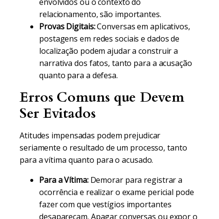
envolvidos ou o contexto do
relacionamento, são importantes.
Provas Digitais:
Conversas em aplicativos,
postagens em redes sociais e dados de
localização podem ajudar a construir a
narrativa dos fatos, tanto para a acusação
quanto para a defesa.
Erros Comuns que Devem
Ser Evitados
Atitudes impensadas podem prejudicar
seriamente o resultado de um processo, tanto
para a vítima quanto para o acusado.
Para a Vítima:
Demorar para registrar a
ocorrência e realizar o exame pericial pode
fazer com que vestígios importantes
desapareçam. Apagar conversas ou expor o