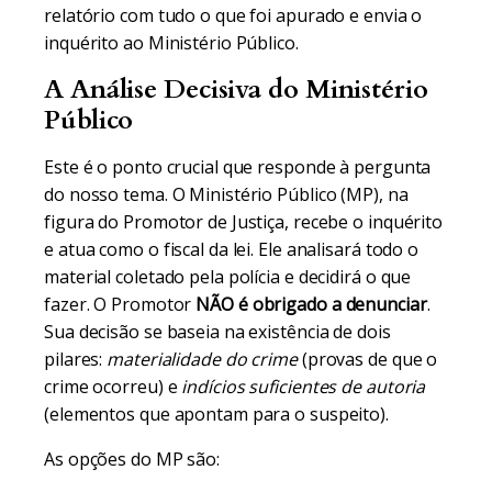
relatório com tudo o que foi apurado e envia o
inquérito ao Ministério Público.
A Análise Decisiva do Ministério
Público
Este é o ponto crucial que responde à pergunta
do nosso tema. O Ministério Público (MP), na
figura do Promotor de Justiça, recebe o inquérito
e atua como o fiscal da lei. Ele analisará todo o
material coletado pela polícia e decidirá o que
fazer. O Promotor
NÃO é obrigado a denunciar
.
Sua decisão se baseia na existência de dois
pilares:
materialidade do crime
(provas de que o
crime ocorreu) e
indícios suficientes de autoria
(elementos que apontam para o suspeito).
As opções do MP são: