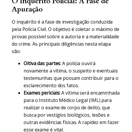
O Inquérito Policial: A Fase de
Apuração
O inquérito é a fase de investigação conduzida
pela Polícia Civil. O objetivo é coletar o máximo de
provas possível sobre a autoria e a materialidade
do crime. As principais diligências nesta etapa
são:
Oitiva das partes:
A polícia ouvirá
novamente a vítima, o suspeito e eventuais
testemunhas que possam contribuir para o
esclarecimento dos fatos.
Exames periciais:
A vítima será encaminhada
para o Instituto Médico Legal (IML) para
realizar o exame de corpo de delito, que
busca por vestígios biológicos, lesões e
outras evidências físicas. A rapidez em fazer
esse exame é vital.