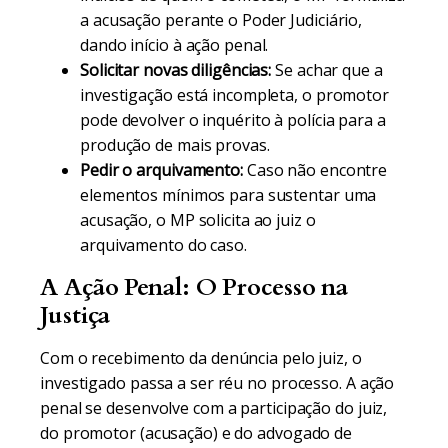
a acusação perante o Poder Judiciário,
dando início à ação penal.
Solicitar novas diligências:
Se achar que a
investigação está incompleta, o promotor
pode devolver o inquérito à polícia para a
produção de mais provas.
Pedir o arquivamento:
Caso não encontre
elementos mínimos para sustentar uma
acusação, o MP solicita ao juiz o
arquivamento do caso.
A Ação Penal: O Processo na
Justiça
Com o recebimento da denúncia pelo juiz, o
investigado passa a ser réu no processo. A ação
penal se desenvolve com a participação do juiz,
do promotor (acusação) e do advogado de