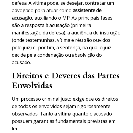
defesa. A vítima pode, se desejar, contratar um
advogado para atuar como
assistente de
acusação
, auxiliando o MP. As principais fases
são a resposta à acusação (primeira
manifestação da defesa), a audiência de instrução
(onde testemunhas, vítima e réu são ouvidos
pelo juiz) e, por fim, a sentença, na qual o juiz
decide pela condenação ou absolvição do
acusado.
Direitos e Deveres das Partes
Envolvidas
Um processo criminal justo exige que os direitos
de todos os envolvidos sejam rigorosamente
observados. Tanto a vítima quanto o acusado
possuem garantias fundamentais previstas em
lei.