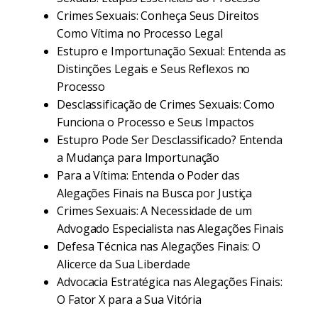
Crimes Sexuais: Conheça Seus Direitos
Como Vítima no Processo Legal
Estupro e Importunação Sexual: Entenda as
Distinções Legais e Seus Reflexos no
Processo
Desclassificação de Crimes Sexuais: Como
Funciona o Processo e Seus Impactos
Estupro Pode Ser Desclassificado? Entenda
a Mudança para Importunação
Para a Vítima: Entenda o Poder das
Alegações Finais na Busca por Justiça
Crimes Sexuais: A Necessidade de um
Advogado Especialista nas Alegações Finais
Defesa Técnica nas Alegações Finais: O
Alicerce da Sua Liberdade
Advocacia Estratégica nas Alegações Finais:
O Fator X para a Sua Vitória