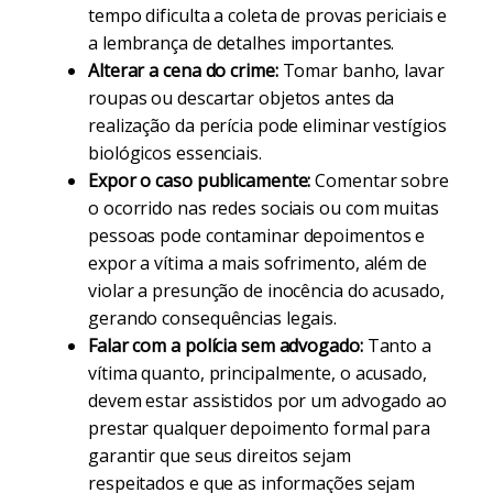
tempo dificulta a coleta de provas periciais e
a lembrança de detalhes importantes.
Alterar a cena do crime:
Tomar banho, lavar
roupas ou descartar objetos antes da
realização da perícia pode eliminar vestígios
biológicos essenciais.
Expor o caso publicamente:
Comentar sobre
o ocorrido nas redes sociais ou com muitas
pessoas pode contaminar depoimentos e
expor a vítima a mais sofrimento, além de
violar a presunção de inocência do acusado,
gerando consequências legais.
Falar com a polícia sem advogado:
Tanto a
vítima quanto, principalmente, o acusado,
devem estar assistidos por um advogado ao
prestar qualquer depoimento formal para
garantir que seus direitos sejam
respeitados e que as informações sejam