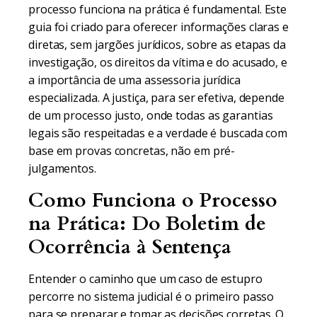
processo funciona na prática é fundamental. Este
guia foi criado para oferecer informações claras e
diretas, sem jargões jurídicos, sobre as etapas da
investigação, os direitos da vítima e do acusado, e
a importância de uma assessoria jurídica
especializada. A justiça, para ser efetiva, depende
de um processo justo, onde todas as garantias
legais são respeitadas e a verdade é buscada com
base em provas concretas, não em pré-
julgamentos.
Como Funciona o Processo
na Prática: Do Boletim de
Ocorrência à Sentença
Entender o caminho que um caso de estupro
percorre no sistema judicial é o primeiro passo
para se preparar e tomar as decisões corretas. O