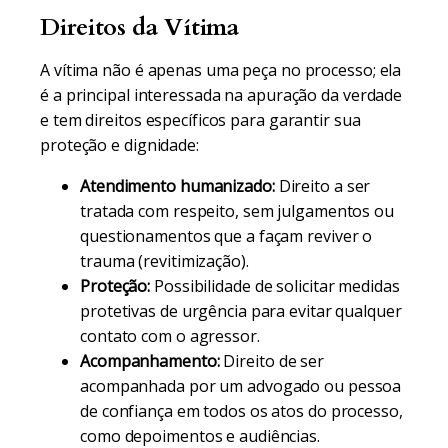
Direitos da Vítima
A vítima não é apenas uma peça no processo; ela
é a principal interessada na apuração da verdade
e tem direitos específicos para garantir sua
proteção e dignidade:
Atendimento humanizado:
Direito a ser
tratada com respeito, sem julgamentos ou
questionamentos que a façam reviver o
trauma (revitimização).
Proteção:
Possibilidade de solicitar medidas
protetivas de urgência para evitar qualquer
contato com o agressor.
Acompanhamento:
Direito de ser
acompanhada por um advogado ou pessoa
de confiança em todos os atos do processo,
como depoimentos e audiências.