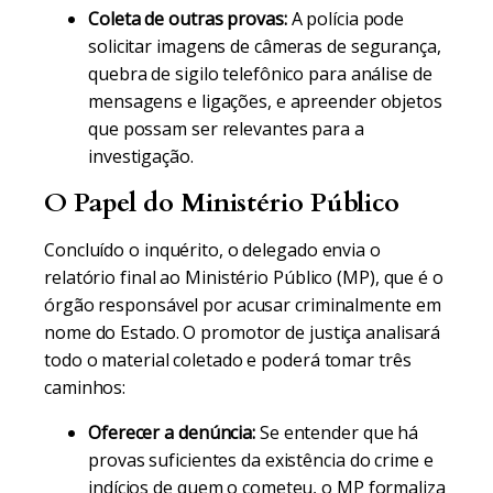
Coleta de outras provas:
A polícia pode
solicitar imagens de câmeras de segurança,
quebra de sigilo telefônico para análise de
mensagens e ligações, e apreender objetos
que possam ser relevantes para a
investigação.
O Papel do Ministério Público
Concluído o inquérito, o delegado envia o
relatório final ao Ministério Público (MP), que é o
órgão responsável por acusar criminalmente em
nome do Estado. O promotor de justiça analisará
todo o material coletado e poderá tomar três
caminhos:
Oferecer a denúncia:
Se entender que há
provas suficientes da existência do crime e
indícios de quem o cometeu, o MP formaliza