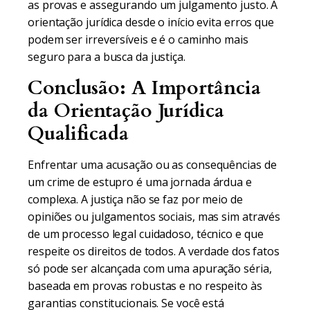
as provas e assegurando um julgamento justo. A
orientação jurídica desde o início evita erros que
podem ser irreversíveis e é o caminho mais
seguro para a busca da justiça.
Conclusão: A Importância
da Orientação Jurídica
Qualificada
Enfrentar uma acusação ou as consequências de
um crime de estupro é uma jornada árdua e
complexa. A justiça não se faz por meio de
opiniões ou julgamentos sociais, mas sim através
de um processo legal cuidadoso, técnico e que
respeite os direitos de todos. A verdade dos fatos
só pode ser alcançada com uma apuração séria,
baseada em provas robustas e no respeito às
garantias constitucionais. Se você está