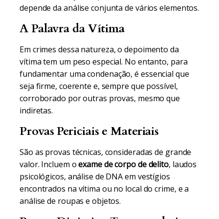
depende da análise conjunta de vários elementos.
A Palavra da Vítima
Em crimes dessa natureza, o depoimento da
vítima tem um peso especial. No entanto, para
fundamentar uma condenação, é essencial que
seja firme, coerente e, sempre que possível,
corroborado por outras provas, mesmo que
indiretas.
Provas Periciais e Materiais
São as provas técnicas, consideradas de grande
valor. Incluem o
exame de corpo de delito
, laudos
psicológicos, análise de DNA em vestígios
encontrados na vítima ou no local do crime, e a
análise de roupas e objetos.