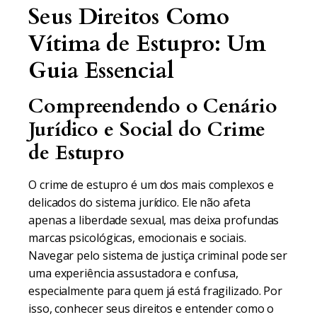
Seus Direitos Como
Vítima de Estupro: Um
Guia Essencial
Compreendendo o Cenário
Jurídico e Social do Crime
de Estupro
O crime de estupro é um dos mais complexos e
delicados do sistema jurídico. Ele não afeta
apenas a liberdade sexual, mas deixa profundas
marcas psicológicas, emocionais e sociais.
Navegar pelo sistema de justiça criminal pode ser
uma experiência assustadora e confusa,
especialmente para quem já está fragilizado. Por
isso, conhecer seus direitos e entender como o