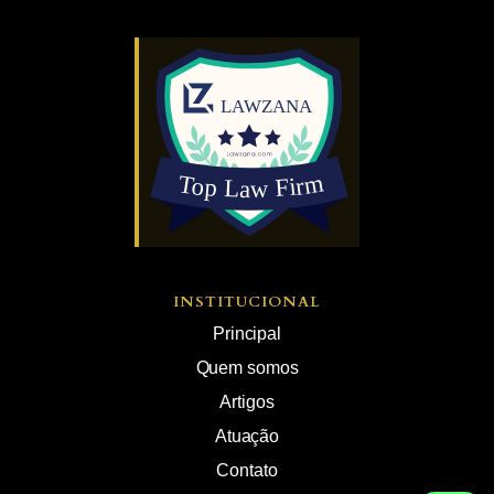
INSTITUCIONAL
Principal
Quem somos
Artigos
Atuação
Contato