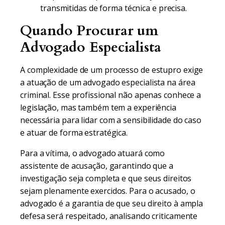
transmitidas de forma técnica e precisa.
Quando Procurar um
Advogado Especialista
A complexidade de um processo de estupro exige
a atuação de um advogado especialista na área
criminal. Esse profissional não apenas conhece a
legislação, mas também tem a experiência
necessária para lidar com a sensibilidade do caso
e atuar de forma estratégica.
Para a vítima, o advogado atuará como
assistente de acusação, garantindo que a
investigação seja completa e que seus direitos
sejam plenamente exercidos. Para o acusado, o
advogado é a garantia de que seu direito à ampla
defesa será respeitado, analisando criticamente