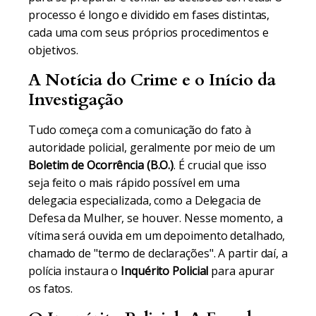
processo é longo e dividido em fases distintas,
cada uma com seus próprios procedimentos e
objetivos.
A Notícia do Crime e o Início da
Investigação
Tudo começa com a comunicação do fato à
autoridade policial, geralmente por meio de um
Boletim de Ocorrência (B.O.)
. É crucial que isso
seja feito o mais rápido possível em uma
delegacia especializada, como a Delegacia de
Defesa da Mulher, se houver. Nesse momento, a
vítima será ouvida em um depoimento detalhado,
chamado de "termo de declarações". A partir daí, a
polícia instaura o
Inquérito Policial
para apurar
os fatos.