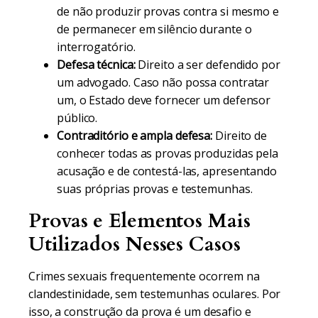
de não produzir provas contra si mesmo e
de permanecer em silêncio durante o
interrogatório.
Defesa técnica:
Direito a ser defendido por
um advogado. Caso não possa contratar
um, o Estado deve fornecer um defensor
público.
Contraditório e ampla defesa:
Direito de
conhecer todas as provas produzidas pela
acusação e de contestá-las, apresentando
suas próprias provas e testemunhas.
Provas e Elementos Mais
Utilizados Nesses Casos
Crimes sexuais frequentemente ocorrem na
clandestinidade, sem testemunhas oculares. Por
isso, a construção da prova é um desafio e