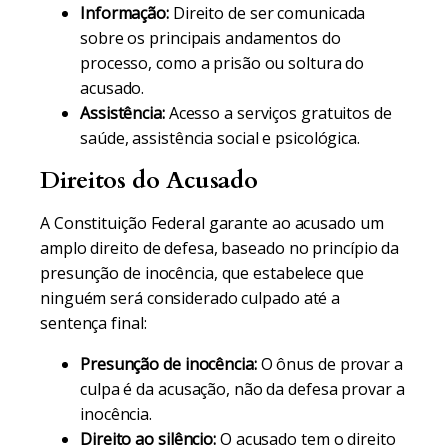
Informação:
Direito de ser comunicada
sobre os principais andamentos do
processo, como a prisão ou soltura do
acusado.
Assistência:
Acesso a serviços gratuitos de
saúde, assistência social e psicológica.
Direitos do Acusado
A Constituição Federal garante ao acusado um
amplo direito de defesa, baseado no princípio da
presunção de inocência, que estabelece que
ninguém será considerado culpado até a
sentença final:
Presunção de inocência:
O ônus de provar a
culpa é da acusação, não da defesa provar a
inocência.
Direito ao silêncio:
O acusado tem o direito