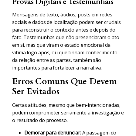
Provas Digitais e Testemunhais
Mensagens de texto, áudios, posts em redes
sociais e dados de localização podem ser cruciais
para reconstruir o contexto antes e depois do
fato. Testemunhas que não presenciaram o ato
em si, mas que viram o estado emocional da
vítima logo após, ou que tinham conhecimento
da relação entre as partes, também são
importantes para fortalecer a narrativa.
Erros Comuns Que Devem
Ser Evitados
Certas atitudes, mesmo que bem-intencionadas,
podem comprometer seriamente a investigação e
o resultado do processo.
Demorar para denunciar:
A passagem do