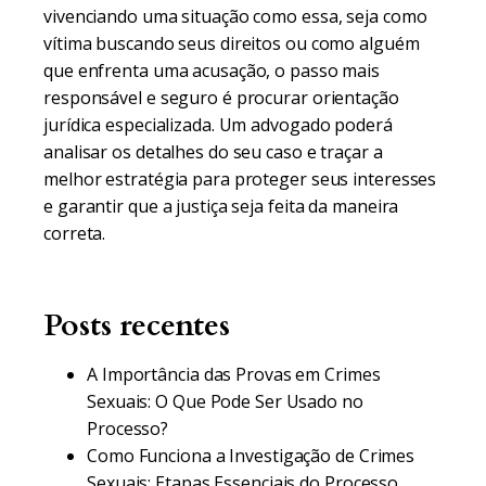
vivenciando uma situação como essa, seja como
vítima buscando seus direitos ou como alguém
que enfrenta uma acusação, o passo mais
responsável e seguro é procurar orientação
jurídica especializada. Um advogado poderá
analisar os detalhes do seu caso e traçar a
melhor estratégia para proteger seus interesses
e garantir que a justiça seja feita da maneira
correta.
Posts recentes
A Importância das Provas em Crimes
Sexuais: O Que Pode Ser Usado no
Processo?
Como Funciona a Investigação de Crimes
Sexuais: Etapas Essenciais do Processo