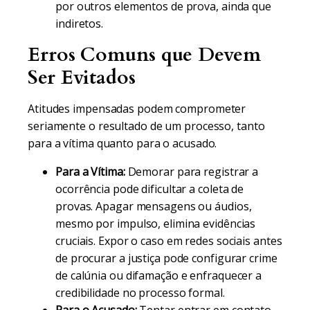
por outros elementos de prova, ainda que
indiretos.
Erros Comuns que Devem
Ser Evitados
Atitudes impensadas podem comprometer
seriamente o resultado de um processo, tanto
para a vítima quanto para o acusado.
Para a Vítima:
Demorar para registrar a
ocorrência pode dificultar a coleta de
provas. Apagar mensagens ou áudios,
mesmo por impulso, elimina evidências
cruciais. Expor o caso em redes sociais antes
de procurar a justiça pode configurar crime
de calúnia ou difamação e enfraquecer a
credibilidade no processo formal.