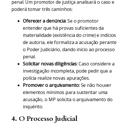
penal. Um promotor de justiça analisará o caso e
poderá tomar três caminhos:
Oferecer a denúncia:
Se o promotor
entender que há provas suficientes da
materialidade (existência do crime) e indícios
de autoria, ele formaliza a acusação perante
o Poder Judiciário, dando início ao processo
penal.
Solicitar novas diligências:
Caso considere a
investigação incompleta, pode pedir que a
polícia realize novas apurações.
Promover o arquivamento:
Se não houver
elementos mínimos para sustentar uma
acusação, o MP solicita o arquivamento do
inquérito.
4. O Processo Judicial