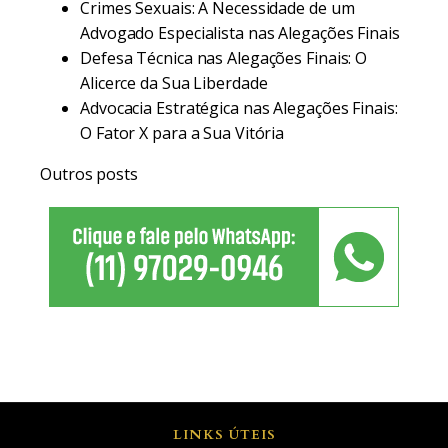
Crimes Sexuais: A Necessidade de um
Advogado Especialista nas Alegações Finais
Defesa Técnica nas Alegações Finais: O
Alicerce da Sua Liberdade
Advocacia Estratégica nas Alegações Finais:
O Fator X para a Sua Vitória
Outros posts
LINKS ÚTEIS