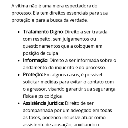
A vítima não é uma mera espectadora do
processo. Ela tem direitos essenciais para sua
proteção e para a busca da verdade.
Tratamento Digno:
Direito a ser tratada
com respeito, sem julgamentos ou
questionamentos que a coloquem em
posição de culpa.
Informação:
Direito a ser informada sobre o
andamento do inquérito e do processo.
Proteção:
Em alguns casos, é possível
solicitar medidas para evitar o contato com
o agressor, visando garantir sua segurança
física e psicológica.
Assistência Jurídica:
Direito de ser
acompanhada por um advogado em todas
as fases, podendo inclusive atuar como
assistente de acusação, auxiliando o