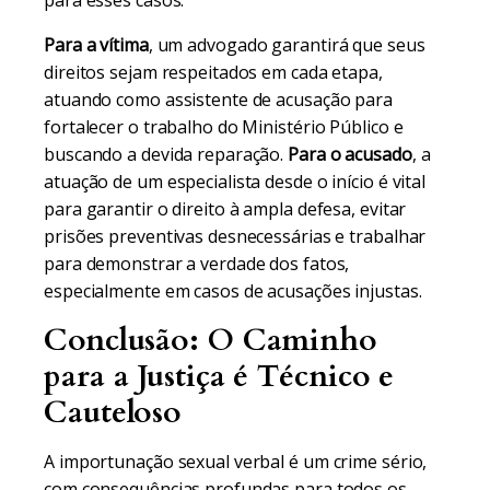
para esses casos.
Para a vítima
, um advogado garantirá que seus
direitos sejam respeitados em cada etapa,
atuando como assistente de acusação para
fortalecer o trabalho do Ministério Público e
buscando a devida reparação.
Para o acusado
, a
atuação de um especialista desde o início é vital
para garantir o direito à ampla defesa, evitar
prisões preventivas desnecessárias e trabalhar
para demonstrar a verdade dos fatos,
especialmente em casos de acusações injustas.
Conclusão: O Caminho
para a Justiça é Técnico e
Cauteloso
A importunação sexual verbal é um crime sério,
com consequências profundas para todos os