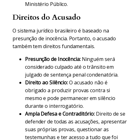
Ministério Público.
Direitos do Acusado
O sistema jurídico brasileiro é baseado na
presunção de inocência. Portanto, o acusado
também tem direitos fundamentais.
Presunção de Inocência:
Ninguém será
considerado culpado até o trânsito em
julgado de sentença penal condenatória.
Direito ao Silêncio:
O acusado não é
obrigado a produzir provas contra si
mesmo e pode permanecer em silêncio
durante o interrogatório.
Ampla Defesa e Contraditório:
Direito de se
defender de todas as acusações, apresentar
suas próprias provas, questionar as
testemunhas e ter acesso a tudo que foi