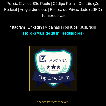
Polícia Civil de São Paulo
|
Código Penal
|
Constituição
Federal
|
Artigos Jurídicos
|
Política de Privacidade (LGPD)
|
Termos de Uso
Instagram
|
LinkedIn
|
Migalhas
|
YouTube
|
JusBrasil
|
TikTok (Mais de 18 mil seguidores)
INSTITUCIONAL