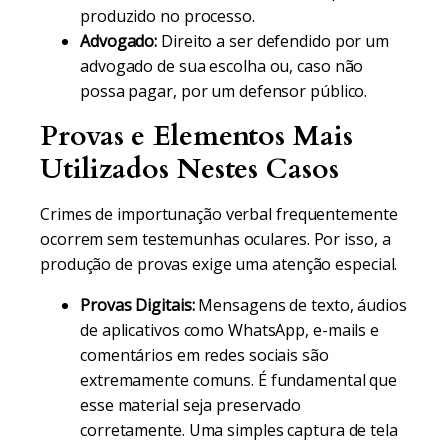
produzido no processo.
Advogado:
Direito a ser defendido por um
advogado de sua escolha ou, caso não
possa pagar, por um defensor público.
Provas e Elementos Mais
Utilizados Nestes Casos
Crimes de importunação verbal frequentemente
ocorrem sem testemunhas oculares. Por isso, a
produção de provas exige uma atenção especial.
Provas Digitais:
Mensagens de texto, áudios
de aplicativos como WhatsApp, e-mails e
comentários em redes sociais são
extremamente comuns. É fundamental que
esse material seja preservado
corretamente. Uma simples captura de tela