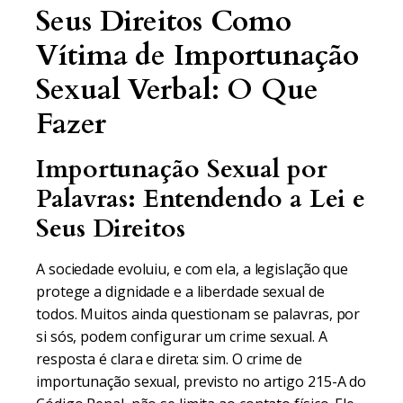
Seus Direitos Como
Vítima de Importunação
Sexual Verbal: O Que
Fazer
Importunação Sexual por
Palavras: Entendendo a Lei e
Seus Direitos
A sociedade evoluiu, e com ela, a legislação que
protege a dignidade e a liberdade sexual de
todos. Muitos ainda questionam se palavras, por
si sós, podem configurar um crime sexual. A
resposta é clara e direta: sim. O crime de
importunação sexual, previsto no artigo 215-A do