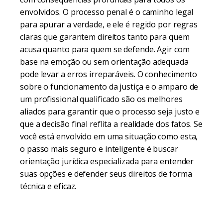
envolvidos. O processo penal é o caminho legal
para apurar a verdade, e ele é regido por regras
claras que garantem direitos tanto para quem
acusa quanto para quem se defende. Agir com
base na emoção ou sem orientação adequada
pode levar a erros irreparáveis. O conhecimento
sobre o funcionamento da justiça e o amparo de
um profissional qualificado são os melhores
aliados para garantir que o processo seja justo e
que a decisão final reflita a realidade dos fatos. Se
você está envolvido em uma situação como esta,
o passo mais seguro e inteligente é buscar
orientação jurídica especializada para entender
suas opções e defender seus direitos de forma
técnica e eficaz.