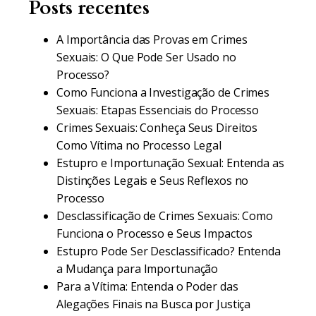
Posts recentes
A Importância das Provas em Crimes
Sexuais: O Que Pode Ser Usado no
Processo?
Como Funciona a Investigação de Crimes
Sexuais: Etapas Essenciais do Processo
Crimes Sexuais: Conheça Seus Direitos
Como Vítima no Processo Legal
Estupro e Importunação Sexual: Entenda as
Distinções Legais e Seus Reflexos no
Processo
Desclassificação de Crimes Sexuais: Como
Funciona o Processo e Seus Impactos
Estupro Pode Ser Desclassificado? Entenda
a Mudança para Importunação
Para a Vítima: Entenda o Poder das
Alegações Finais na Busca por Justiça