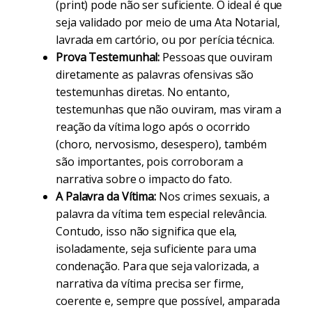
(print) pode não ser suficiente. O ideal é que
seja validado por meio de uma Ata Notarial,
lavrada em cartório, ou por perícia técnica.
Prova Testemunhal:
Pessoas que ouviram
diretamente as palavras ofensivas são
testemunhas diretas. No entanto,
testemunhas que não ouviram, mas viram a
reação da vítima logo após o ocorrido
(choro, nervosismo, desespero), também
são importantes, pois corroboram a
narrativa sobre o impacto do fato.
A Palavra da Vítima:
Nos crimes sexuais, a
palavra da vítima tem especial relevância.
Contudo, isso não significa que ela,
isoladamente, seja suficiente para uma
condenação. Para que seja valorizada, a
narrativa da vítima precisa ser firme,
coerente e, sempre que possível, amparada