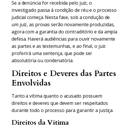
Se a denúncia for recebida pelo juiz, o
investigado passa à condição de réu e o processo
judicial começa. Nesta fase, sob a condução de
um juiz, as provas serão novamente produzidas,
agora com a garantia do contraditório e da ampla
defesa. Haverá audiências para ouvir novamente
as partes e as testemunhas, e ao final, o juiz
proferirá uma sentença, que pode ser
absolutória ou condenatória.
Direitos e Deveres das Partes
Envolvidas
Tanto a vítima quanto o acusado possuem
direitos e deveres que devem ser respeitados
durante todo o processo para garantir a justiça.
Direitos da Vítima