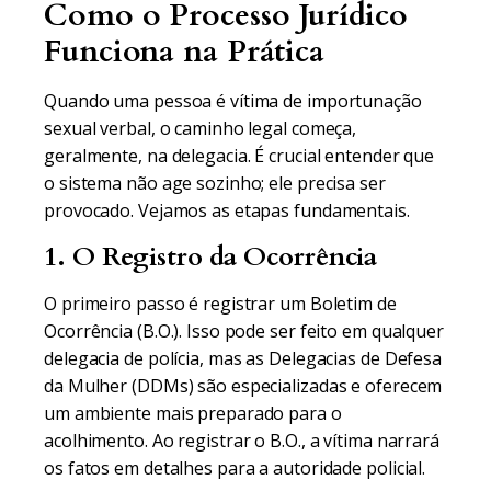
Como o Processo Jurídico
Funciona na Prática
Quando uma pessoa é vítima de importunação
sexual verbal, o caminho legal começa,
geralmente, na delegacia. É crucial entender que
o sistema não age sozinho; ele precisa ser
provocado. Vejamos as etapas fundamentais.
1. O Registro da Ocorrência
O primeiro passo é registrar um Boletim de
Ocorrência (B.O.). Isso pode ser feito em qualquer
delegacia de polícia, mas as Delegacias de Defesa
da Mulher (DDMs) são especializadas e oferecem
um ambiente mais preparado para o
acolhimento. Ao registrar o B.O., a vítima narrará
os fatos em detalhes para a autoridade policial.