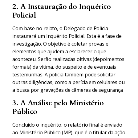
2. A Instauração do Inquérito
Policial
Com base no relato, o Delegado de Polícia
instaurará um Inquérito Policial. Esta é a fase de
investigação. O objetivo é coletar provas e
elementos que ajudem a esclarecer o que
aconteceu. Serão realizadas oitivas (depoimentos
formais) da vítima, do suspeito e de eventuais
testemunhas. A polícia também pode solicitar
outras diligências, como a perícia em celulares ou
a busca por gravações de câmeras de segurança.
3. A Análise pelo Ministério
Público
Concluído o inquérito, o relatório final é enviado
ao Ministério Público (MP), que é o titular da ação