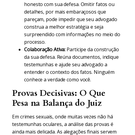
honesto com sua defesa. Omitir fatos ou
detalhes, por mais embaraçosos que
pareçam, pode impedir que seu advogado
construa a melhor estratégia e seja
surpreendido com informações no meio do
processo.
Colaboração Ativa:
Participe da construção
da sua defesa. Reúna documentos, indique
testemunhas e ajude seu advogado a
entender o contexto dos fatos. Ninguém
conhece a verdade como você.
Provas Decisivas: O Que
Pesa na Balança do Juiz
Em crimes sexuais, onde muitas vezes não há
testemunhas oculares, a análise das provas é
ainda mais delicada. As alegações finais servem