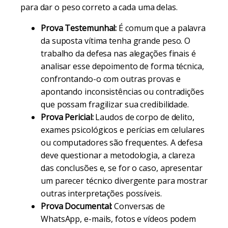
para dar o peso correto a cada uma delas.
Prova Testemunhal:
É comum que a palavra
da suposta vítima tenha grande peso. O
trabalho da defesa nas alegações finais é
analisar esse depoimento de forma técnica,
confrontando-o com outras provas e
apontando inconsistências ou contradições
que possam fragilizar sua credibilidade.
Prova Pericial:
Laudos de corpo de delito,
exames psicológicos e perícias em celulares
ou computadores são frequentes. A defesa
deve questionar a metodologia, a clareza
das conclusões e, se for o caso, apresentar
um parecer técnico divergente para mostrar
outras interpretações possíveis.
Prova Documental:
Conversas de
WhatsApp, e-mails, fotos e vídeos podem