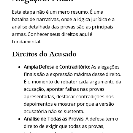
Esta etapa não é um mero resumo. É uma
batalha de narrativas, onde a lógica jurídica e a
análise detalhada das provas são as principais
armas. Conhecer seus direitos aqui é
fundamental.
Direitos do Acusado
Ampla Defesa e Contraditório:
As alegações
finais são a expressão máxima desse direito.
É o momento de rebater cada argumento da
acusação, apontar falhas nas provas
apresentadas, destacar contradições nos
depoimentos e mostrar por que a versão
acusatória não se sustenta.
Análise de Todas as Provas:
A defesa tem o
direito de exigir que todas as provas,