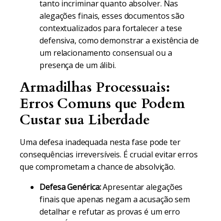
tanto incriminar quanto absolver. Nas
alegações finais, esses documentos são
contextualizados para fortalecer a tese
defensiva, como demonstrar a existência de
um relacionamento consensual ou a
presença de um álibi.
Armadilhas Processuais:
Erros Comuns que Podem
Custar sua Liberdade
Uma defesa inadequada nesta fase pode ter
consequências irreversíveis. É crucial evitar erros
que comprometam a chance de absolvição.
Defesa Genérica:
Apresentar alegações
finais que apenas negam a acusação sem
detalhar e refutar as provas é um erro