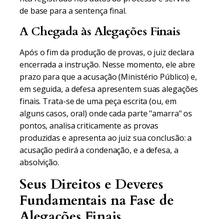
de base para a sentença final.
A Chegada às Alegações Finais
Após o fim da produção de provas, o juiz declara
encerrada a instrução. Nesse momento, ele abre
prazo para que a acusação (Ministério Público) e,
em seguida, a defesa apresentem suas alegações
finais. Trata-se de uma peça escrita (ou, em
alguns casos, oral) onde cada parte "amarra" os
pontos, analisa criticamente as provas
produzidas e apresenta ao juiz sua conclusão: a
acusação pedirá a condenação, e a defesa, a
absolvição.
Seus Direitos e Deveres
Fundamentais na Fase de
Alegações Finais