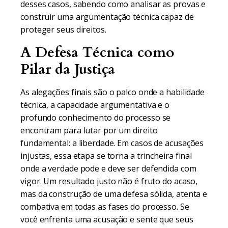
desses casos, sabendo como analisar as provas e
construir uma argumentação técnica capaz de
proteger seus direitos.
A Defesa Técnica como
Pilar da Justiça
As alegações finais são o palco onde a habilidade
técnica, a capacidade argumentativa e o
profundo conhecimento do processo se
encontram para lutar por um direito
fundamental: a liberdade. Em casos de acusações
injustas, essa etapa se torna a trincheira final
onde a verdade pode e deve ser defendida com
vigor. Um resultado justo não é fruto do acaso,
mas da construção de uma defesa sólida, atenta e
combativa em todas as fases do processo. Se
você enfrenta uma acusação e sente que seus