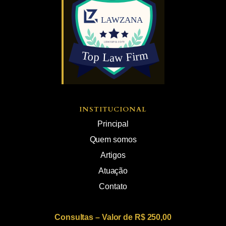
INSTITUCIONAL
Principal
Quem somos
Artigos
Atuação
Contato
Consultas – Valor de R$ 250,00