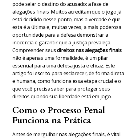
pode selar o destino do acusado: a fase de
alegações finais. Muitos acreditam que o jogo já
está decidido nesse ponto, mas a verdade é que
esta é a última e, muitas vezes, a mais poderosa
oportunidade para a defesa demonstrar a
inocência e garantir que a justiça prevaleça.
Compreender seus
direitos nas alegações finais
não é apenas uma formalidade, é um pilar
essencial para uma defesa justa e eficaz. Este
artigo foi escrito para esclarecer, de forma direta
e humana, como funciona essa etapa crucial e o
que você precisa saber para proteger seus
direitos quando sua liberdade está em jogo.
Como o Processo Penal
Funciona na Prática
Antes de mergulhar nas alegações finais, é vital