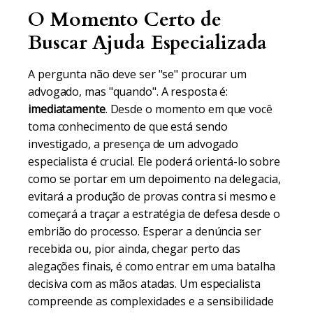
O Momento Certo de
Buscar Ajuda Especializada
A pergunta não deve ser "se" procurar um
advogado, mas "quando". A resposta é:
imediatamente
. Desde o momento em que você
toma conhecimento de que está sendo
investigado, a presença de um advogado
especialista é crucial. Ele poderá orientá-lo sobre
como se portar em um depoimento na delegacia,
evitará a produção de provas contra si mesmo e
começará a traçar a estratégia de defesa desde o
embrião do processo. Esperar a denúncia ser
recebida ou, pior ainda, chegar perto das
alegações finais, é como entrar em uma batalha
decisiva com as mãos atadas. Um especialista
compreende as complexidades e a sensibilidade