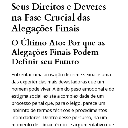
Seus Direitos e Deveres
na Fase Crucial das
Alegações Finais
O Último Ato: Por que as
Alegações Finais Podem
Definir seu Futuro
Enfrentar uma acusação de crime sexual é uma
das experiências mais devastadoras que um
homem pode viver. Além do peso emocional e do
estigma social, existe a complexidade de um
processo penal que, para o leigo, parece um
labirinto de termos técnicos e procedimentos
intimidadores. Dentro desse percurso, há um
momento de clímax técnico e argumentativo que