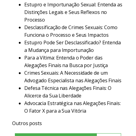
Estupro e Importunação Sexual: Entenda as
Distinções Legais e Seus Reflexos no
Processo
Desclassificação de Crimes Sexuais: Como
Funciona o Processo e Seus Impactos
Estupro Pode Ser Desclassificado? Entenda
a Mudança para Importunação
Para a Vítima: Entenda o Poder das
Alegações Finais na Busca por Justiça
Crimes Sexuais: A Necessidade de um
Advogado Especialista nas Alegações Finais
Defesa Técnica nas Alegações Finais: O
Alicerce da Sua Liberdade
Advocacia Estratégica nas Alegações Finais:
O Fator X para a Sua Vitória
Outros posts