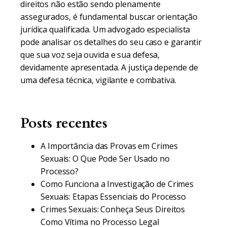
direitos não estão sendo plenamente
assegurados, é fundamental buscar orientação
jurídica qualificada. Um advogado especialista
pode analisar os detalhes do seu caso e garantir
que sua voz seja ouvida e sua defesa,
devidamente apresentada. A justiça depende de
uma defesa técnica, vigilante e combativa.
Posts recentes
A Importância das Provas em Crimes
Sexuais: O Que Pode Ser Usado no
Processo?
Como Funciona a Investigação de Crimes
Sexuais: Etapas Essenciais do Processo
Crimes Sexuais: Conheça Seus Direitos
Como Vítima no Processo Legal