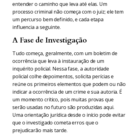
entender o caminho que leva até elas. Um
processo criminal não começa com o juiz; ele tem
um percurso bem definido, e cada etapa
influencia a seguinte.
A Fase de Investigação
Tudo começa, geralmente, com um boletim de
ocorrência que leva à instauração de um
inquérito policial. Nessa fase, a autoridade
policial colhe depoimentos, solicita perícias e
reúne os primeiros elementos que podem ou não
indicar a ocorrência de um crime e sua autoria. É
um momento crítico, pois muitas provas que
serão usadas no futuro são produzidas aqui.
Uma orientação jurídica desde o início pode evitar
que o investigado cometa erros que o
prejudicarão mais tarde.