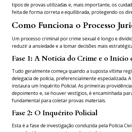
tipos de provas utilizadas e, mais importante, os cuidad
feita de forma correta e equilibrada, protegendo os dir
Como Funciona o Processo Juríd
Um processo criminal por crime sexual é longo e dividid
reduzir a ansiedade e a tomar decisões mais estratégic
Fase 1: A Notícia do Crime e o Início 
Tudo geralmente começa quando a suposta vítima regi
delegacia de polícia, preferencialmente especializada. A 
instaura um Inquérito Policial. As primeiras providência
depoimento e, se houver vestígios, é encaminhada para
fundamental para coletar provas materiais.
Fase 2: O Inquérito Policial
Esta é a fase de investigação conduzida pela Polícia Civ