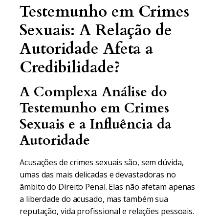
Testemunho em Crimes
Sexuais: A Relação de
Autoridade Afeta a
Credibilidade?
A Complexa Análise do
Testemunho em Crimes
Sexuais e a Influência da
Autoridade
Acusações de crimes sexuais são, sem dúvida,
umas das mais delicadas e devastadoras no
âmbito do Direito Penal. Elas não afetam apenas
a liberdade do acusado, mas também sua
reputação, vida profissional e relações pessoais.