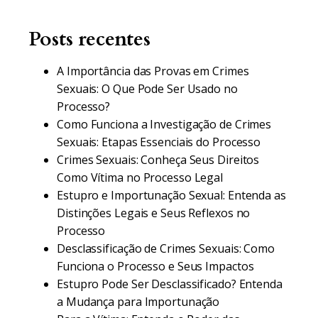
Posts recentes
A Importância das Provas em Crimes
Sexuais: O Que Pode Ser Usado no
Processo?
Como Funciona a Investigação de Crimes
Sexuais: Etapas Essenciais do Processo
Crimes Sexuais: Conheça Seus Direitos
Como Vítima no Processo Legal
Estupro e Importunação Sexual: Entenda as
Distinções Legais e Seus Reflexos no
Processo
Desclassificação de Crimes Sexuais: Como
Funciona o Processo e Seus Impactos
Estupro Pode Ser Desclassificado? Entenda
a Mudança para Importunação