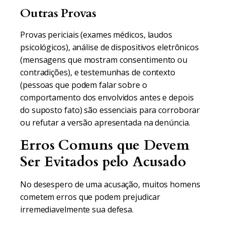
Outras Provas
Provas periciais (exames médicos, laudos
psicológicos), análise de dispositivos eletrônicos
(mensagens que mostram consentimento ou
contradições), e testemunhas de contexto
(pessoas que podem falar sobre o
comportamento dos envolvidos antes e depois
do suposto fato) são essenciais para corroborar
ou refutar a versão apresentada na denúncia.
Erros Comuns que Devem
Ser Evitados pelo Acusado
No desespero de uma acusação, muitos homens
cometem erros que podem prejudicar
irremediavelmente sua defesa.