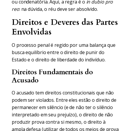
ou condenatória. Aqui, a regra é o
in dubio pro
reo
: na dúvida, o réu deve ser absolvido.
Direitos e Deveres das Partes
Envolvidas
O processo penal é regido por uma balança que
busca equilíbrio entre o direito de punir do
Estado e o direito de liberdade do indivíduo.
Direitos Fundamentais do
Acusado
O acusado tem direitos constitucionais que não
podem ser violados. Entre eles estão o direito de
permanecer em silêncio (e de não ter o silêncio
interpretado em seu prejuízo), o direito de não
produzir prova contra si mesmo, o direito à
ampla defesa (utilizar de todos os meios de prova