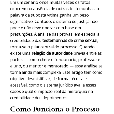
Em um cenário onde muitas vezes os fatos
ocorrem na ausência de outras testemunhas, a
palavra da suposta vítima ganha um peso
significativo. Contudo, o sistema de justiça não
pode e não deve operar com base em
presunções. A análise das provas, em especial a
credibilidade das
testemunhas de crime sexual
,
torna-se o pilar central do processo. Quando
existe uma
relação de autoridade
prévia entre as
partes — como chefe e funcionário, professor e
aluno, ou mentor e mentorado — essa análise se
torna ainda mais complexa. Este artigo tem como
objetivo desmistificar, de forma técnica e
acessível, como o sistema jurídico avalia esses
casos e qual o impacto real da hierarquia na
credibilidade dos depoimentos.
Como Funciona o Processo