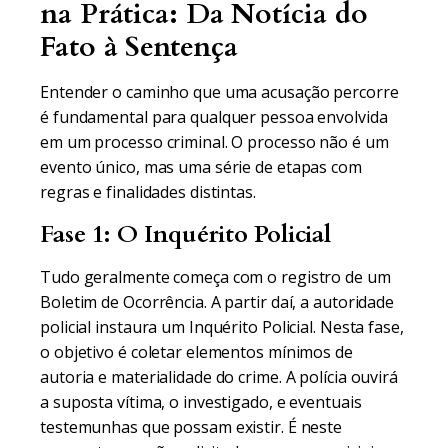
na Prática: Da Notícia do
Fato à Sentença
Entender o caminho que uma acusação percorre
é fundamental para qualquer pessoa envolvida
em um processo criminal. O processo não é um
evento único, mas uma série de etapas com
regras e finalidades distintas.
Fase 1: O Inquérito Policial
Tudo geralmente começa com o registro de um
Boletim de Ocorrência. A partir daí, a autoridade
policial instaura um Inquérito Policial. Nesta fase,
o objetivo é coletar elementos mínimos de
autoria e materialidade do crime. A polícia ouvirá
a suposta vítima, o investigado, e eventuais
testemunhas que possam existir. É neste