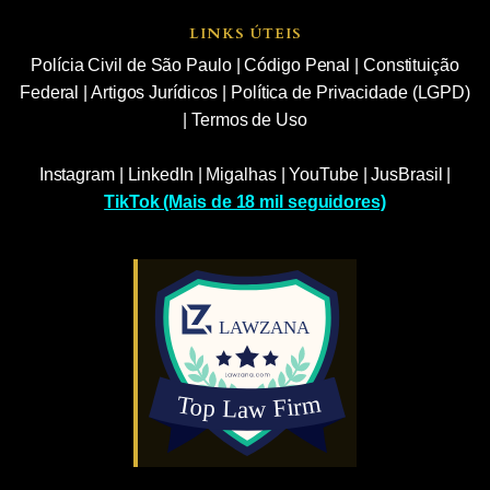
LINKS ÚTEIS
Polícia Civil de São Paulo
|
Código Penal
|
Constituição
Federal
|
Artigos Jurídicos
|
Política de Privacidade (LGPD)
|
Termos de Uso
Instagram
|
LinkedIn
|
Migalhas
|
YouTube
|
JusBrasil
|
TikTok (Mais de 18 mil seguidores)