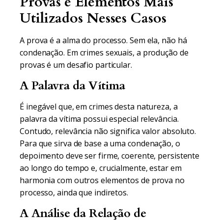
Provas e Elementos Mais
Utilizados Nesses Casos
A prova é a alma do processo. Sem ela, não há
condenação. Em crimes sexuais, a produção de
provas é um desafio particular.
A Palavra da Vítima
É inegável que, em crimes desta natureza, a
palavra da vítima possui especial relevância.
Contudo, relevância não significa valor absoluto.
Para que sirva de base a uma condenação, o
depoimento deve ser firme, coerente, persistente
ao longo do tempo e, crucialmente, estar em
harmonia com outros elementos de prova no
processo, ainda que indiretos.
A Análise da Relação de