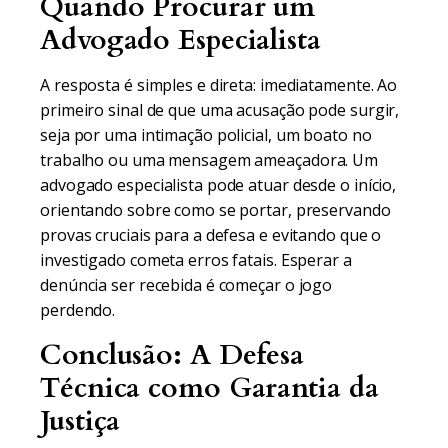
Quando Procurar um
Advogado Especialista
A resposta é simples e direta: imediatamente. Ao
primeiro sinal de que uma acusação pode surgir,
seja por uma intimação policial, um boato no
trabalho ou uma mensagem ameaçadora. Um
advogado especialista pode atuar desde o início,
orientando sobre como se portar, preservando
provas cruciais para a defesa e evitando que o
investigado cometa erros fatais. Esperar a
denúncia ser recebida é começar o jogo
perdendo.
Conclusão: A Defesa
Técnica como Garantia da
Justiça