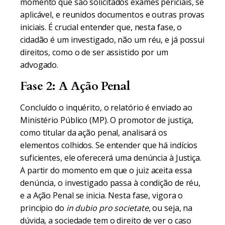
momento que são solicitados exames periciais, se
aplicável, e reunidos documentos e outras provas
iniciais. É crucial entender que, nesta fase, o
cidadão é um investigado, não um réu, e já possui
direitos, como o de ser assistido por um
advogado.
Fase 2: A Ação Penal
Concluído o inquérito, o relatório é enviado ao
Ministério Público (MP). O promotor de justiça,
como titular da ação penal, analisará os
elementos colhidos. Se entender que há indícios
suficientes, ele oferecerá uma denúncia à Justiça.
A partir do momento em que o juiz aceita essa
denúncia, o investigado passa à condição de réu,
e a Ação Penal se inicia. Nesta fase, vigora o
princípio do
in dubio pro societate
, ou seja, na
dúvida, a sociedade tem o direito de ver o caso