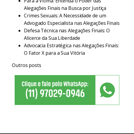
Para a Vítima: Entenda o Poder das
Alegações Finais na Busca por Justiça
Crimes Sexuais: A Necessidade de um
Advogado Especialista nas Alegações Finais
Defesa Técnica nas Alegações Finais: O
Alicerce da Sua Liberdade
Advocacia Estratégica nas Alegações Finais:
O Fator X para a Sua Vitória
Outros posts