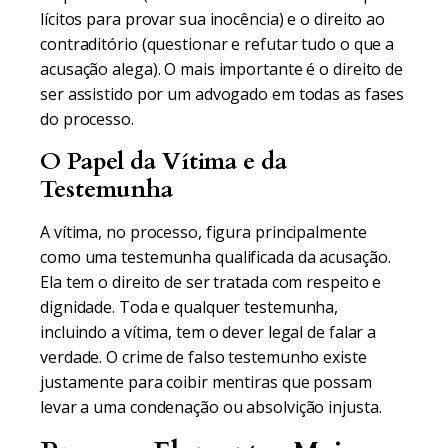
lícitos para provar sua inocência) e o direito ao
contraditório (questionar e refutar tudo o que a
acusação alega). O mais importante é o direito de
ser assistido por um advogado em todas as fases
do processo.
O Papel da Vítima e da
Testemunha
A vítima, no processo, figura principalmente
como uma testemunha qualificada da acusação.
Ela tem o direito de ser tratada com respeito e
dignidade. Toda e qualquer testemunha,
incluindo a vítima, tem o dever legal de falar a
verdade. O crime de falso testemunho existe
justamente para coibir mentiras que possam
levar a uma condenação ou absolvição injusta.