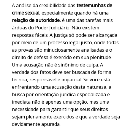
A análise da credibilidade das
testemunhas de
crime sexual
, especialmente quando há uma
relação de autoridade
, é uma das tarefas mais
árduas do Poder Judiciário. Não existem
respostas fáceis. A justiça só pode ser alcançada
por meio de um processo legal justo, onde todas
as provas são minuciosamente analisadas e o
direito de defesa é exercido em sua plenitude.
Uma acusação não é sinônimo de culpa. A
verdade dos fatos deve ser buscada de forma
técnica, responsável e imparcial. Se você está
enfrentando uma acusação desta natureza, a
busca por orientação jurídica especializada e
imediata não é apenas uma opção, mas uma
necessidade para garantir que seus direitos
sejam plenamente exercidos e que a verdade seja
devidamente apurada.