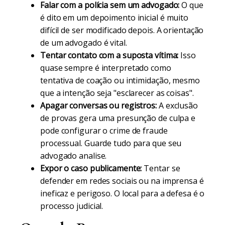
Falar com a polícia sem um advogado:
O que
é dito em um depoimento inicial é muito
difícil de ser modificado depois. A orientação
de um advogado é vital.
Tentar contato com a suposta vítima:
Isso
quase sempre é interpretado como
tentativa de coação ou intimidação, mesmo
que a intenção seja "esclarecer as coisas".
Apagar conversas ou registros:
A exclusão
de provas gera uma presunção de culpa e
pode configurar o crime de fraude
processual. Guarde tudo para que seu
advogado analise.
Expor o caso publicamente:
Tentar se
defender em redes sociais ou na imprensa é
ineficaz e perigoso. O local para a defesa é o
processo judicial.