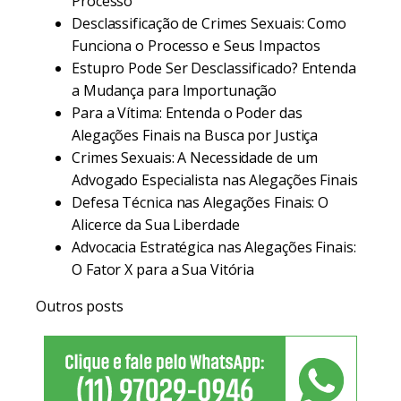
Processo
Desclassificação de Crimes Sexuais: Como
Funciona o Processo e Seus Impactos
Estupro Pode Ser Desclassificado? Entenda
a Mudança para Importunação
Para a Vítima: Entenda o Poder das
Alegações Finais na Busca por Justiça
Crimes Sexuais: A Necessidade de um
Advogado Especialista nas Alegações Finais
Defesa Técnica nas Alegações Finais: O
Alicerce da Sua Liberdade
Advocacia Estratégica nas Alegações Finais:
O Fator X para a Sua Vitória
Outros posts