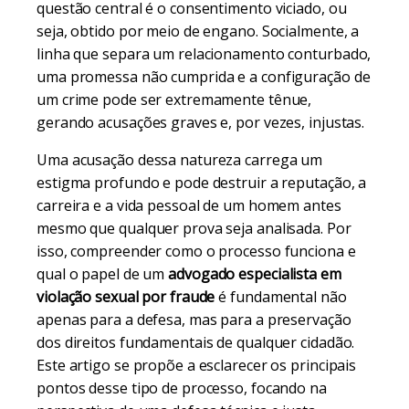
questão central é o consentimento viciado, ou
seja, obtido por meio de engano. Socialmente, a
linha que separa um relacionamento conturbado,
uma promessa não cumprida e a configuração de
um crime pode ser extremamente tênue,
gerando acusações graves e, por vezes, injustas.
Uma acusação dessa natureza carrega um
estigma profundo e pode destruir a reputação, a
carreira e a vida pessoal de um homem antes
mesmo que qualquer prova seja analisada. Por
isso, compreender como o processo funciona e
qual o papel de um
advogado especialista em
violação sexual por fraude
é fundamental não
apenas para a defesa, mas para a preservação
dos direitos fundamentais de qualquer cidadão.
Este artigo se propõe a esclarecer os principais
pontos desse tipo de processo, focando na