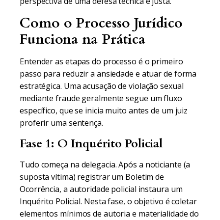
perspectiva de uma defesa técnica e justa.
Como o Processo Jurídico
Funciona na Prática
Entender as etapas do processo é o primeiro
passo para reduzir a ansiedade e atuar de forma
estratégica. Uma acusação de violação sexual
mediante fraude geralmente segue um fluxo
específico, que se inicia muito antes de um juiz
proferir uma sentença.
Fase 1: O Inquérito Policial
Tudo começa na delegacia. Após a noticiante (a
suposta vítima) registrar um Boletim de
Ocorrência, a autoridade policial instaura um
Inquérito Policial. Nesta fase, o objetivo é coletar
elementos mínimos de autoria e materialidade do