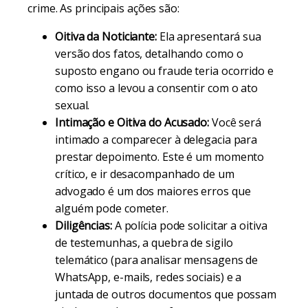
crime. As principais ações são:
Oitiva da Noticiante:
Ela apresentará sua
versão dos fatos, detalhando como o
suposto engano ou fraude teria ocorrido e
como isso a levou a consentir com o ato
sexual.
Intimação e Oitiva do Acusado:
Você será
intimado a comparecer à delegacia para
prestar depoimento. Este é um momento
crítico, e ir desacompanhado de um
advogado é um dos maiores erros que
alguém pode cometer.
Diligências:
A polícia pode solicitar a oitiva
de testemunhas, a quebra de sigilo
telemático (para analisar mensagens de
WhatsApp, e-mails, redes sociais) e a
juntada de outros documentos que possam