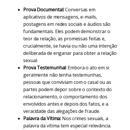
Prova Documental:
Conversas em
aplicativos de mensagens, e-mails,
postagens em redes sociais e áudios são
fundamentais. Eles podem demonstrar o
teor da relação, as promessas feitas e,
crucialmente, se havia ou não uma intenção
deliberada de enganar para obter a relação
sexual.
Prova Testemunhal:
Embora o ato em si
geralmente não tenha testemunhas,
pessoas que conviviam com o casal ou as
partes podem depor sobre o contexto do
relacionamento, o comportamento dos
envolvidos antes e depois dos fatos, e a
veracidade das alegações de fraude.
Palavra da Vítima:
Nos crimes sexuais, a
palavra da vítima tem especial relevância.