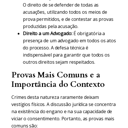
O direito de se defender de todas as
acusações, utilizando todos os meios de
prova permitidos, e de contestar as provas
produzidas pela acusação.
Direito a um Advogado:
É obrigatória a
presença de um advogado em todos os atos
do processo. A defesa técnica é
indispensável para garantir que todos os
outros direitos sejam respeitados.
Provas Mais Comuns e a
Importância do Contexto
Crimes desta natureza raramente deixam
vestígios físicos. A discussão jurídica se concentra
na existência do engano e na sua capacidade de
viciar o consentimento. Portanto, as provas mais
comuns são: