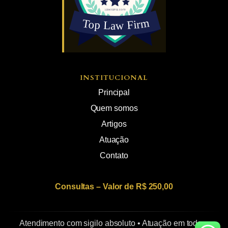
INSTITUCIONAL
Principal
Quem somos
Artigos
Atuação
Contato
Consultas – Valor de R$ 250,00
Atendimento com sigilo absoluto • Atuação em todo o