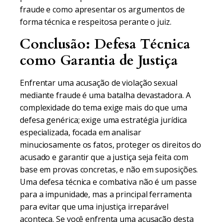
fraude e como apresentar os argumentos de
forma técnica e respeitosa perante o juiz.
Conclusão: Defesa Técnica
como Garantia de Justiça
Enfrentar uma acusação de violação sexual
mediante fraude é uma batalha devastadora. A
complexidade do tema exige mais do que uma
defesa genérica; exige uma estratégia jurídica
especializada, focada em analisar
minuciosamente os fatos, proteger os direitos do
acusado e garantir que a justiça seja feita com
base em provas concretas, e não em suposições.
Uma defesa técnica e combativa não é um passe
para a impunidade, mas a principal ferramenta
para evitar que uma injustiça irreparável
aconteça. Se você enfrenta uma acusação desta