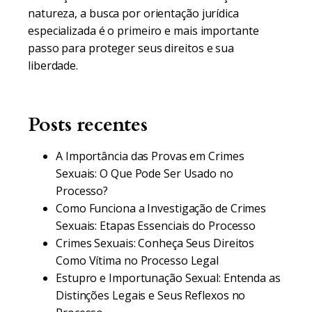
natureza, a busca por orientação jurídica
especializada é o primeiro e mais importante
passo para proteger seus direitos e sua
liberdade.
Posts recentes
A Importância das Provas em Crimes
Sexuais: O Que Pode Ser Usado no
Processo?
Como Funciona a Investigação de Crimes
Sexuais: Etapas Essenciais do Processo
Crimes Sexuais: Conheça Seus Direitos
Como Vítima no Processo Legal
Estupro e Importunação Sexual: Entenda as
Distinções Legais e Seus Reflexos no