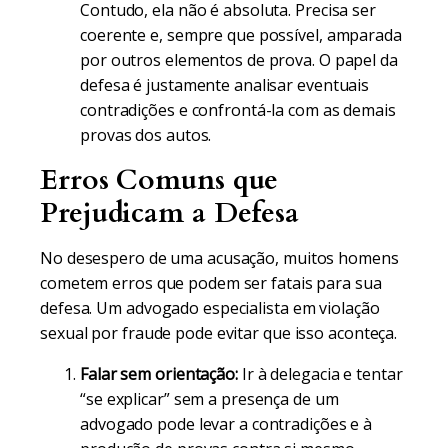
Contudo, ela não é absoluta. Precisa ser
coerente e, sempre que possível, amparada
por outros elementos de prova. O papel da
defesa é justamente analisar eventuais
contradições e confrontá-la com as demais
provas dos autos.
Erros Comuns que
Prejudicam a Defesa
No desespero de uma acusação, muitos homens
cometem erros que podem ser fatais para sua
defesa. Um advogado especialista em violação
sexual por fraude pode evitar que isso aconteça.
Falar sem orientação:
Ir à delegacia e tentar
“se explicar” sem a presença de um
advogado pode levar a contradições e à