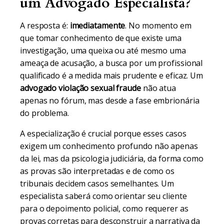
um Advogado Especialista?
A resposta é:
imediatamente
. No momento em
que tomar conhecimento de que existe uma
investigação, uma queixa ou até mesmo uma
ameaça de acusação, a busca por um profissional
qualificado é a medida mais prudente e eficaz. Um
advogado violação sexual fraude
não atua
apenas no fórum, mas desde a fase embrionária
do problema.
A especialização é crucial porque esses casos
exigem um conhecimento profundo não apenas
da lei, mas da psicologia judiciária, da forma como
as provas são interpretadas e de como os
tribunais decidem casos semelhantes. Um
especialista saberá como orientar seu cliente
para o depoimento policial, como requerer as
provas corretas para desconstruir a narrativa da