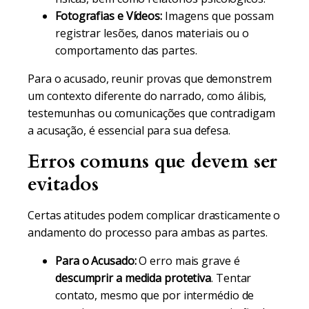
Fotografias e Vídeos:
Imagens que possam
registrar lesões, danos materiais ou o
comportamento das partes.
Para o acusado, reunir provas que demonstrem
um contexto diferente do narrado, como álibis,
testemunhas ou comunicações que contradigam
a acusação, é essencial para sua defesa.
Erros comuns que devem ser
evitados
Certas atitudes podem complicar drasticamente o
andamento do processo para ambas as partes.
Para o Acusado:
O erro mais grave é
descumprir a medida protetiva
. Tentar
contato, mesmo que por intermédio de