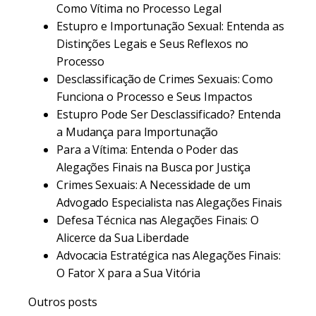
Como Vítima no Processo Legal
Estupro e Importunação Sexual: Entenda as
Distinções Legais e Seus Reflexos no
Processo
Desclassificação de Crimes Sexuais: Como
Funciona o Processo e Seus Impactos
Estupro Pode Ser Desclassificado? Entenda
a Mudança para Importunação
Para a Vítima: Entenda o Poder das
Alegações Finais na Busca por Justiça
Crimes Sexuais: A Necessidade de um
Advogado Especialista nas Alegações Finais
Defesa Técnica nas Alegações Finais: O
Alicerce da Sua Liberdade
Advocacia Estratégica nas Alegações Finais:
O Fator X para a Sua Vitória
Outros posts