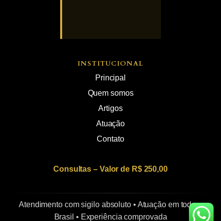
INSTITUCIONAL
Principal
Quem somos
Artigos
Atuação
Contato