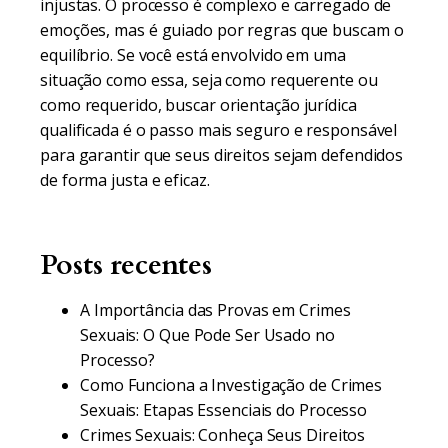
injustas. O processo é complexo e carregado de
emoções, mas é guiado por regras que buscam o
equilíbrio. Se você está envolvido em uma
situação como essa, seja como requerente ou
como requerido, buscar orientação jurídica
qualificada é o passo mais seguro e responsável
para garantir que seus direitos sejam defendidos
de forma justa e eficaz.
Posts recentes
A Importância das Provas em Crimes
Sexuais: O Que Pode Ser Usado no
Processo?
Como Funciona a Investigação de Crimes
Sexuais: Etapas Essenciais do Processo
Crimes Sexuais: Conheça Seus Direitos