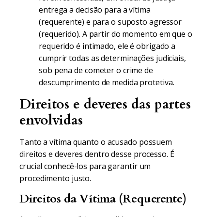
entrega a decisão para a vítima
(requerente) e para o suposto agressor
(requerido). A partir do momento em que o
requerido é intimado, ele é obrigado a
cumprir todas as determinações judiciais,
sob pena de cometer o crime de
descumprimento de medida protetiva.
Direitos e deveres das partes
envolvidas
Tanto a vítima quanto o acusado possuem
direitos e deveres dentro desse processo. É
crucial conhecê-los para garantir um
procedimento justo.
Direitos da Vítima (Requerente)