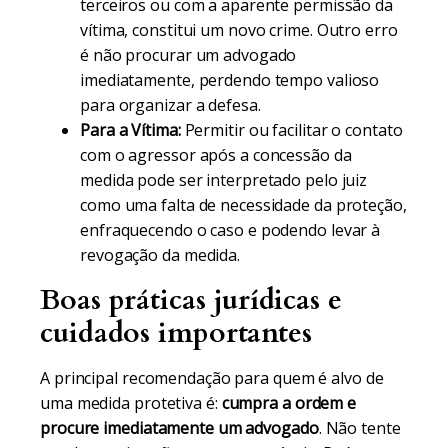
terceiros ou com a aparente permissão da
vítima, constitui um novo crime. Outro erro
é não procurar um advogado
imediatamente, perdendo tempo valioso
para organizar a defesa.
Para a Vítima:
Permitir ou facilitar o contato
com o agressor após a concessão da
medida pode ser interpretado pelo juiz
como uma falta de necessidade da proteção,
enfraquecendo o caso e podendo levar à
revogação da medida.
Boas práticas jurídicas e
cuidados importantes
A principal recomendação para quem é alvo de
uma medida protetiva é:
cumpra a ordem e
procure imediatamente um advogado
. Não tente