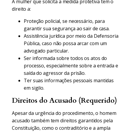
A mulher que solicita a medida protetiva tem o
direito a:
Proteção policial, se necessário, para
garantir sua segurança ao sair de casa.
Assistência jurídica por meio da Defensoria
Pública, caso não possa arcar com um
advogado particular.
Ser informada sobre todos os atos do
processo, especialmente sobre a entrada e
saída do agressor da prisão.
Ter suas informações pessoais mantidas
em sigilo.
Direitos do Acusado (Requerido)
Apesar da urgência do procedimento, o homem
acusado também tem direitos garantidos pela
Constituição, como o contraditório e a ampla