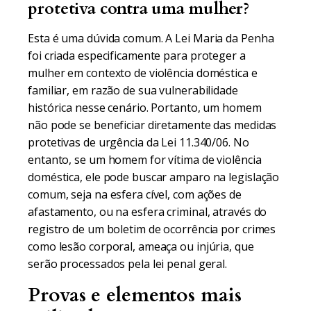
protetiva contra uma mulher?
Esta é uma dúvida comum. A Lei Maria da Penha
foi criada especificamente para proteger a
mulher em contexto de violência doméstica e
familiar, em razão de sua vulnerabilidade
histórica nesse cenário. Portanto, um homem
não pode se beneficiar diretamente das medidas
protetivas de urgência da Lei 11.340/06. No
entanto, se um homem for vítima de violência
doméstica, ele pode buscar amparo na legislação
comum, seja na esfera cível, com ações de
afastamento, ou na esfera criminal, através do
registro de um boletim de ocorrência por crimes
como lesão corporal, ameaça ou injúria, que
serão processados pela lei penal geral.
Provas e elementos mais