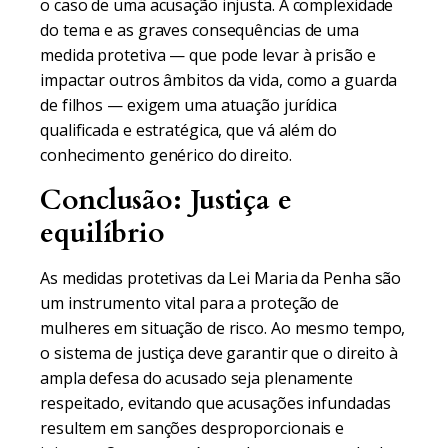
o caso de uma acusação injusta. A complexidade
do tema e as graves consequências de uma
medida protetiva — que pode levar à prisão e
impactar outros âmbitos da vida, como a guarda
de filhos — exigem uma atuação jurídica
qualificada e estratégica, que vá além do
conhecimento genérico do direito.
Conclusão: Justiça e
equilíbrio
As medidas protetivas da Lei Maria da Penha são
um instrumento vital para a proteção de
mulheres em situação de risco. Ao mesmo tempo,
o sistema de justiça deve garantir que o direito à
ampla defesa do acusado seja plenamente
respeitado, evitando que acusações infundadas
resultem em sanções desproporcionais e