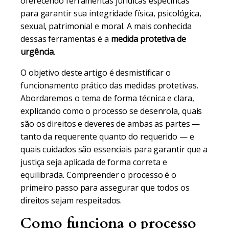
oferecendo ferramentas jurídicas específicas
para garantir sua integridade física, psicológica,
sexual, patrimonial e moral. A mais conhecida
dessas ferramentas é a
medida protetiva de
urgência
.
O objetivo deste artigo é desmistificar o
funcionamento prático das medidas protetivas.
Abordaremos o tema de forma técnica e clara,
explicando como o processo se desenrola, quais
são os direitos e deveres de ambas as partes —
tanto da requerente quanto do requerido — e
quais cuidados são essenciais para garantir que a
justiça seja aplicada de forma correta e
equilibrada. Compreender o processo é o
primeiro passo para assegurar que todos os
direitos sejam respeitados.
Como funciona o processo