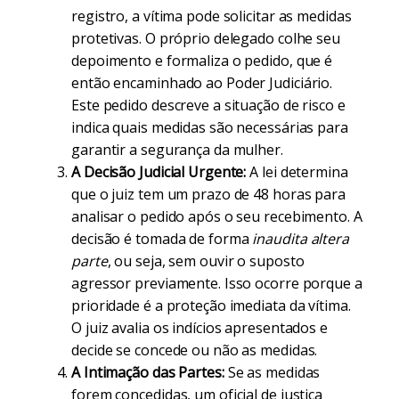
registro, a vítima pode solicitar as medidas
protetivas. O próprio delegado colhe seu
depoimento e formaliza o pedido, que é
então encaminhado ao Poder Judiciário.
Este pedido descreve a situação de risco e
indica quais medidas são necessárias para
garantir a segurança da mulher.
A Decisão Judicial Urgente:
A lei determina
que o juiz tem um prazo de 48 horas para
analisar o pedido após o seu recebimento. A
decisão é tomada de forma
inaudita altera
parte
, ou seja, sem ouvir o suposto
agressor previamente. Isso ocorre porque a
prioridade é a proteção imediata da vítima.
O juiz avalia os indícios apresentados e
decide se concede ou não as medidas.
A Intimação das Partes:
Se as medidas
forem concedidas, um oficial de justiça