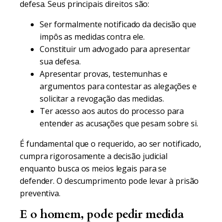
defesa. Seus principais direitos são:
Ser formalmente notificado da decisão que
impôs as medidas contra ele.
Constituir um advogado para apresentar
sua defesa.
Apresentar provas, testemunhas e
argumentos para contestar as alegações e
solicitar a revogação das medidas.
Ter acesso aos autos do processo para
entender as acusações que pesam sobre si.
É fundamental que o requerido, ao ser notificado,
cumpra rigorosamente a decisão judicial
enquanto busca os meios legais para se
defender. O descumprimento pode levar à prisão
preventiva.
E o homem, pode pedir medida