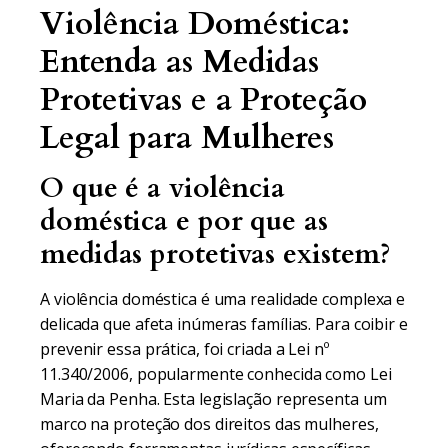
Violência Doméstica:
Entenda as Medidas
Protetivas e a Proteção
Legal para Mulheres
O que é a violência
doméstica e por que as
medidas protetivas existem?
A violência doméstica é uma realidade complexa e
delicada que afeta inúmeras famílias. Para coibir e
prevenir essa prática, foi criada a Lei nº
11.340/2006, popularmente conhecida como Lei
Maria da Penha. Esta legislação representa um
marco na proteção dos direitos das mulheres,