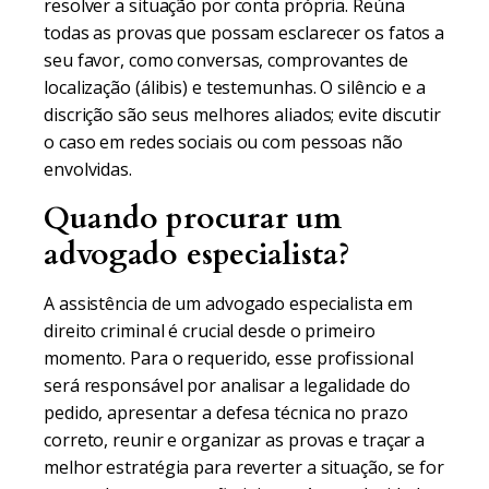
resolver a situação por conta própria. Reúna
todas as provas que possam esclarecer os fatos a
seu favor, como conversas, comprovantes de
localização (álibis) e testemunhas. O silêncio e a
discrição são seus melhores aliados; evite discutir
o caso em redes sociais ou com pessoas não
envolvidas.
Quando procurar um
advogado especialista?
A assistência de um advogado especialista em
direito criminal é crucial desde o primeiro
momento. Para o requerido, esse profissional
será responsável por analisar a legalidade do
pedido, apresentar a defesa técnica no prazo
correto, reunir e organizar as provas e traçar a
melhor estratégia para reverter a situação, se for