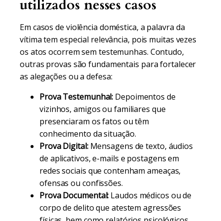
utilizados nesses casos
Em casos de violência doméstica, a palavra da
vítima tem especial relevância, pois muitas vezes
os atos ocorrem sem testemunhas. Contudo,
outras provas são fundamentais para fortalecer
as alegações ou a defesa:
Prova Testemunhal:
Depoimentos de
vizinhos, amigos ou familiares que
presenciaram os fatos ou têm
conhecimento da situação.
Prova Digital:
Mensagens de texto, áudios
de aplicativos, e-mails e postagens em
redes sociais que contenham ameaças,
ofensas ou confissões.
Prova Documental:
Laudos médicos ou de
corpo de delito que atestem agressões
físicas, bem como relatórios psicológicos.