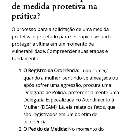
de medida protetiva na
prática?
O processo para a solicitação de uma medida
protetiva é projetado para ser rápido, visando
proteger a vítima em um momento de
vulnerabilidade. Compreender suas etapas é
fundamental.
O Registro da Ocorrência:
Tudo começa
quando a mulher, sentindo-se ameaçada ou
após sofrer uma agressão, procura uma
Delegacia de Polícia, preferencialmente uma
Delegacia Especializada no Atendimento à
Mulher (DEAM). Lá, ela relata os fatos, que
são registrados em um boletim de
ocorrência.
O Pedido da Medida:
No momento do