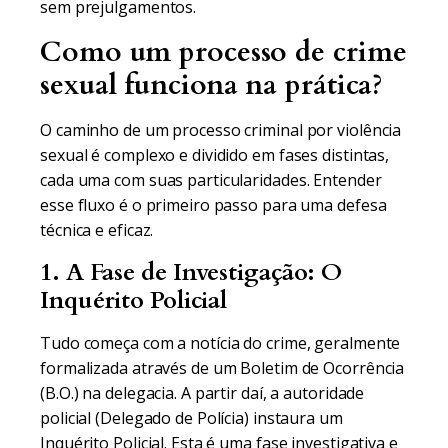
sem prejulgamentos.
Como um processo de crime
sexual funciona na prática?
O caminho de um processo criminal por violência
sexual é complexo e dividido em fases distintas,
cada uma com suas particularidades. Entender
esse fluxo é o primeiro passo para uma defesa
técnica e eficaz.
1. A Fase de Investigação: O
Inquérito Policial
Tudo começa com a notícia do crime, geralmente
formalizada através de um Boletim de Ocorrência
(B.O.) na delegacia. A partir daí, a autoridade
policial (Delegado de Polícia) instaura um
Inquérito Policial. Esta é uma fase investigativa e