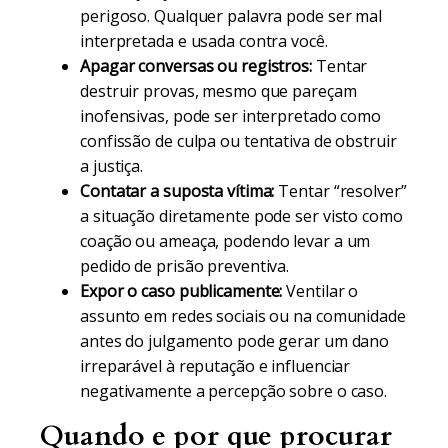
perigoso. Qualquer palavra pode ser mal
interpretada e usada contra você.
Apagar conversas ou registros:
Tentar
destruir provas, mesmo que pareçam
inofensivas, pode ser interpretado como
confissão de culpa ou tentativa de obstruir
a justiça.
Contatar a suposta vítima:
Tentar “resolver”
a situação diretamente pode ser visto como
coação ou ameaça, podendo levar a um
pedido de prisão preventiva.
Expor o caso publicamente:
Ventilar o
assunto em redes sociais ou na comunidade
antes do julgamento pode gerar um dano
irreparável à reputação e influenciar
negativamente a percepção sobre o caso.
Quando e por que procurar