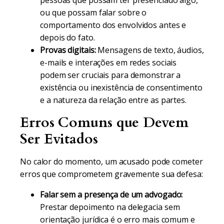
pessoas que possam ter presenciado algo,
ou que possam falar sobre o
comportamento dos envolvidos antes e
depois do fato.
Provas digitais:
Mensagens de texto, áudios,
e-mails e interações em redes sociais
podem ser cruciais para demonstrar a
existência ou inexistência de consentimento
e a natureza da relação entre as partes.
Erros Comuns que Devem
Ser Evitados
No calor do momento, um acusado pode cometer
erros que comprometem gravemente sua defesa:
Falar sem a presença de um advogado:
Prestar depoimento na delegacia sem
orientação jurídica é o erro mais comum e