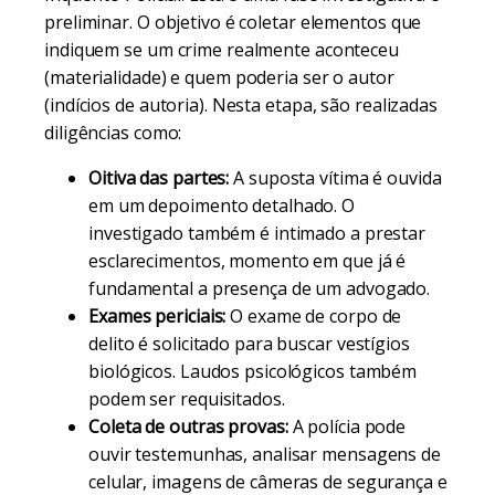
preliminar. O objetivo é coletar elementos que
indiquem se um crime realmente aconteceu
(materialidade) e quem poderia ser o autor
(indícios de autoria). Nesta etapa, são realizadas
diligências como:
Oitiva das partes:
A suposta vítima é ouvida
em um depoimento detalhado. O
investigado também é intimado a prestar
esclarecimentos, momento em que já é
fundamental a presença de um advogado.
Exames periciais:
O exame de corpo de
delito é solicitado para buscar vestígios
biológicos. Laudos psicológicos também
podem ser requisitados.
Coleta de outras provas:
A polícia pode
ouvir testemunhas, analisar mensagens de
celular, imagens de câmeras de segurança e