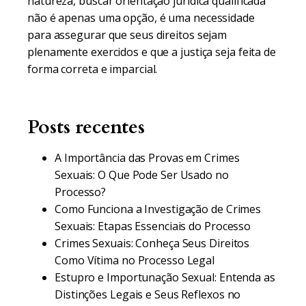
natureza, buscar orientação jurídica qualificada
não é apenas uma opção, é uma necessidade
para assegurar que seus direitos sejam
plenamente exercidos e que a justiça seja feita de
forma correta e imparcial.
Posts recentes
A Importância das Provas em Crimes
Sexuais: O Que Pode Ser Usado no
Processo?
Como Funciona a Investigação de Crimes
Sexuais: Etapas Essenciais do Processo
Crimes Sexuais: Conheça Seus Direitos
Como Vítima no Processo Legal
Estupro e Importunação Sexual: Entenda as
Distinções Legais e Seus Reflexos no