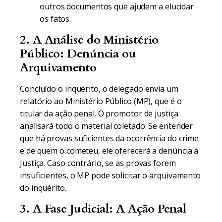
outros documentos que ajudem a elucidar
os fatos.
2. A Análise do Ministério
Público: Denúncia ou
Arquivamento
Concluído o inquérito, o delegado envia um
relatório ao Ministério Público (MP), que é o
titular da ação penal. O promotor de justiça
analisará todo o material coletado. Se entender
que há provas suficientes da ocorrência do crime
e de quem o cometeu, ele oferecerá a denúncia à
Justiça. Caso contrário, se as provas forem
insuficientes, o MP pode solicitar o arquivamento
do inquérito.
3. A Fase Judicial: A Ação Penal