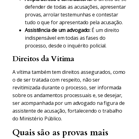
defender de todas as acusações, apresentar
provas, arrolar testemunhas e contestar
tudo o que for apresentado pela acusação.
Assistência de um advogado:
É um direito
indispensável em todas as fases do
processo, desde o inquérito policial.
Direitos da Vítima
A vítima também tem direitos assegurados, como
o de ser tratada com respeito, não ser
revitimizada durante o processo, ser informada
sobre os andamentos processuais e, se desejar,
ser acompanhada por um advogado na figura de
assistente de acusação, fortalecendo o trabalho
do Ministério Público.
Quais são as provas mais