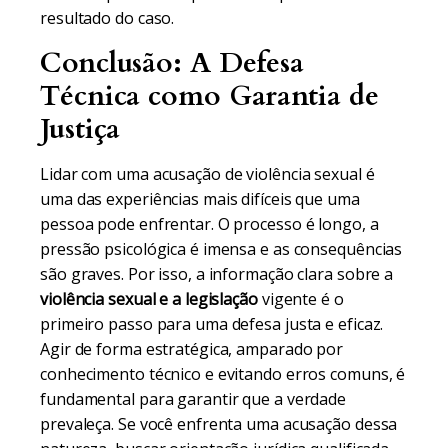
resultado do caso.
Conclusão: A Defesa
Técnica como Garantia de
Justiça
Lidar com uma acusação de violência sexual é
uma das experiências mais difíceis que uma
pessoa pode enfrentar. O processo é longo, a
pressão psicológica é imensa e as consequências
são graves. Por isso, a informação clara sobre a
violência sexual e a legislação
vigente é o
primeiro passo para uma defesa justa e eficaz.
Agir de forma estratégica, amparado por
conhecimento técnico e evitando erros comuns, é
fundamental para garantir que a verdade
prevaleça. Se você enfrenta uma acusação dessa