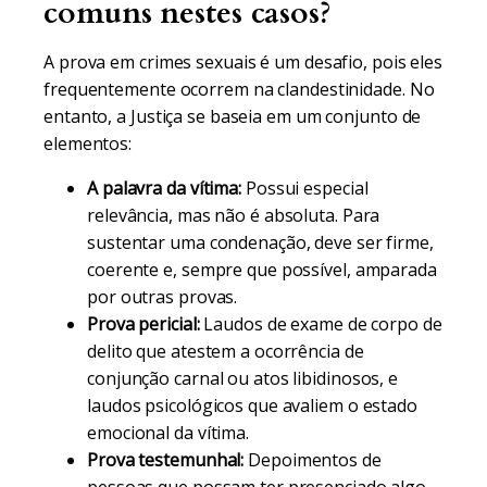
comuns nestes casos?
A prova em crimes sexuais é um desafio, pois eles
frequentemente ocorrem na clandestinidade. No
entanto, a Justiça se baseia em um conjunto de
elementos:
A palavra da vítima:
Possui especial
relevância, mas não é absoluta. Para
sustentar uma condenação, deve ser firme,
coerente e, sempre que possível, amparada
por outras provas.
Prova pericial:
Laudos de exame de corpo de
delito que atestem a ocorrência de
conjunção carnal ou atos libidinosos, e
laudos psicológicos que avaliem o estado
emocional da vítima.
Prova testemunhal:
Depoimentos de