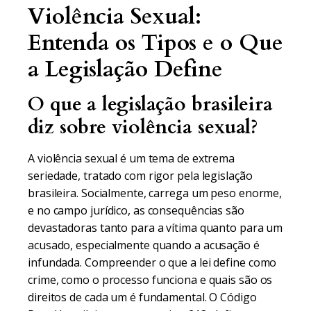
Violência Sexual:
Entenda os Tipos e o Que
a Legislação Define
O que a legislação brasileira
diz sobre violência sexual?
A violência sexual é um tema de extrema
seriedade, tratado com rigor pela legislação
brasileira. Socialmente, carrega um peso enorme,
e no campo jurídico, as consequências são
devastadoras tanto para a vítima quanto para um
acusado, especialmente quando a acusação é
infundada. Compreender o que a lei define como
crime, como o processo funciona e quais são os
direitos de cada um é fundamental. O Código