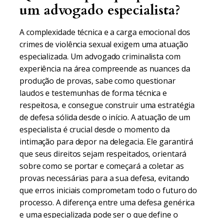
um advogado especialista?
A complexidade técnica e a carga emocional dos
crimes de violência sexual exigem uma atuação
especializada. Um advogado criminalista com
experiência na área compreende as nuances da
produção de provas, sabe como questionar
laudos e testemunhas de forma técnica e
respeitosa, e consegue construir uma estratégia
de defesa sólida desde o início. A atuação de um
especialista é crucial desde o momento da
intimação para depor na delegacia. Ele garantirá
que seus direitos sejam respeitados, orientará
sobre como se portar e começará a coletar as
provas necessárias para a sua defesa, evitando
que erros iniciais comprometam todo o futuro do
processo. A diferença entre uma defesa genérica
e uma especializada pode ser o que define o