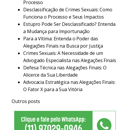
Processo
Desclassificação de Crimes Sexuais: Como
Funciona o Processo e Seus Impactos
Estupro Pode Ser Desclassificado? Entenda
a Mudança para Importunação
Para a Vítima: Entenda o Poder das
Alegações Finais na Busca por Justiça
Crimes Sexuais: A Necessidade de um
Advogado Especialista nas Alegações Finais
Defesa Técnica nas Alegações Finais: O
Alicerce da Sua Liberdade
Advocacia Estratégica nas Alegações Finais:
O Fator X para a Sua Vitória
Outros posts