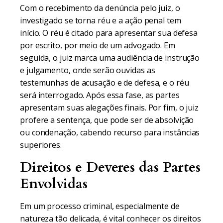
Com o recebimento da denúncia pelo juiz, o
investigado se torna réu e a ação penal tem
início. O réu é citado para apresentar sua defesa
por escrito, por meio de um advogado. Em
seguida, o juiz marca uma audiência de instrução
e julgamento, onde serão ouvidas as
testemunhas de acusação e de defesa, e o réu
será interrogado. Após essa fase, as partes
apresentam suas alegações finais. Por fim, o juiz
profere a sentença, que pode ser de absolvição
ou condenação, cabendo recurso para instâncias
superiores.
Direitos e Deveres das Partes
Envolvidas
Em um processo criminal, especialmente de
natureza tão delicada, é vital conhecer os direitos