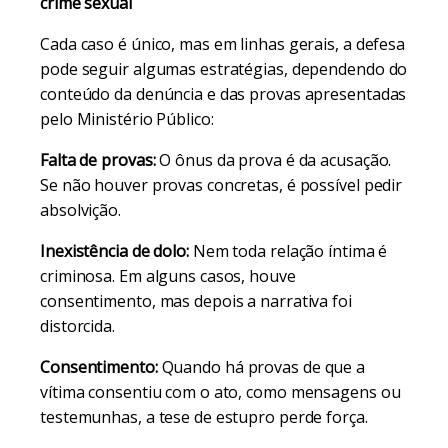
crime sexual
Cada caso é único, mas em linhas gerais, a defesa
pode seguir algumas estratégias, dependendo do
conteúdo da denúncia e das provas apresentadas
pelo Ministério Público:
Falta de provas:
O ônus da prova é da acusação.
Se não houver provas concretas, é possível pedir
absolvição.
Inexistência de dolo:
Nem toda relação íntima é
criminosa. Em alguns casos, houve
consentimento, mas depois a narrativa foi
distorcida.
Consentimento:
Quando há provas de que a
vítima consentiu com o ato, como mensagens ou
testemunhas, a tese de estupro perde força.