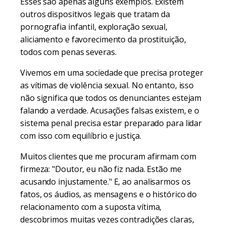
Esses são apenas alguns exemplos. Existem
outros dispositivos legais que tratam da
pornografia infantil, exploração sexual,
aliciamento e favorecimento da prostituição,
todos com penas severas.
Vivemos em uma sociedade que precisa proteger
as vítimas de violência sexual. No entanto, isso
não significa que todos os denunciantes estejam
falando a verdade. Acusações falsas existem, e o
sistema penal precisa estar preparado para lidar
com isso com equilíbrio e justiça.
Muitos clientes que me procuram afirmam com
firmeza: "Doutor, eu não fiz nada. Estão me
acusando injustamente." E, ao analisarmos os
fatos, os áudios, as mensagens e o histórico do
relacionamento com a suposta vítima,
descobrimos muitas vezes contradições claras,