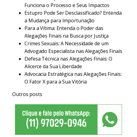
Funciona o Processo e Seus Impactos
Estupro Pode Ser Desclassificado? Entenda
a Mudança para Importunação
Para a Vítima: Entenda o Poder das
Alegações Finais na Busca por Justiça
Crimes Sexuais: A Necessidade de um
Advogado Especialista nas Alegações Finais
Defesa Técnica nas Alegações Finais: O
Alicerce da Sua Liberdade
Advocacia Estratégica nas Alegações Finais:
O Fator X para a Sua Vitória
Outros posts