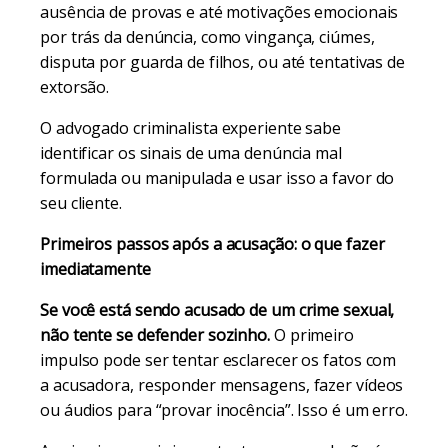
ausência de provas e até motivações emocionais
por trás da denúncia, como vingança, ciúmes,
disputa por guarda de filhos, ou até tentativas de
extorsão.
O advogado criminalista experiente sabe
identificar os sinais de uma denúncia mal
formulada ou manipulada e usar isso a favor do
seu cliente.
Primeiros passos após a acusação: o que fazer
imediatamente
Se você está sendo acusado de um crime sexual,
não tente se defender sozinho.
O primeiro
impulso pode ser tentar esclarecer os fatos com
a acusadora, responder mensagens, fazer vídeos
ou áudios para “provar inocência”. Isso é um erro.