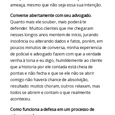
ameaça, mesmo que não seja essa sua intenção.
Converse abertamente com seu advogado.
Quanto mais ele souber, mais poderá te
defender. Muitos clientes que me chegaram
nesses longos anos mentem de início, jurando
inocência ou alterando dados e fatos, porém, em
poucos minutos de conversa, minha experiencia
de policial e advogado fazem com que a verdade
venha à tona e eu digo, humildemente ao cliente
que a historia por ele contada está cheia de
pontas e não fecha e que se ele não se abrir
comigo não haverá chance de absolvição,
resultado: muitos choram, outros relaxam, mas
todos se abrem e contam o que realmente
aconteceu.
Como funciona a defesa em um processo de