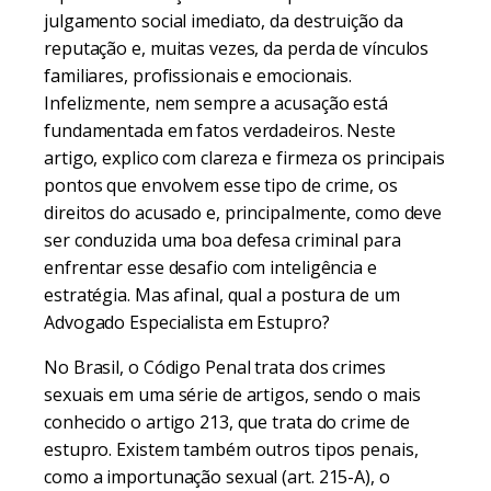
julgamento social imediato, da destruição da
reputação e, muitas vezes, da perda de vínculos
familiares, profissionais e emocionais.
Infelizmente, nem sempre a acusação está
fundamentada em fatos verdadeiros. Neste
artigo, explico com clareza e firmeza os principais
pontos que envolvem esse tipo de crime, os
direitos do acusado e, principalmente, como deve
ser conduzida uma boa defesa criminal para
enfrentar esse desafio com inteligência e
estratégia. Mas afinal, qual a postura de um
Advogado Especialista em Estupro?
No Brasil, o Código Penal trata dos crimes
sexuais em uma série de artigos, sendo o mais
conhecido o artigo 213, que trata do crime de
estupro. Existem também outros tipos penais,
como a importunação sexual (art. 215-A), o