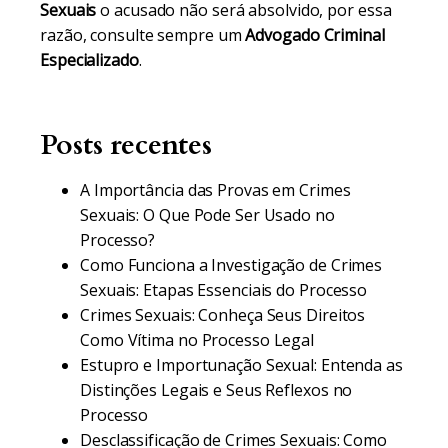
Sexuais
o acusado não será absolvido, por essa
razão, consulte sempre um
Advogado Criminal
Especializado
.
Posts recentes
A Importância das Provas em Crimes
Sexuais: O Que Pode Ser Usado no
Processo?
Como Funciona a Investigação de Crimes
Sexuais: Etapas Essenciais do Processo
Crimes Sexuais: Conheça Seus Direitos
Como Vítima no Processo Legal
Estupro e Importunação Sexual: Entenda as
Distinções Legais e Seus Reflexos no
Processo
Desclassificação de Crimes Sexuais: Como