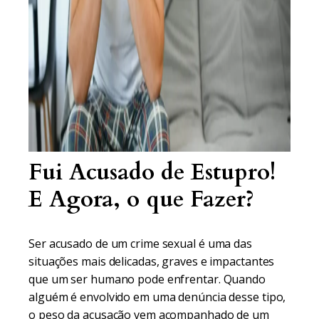
Fui Acusado de Estupro!
E Agora, o que Fazer?
Ser acusado de um crime sexual é uma das
situações mais delicadas, graves e impactantes
que um ser humano pode enfrentar. Quando
alguém é envolvido em uma denúncia desse tipo,
o peso da acusação vem acompanhado de um