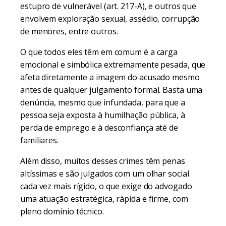
estupro de vulnerável (art. 217-A), e outros que
envolvem exploração sexual, assédio, corrupção
de menores, entre outros.
O que todos eles têm em comum é a carga
emocional e simbólica extremamente pesada, que
afeta diretamente a imagem do acusado mesmo
antes de qualquer julgamento formal. Basta uma
denúncia, mesmo que infundada, para que a
pessoa seja exposta à humilhação pública, à
perda de emprego e à desconfiança até de
familiares.
Além disso, muitos desses crimes têm penas
altíssimas e são julgados com um olhar social
cada vez mais rígido, o que exige do advogado
uma atuação estratégica, rápida e firme, com
pleno domínio técnico.