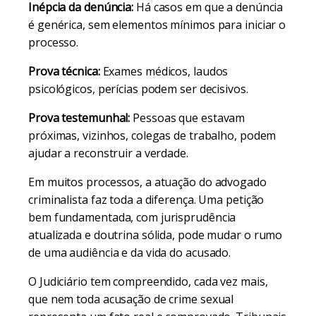
Inépcia da denúncia:
Há casos em que a denúncia
é genérica, sem elementos mínimos para iniciar o
processo.
Prova técnica:
Exames médicos, laudos
psicológicos, perícias podem ser decisivos.
Prova testemunhal:
Pessoas que estavam
próximas, vizinhos, colegas de trabalho, podem
ajudar a reconstruir a verdade.
Em muitos processos, a atuação do advogado
criminalista faz toda a diferença. Uma petição
bem fundamentada, com jurisprudência
atualizada e doutrina sólida, pode mudar o rumo
de uma audiência e da vida do acusado.
O Judiciário tem compreendido, cada vez mais,
que nem toda acusação de crime sexual