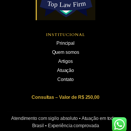
INSTITUCIONAL
Principal
Quem somos
Artigos
Atuação
Contato
Consultas – Valor de R$ 250,00
Atendimento com sigilo absoluto • Atuação em todo o
Brasil • Experiência comprovada