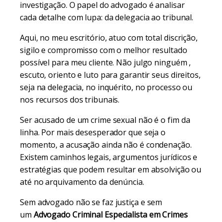
investigação. O papel do advogado é analisar
cada detalhe com lupa: da delegacia ao tribunal.
Aqui, no meu escritório, atuo com total discrição,
sigilo e compromisso com o melhor resultado
possível para meu cliente. Não julgo ninguém ,
escuto, oriento e luto para garantir seus direitos,
seja na delegacia, no inquérito, no processo ou
nos recursos dos tribunais.
Ser acusado de um crime sexual não é o fim da
linha. Por mais desesperador que seja o
momento, a acusação ainda não é condenação.
Existem caminhos legais, argumentos jurídicos e
estratégias que podem resultar em absolvição ou
até no arquivamento da denúncia.
Sem advogado não se faz justiça e sem
um
Advogado Criminal Especialista em Crimes